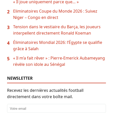
« Il joue uniquement parce que… »
Eliminatoires Coupe du Monde 2026 : Suivez
2
Niger – Congo en direct
Tension dans le vestiaire du Barça, les joueurs
3
interpellent directement Ronald Koeman
Éliminatoires Mondial 2026: l’Égypte se qualifie
4
grâce à Salah
« Il m’a fait rêver » : Pierre-Emerick Aubameyang
5
révèle son idole au Sénégal
NEWSLETTER
Recevez les dernières actualités football
directement dans votre boîte mail.
Adresse email