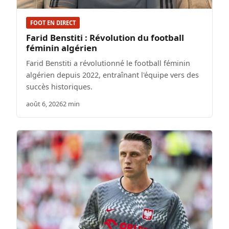
FOOT EN DIRECT
Farid Benstiti : Révolution du football
féminin algérien
Farid Benstiti a révolutionné le football féminin
algérien depuis 2022, entraînant l'équipe vers des
succès historiques.
août 6, 2026
2 min