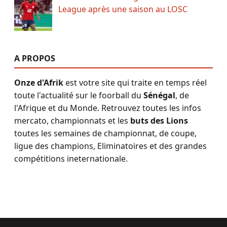
League après une saison au LOSC
A PROPOS
Onze d'Afrik
est votre site qui traite en temps réel
toute l'actualité sur le foorball du
Sénégal
, de
l'Afrique et du Monde. Retrouvez toutes les infos
mercato, championnats et les
buts des Lions
toutes les semaines de championnat, de coupe,
ligue des champions, Eliminatoires et des grandes
compétitions ineternationale.