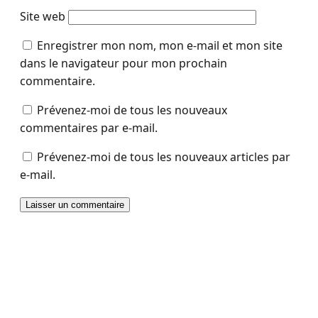
Site web
Enregistrer mon nom, mon e-mail et mon site
dans le navigateur pour mon prochain
commentaire.
Prévenez-moi de tous les nouveaux
commentaires par e-mail.
Prévenez-moi de tous les nouveaux articles par
e-mail.