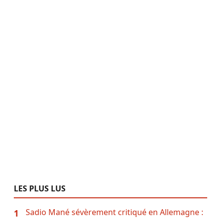
LES PLUS LUS
Sadio Mané sévèrement critiqué en Allemagne :
1