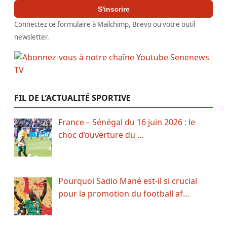
S'inscrire
Connectez ce formulaire à Mailchimp, Brevo ou votre outil
newsletter.
FIL DE L’ACTUALITÉ SPORTIVE
France – Sénégal du 16 juin 2026 : le
choc d’ouverture du …
Pourquoi Sadio Mané est-il si crucial
pour la promotion du football af…