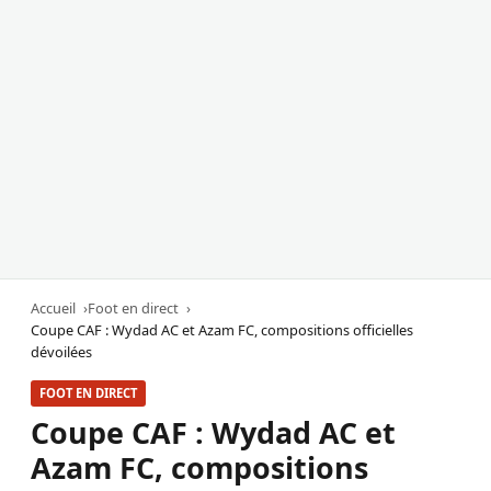
Accueil
Foot en direct
Coupe CAF : Wydad AC et Azam FC, compositions officielles
dévoilées
FOOT EN DIRECT
Coupe CAF : Wydad AC et
Azam FC, compositions