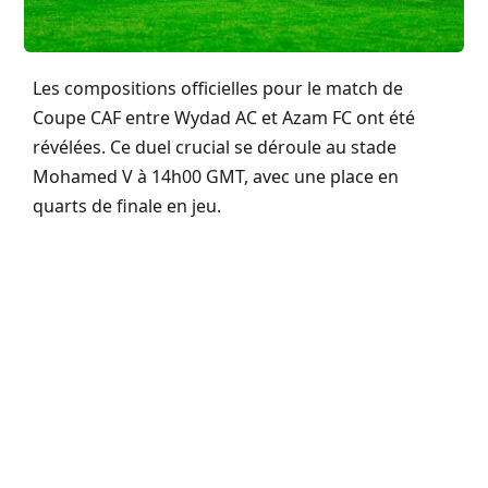
Les compositions officielles pour le match de
Coupe CAF entre Wydad AC et Azam FC ont été
révélées. Ce duel crucial se déroule au stade
Mohamed V à 14h00 GMT, avec une place en
quarts de finale en jeu.