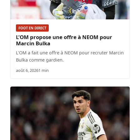
FOOT EN DIRECT
L’OM propose une offre à NEOM pour
Marcin Bulka
L'OM a fait une offre à NEOM pour recruter Marcin
Bulka comme gardien.
août 6, 2026
1 min