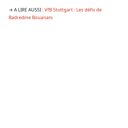
→ A LIRE AUSSI :
VfB Stuttgart : Les défis de
Badredine Bouanani