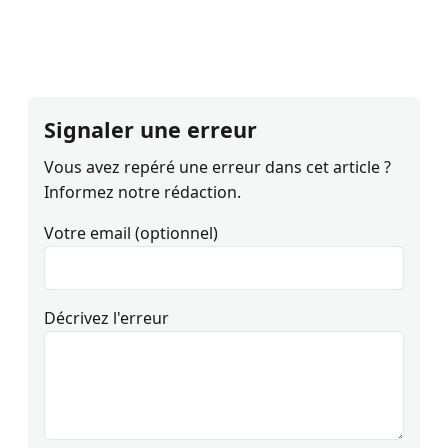
Signaler une erreur
Vous avez repéré une erreur dans cet article ?
Informez notre rédaction.
Votre email (optionnel)
Décrivez l'erreur