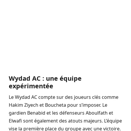
Wydad AC : une équipe
expérimentée
Le Wydad AC compte sur des joueurs clés comme
Hakim Ziyech et Boucheta pour s’imposer. Le
gardien Benabid et les défenseurs Aboulfath et
Elwafi sont également des atouts majeurs. L’équipe
vise la première place du groupe avec une victoire.