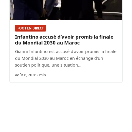
FOOT EN DIRECT
Infantino accusé d’avoir promis la finale
du Mondial 2030 au Maroc
Gianni Infantino est accusé d'avoir promis la finale
du Mondial 2030 au Maroc en échange d'un
soutien politique, une situation…
août 6, 2026
2 min