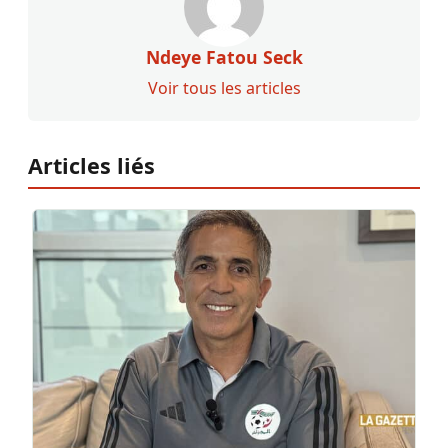
Ndeye Fatou Seck
Voir tous les articles
Articles liés