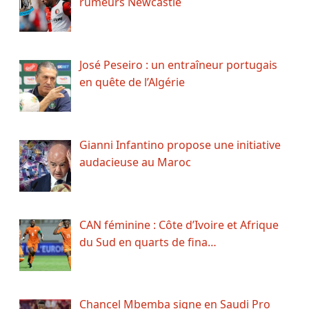
rumeurs Newcastle
José Peseiro : un entraîneur portugais
en quête de l’Algérie
Gianni Infantino propose une initiative
audacieuse au Maroc
CAN féminine : Côte d’Ivoire et Afrique
du Sud en quarts de fina…
Chancel Mbemba signe en Saudi Pro