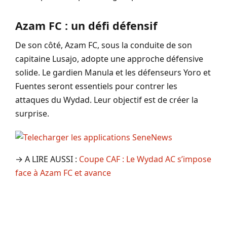
Azam FC : un défi défensif
De son côté, Azam FC, sous la conduite de son
capitaine Lusajo, adopte une approche défensive
solide. Le gardien Manula et les défenseurs Yoro et
Fuentes seront essentiels pour contrer les
attaques du Wydad. Leur objectif est de créer la
surprise.
→ A LIRE AUSSI :
Coupe CAF : Le Wydad AC s’impose
face à Azam FC et avance