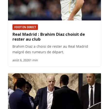
FOOT EN DIRECT
Real Madrid : Brahim Diaz choisit de
rester au club
Brahim Diaz a choisi de rester au Real Madrid
malgré des rumeurs de départ.
août 6, 2026
1 min