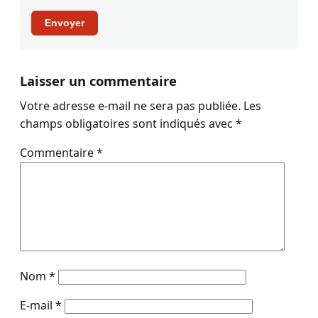
Envoyer
Laisser un commentaire
Votre adresse e-mail ne sera pas publiée.
Les
champs obligatoires sont indiqués avec
*
Commentaire
*
Nom
*
E-mail
*