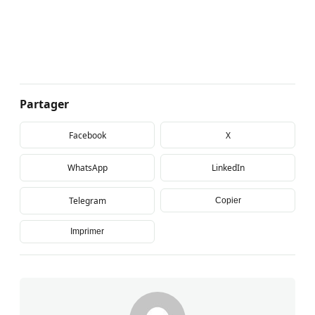
Partager
Facebook
X
WhatsApp
LinkedIn
Telegram
Copier
Imprimer