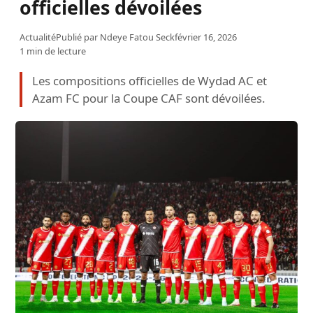
officielles dévoilées
Actualité
Publié par
Ndeye Fatou Seck
février 16, 2026
1 min de lecture
Les compositions officielles de Wydad AC et
Azam FC pour la Coupe CAF sont dévoilées.