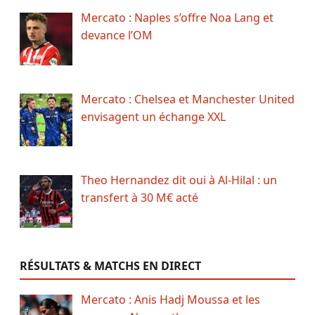
Mercato : Naples s’offre Noa Lang et
devance l’OM
Mercato : Chelsea et Manchester United
envisagent un échange XXL
Theo Hernandez dit oui à Al-Hilal : un
transfert à 30 M€ acté
RÉSULTATS & MATCHS EN DIRECT
Mercato : Anis Hadj Moussa et les