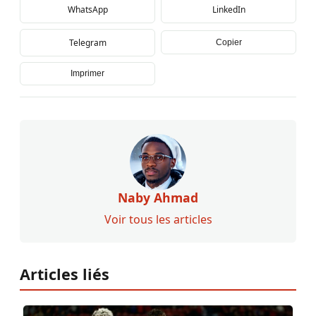
WhatsApp
LinkedIn
Telegram
Copier
Imprimer
Naby Ahmad
Voir tous les articles
Articles liés