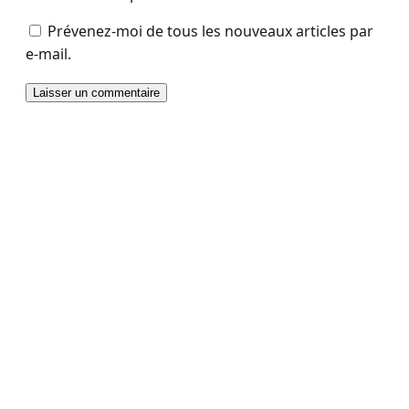
Prévenez-moi de tous les nouveaux articles par
e-mail.