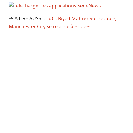
→ A LIRE AUSSI :
LdC : Riyad Mahrez voit double,
Manchester City se relance à Bruges