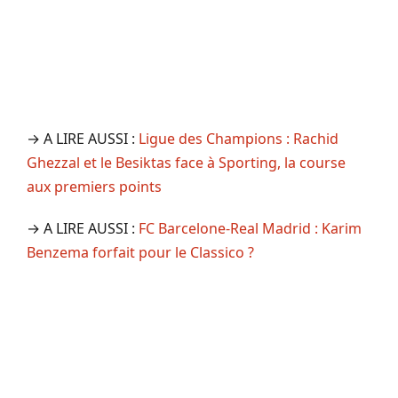
→ A LIRE AUSSI :
Ligue des Champions : Rachid
Ghezzal et le Besiktas face à Sporting, la course
aux premiers points
→ A LIRE AUSSI :
FC Barcelone-Real Madrid : Karim
Benzema forfait pour le Classico ?