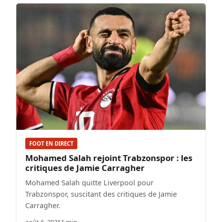
FOOT EN DIRECT
Mohamed Salah rejoint Trabzonspor : les
critiques de Jamie Carragher
Mohamed Salah quitte Liverpool pour
Trabzonspor, suscitant des critiques de Jamie
Carragher.