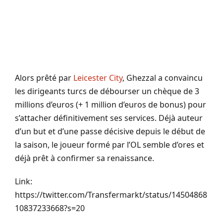
Alors prêté par
Leicester City
, Ghezzal a convaincu
les dirigeants turcs de débourser un chèque de 3
millions d’euros (+ 1 million d’euros de bonus) pour
s’attacher définitivement ses services. Déjà auteur
d’un but et d’une passe décisive depuis le début de
la saison, le joueur formé par l’OL semble d’ores et
déjà prêt à confirmer sa renaissance.
Link:
https://twitter.com/Transfermarkt/status/14504868
10837233668?s=20