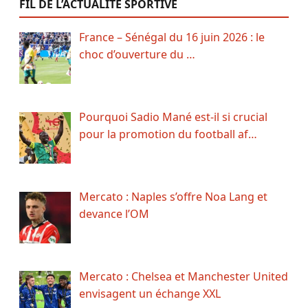
FIL DE L’ACTUALITÉ SPORTIVE
France – Sénégal du 16 juin 2026 : le
choc d’ouverture du …
Pourquoi Sadio Mané est-il si crucial
pour la promotion du football af…
Mercato : Naples s’offre Noa Lang et
devance l’OM
Mercato : Chelsea et Manchester United
envisagent un échange XXL