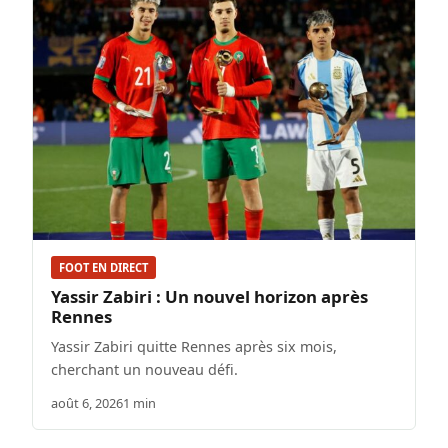
FOOT EN DIRECT
Yassir Zabiri : Un nouvel horizon après
Rennes
Yassir Zabiri quitte Rennes après six mois,
cherchant un nouveau défi.
août 6, 2026
1 min