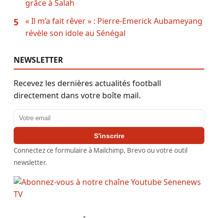
grâce à Salah
« Il m’a fait rêver » : Pierre-Emerick Aubameyang
5
révèle son idole au Sénégal
NEWSLETTER
Recevez les dernières actualités football
directement dans votre boîte mail.
Adresse email
S'inscrire
Connectez ce formulaire à Mailchimp, Brevo ou votre outil
newsletter.