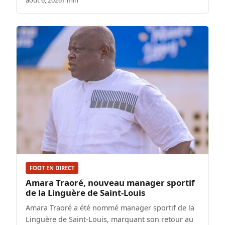
août 6, 2026
1 min
FOOT EN DIRECT
Amara Traoré, nouveau manager sportif
de la Linguère de Saint-Louis
Amara Traoré a été nommé manager sportif de la
Linguère de Saint-Louis, marquant son retour au