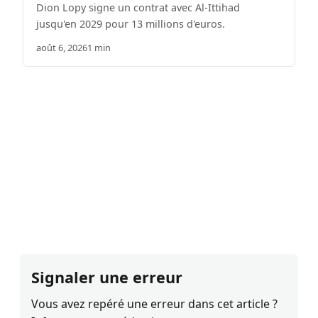
Dion Lopy signe un contrat avec Al-Ittihad
jusqu'en 2029 pour 13 millions d'euros.
août 6, 2026
1 min
Signaler une erreur
Vous avez repéré une erreur dans cet article ?