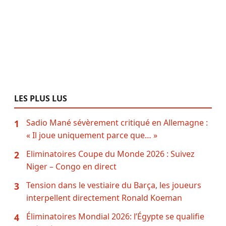
LES PLUS LUS
Sadio Mané sévèrement critiqué en Allemagne :
1
« Il joue uniquement parce que… »
Eliminatoires Coupe du Monde 2026 : Suivez
2
Niger – Congo en direct
Tension dans le vestiaire du Barça, les joueurs
3
interpellent directement Ronald Koeman
Éliminatoires Mondial 2026: l’Égypte se qualifie
4