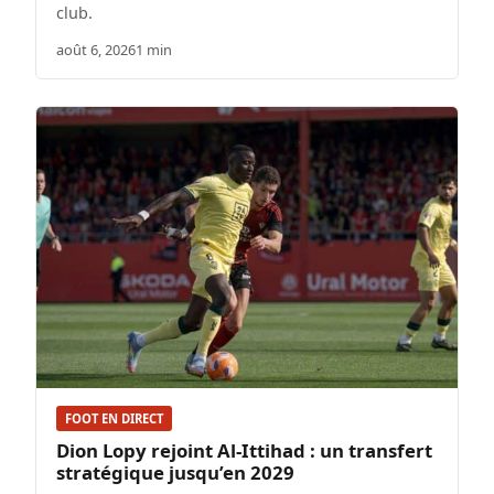
club.
août 6, 2026
1 min
FOOT EN DIRECT
Dion Lopy rejoint Al-Ittihad : un transfert
stratégique jusqu’en 2029