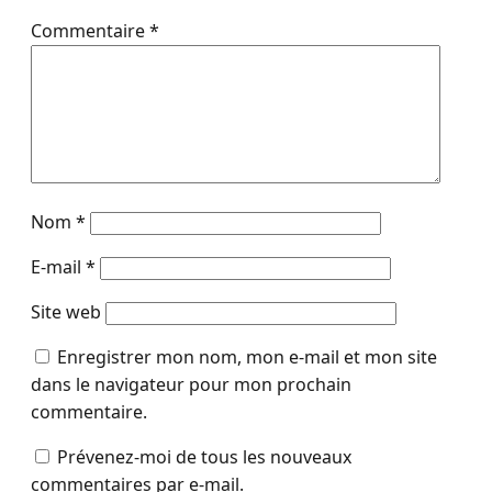
Commentaire
*
Nom
*
E-mail
*
Site web
Enregistrer mon nom, mon e-mail et mon site
dans le navigateur pour mon prochain
commentaire.
Prévenez-moi de tous les nouveaux
commentaires par e-mail.