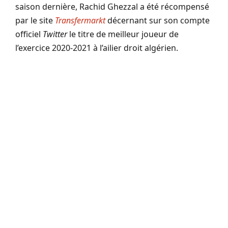
saison dernière, Rachid Ghezzal a été récompensé
par le site
Transfermarkt
décernant sur son compte
officiel
Twitter
le titre de meilleur joueur de
l’exercice 2020-2021 à l’ailier droit algérien.