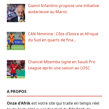
Gianni Infantino propose une initiative
audacieuse au Maroc
CAN féminine : Côte d’Ivoire et Afrique
du Sud en quarts de fina…
Chancel Mbemba signe en Saudi Pro
League après une saison au LOSC
A PROPOS
Onze d'Afrik
est votre site qui traite en temps réel