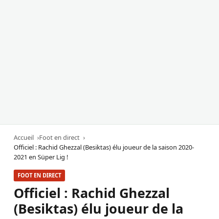
Accueil
Foot en direct
Officiel : Rachid Ghezzal (Besiktas) élu joueur de la saison 2020-
2021 en Süper Lig !
FOOT EN DIRECT
Officiel : Rachid Ghezzal
(Besiktas) élu joueur de la