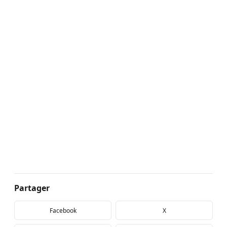
Partager
Facebook
X