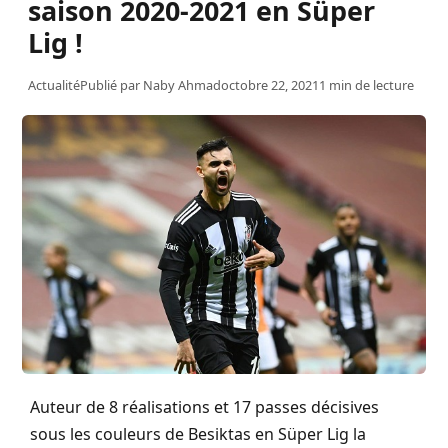
saison 2020-2021 en Süper
Lig !
Actualité
Publié par
Naby Ahmad
octobre 22, 2021
1 min de lecture
Auteur de 8 réalisations et 17 passes décisives
sous les couleurs de Besiktas en Süper Lig la