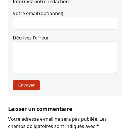
Informez notre rédaction.
Votre email (optionnel)
Décrivez l'erreur
Envoyer
Laisser un commentaire
Votre adresse e-mail ne sera pas publiée.
Les
champs obligatoires sont indiqués avec
*