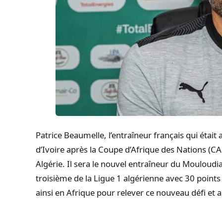
Patrice Beaumelle, l’entraîneur français qui étai
d’Ivoire après la Coupe d’Afrique des Nations (
Algérie. Il sera le nouvel entraîneur du Mouloudia
troisième de la Ligue 1 algérienne avec 30 point
ainsi en Afrique pour relever ce nouveau défi et 