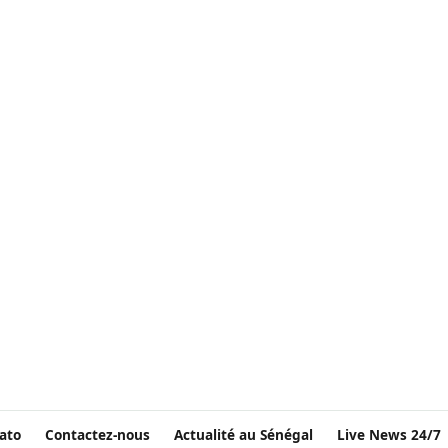
ato
Contactez-nous
Actualité au Sénégal
Live News 24/7