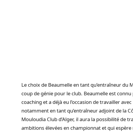
Le choix de Beaumelle en tant qu’entraîneur du M
coup de génie pour le club. Beaumelle est conn
coaching et a déjà eu l’occasion de travailler av
notamment en tant qu’entraîneur adjoint de la Cô
Mouloudia Club d’Alger, il aura la possibilité de t
ambitions élevées en championnat et qui espère 