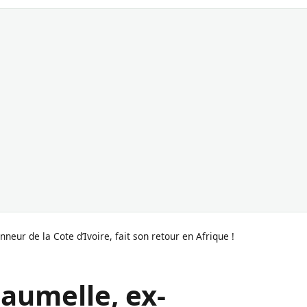
nneur de la Cote d’Ivoire, fait son retour en Afrique !
eaumelle, ex-