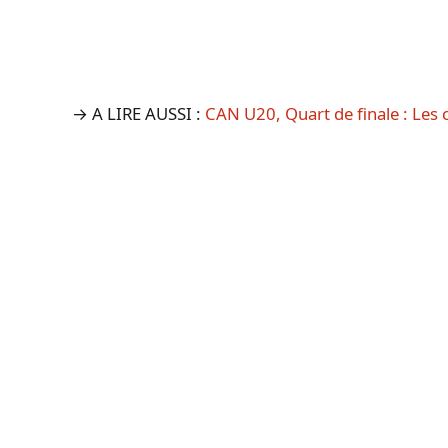
→ A LIRE AUSSI :
CAN U20, Quart de finale : Les 