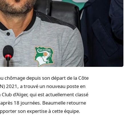
t au chômage depuis son départ de la Côte
CAN) 2021, a trouvé un nouveau poste en
 Club d’Alger, qui est actuellement classé
s après 18 journées. Beaumelle retourne
apporter son expertise à cette équipe.