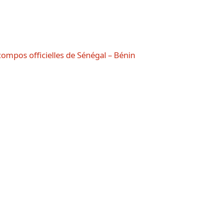
compos officielles de Sénégal – Bénin