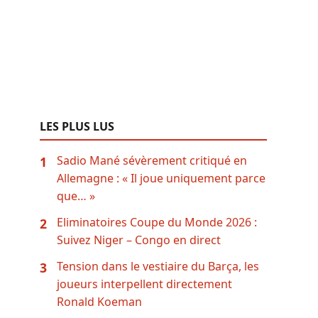
LES PLUS LUS
Sadio Mané sévèrement critiqué en
1
Allemagne : « Il joue uniquement parce
que… »
Eliminatoires Coupe du Monde 2026 :
2
Suivez Niger – Congo en direct
Tension dans le vestiaire du Barça, les
3
joueurs interpellent directement
Ronald Koeman