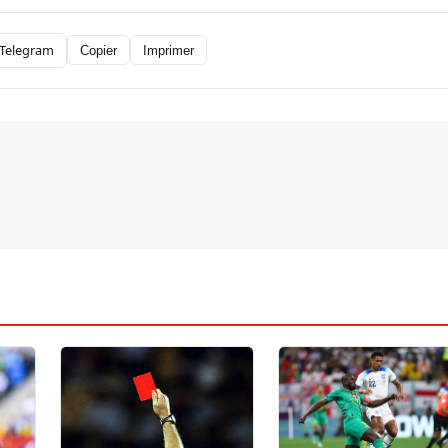
Telegram
Copier
Imprimer