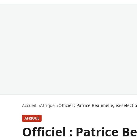
Accueil
Afrique
Officiel : Patrice Beaumelle, ex-sélectio
AFRIQUE
Officiel : Patrice B