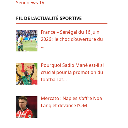
FIL DE L’ACTUALITÉ SPORTIVE
France – Sénégal du 16 juin
2026 : le choc d’ouverture du
…
Pourquoi Sadio Mané est-il si
crucial pour la promotion du
football af…
Mercato : Naples s’offre Noa
Lang et devance l’OM