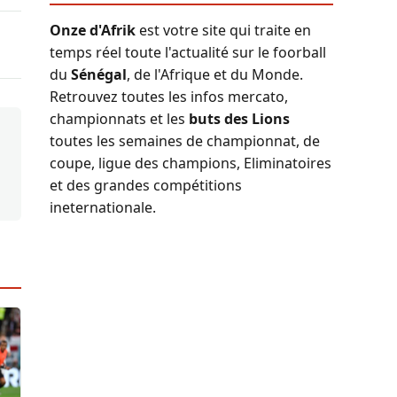
Onze d'Afrik
est votre site qui traite en
temps réel toute l'actualité sur le foorball
du
Sénégal
, de l'Afrique et du Monde.
Retrouvez toutes les infos mercato,
championnats et les
buts des Lions
toutes les semaines de championnat, de
coupe, ligue des champions, Eliminatoires
et des grandes compétitions
ineternationale.