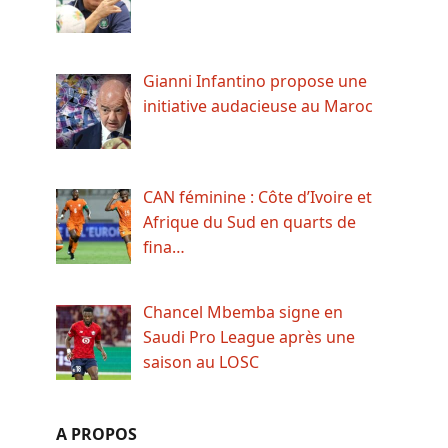
Gianni Infantino propose une
initiative audacieuse au Maroc
CAN féminine : Côte d’Ivoire et
Afrique du Sud en quarts de
fina…
Chancel Mbemba signe en
Saudi Pro League après une
saison au LOSC
A PROPOS