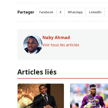
Partager
Facebook
X
WhatsApp
LinkedIn
Naby Ahmad
Voir tous les articles
Articles liés