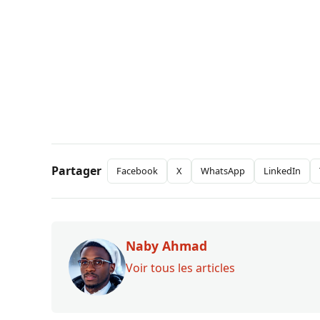
Partager
Facebook
X
WhatsApp
LinkedIn
Naby Ahmad
Voir tous les articles