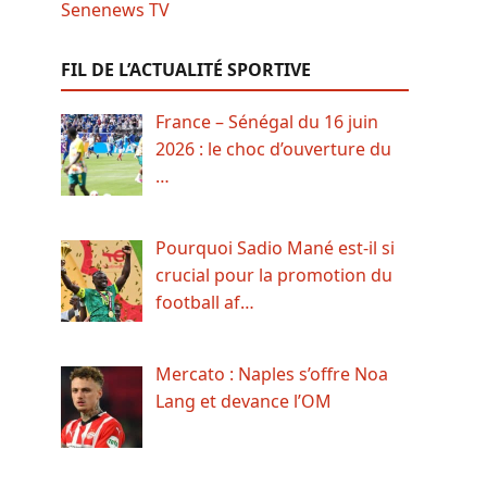
FIL DE L’ACTUALITÉ SPORTIVE
France – Sénégal du 16 juin
2026 : le choc d’ouverture du
…
Pourquoi Sadio Mané est-il si
crucial pour la promotion du
football af…
Mercato : Naples s’offre Noa
Lang et devance l’OM