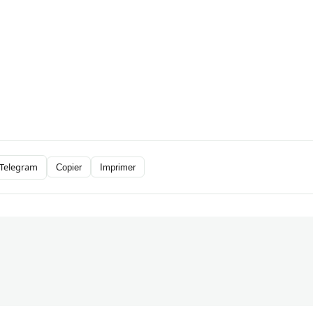
Telegram
Copier
Imprimer