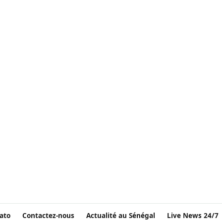
ato
Contactez-nous
Actualité au Sénégal
Live News 24/7