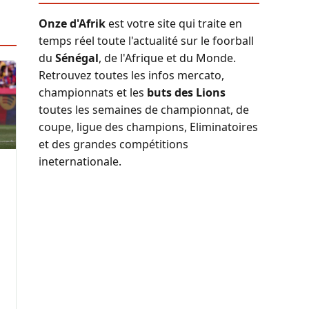
Onze d'Afrik
est votre site qui traite en
temps réel toute l'actualité sur le foorball
du
Sénégal
, de l'Afrique et du Monde.
Retrouvez toutes les infos mercato,
championnats et les
buts des Lions
toutes les semaines de championnat, de
coupe, ligue des champions, Eliminatoires
et des grandes compétitions
ineternationale.