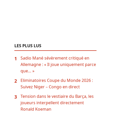
LES PLUS LUS
Sadio Mané sévèrement critiqué en
1
Allemagne : « Il joue uniquement parce
que… »
Eliminatoires Coupe du Monde 2026 :
2
Suivez Niger – Congo en direct
Tension dans le vestiaire du Barça, les
3
joueurs interpellent directement
Ronald Koeman