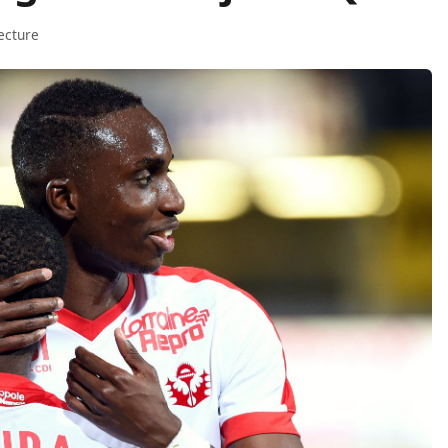
ecture