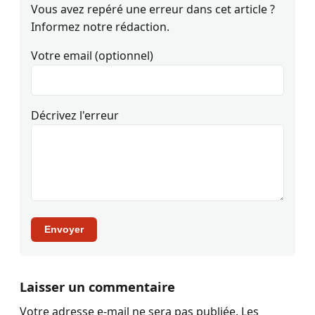
Vous avez repéré une erreur dans cet article ?
Informez notre rédaction.
Votre email (optionnel)
Décrivez l'erreur
Envoyer
Laisser un commentaire
Votre adresse e-mail ne sera pas publiée.
Les