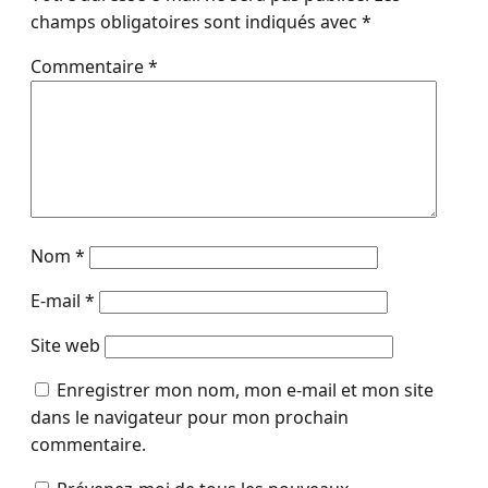
champs obligatoires sont indiqués avec
*
Commentaire
*
Nom
*
E-mail
*
Site web
Enregistrer mon nom, mon e-mail et mon site
dans le navigateur pour mon prochain
commentaire.