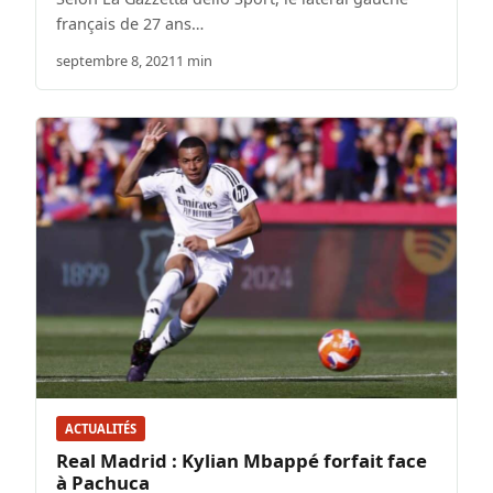
français de 27 ans…
septembre 8, 2021
1 min
ACTUALITÉS
Real Madrid : Kylian Mbappé forfait face
à Pachuca