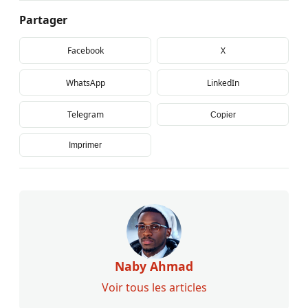
Partager
Facebook
X
WhatsApp
LinkedIn
Telegram
Copier
Imprimer
Naby Ahmad
Voir tous les articles