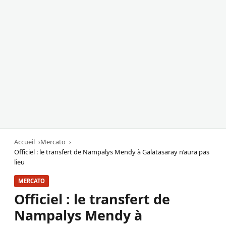
Accueil
Mercato
Officiel : le transfert de Nampalys Mendy à Galatasaray n’aura pas
lieu
MERCATO
Officiel : le transfert de
Nampalys Mendy à