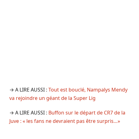
→ A LIRE AUSSI :
Tout est bouclé, Nampalys Mendy
va rejoindre un géant de la Super Lig
→ A LIRE AUSSI :
Buffon sur le départ de CR7 de la
Juve : « les fans ne devraient pas être surpris…»