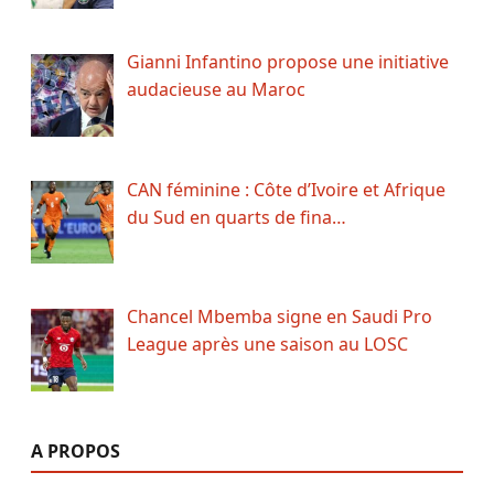
Gianni Infantino propose une initiative
audacieuse au Maroc
CAN féminine : Côte d’Ivoire et Afrique
du Sud en quarts de fina…
Chancel Mbemba signe en Saudi Pro
League après une saison au LOSC
A PROPOS