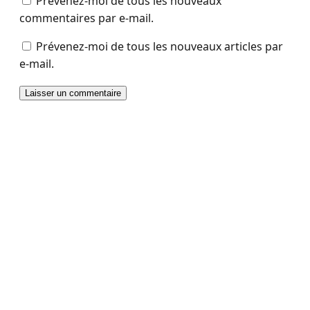
Prévenez-moi de tous les nouveaux
commentaires par e-mail.
Prévenez-moi de tous les nouveaux articles par
e-mail.