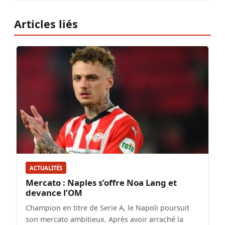
Articles liés
ACTUALITÉS
Mercato : Naples s’offre Noa Lang et
devance l’OM
Champion en titre de Serie A, le Napoli poursuit
son mercato ambitieux. Après avoir arraché la