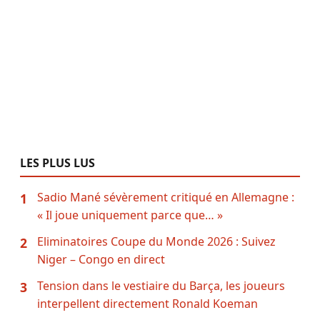
LES PLUS LUS
Sadio Mané sévèrement critiqué en Allemagne :
1
« Il joue uniquement parce que… »
Eliminatoires Coupe du Monde 2026 : Suivez
2
Niger – Congo en direct
Tension dans le vestiaire du Barça, les joueurs
3
interpellent directement Ronald Koeman