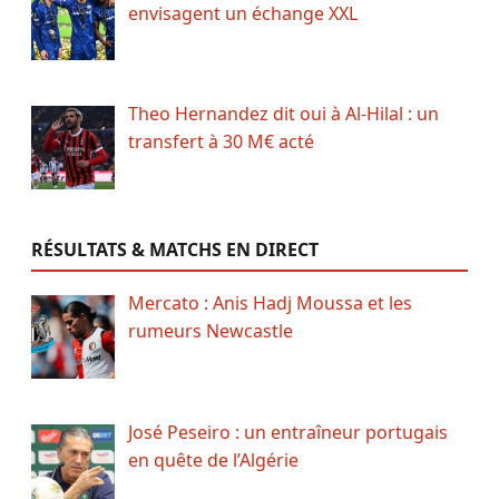
envisagent un échange XXL
Theo Hernandez dit oui à Al-Hilal : un
transfert à 30 M€ acté
RÉSULTATS & MATCHS EN DIRECT
Mercato : Anis Hadj Moussa et les
rumeurs Newcastle
José Peseiro : un entraîneur portugais
en quête de l’Algérie