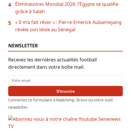
Éliminatoires Mondial 2026: l’Égypte se qualifie
4
grâce à Salah
« Il m’a fait rêver » : Pierre-Emerick Aubameyang
5
révèle son idole au Sénégal
NEWSLETTER
Recevez les dernières actualités football
directement dans votre boîte mail.
Adresse email
S'inscrire
Connectez ce formulaire à Mailchimp, Brevo ou votre outil
newsletter.