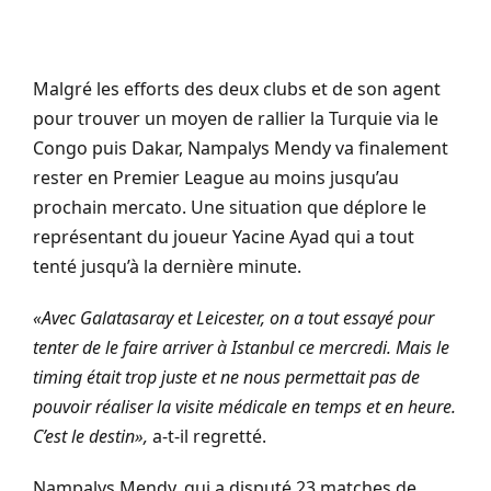
Malgré les efforts des deux clubs et de son agent
pour trouver un moyen de rallier la Turquie via le
Congo puis Dakar, Nampalys Mendy va finalement
rester en Premier League au moins jusqu’au
prochain mercato. Une situation que déplore le
représentant du joueur Yacine Ayad qui a tout
tenté jusqu’à la dernière minute.
«Avec Galatasaray et Leicester, on a tout essayé pour
tenter de le faire arriver à Istanbul ce mercredi. Mais le
timing était trop juste et ne nous permettait pas de
pouvoir réaliser la visite médicale en temps et en heure.
C’est le destin»,
a-t-il regretté.
Nampalys Mendy, qui a disputé 23 matches de