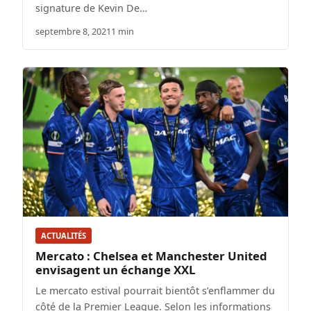
signature de Kevin De…
septembre 8, 2021
1 min
ACTUALITÉS
Mercato : Chelsea et Manchester United
envisagent un échange XXL
Le mercato estival pourrait bientôt s’enflammer du
côté de la Premier League. Selon les informations