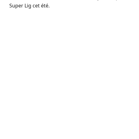
Super Lig cet été.