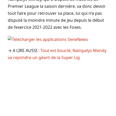
Premier League la saison dernière, va donc devoir
tout faire pour retrouver sa place, lui qui n’a pas
disputé la moindre minute de jeu depuis le début
de l’exercice 2021-2022 avec les Foxes.
→ A LIRE AUSSI :
Tout est bouclé, Nampalys Mendy
va rejoindre un géant de la Super Lig