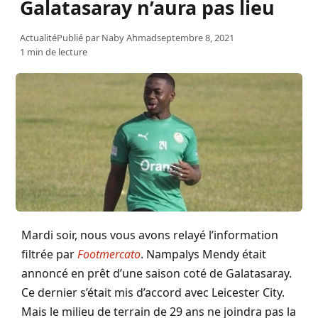
Galatasaray n’aura pas lieu
Actualité
Publié par
Naby Ahmad
septembre 8, 2021
1 min de lecture
Mardi soir, nous vous avons relayé l’information
filtrée par
Footmercato
. Nampalys Mendy était
annoncé en prêt d’une saison coté de Galatasaray.
Ce dernier s’était mis d’accord avec Leicester City.
Mais le milieu de terrain de 29 ans ne joindra pas la