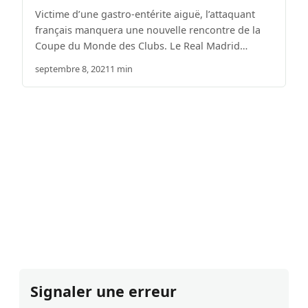
Victime d’une gastro-entérite aiguë, l’attaquant
français manquera une nouvelle rencontre de la
Coupe du Monde des Clubs. Le Real Madrid…
septembre 8, 2021
1 min
Signaler une erreur