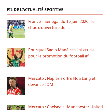
FIL DE L’ACTUALITÉ SPORTIVE
France – Sénégal du 16 juin 2026 : le
choc d’ouverture du …
Pourquoi Sadio Mané est-il si crucial
pour la promotion du football af…
Mercato : Naples s’offre Noa Lang et
devance l’OM
Mercato : Chelsea et Manchester United