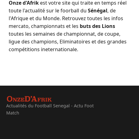
Onze d'Afrik
est votre site qui traite en temps réel
toute l'actualité sur le foorball du
Sénégal
, de
l'Afrique et du Monde. Retrouvez toutes les infos
mercato, championnats et les
buts des Lions
toutes les semaines de championnat, de coupe,
ligue des champions, Eliminatoires et des grandes
compétitions ineternationale.
Actualités du Football Senegal - Actu Foot
Match