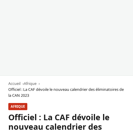
Accueil
Afrique
Officiel : La CAF dévoile le nouveau calendrier des éliminatoires de
la CAN 2023
AFRIQUE
Officiel : La CAF dévoile le
nouveau calendrier des