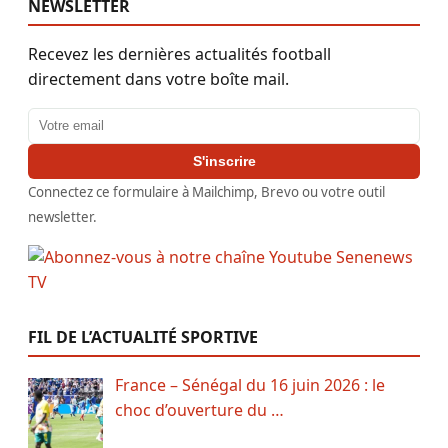
NEWSLETTER
Recevez les dernières actualités football
directement dans votre boîte mail.
Adresse email
S'inscrire
Connectez ce formulaire à Mailchimp, Brevo ou votre outil
newsletter.
FIL DE L’ACTUALITÉ SPORTIVE
France – Sénégal du 16 juin 2026 : le
choc d’ouverture du …