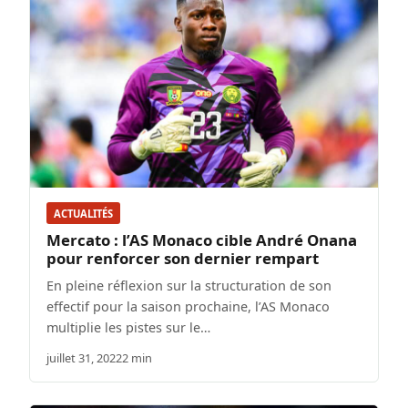
ACTUALITÉS
Mercato : l’AS Monaco cible André Onana
pour renforcer son dernier rempart
En pleine réflexion sur la structuration de son
effectif pour la saison prochaine, l’AS Monaco
multiplie les pistes sur le…
juillet 31, 2022
2 min