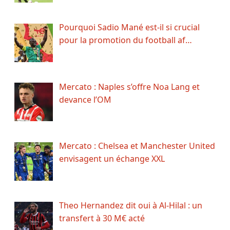
Pourquoi Sadio Mané est-il si crucial
pour la promotion du football af…
Mercato : Naples s’offre Noa Lang et
devance l’OM
Mercato : Chelsea et Manchester United
envisagent un échange XXL
Theo Hernandez dit oui à Al-Hilal : un
transfert à 30 M€ acté