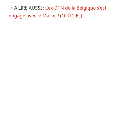
→ A LIRE AUSSI :
L’ex-DTN de la Belgique s’est
engagé avec le Maroc ! (OFFICIEL)