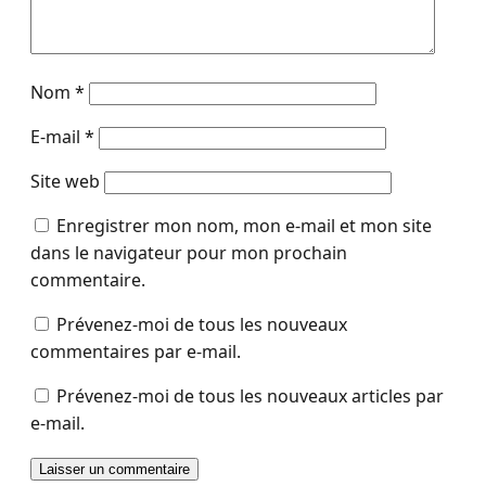
Nom
*
E-mail
*
Site web
Enregistrer mon nom, mon e-mail et mon site
dans le navigateur pour mon prochain
commentaire.
Prévenez-moi de tous les nouveaux
commentaires par e-mail.
Prévenez-moi de tous les nouveaux articles par
e-mail.