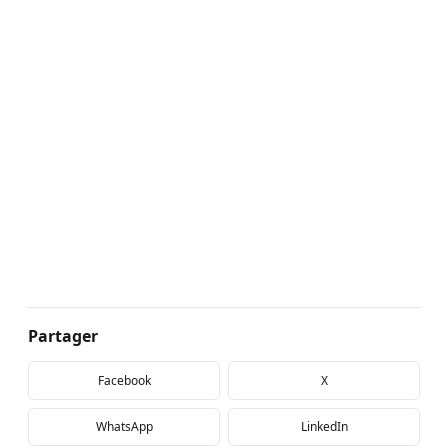
Partager
Facebook
X
WhatsApp
LinkedIn