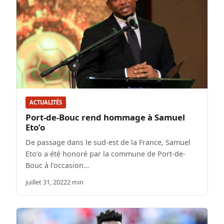
ACTUALITÉS
Port-de-Bouc rend hommage à Samuel
Eto’o
De passage dans le sud-est de la France, Samuel
Eto’o a été honoré par la commune de Port-de-
Bouc à l’occasion…
juillet 31, 2022
2 min