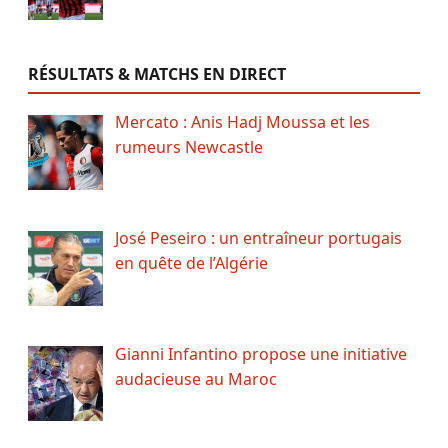
RÉSULTATS & MATCHS EN DIRECT
Mercato : Anis Hadj Moussa et les
rumeurs Newcastle
José Peseiro : un entraîneur portugais
en quête de l’Algérie
Gianni Infantino propose une initiative
audacieuse au Maroc