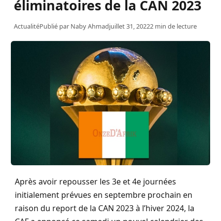
éliminatoires de la CAN 2023
Actualité
Publié par
Naby Ahmad
juillet 31, 2022
2 min de lecture
Après avoir repousser les 3e et 4e journées
initialement prévues en septembre prochain en
raison du report de la CAN 2023 à l’hiver 2024, la