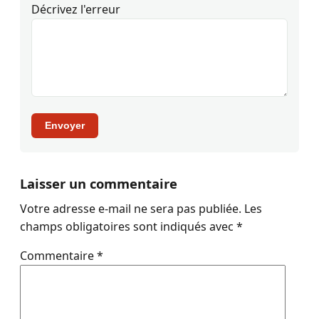
Décrivez l'erreur
Envoyer
Laisser un commentaire
Votre adresse e-mail ne sera pas publiée.
Les
champs obligatoires sont indiqués avec
*
Commentaire
*