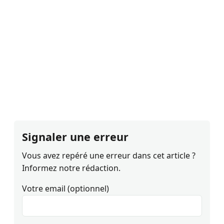
Signaler une erreur
Vous avez repéré une erreur dans cet article ?
Informez notre rédaction.
Votre email (optionnel)