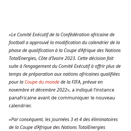
«Le Comité Exécutif de la Confédération africaine de
football a approuvé la modification du calendrier de la
phase de qualification à la Coupe d’Afrique des Nations
TotalEnergies, Côte d’Ivoire 2023. Cette décision fait
suite à l’engagement du Comité Exécutif à offrir plus de
temps de préparation aux nations africaines qualifiées
pour la
Coupe du monde
de la FIFA, prévue en
novembre et décembre 2022»,
a indiqué l’instance
panafricaine avant de communiquer le nouveau
calendrier.
«Par conséquent, les journées 3 et 4 des éliminatoires
de la Coupe d’Afrique des Nations TotalEnergies