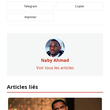
Telegram
Copier
Imprimer
Naby Ahmad
Voir tous les articles
Articles liés