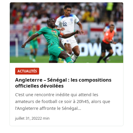
ACTUALITÉS
Angleterre – Sénégal : les compositions
officielles dévoilées
C’est une rencontre inédite qui attend les
amateurs de football ce soir à 20h45, alors que
l’Angleterre affronte le Sénégal…
juillet 31, 2022
2 min