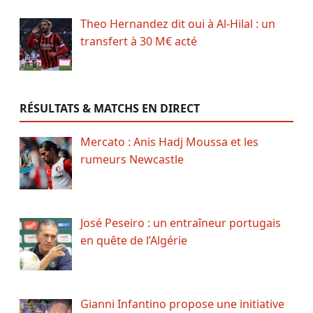
Theo Hernandez dit oui à Al-Hilal : un
transfert à 30 M€ acté
RÉSULTATS & MATCHS EN DIRECT
Mercato : Anis Hadj Moussa et les
rumeurs Newcastle
José Peseiro : un entraîneur portugais
en quête de l’Algérie
Gianni Infantino propose une initiative