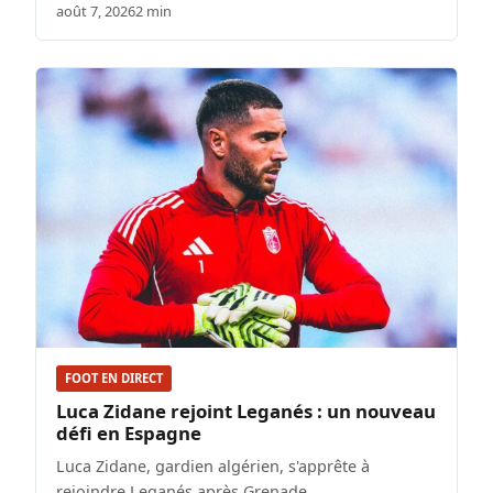
août 7, 2026
2 min
FOOT EN DIRECT
Luca Zidane rejoint Leganés : un nouveau
défi en Espagne
Luca Zidane, gardien algérien, s'apprête à
rejoindre Leganés après Grenade.