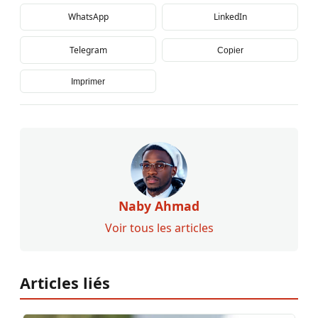
WhatsApp
LinkedIn
Telegram
Copier
Imprimer
Naby Ahmad
Voir tous les articles
Articles liés