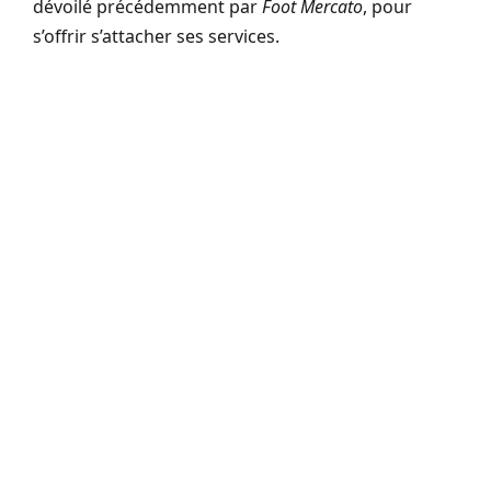
dévoilé précédemment par
Foot Mercato
, pour
s’offrir s’attacher ses services.