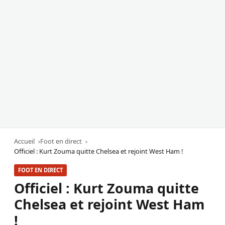
Accueil
Foot en direct
Officiel : Kurt Zouma quitte Chelsea et rejoint West Ham !
FOOT EN DIRECT
Officiel : Kurt Zouma quitte
Chelsea et rejoint West Ham
!