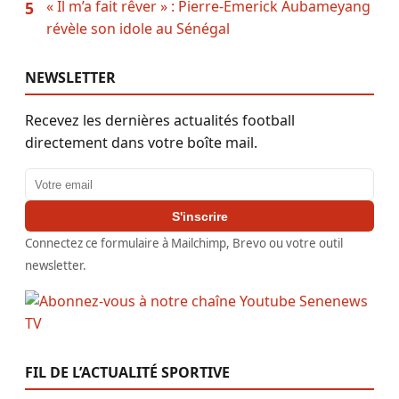
« Il m’a fait rêver » : Pierre-Emerick Aubameyang
5
révèle son idole au Sénégal
NEWSLETTER
Recevez les dernières actualités football
directement dans votre boîte mail.
Adresse email
S'inscrire
Connectez ce formulaire à Mailchimp, Brevo ou votre outil
newsletter.
FIL DE L’ACTUALITÉ SPORTIVE