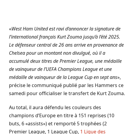
«
West Ham United est ravi d’annoncer la signature de
l’international français Kurt Zouma jusqu’à l’été 2025.
Le défenseur central de 26 ans arrive en provenance de
Chelsea pour un montant non divulgué, où il a
accumulé deux titres de Premier League, une médaille
de vainqueur de l’UEFA Champions League et une
médaille de vainqueur de la League Cup en sept ans
»,
précise le communiqué publié par les Hammers ce
samedi pour officialiser le transfert de Kurt Zouma.
Au total, il aura défendu les couleurs des
champions d’Europe en titre à 151 reprises (10
buts, 6 «assists») et remporté 5 trophées (2
Premier League, 1 League Cup,
1 Ligue des