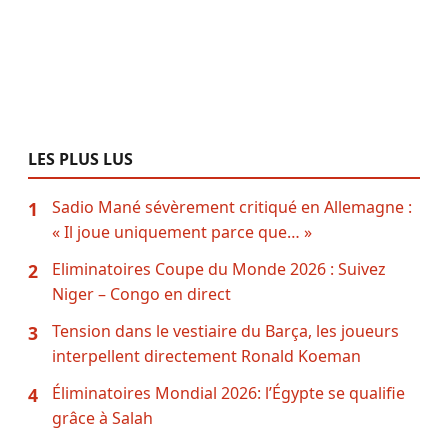
LES PLUS LUS
Sadio Mané sévèrement critiqué en Allemagne :
1
« Il joue uniquement parce que… »
Eliminatoires Coupe du Monde 2026 : Suivez
2
Niger – Congo en direct
Tension dans le vestiaire du Barça, les joueurs
3
interpellent directement Ronald Koeman
Éliminatoires Mondial 2026: l’Égypte se qualifie
4
grâce à Salah