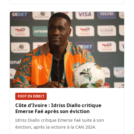
FOOT EN DIRECT
Côte d’Ivoire : Idriss Diallo critique
Emerse Faé après son éviction
Idriss Diallo critique Emerse Faé suite à son
éviction, après la victoire à la CAN 2024.