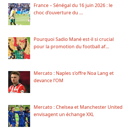
France – Sénégal du 16 juin 2026 : le
choc d’ouverture du …
Pourquoi Sadio Mané est-il si crucial
pour la promotion du football af…
Mercato : Naples s’offre Noa Lang et
devance l’OM
Mercato : Chelsea et Manchester United
envisagent un échange XXL