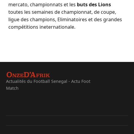
mercato, championnats et les
buts des Lions
toutes les semaines de championnat, de coupe,
ligue des champions, Eliminatoires et des grandes
compétitions ineternationale.
Actualités du Football Senegal - Actu Foot
Match