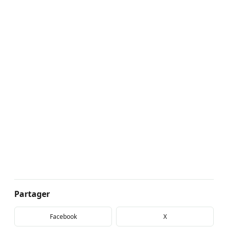
Partager
Facebook
X