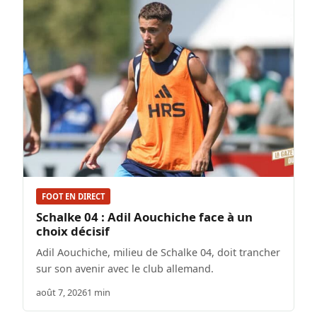
FOOT EN DIRECT
Schalke 04 : Adil Aouchiche face à un
choix décisif
Adil Aouchiche, milieu de Schalke 04, doit trancher
sur son avenir avec le club allemand.
août 7, 2026
1 min