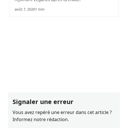
août 7, 2026
1 min
Signaler une erreur
Vous avez repéré une erreur dans cet article ?
Informez notre rédaction.