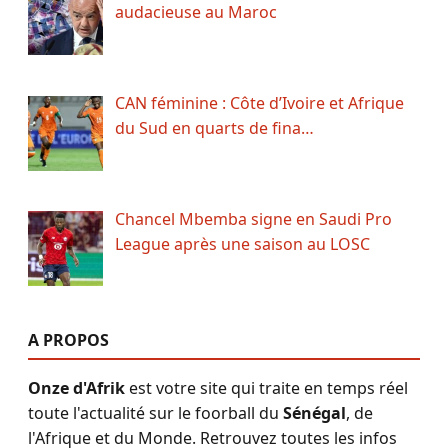
audacieuse au Maroc
CAN féminine : Côte d’Ivoire et Afrique
du Sud en quarts de fina…
Chancel Mbemba signe en Saudi Pro
League après une saison au LOSC
A PROPOS
Onze d'Afrik
est votre site qui traite en temps réel
toute l'actualité sur le foorball du
Sénégal
, de
l'Afrique et du Monde. Retrouvez toutes les infos