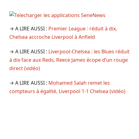
→ A LIRE AUSSI :
Premier League : réduit à dix,
Chelsea accroche Liverpool à Anfield
→ A LIRE AUSSI :
Liverpool-Chelsea : les Blues réduit
à dix face aux Reds, Reece James écope d’un rouge
direct (vidéo)
→ A LIRE AUSSI :
Mohamed Salah remet les
compteurs à égalité, Liverpool 1-1 Chelsea (vidéo)