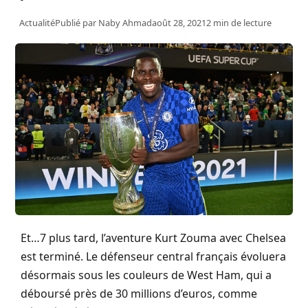
Actualité
Publié par
Naby Ahmad
août 28, 2021
2 min de lecture
Et…7 plus tard, l’aventure Kurt Zouma avec Chelsea
est terminé. Le défenseur central français évoluera
désormais sous les couleurs de West Ham, qui a
déboursé près de 30 millions d’euros, comme