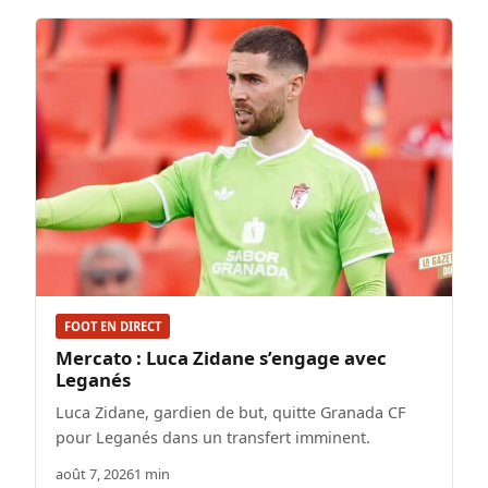
FOOT EN DIRECT
Mercato : Luca Zidane s’engage avec
Leganés
Luca Zidane, gardien de but, quitte Granada CF
pour Leganés dans un transfert imminent.
août 7, 2026
1 min