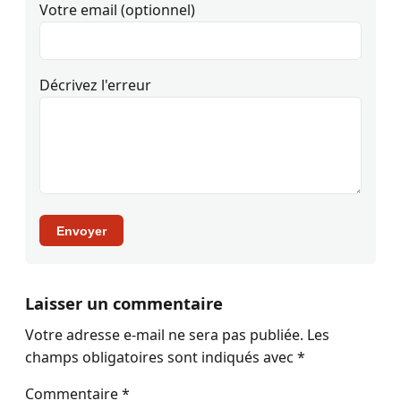
Votre email (optionnel)
Décrivez l'erreur
Envoyer
Laisser un commentaire
Votre adresse e-mail ne sera pas publiée.
Les
champs obligatoires sont indiqués avec
*
Commentaire
*