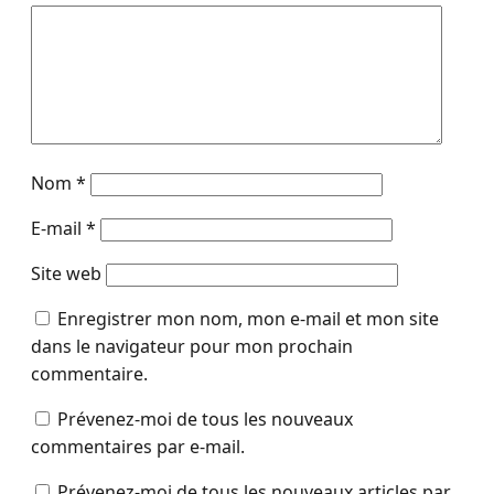
Nom
*
E-mail
*
Site web
Enregistrer mon nom, mon e-mail et mon site
dans le navigateur pour mon prochain
commentaire.
Prévenez-moi de tous les nouveaux
commentaires par e-mail.
Prévenez-moi de tous les nouveaux articles par