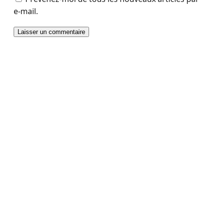
e-mail.