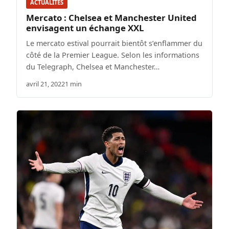
ACTUALITÉS
Mercato : Chelsea et Manchester United
envisagent un échange XXL
Le mercato estival pourrait bientôt s’enflammer du
côté de la Premier League. Selon les informations
du Telegraph, Chelsea et Manchester…
avril 21, 2022
1 min