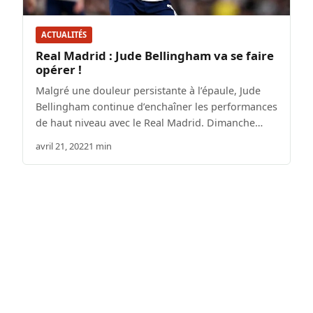
ACTUALITÉS
Real Madrid : Jude Bellingham va se faire
opérer !
Malgré une douleur persistante à l’épaule, Jude
Bellingham continue d’enchaîner les performances
de haut niveau avec le Real Madrid. Dimanche…
avril 21, 2022
1 min