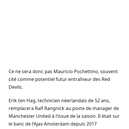
Ce ne sera donc pas Mauricio Pochettino, souvent
cité comme potentiel futur entraîneur des Red
Devils.
Erik ten Hag, technicien néerlandais de 52 ans,
remplacera Ralf Rangnick au poste de manager de
Manchester United à l’issue de la saison. Il était sur
le banc de l’Ajax Amsterdam depuis 2017