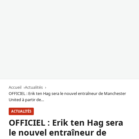
Accueil
Actualités
OFFICIEL : Erik ten Hag sera le nouvel entraîneur de Manchester
United à partir de…
ACTUALITÉS
OFFICIEL : Erik ten Hag sera
le nouvel entraîneur de