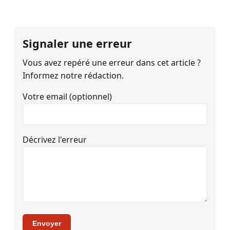
Signaler une erreur
Vous avez repéré une erreur dans cet article ?
Informez notre rédaction.
Votre email (optionnel)
Décrivez l'erreur
Envoyer