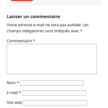
Laisser un commentaire
Votre adresse e-mail ne sera pas publiée.
Les
champs obligatoires sont indiqués avec
*
Commentaire
*
Nom
*
E-mail
*
Site web