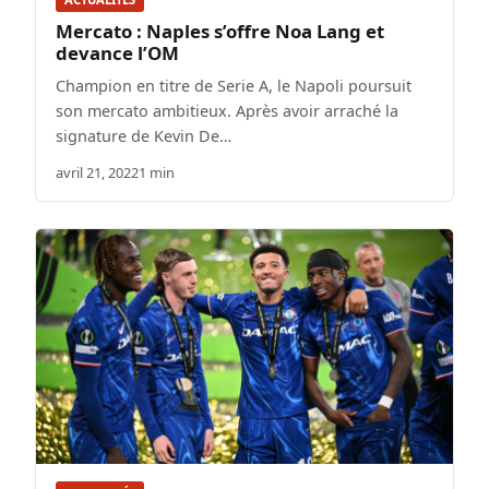
Mercato : Naples s’offre Noa Lang et
devance l’OM
Champion en titre de Serie A, le Napoli poursuit
son mercato ambitieux. Après avoir arraché la
signature de Kevin De…
avril 21, 2022
1 min