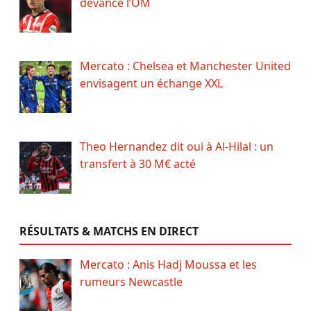
devance l’OM
Mercato : Chelsea et Manchester United
envisagent un échange XXL
Theo Hernandez dit oui à Al-Hilal : un
transfert à 30 M€ acté
RÉSULTATS & MATCHS EN DIRECT
Mercato : Anis Hadj Moussa et les
rumeurs Newcastle