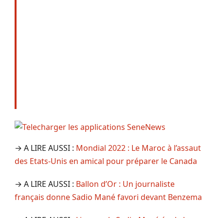
→ A LIRE AUSSI :
Mondial 2022 : Le Maroc à l’assaut
des Etats-Unis en amical pour préparer le Canada
→ A LIRE AUSSI :
Ballon d’Or : Un journaliste
français donne Sadio Mané favori devant Benzema