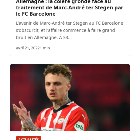
Allemagne : la colère gronde face au
traitement de Marc-André ter Stegen par
le FC Barcelone
L’avenir de Marc-André ter Stegen au FC Barcelone
s’obscurcit, et l’affaire commence à faire grand
bruit en Allemagne. À 33…
avril 21, 2022
1 min
ACTUALITÉS