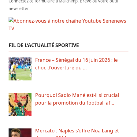
Connectez ce formulaire à Mailchimp, Brevo ou votre outil
newsletter.
FIL DE L’ACTUALITÉ SPORTIVE
France – Sénégal du 16 juin 2026 : le
choc d’ouverture du …
Pourquoi Sadio Mané est-il si crucial
pour la promotion du football af…
Mercato : Naples s’offre Noa Lang et