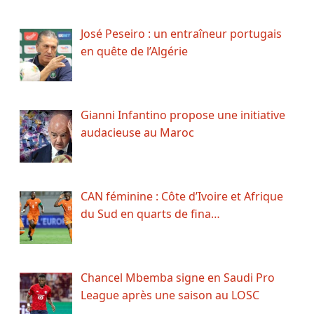
José Peseiro : un entraîneur portugais
en quête de l’Algérie
Gianni Infantino propose une initiative
audacieuse au Maroc
CAN féminine : Côte d’Ivoire et Afrique
du Sud en quarts de fina…
Chancel Mbemba signe en Saudi Pro
League après une saison au LOSC