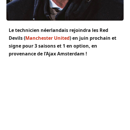
Le technicien néerlandais
rejoindra les Red
Devils (
Manchester United
) en juin prochain et
signe pour 3 saisons et 1 en option, en
provenance de l’Ajax Amsterdam !