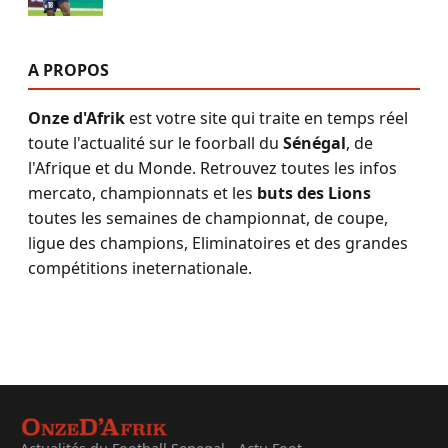
A PROPOS
Onze d'Afrik
est votre site qui traite en temps réel
toute l'actualité sur le foorball du
Sénégal
, de
l'Afrique et du Monde. Retrouvez toutes les infos
mercato, championnats et les
buts des Lions
toutes les semaines de championnat, de coupe,
ligue des champions, Eliminatoires et des grandes
compétitions ineternationale.