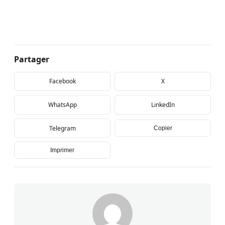
Partager
Facebook
X
WhatsApp
LinkedIn
Telegram
Copier
Imprimer