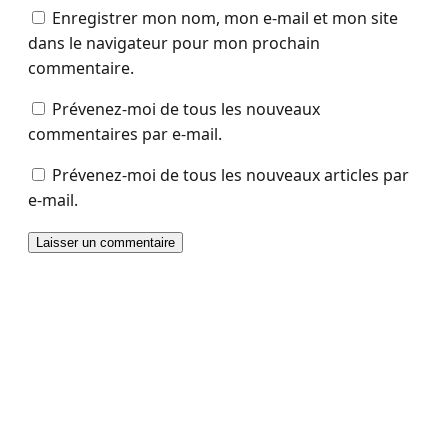
Enregistrer mon nom, mon e-mail et mon site
dans le navigateur pour mon prochain
commentaire.
Prévenez-moi de tous les nouveaux
commentaires par e-mail.
Prévenez-moi de tous les nouveaux articles par
e-mail.