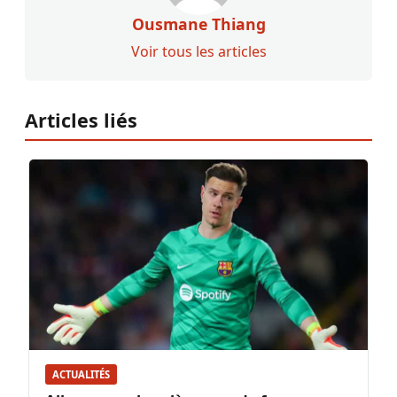
Ousmane Thiang
Voir tous les articles
Articles liés
ACTUALITÉS