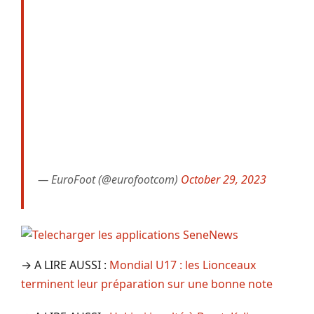
— EuroFoot (@eurofootcom)
October 29, 2023
→ A LIRE AUSSI :
Mondial U17 : les Lionceaux
terminent leur préparation sur une bonne note