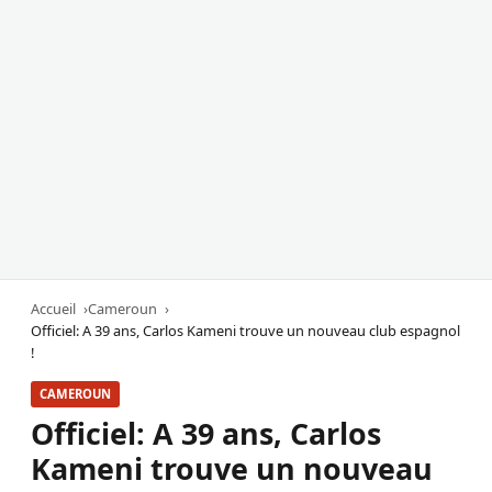
Accueil
Cameroun
Officiel: A 39 ans, Carlos Kameni trouve un nouveau club espagnol
!
CAMEROUN
Officiel: A 39 ans, Carlos
Kameni trouve un nouveau