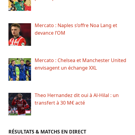
Mercato : Naples s’offre Noa Lang et
devance l’OM
Mercato : Chelsea et Manchester United
envisagent un échange XXL
Theo Hernandez dit oui à Al-Hilal : un
transfert à 30 M€ acté
RÉSULTATS & MATCHS EN DIRECT