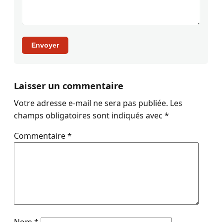
Envoyer
Laisser un commentaire
Votre adresse e-mail ne sera pas publiée.
Les
champs obligatoires sont indiqués avec
*
Commentaire
*
Nom
*