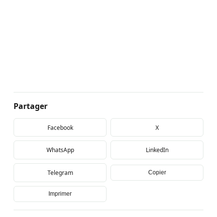
Partager
Facebook
X
WhatsApp
LinkedIn
Telegram
Copier
Imprimer