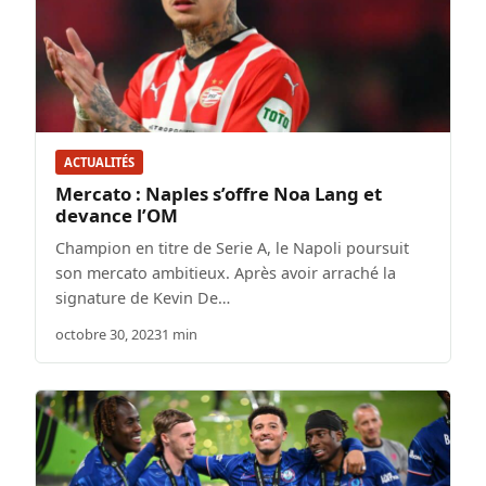
ACTUALITÉS
Mercato : Naples s’offre Noa Lang et
devance l’OM
Champion en titre de Serie A, le Napoli poursuit
son mercato ambitieux. Après avoir arraché la
signature de Kevin De…
octobre 30, 2023
1 min