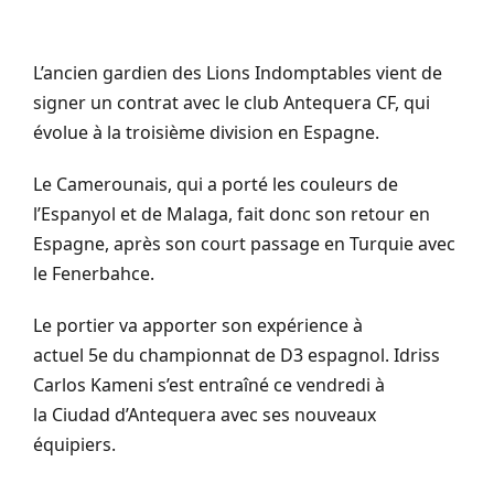
L’ancien gardien des Lions Indomptables vient de
signer un contrat avec le club Antequera CF, qui
évolue à la troisième division en Espagne.
Le Camerounais, qui a porté les couleurs de
l’Espanyol et de Malaga, fait donc son retour en
Espagne, après son court passage en Turquie avec
le Fenerbahce.
Le portier va apporter son expérience à
actuel 5e du championnat de D3 espagnol. Idriss
Carlos Kameni s’est entraîné ce vendredi à
la Ciudad d’Antequera avec ses nouveaux
équipiers.