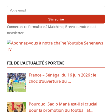
Adresse email
S'inscrire
Connectez ce formulaire à Mailchimp, Brevo ou votre outil
newsletter.
FIL DE L’ACTUALITÉ SPORTIVE
France – Sénégal du 16 juin 2026 : le
choc d’ouverture du …
Pourquoi Sadio Mané est-il si crucial
pour la promotion du football af…