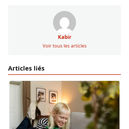
Kabir
Voir tous les articles
Articles liés