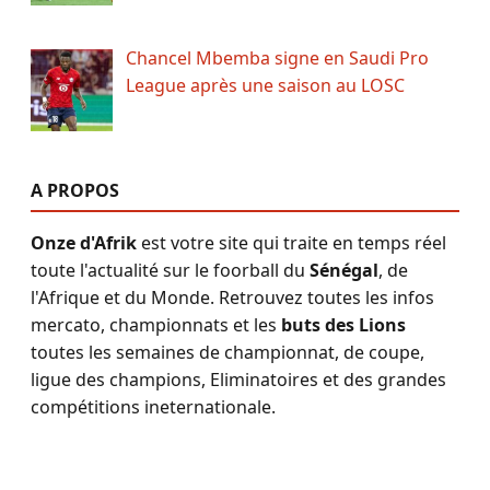
Chancel Mbemba signe en Saudi Pro
League après une saison au LOSC
A PROPOS
Onze d'Afrik
est votre site qui traite en temps réel
toute l'actualité sur le foorball du
Sénégal
, de
l'Afrique et du Monde. Retrouvez toutes les infos
mercato, championnats et les
buts des Lions
toutes les semaines de championnat, de coupe,
ligue des champions, Eliminatoires et des grandes
compétitions ineternationale.