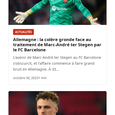
ACTUALITÉS
Allemagne : la colère gronde face au
traitement de Marc-André ter Stegen par
le FC Barcelone
L’avenir de Marc-André ter Stegen au FC Barcelone
s’obscurcit, et l’affaire commence à faire grand
bruit en Allemagne. À 33…
octobre 30, 2023
1 min