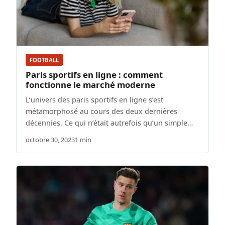
FOOTBALL
Paris sportifs en ligne : comment
fonctionne le marché moderne
L’univers des paris sportifs en ligne s’est
métamorphosé au cours des deux dernières
décennies. Ce qui n’était autrefois qu’un simple…
octobre 30, 2023
1 min