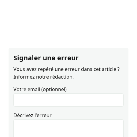
Signaler une erreur
Vous avez repéré une erreur dans cet article ?
Informez notre rédaction.
Votre email (optionnel)
Décrivez l'erreur