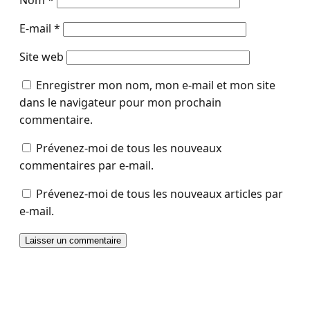
E-mail
*
Site web
Enregistrer mon nom, mon e-mail et mon site
dans le navigateur pour mon prochain
commentaire.
Prévenez-moi de tous les nouveaux
commentaires par e-mail.
Prévenez-moi de tous les nouveaux articles par
e-mail.