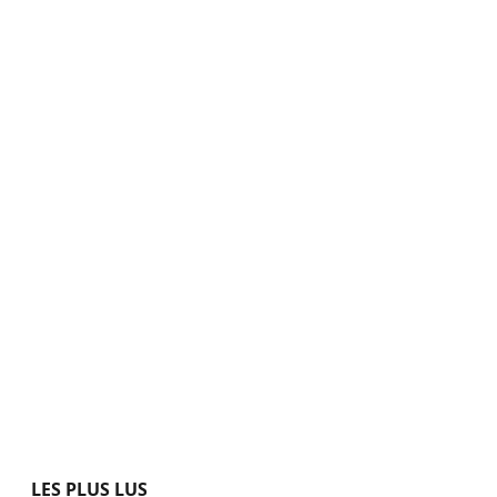
LES PLUS LUS