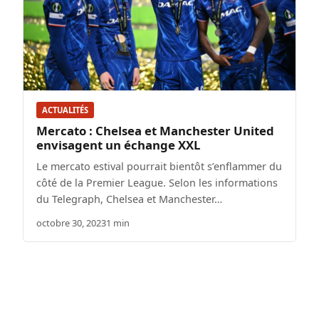
ACTUALITÉS
Mercato : Chelsea et Manchester United
envisagent un échange XXL
Le mercato estival pourrait bientôt s’enflammer du
côté de la Premier League. Selon les informations
du Telegraph, Chelsea et Manchester…
octobre 30, 2023
1 min