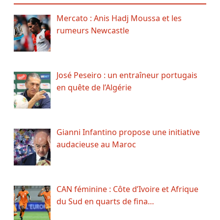
Mercato : Anis Hadj Moussa et les
rumeurs Newcastle
José Peseiro : un entraîneur portugais
en quête de l’Algérie
Gianni Infantino propose une initiative
audacieuse au Maroc
CAN féminine : Côte d’Ivoire et Afrique
du Sud en quarts de fina…