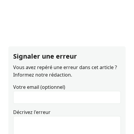
Signaler une erreur
Vous avez repéré une erreur dans cet article ?
Informez notre rédaction.
Votre email (optionnel)
Décrivez l'erreur