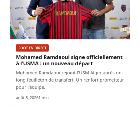
FOOT EN DIRECT
Mohamed Ramdaoui signe officiellement
à l’USMA : un nouveau départ
Mohamed Ramdaoui rejoint l'USM Alger après un
long feuilleton de transfert. Un renfort prometteur
pour l'équipe.
août 8, 2026
1 min