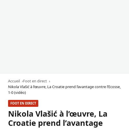
Accueil
Foot en direct
Nikola Vlašić à l’œuvre, La Croatie prend l’avantage contre l’Ecosse,
1-0 (vidéo)
FOOT EN DIRECT
Nikola Vlašić à l’œuvre, La
Croatie prend l’avantage