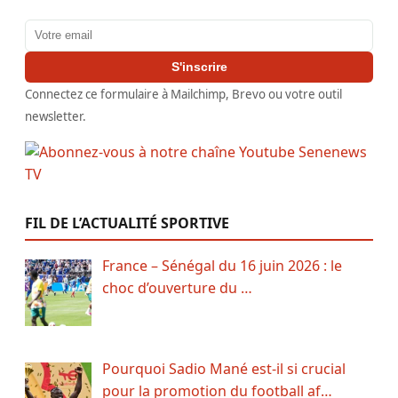
Adresse email
S'inscrire
Connectez ce formulaire à Mailchimp, Brevo ou votre outil
newsletter.
FIL DE L’ACTUALITÉ SPORTIVE
France – Sénégal du 16 juin 2026 : le
choc d’ouverture du …
Pourquoi Sadio Mané est-il si crucial
pour la promotion du football af…