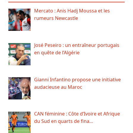
Mercato : Anis Hadj Moussa et les
rumeurs Newcastle
José Peseiro : un entraîneur portugais
en quête de l’Algérie
Gianni Infantino propose une initiative
audacieuse au Maroc
CAN féminine : Côte d’Ivoire et Afrique
du Sud en quarts de fina…