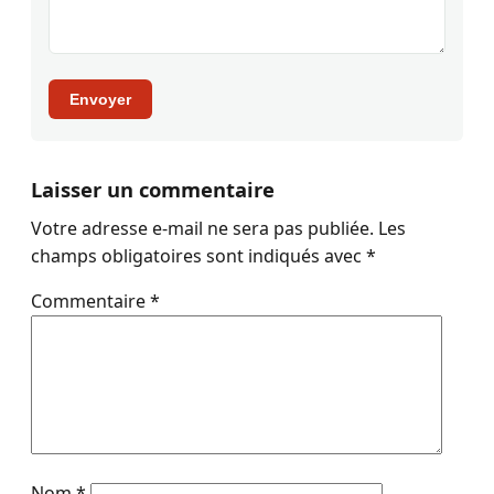
Envoyer
Laisser un commentaire
Votre adresse e-mail ne sera pas publiée.
Les
champs obligatoires sont indiqués avec
*
Commentaire
*
Nom
*