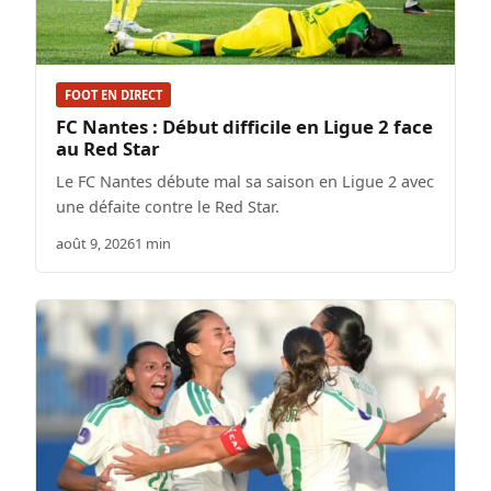
FOOT EN DIRECT
FC Nantes : Début difficile en Ligue 2 face
au Red Star
Le FC Nantes débute mal sa saison en Ligue 2 avec
une défaite contre le Red Star.
août 9, 2026
1 min