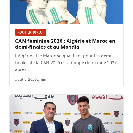
FOOT EN DIRECT
CAN féminine 2026 : Algérie et Maroc en
demi-finales et au Mondial
L'Algérie et le Maroc se qualifient pour les demi-
finales de la CAN 2026 et la Coupe du monde 2027
après…
août 9, 2026
2 min