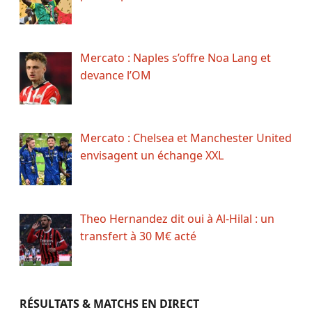
Mercato : Naples s’offre Noa Lang et
devance l’OM
Mercato : Chelsea et Manchester United
envisagent un échange XXL
Theo Hernandez dit oui à Al-Hilal : un
transfert à 30 M€ acté
RÉSULTATS & MATCHS EN DIRECT