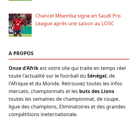
Chancel Mbemba signe en Saudi Pro
League après une saison au LOSC
A PROPOS
Onze d'Afrik
est votre site qui traite en temps réel
toute l'actualité sur le foorball du
Sénégal
, de
l'Afrique et du Monde. Retrouvez toutes les infos
mercato, championnats et les
buts des Lions
toutes les semaines de championnat, de coupe,
ligue des champions, Eliminatoires et des grandes
compétitions ineternationale.