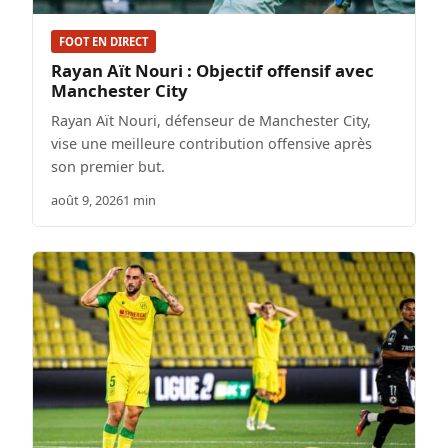
FOOT EN DIRECT
Rayan Aït Nouri : Objectif offensif avec
Manchester City
Rayan Aït Nouri, défenseur de Manchester City,
vise une meilleure contribution offensive après
son premier but.
août 9, 2026
1 min