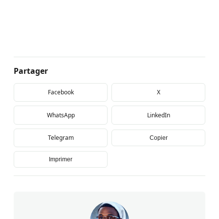
Partager
Facebook
X
WhatsApp
LinkedIn
Telegram
Copier
Imprimer