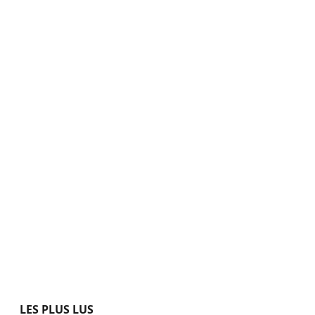
LES PLUS LUS