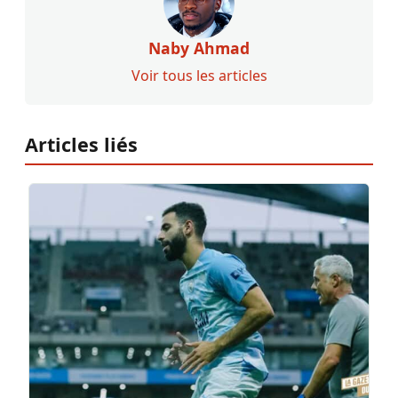
Naby Ahmad
Voir tous les articles
Articles liés