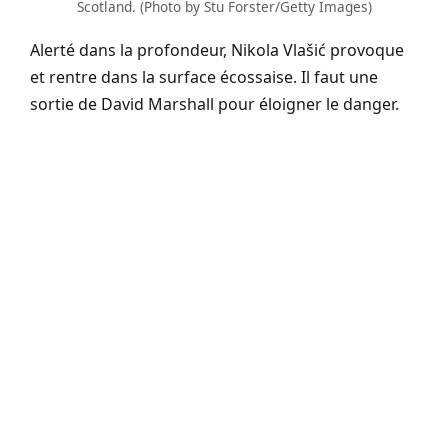
Scotland. (Photo by Stu Forster/Getty Images)
Alerté dans la profondeur, Nikola Vlašić provoque
et rentre dans la surface écossaise. Il faut une
sortie de David Marshall pour éloigner le danger.