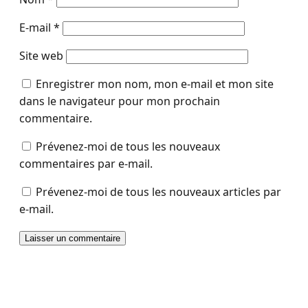
E-mail
*
Site web
Enregistrer mon nom, mon e-mail et mon site
dans le navigateur pour mon prochain
commentaire.
Prévenez-moi de tous les nouveaux
commentaires par e-mail.
Prévenez-moi de tous les nouveaux articles par
e-mail.