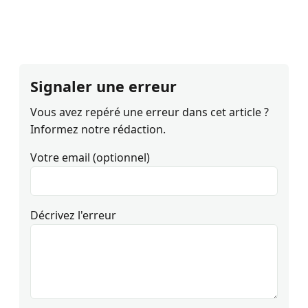
Signaler une erreur
Vous avez repéré une erreur dans cet article ?
Informez notre rédaction.
Votre email (optionnel)
Décrivez l'erreur