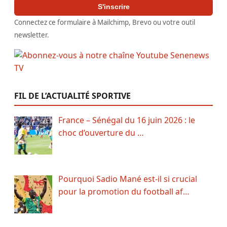
S'inscrire
Connectez ce formulaire à Mailchimp, Brevo ou votre outil
newsletter.
FIL DE L’ACTUALITÉ SPORTIVE
France – Sénégal du 16 juin 2026 : le
choc d’ouverture du …
Pourquoi Sadio Mané est-il si crucial
pour la promotion du football af…