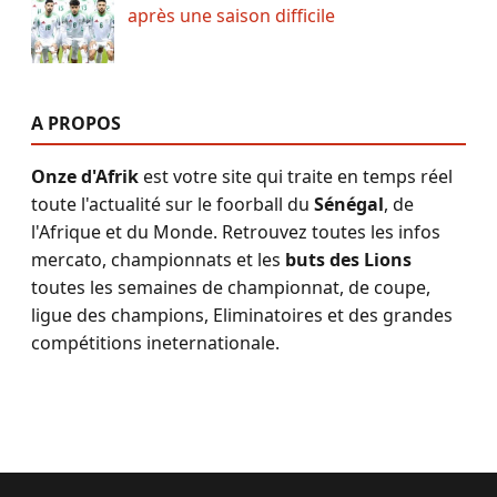
après une saison difficile
A PROPOS
Onze d'Afrik
est votre site qui traite en temps réel
toute l'actualité sur le foorball du
Sénégal
, de
l'Afrique et du Monde. Retrouvez toutes les infos
mercato, championnats et les
buts des Lions
toutes les semaines de championnat, de coupe,
ligue des champions, Eliminatoires et des grandes
compétitions ineternationale.