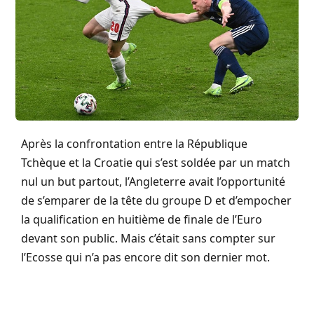
Après la confrontation entre la République
Tchèque et la Croatie qui s’est soldée par un match
nul un but partout, l’Angleterre avait l’opportunité
de s’emparer de la tête du groupe D et d’empocher
la qualification en huitième de finale de l’Euro
devant son public. Mais c’était sans compter sur
l’Ecosse qui n’a pas encore dit son dernier mot.