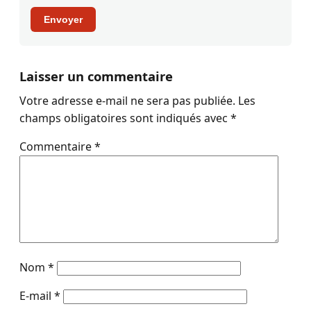
Envoyer
Laisser un commentaire
Votre adresse e-mail ne sera pas publiée.
Les
champs obligatoires sont indiqués avec
*
Commentaire
*
Nom
*
E-mail
*