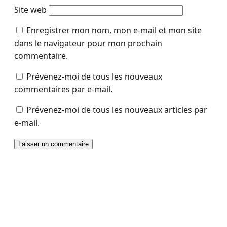
Site web
Enregistrer mon nom, mon e-mail et mon site
dans le navigateur pour mon prochain
commentaire.
Prévenez-moi de tous les nouveaux
commentaires par e-mail.
Prévenez-moi de tous les nouveaux articles par
e-mail.