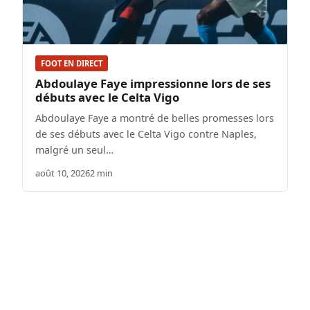
FOOT EN DIRECT
Abdoulaye Faye impressionne lors de ses
débuts avec le Celta Vigo
Abdoulaye Faye a montré de belles promesses lors
de ses débuts avec le Celta Vigo contre Naples,
malgré un seul…
août 10, 2026
2 min