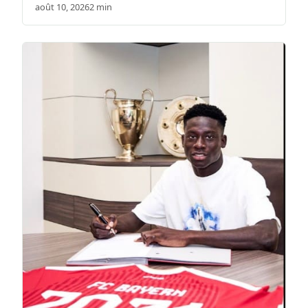
août 10, 2026
2 min