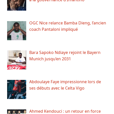
OGC Nice relance Bamba Dieng, l’ancien
coach Pantaloni impliqué
Bara Sapoko Ndiaye rejoint le Bayern
Munich jusqu’en 2031
Abdoulaye Faye impressionne lors de
ses débuts avec le Celta Vigo
Ahmed Kendouci : un retour en force