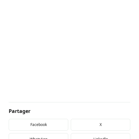
Partager
Facebook
X