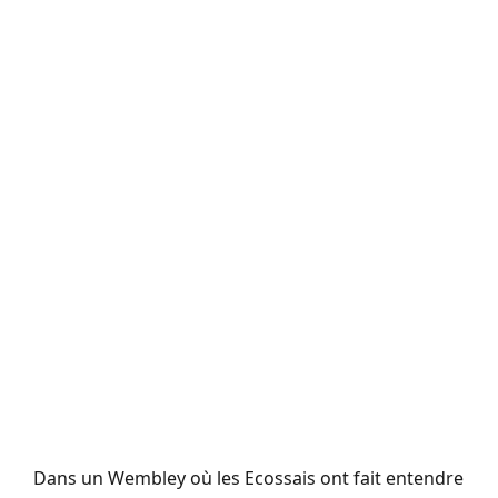
Dans un Wembley où les Ecossais ont fait entendre