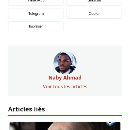
WhatsApp
LinkedIn
Telegram
Copier
Imprimer
Naby Ahmad
Voir tous les articles
Articles liés