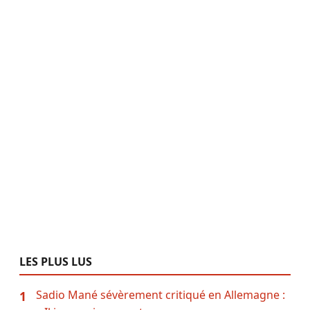
LES PLUS LUS
Sadio Mané sévèrement critiqué en Allemagne :
1