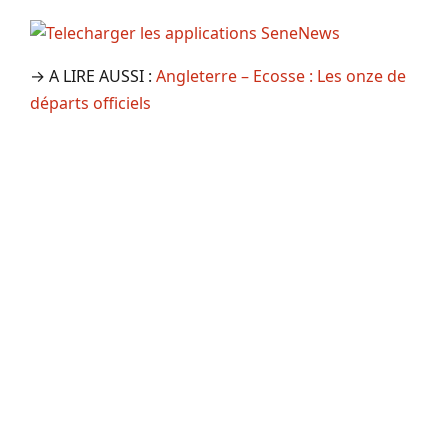
→ A LIRE AUSSI :
Angleterre – Ecosse : Les onze de
départs officiels