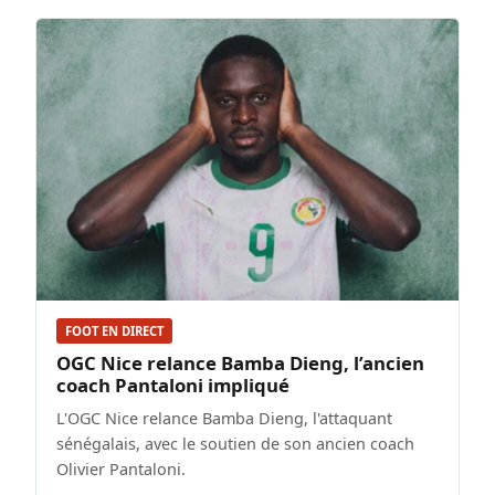
FOOT EN DIRECT
OGC Nice relance Bamba Dieng, l’ancien
coach Pantaloni impliqué
L'OGC Nice relance Bamba Dieng, l'attaquant
sénégalais, avec le soutien de son ancien coach
Olivier Pantaloni.