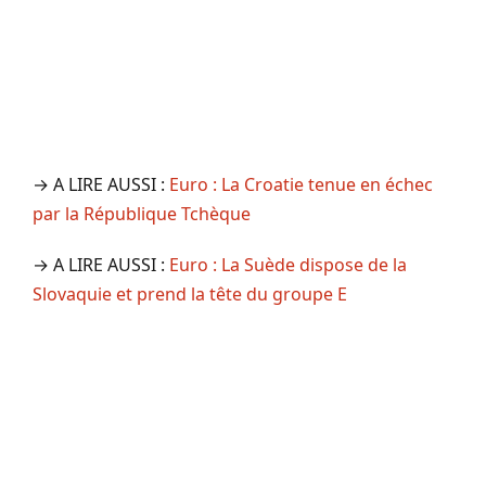
→ A LIRE AUSSI :
Euro : La Croatie tenue en échec
par la République Tchèque
→ A LIRE AUSSI :
Euro : La Suède dispose de la
Slovaquie et prend la tête du groupe E