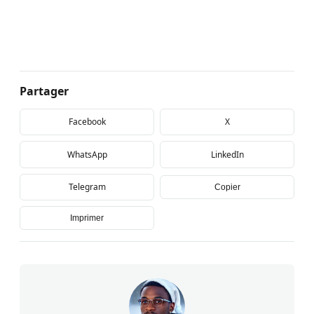
Partager
Facebook
X
WhatsApp
LinkedIn
Telegram
Copier
Imprimer