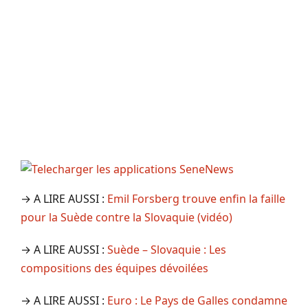
→ A LIRE AUSSI :
Emil Forsberg trouve enfin la faille
pour la Suède contre la Slovaquie (vidéo)
→ A LIRE AUSSI :
Suède – Slovaquie : Les
compositions des équipes dévoilées
→ A LIRE AUSSI :
Euro : Le Pays de Galles condamne