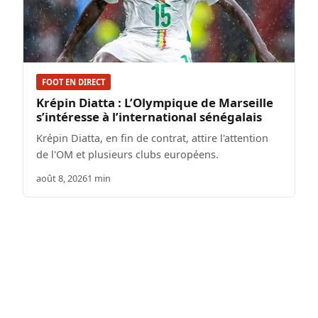
FOOT EN DIRECT
Krépin Diatta : L’Olympique de Marseille
s’intéresse à l’international sénégalais
Krépin Diatta, en fin de contrat, attire l'attention
de l'OM et plusieurs clubs européens.
août 8, 2026
1 min