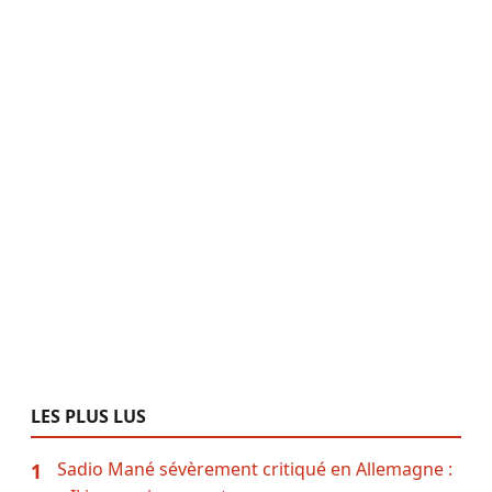
LES PLUS LUS
Sadio Mané sévèrement critiqué en Allemagne :
1