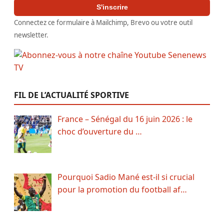
S'inscrire
Connectez ce formulaire à Mailchimp, Brevo ou votre outil
newsletter.
FIL DE L’ACTUALITÉ SPORTIVE
France – Sénégal du 16 juin 2026 : le
choc d’ouverture du …
Pourquoi Sadio Mané est-il si crucial
pour la promotion du football af…