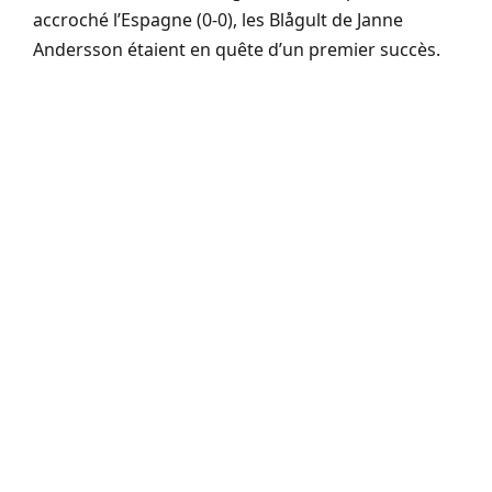
accroché l’Espagne (0-0), les Blågult de Janne
Andersson étaient en quête d’un premier succès.