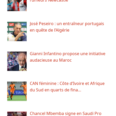
José Peseiro : un entraîneur portugais
en quête de l’Algérie
Gianni Infantino propose une initiative
audacieuse au Maroc
CAN féminine : Côte d’Ivoire et Afrique
du Sud en quarts de fina…
Chancel Mbemba signe en Saudi Pro