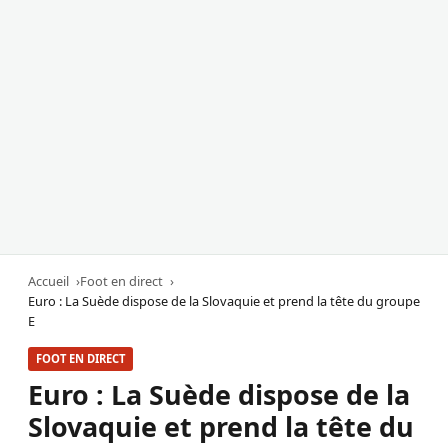
Accueil
Foot en direct
Euro : La Suède dispose de la Slovaquie et prend la tête du groupe
E
FOOT EN DIRECT
Euro : La Suède dispose de la
Slovaquie et prend la tête du