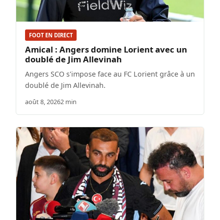
FOOT EN DIRECT
Amical : Angers domine Lorient avec un
doublé de Jim Allevinah
Angers SCO s'impose face au FC Lorient grâce à un
doublé de Jim Allevinah.
août 8, 2026
2 min