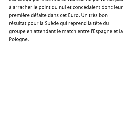
à arracher le point du nul et concédaient donc leur
première défaite dans cet Euro. Un très bon
résultat pour la Suède qui reprend la tête du
groupe en attendant le match entre l’Espagne et la
Pologne.