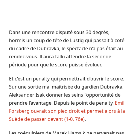
Dans une rencontre disputé sous 30 degrés,
hormis un coup de tête de Lustig qui passait à coté
du cadre de Dubravka, le spectacle n’a pas était au
rendez-vous. Il aura fallu attendre la seconde
période pour que le score puisse évoluer.
Et c’est un penalty qui permettrait d’ouvrir le score.
Sur une sortie mal maitrisée du gardien Dubravka,
Aleksander Isak donner les seins l’opportunité de
prendre l’avantage. Depuis le point de penalty,
Emil
Forsberg ouvrait son pied droit et permet alors à la
Suède de passer devant (1-0, 76e)
.
Les coéquipiers de Marek Hamsik ne parvenait pas