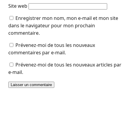
Site web
Enregistrer mon nom, mon e-mail et mon site
dans le navigateur pour mon prochain
commentaire.
Prévenez-moi de tous les nouveaux
commentaires par e-mail.
Prévenez-moi de tous les nouveaux articles par
e-mail.