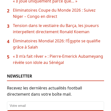
« Il joue uniquement parce que… »
Eliminatoires Coupe du Monde 2026 : Suivez
2
Niger – Congo en direct
Tension dans le vestiaire du Barça, les joueurs
3
interpellent directement Ronald Koeman
Éliminatoires Mondial 2026: l’Égypte se qualifie
4
grâce à Salah
« Il m’a fait rêver » : Pierre-Emerick Aubameyang
5
révèle son idole au Sénégal
NEWSLETTER
Recevez les dernières actualités football
directement dans votre boîte mail.
Adresse email