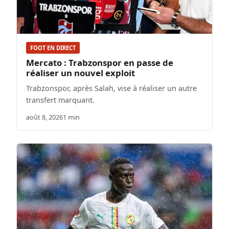
FOOT EN DIRECT
Mercato : Trabzonspor en passe de
réaliser un nouvel exploit
Trabzonspor, après Salah, vise à réaliser un autre
transfert marquant.
août 8, 2026
1 min