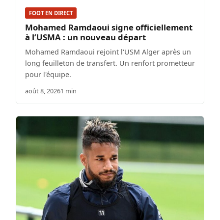
FOOT EN DIRECT
Mohamed Ramdaoui signe officiellement
à l’USMA : un nouveau départ
Mohamed Ramdaoui rejoint l'USM Alger après un
long feuilleton de transfert. Un renfort prometteur
pour l'équipe.
août 8, 2026
1 min