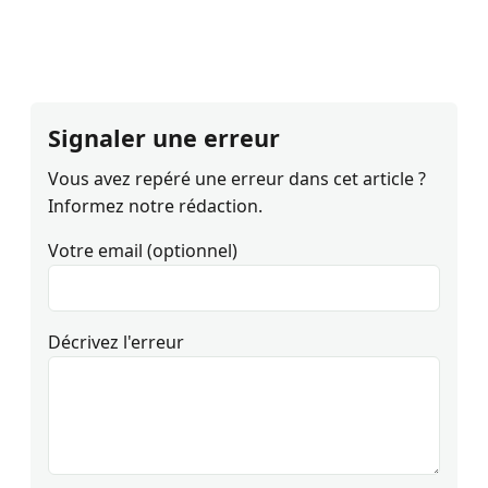
Signaler une erreur
Vous avez repéré une erreur dans cet article ?
Informez notre rédaction.
Votre email (optionnel)
Décrivez l'erreur