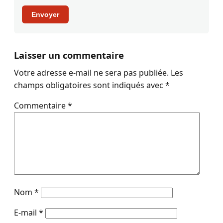
Envoyer
Laisser un commentaire
Votre adresse e-mail ne sera pas publiée.
Les
champs obligatoires sont indiqués avec
*
Commentaire
*
Nom
*
E-mail
*