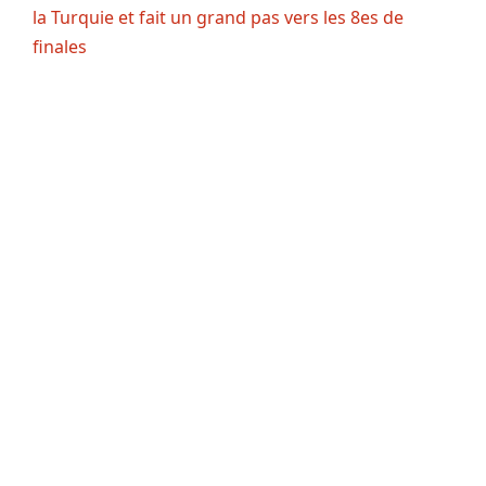
la Turquie et fait un grand pas vers les 8es de
finales