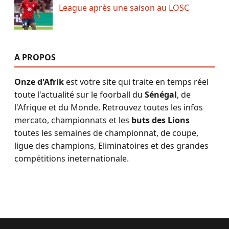
League après une saison au LOSC
A PROPOS
Onze d'Afrik
est votre site qui traite en temps réel
toute l'actualité sur le foorball du
Sénégal
, de
l'Afrique et du Monde. Retrouvez toutes les infos
mercato, championnats et les
buts des Lions
toutes les semaines de championnat, de coupe,
ligue des champions, Eliminatoires et des grandes
compétitions ineternationale.