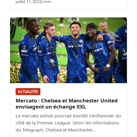
juillet 11, 2023
2 min
ACTUALITÉS
Mercato : Chelsea et Manchester United
envisagent un échange XXL
Le mercato estival pourrait bientôt s’enflammer du
côté de la Premier League. Selon les informations
du Telegraph, Chelsea et Manchester…