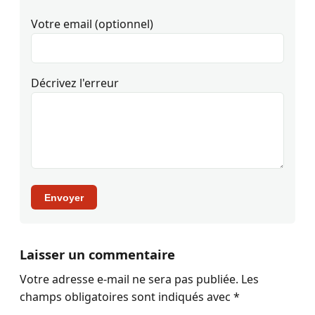
Votre email (optionnel)
Décrivez l'erreur
Envoyer
Laisser un commentaire
Votre adresse e-mail ne sera pas publiée.
Les
champs obligatoires sont indiqués avec
*