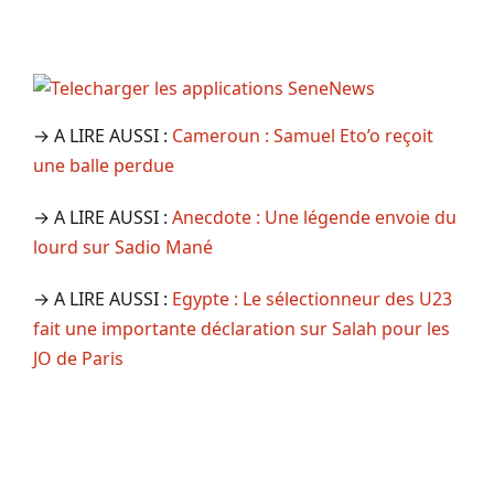
→ A LIRE AUSSI :
Cameroun : Samuel Eto’o reçoit
une balle perdue
→ A LIRE AUSSI :
Anecdote : Une légende envoie du
lourd sur Sadio Mané
→ A LIRE AUSSI :
Egypte : Le sélectionneur des U23
fait une importante déclaration sur Salah pour les
JO de Paris