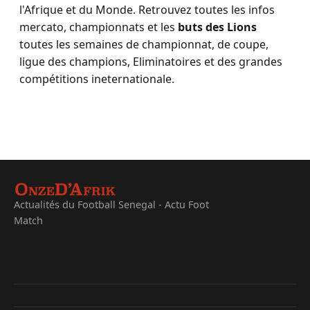
l'Afrique et du Monde. Retrouvez toutes les infos
mercato, championnats et les
buts des Lions
toutes les semaines de championnat, de coupe,
ligue des champions, Eliminatoires et des grandes
compétitions ineternationale.
Actualités du Football Senegal - Actu Foot
Match