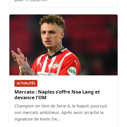
ACTUALITÉS
Mercato : Naples s’offre Noa Lang et
devance l’OM
Champion en titre de Serie A, le Napoli poursuit
son mercato ambitieux. Après avoir arraché la
signature de Kevin De…