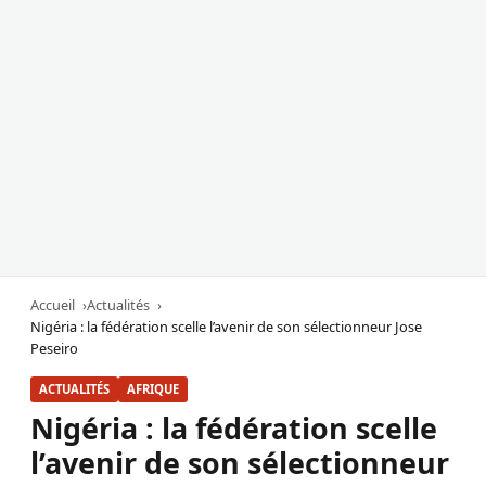
Accueil
Actualités
Nigéria : la fédération scelle l’avenir de son sélectionneur Jose
Peseiro
ACTUALITÉS
AFRIQUE
Nigéria : la fédération scelle
l’avenir de son sélectionneur