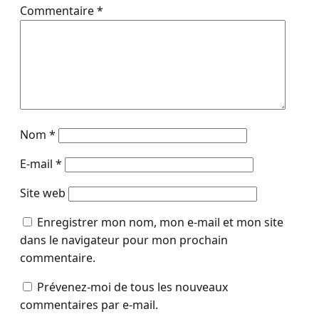
Commentaire
*
Nom
*
E-mail
*
Site web
Enregistrer mon nom, mon e-mail et mon site
dans le navigateur pour mon prochain
commentaire.
Prévenez-moi de tous les nouveaux
commentaires par e-mail.