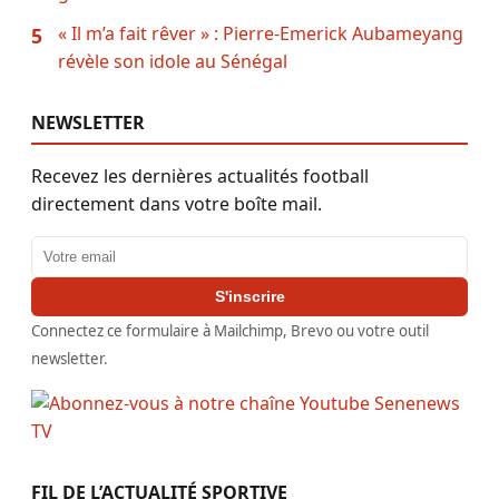
« Il m’a fait rêver » : Pierre-Emerick Aubameyang
5
révèle son idole au Sénégal
NEWSLETTER
Recevez les dernières actualités football
directement dans votre boîte mail.
Adresse email
S'inscrire
Connectez ce formulaire à Mailchimp, Brevo ou votre outil
newsletter.
FIL DE L’ACTUALITÉ SPORTIVE