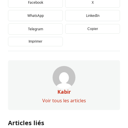
Facebook
X
WhatsApp
LinkedIn
Telegram
Copier
Imprimer
Kabir
Voir tous les articles
Articles liés