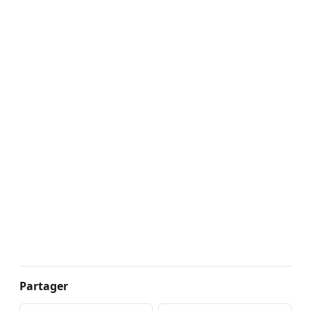
Partager