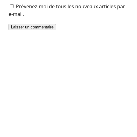
Prévenez-moi de tous les nouveaux articles par
e-mail.