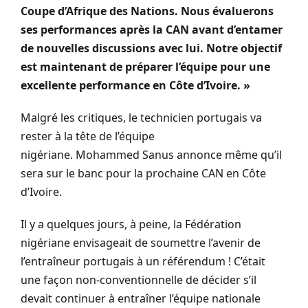
Coupe d’Afrique des Nations.
Nous évaluerons
ses performances après la CAN avant d’entamer
de nouvelles discussions avec lui.
Notre objectif
est maintenant de préparer l’équipe pour une
excellente performance en Côte d’Ivoire.
»
Malgré les critiques, le technicien portugais va
rester à la tête de l’équipe
nigériane.
Mohammed
Sanus
annonce même qu’il
sera sur le banc pour la prochaine CAN en Côte
d’Ivoire.
Il y a quelques jours, à peine, la Fédération
nigériane envisageait de soumettre l’avenir de
l’entraîneur portugais à un référendum !
C’était
une façon non-conventionnelle de décider s’il
devait continuer à entraîner l’équipe nationale