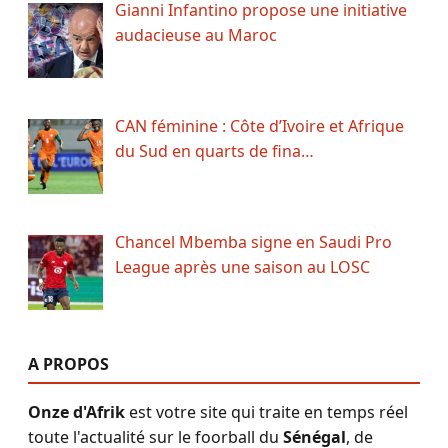
Gianni Infantino propose une initiative
audacieuse au Maroc
CAN féminine : Côte d’Ivoire et Afrique
du Sud en quarts de fina…
Chancel Mbemba signe en Saudi Pro
League après une saison au LOSC
A PROPOS
Onze d'Afrik
est votre site qui traite en temps réel
toute l'actualité sur le foorball du
Sénégal
, de