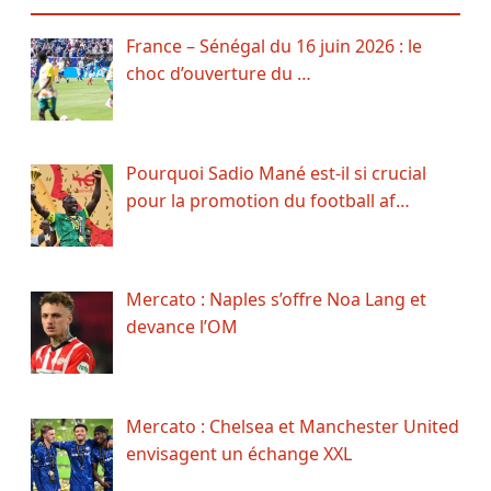
France – Sénégal du 16 juin 2026 : le
choc d’ouverture du …
Pourquoi Sadio Mané est-il si crucial
pour la promotion du football af…
Mercato : Naples s’offre Noa Lang et
devance l’OM
Mercato : Chelsea et Manchester United
envisagent un échange XXL