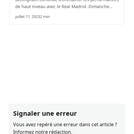
de haut niveau avec le Real Madrid. Dimanche…
juillet 11, 2023
2 min
Signaler une erreur
Vous avez repéré une erreur dans cet article ?
Informez notre rédaction.