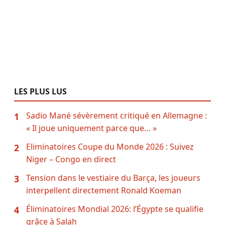
LES PLUS LUS
Sadio Mané sévèrement critiqué en Allemagne :
1
« Il joue uniquement parce que… »
Eliminatoires Coupe du Monde 2026 : Suivez
2
Niger – Congo en direct
Tension dans le vestiaire du Barça, les joueurs
3
interpellent directement Ronald Koeman
Éliminatoires Mondial 2026: l’Égypte se qualifie
4
grâce à Salah