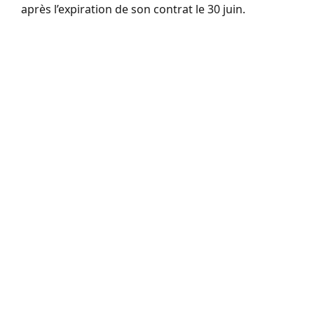
après l’expiration de son contrat le 30 juin.