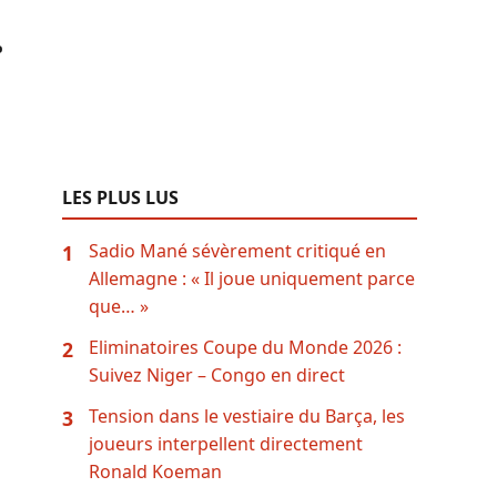
…
LES PLUS LUS
Sadio Mané sévèrement critiqué en
1
Allemagne : « Il joue uniquement parce
que… »
Eliminatoires Coupe du Monde 2026 :
2
Suivez Niger – Congo en direct
Tension dans le vestiaire du Barça, les
3
joueurs interpellent directement
Ronald Koeman