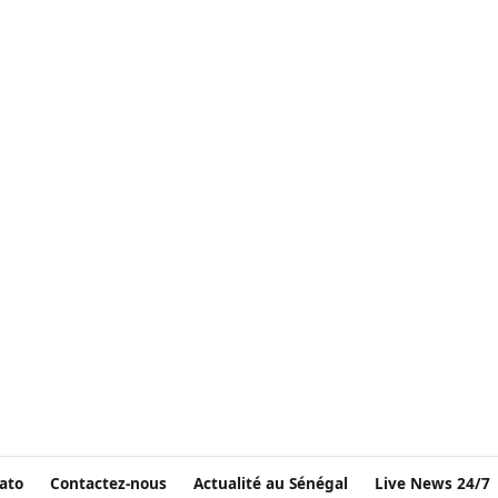
ato
Contactez-nous
Actualité au Sénégal
Live News 24/7