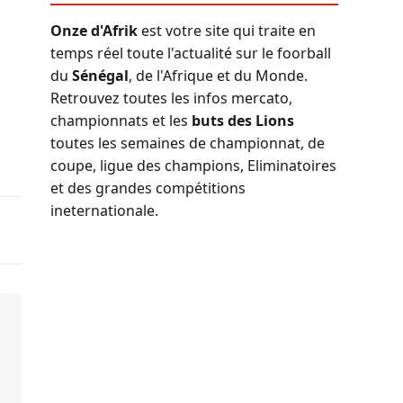
Onze d'Afrik
est votre site qui traite en
temps réel toute l'actualité sur le foorball
du
Sénégal
, de l'Afrique et du Monde.
Retrouvez toutes les infos mercato,
championnats et les
buts des Lions
toutes les semaines de championnat, de
coupe, ligue des champions, Eliminatoires
et des grandes compétitions
ineternationale.