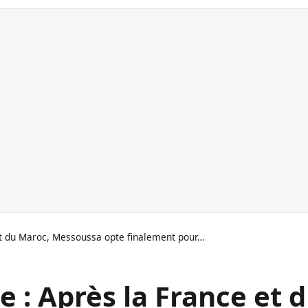
 et du Maroc, Messoussa opte finalement pour…
e : Après la France et 