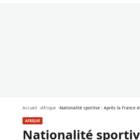
Accueil
Afrique
Nationalité sportive : Après la France
AFRIQUE
Nationalité sportiv