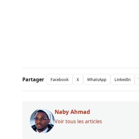
Partager
Facebook
X
WhatsApp
LinkedIn
Naby Ahmad
Voir tous les articles