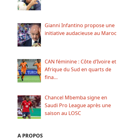
Gianni Infantino propose une
initiative audacieuse au Maroc
CAN féminine : Côte d’Ivoire et
Afrique du Sud en quarts de
fina…
Chancel Mbemba signe en
Saudi Pro League après une
saison au LOSC
A PROPOS