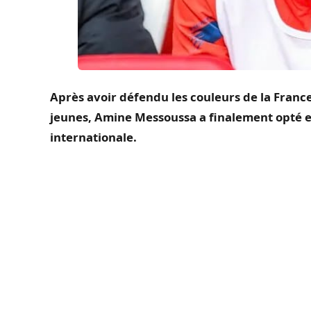
Après avoir défendu les couleurs de la Franc
jeunes, Amine Messoussa a finalement opté e
internationale.