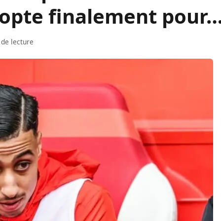
opte finalement pour
 de lecture