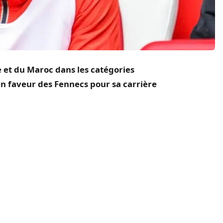
e et du Maroc dans les catégories
n faveur des Fennecs pour sa carrière