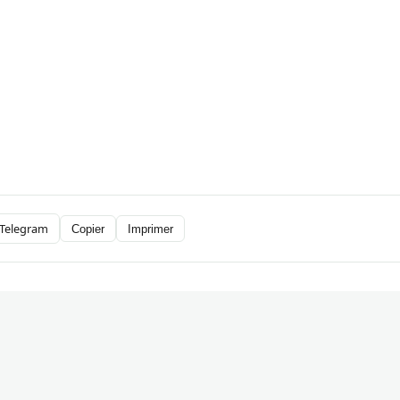
Telegram
Copier
Imprimer