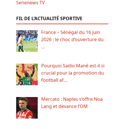
FIL DE L’ACTUALITÉ SPORTIVE
France – Sénégal du 16 juin
2026 : le choc d’ouverture du
…
Pourquoi Sadio Mané est-il si
crucial pour la promotion du
football af…
Mercato : Naples s’offre Noa
Lang et devance l’OM