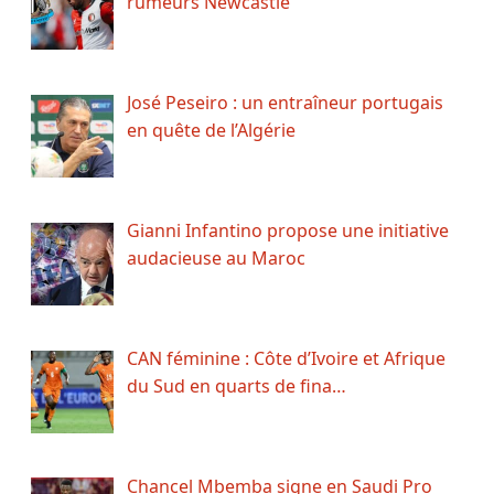
rumeurs Newcastle
José Peseiro : un entraîneur portugais
en quête de l’Algérie
Gianni Infantino propose une initiative
audacieuse au Maroc
CAN féminine : Côte d’Ivoire et Afrique
du Sud en quarts de fina…
Chancel Mbemba signe en Saudi Pro