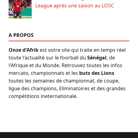
League après une saison au LOSC
A PROPOS
Onze d'Afrik
est votre site qui traite en temps réel
toute l'actualité sur le foorball du
Sénégal
, de
l'Afrique et du Monde. Retrouvez toutes les infos
mercato, championnats et les
buts des Lions
toutes les semaines de championnat, de coupe,
ligue des champions, Eliminatoires et des grandes
compétitions ineternationale.