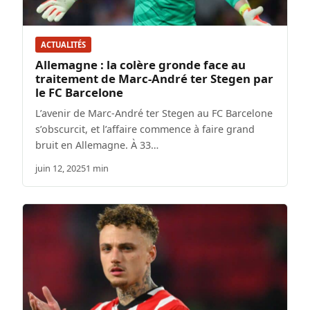
ACTUALITÉS
Allemagne : la colère gronde face au
traitement de Marc-André ter Stegen par
le FC Barcelone
L’avenir de Marc-André ter Stegen au FC Barcelone
s’obscurcit, et l’affaire commence à faire grand
bruit en Allemagne. À 33…
juin 12, 2025
1 min