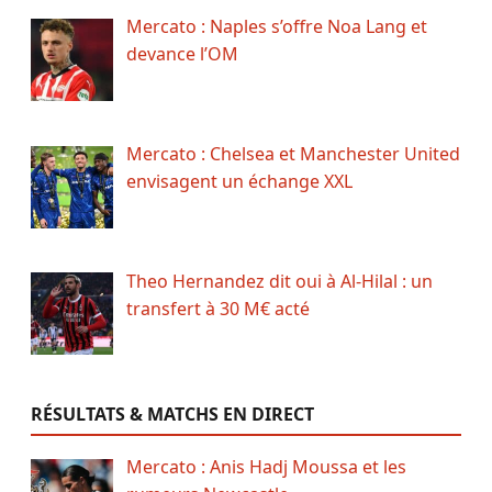
Mercato : Naples s’offre Noa Lang et
devance l’OM
Mercato : Chelsea et Manchester United
envisagent un échange XXL
Theo Hernandez dit oui à Al-Hilal : un
transfert à 30 M€ acté
RÉSULTATS & MATCHS EN DIRECT
Mercato : Anis Hadj Moussa et les