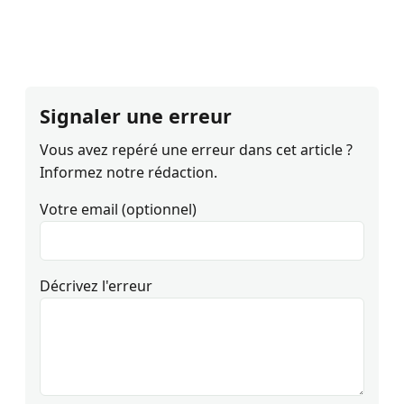
Signaler une erreur
Vous avez repéré une erreur dans cet article ?
Informez notre rédaction.
Votre email (optionnel)
Décrivez l'erreur