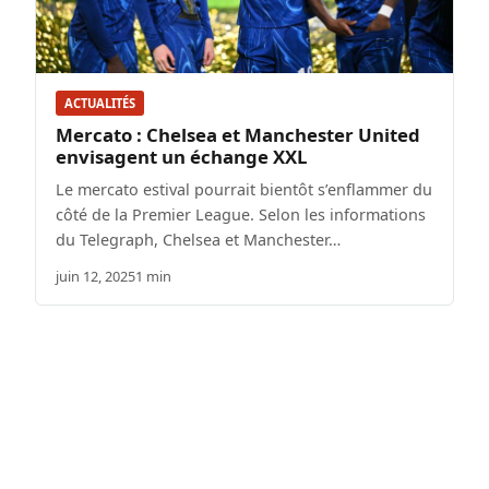
ACTUALITÉS
Mercato : Chelsea et Manchester United
envisagent un échange XXL
Le mercato estival pourrait bientôt s’enflammer du
côté de la Premier League. Selon les informations
du Telegraph, Chelsea et Manchester…
juin 12, 2025
1 min