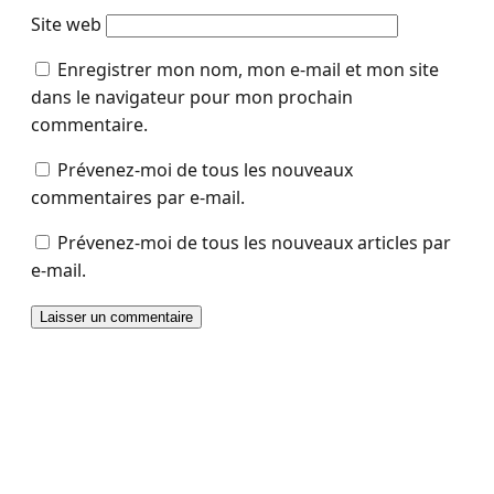
Site web
Enregistrer mon nom, mon e-mail et mon site
dans le navigateur pour mon prochain
commentaire.
Prévenez-moi de tous les nouveaux
commentaires par e-mail.
Prévenez-moi de tous les nouveaux articles par
e-mail.