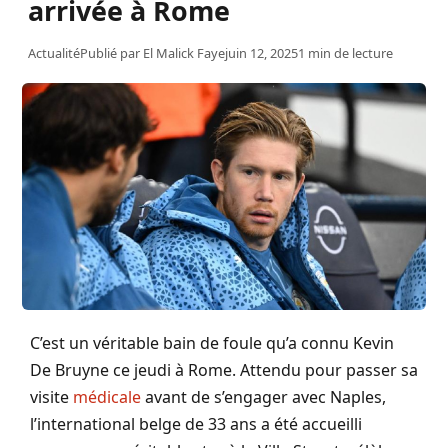
arrivée à Rome
Actualité
Publié par
El Malick Faye
juin 12, 2025
1 min de lecture
C’est un véritable bain de foule qu’a connu Kevin
De Bruyne ce jeudi à Rome. Attendu pour passer sa
visite
médicale
avant de s’engager avec Naples,
l’international belge de 33 ans a été accueilli