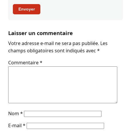
Envoyer
Laisser un commentaire
Votre adresse e-mail ne sera pas publiée.
Les
champs obligatoires sont indiqués avec
*
Commentaire
*
Nom
*
E-mail
*