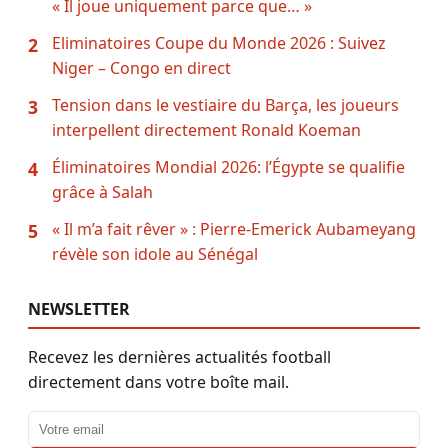
« Il joue uniquement parce que… »
Eliminatoires Coupe du Monde 2026 : Suivez
2
Niger – Congo en direct
Tension dans le vestiaire du Barça, les joueurs
3
interpellent directement Ronald Koeman
Éliminatoires Mondial 2026: l’Égypte se qualifie
4
grâce à Salah
« Il m’a fait rêver » : Pierre-Emerick Aubameyang
5
révèle son idole au Sénégal
NEWSLETTER
Recevez les dernières actualités football
directement dans votre boîte mail.
Adresse email