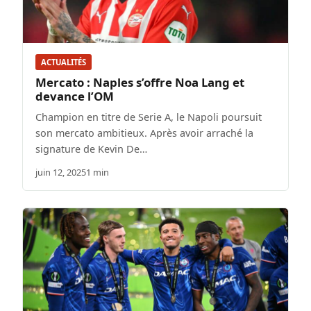
ACTUALITÉS
Mercato : Naples s’offre Noa Lang et
devance l’OM
Champion en titre de Serie A, le Napoli poursuit
son mercato ambitieux. Après avoir arraché la
signature de Kevin De…
juin 12, 2025
1 min