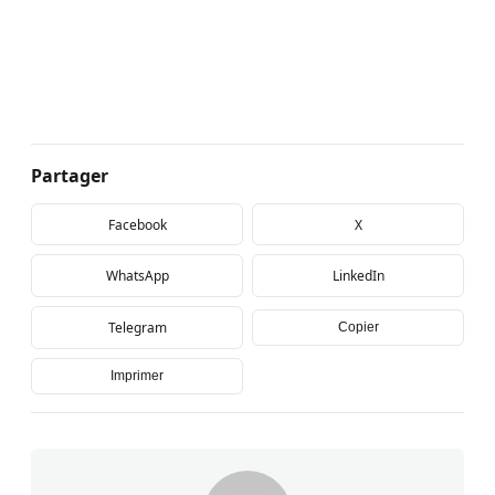
Partager
Facebook
X
WhatsApp
LinkedIn
Telegram
Copier
Imprimer