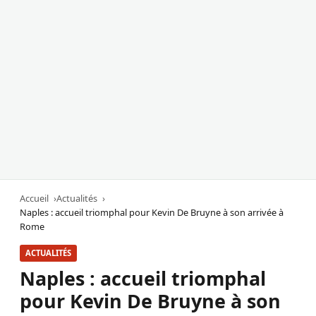
Accueil
Actualités
Naples : accueil triomphal pour Kevin De Bruyne à son arrivée à
Rome
ACTUALITÉS
Naples : accueil triomphal
pour Kevin De Bruyne à son