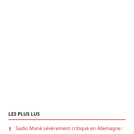
LES PLUS LUS
Sadio Mané sévèrement critiqué en Allemagne :
1