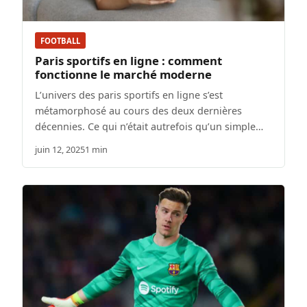
FOOTBALL
Paris sportifs en ligne : comment
fonctionne le marché moderne
L’univers des paris sportifs en ligne s’est
métamorphosé au cours des deux dernières
décennies. Ce qui n’était autrefois qu’un simple…
juin 12, 2025
1 min