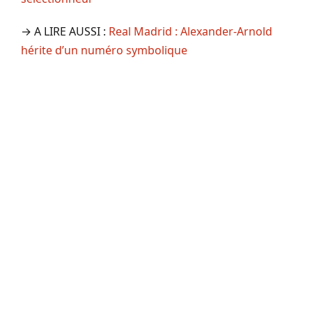
→ A LIRE AUSSI :
Real Madrid : Alexander-Arnold
hérite d’un numéro symbolique