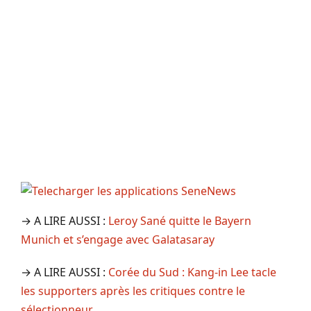
→ A LIRE AUSSI :
Leroy Sané quitte le Bayern
Munich et s’engage avec Galatasaray
→ A LIRE AUSSI :
Corée du Sud : Kang-in Lee tacle
les supporters après les critiques contre le
sélectionneur