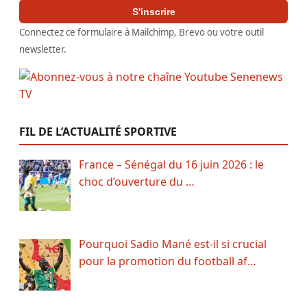
S'inscrire
Connectez ce formulaire à Mailchimp, Brevo ou votre outil
newsletter.
FIL DE L’ACTUALITÉ SPORTIVE
France – Sénégal du 16 juin 2026 : le
choc d’ouverture du …
Pourquoi Sadio Mané est-il si crucial
pour la promotion du football af…