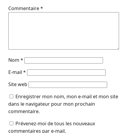
Commentaire
*
Nom
*
E-mail
*
Site web
Enregistrer mon nom, mon e-mail et mon site
dans le navigateur pour mon prochain
commentaire.
Prévenez-moi de tous les nouveaux
commentaires par e-mail.