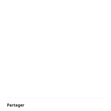
Partager