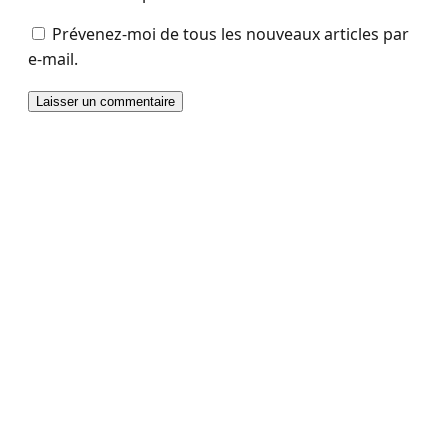
Prévenez-moi de tous les nouveaux articles par
e-mail.