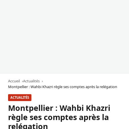
Accueil
Actualités
Montpellier : Wahbi Khazri règle ses comptes après la relégation
ACTUALITÉS
Montpellier : Wahbi Khazri
règle ses comptes après la
relégation