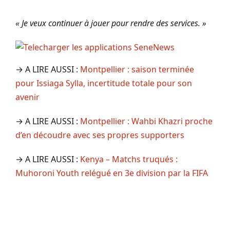
« Je veux continuer à jouer pour rendre des services. »
→ A LIRE AUSSI :
Montpellier : saison terminée
pour Issiaga Sylla, incertitude totale pour son
avenir
→ A LIRE AUSSI :
Montpellier : Wahbi Khazri proche
d’en découdre avec ses propres supporters
→ A LIRE AUSSI :
Kenya – Matchs truqués :
Muhoroni Youth relégué en 3e division par la FIFA