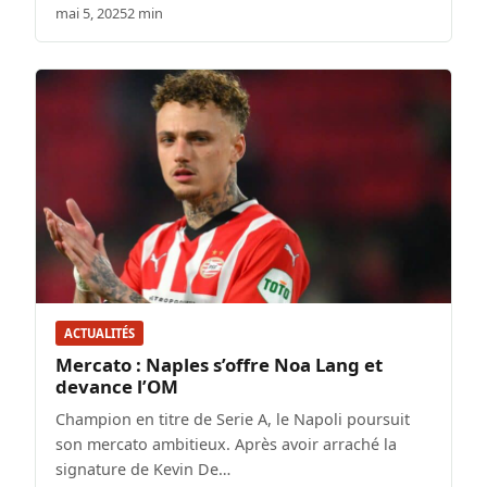
mai 5, 2025
2 min
ACTUALITÉS
Mercato : Naples s’offre Noa Lang et
devance l’OM
Champion en titre de Serie A, le Napoli poursuit
son mercato ambitieux. Après avoir arraché la
signature de Kevin De…