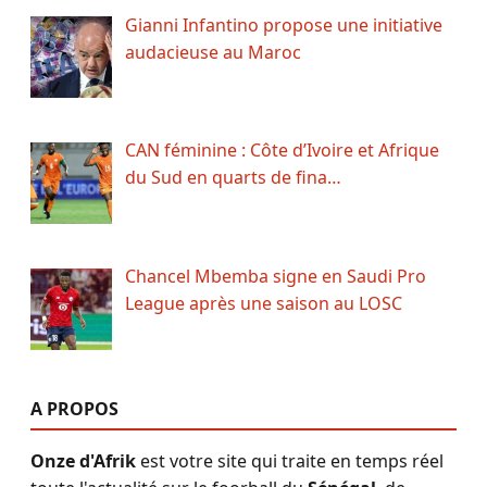
Gianni Infantino propose une initiative
audacieuse au Maroc
CAN féminine : Côte d’Ivoire et Afrique
du Sud en quarts de fina…
Chancel Mbemba signe en Saudi Pro
League après une saison au LOSC
A PROPOS
Onze d'Afrik
est votre site qui traite en temps réel