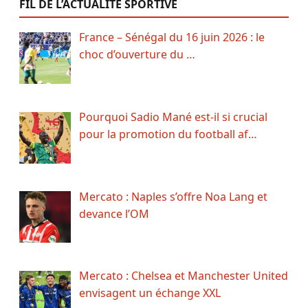
FIL DE L’ACTUALITÉ SPORTIVE
France – Sénégal du 16 juin 2026 : le
choc d’ouverture du …
Pourquoi Sadio Mané est-il si crucial
pour la promotion du football af…
Mercato : Naples s’offre Noa Lang et
devance l’OM
Mercato : Chelsea et Manchester United
envisagent un échange XXL