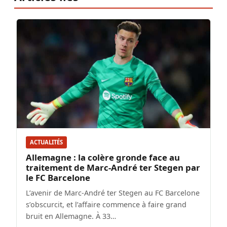
ACTUALITÉS
Allemagne : la colère gronde face au
traitement de Marc-André ter Stegen par
le FC Barcelone
L’avenir de Marc-André ter Stegen au FC Barcelone
s’obscurcit, et l’affaire commence à faire grand
bruit en Allemagne. À 33…