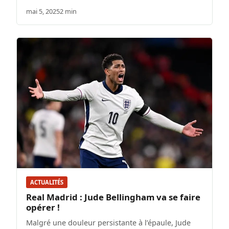
mai 5, 2025
2 min
ACTUALITÉS
Real Madrid : Jude Bellingham va se faire
opérer !
Malgré une douleur persistante à l’épaule, Jude