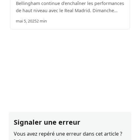
Bellingham continue d’enchaîner les performances
de haut niveau avec le Real Madrid. Dimanche…
mai 5, 2025
2 min
Signaler une erreur
Vous avez repéré une erreur dans cet article ?