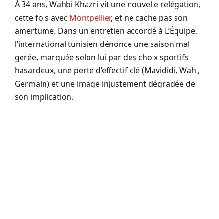
À 34 ans, Wahbi Khazri vit une nouvelle relégation,
cette fois avec
Montpellier
, et ne cache pas son
amertume. Dans un entretien accordé à L’Équipe,
l’international tunisien dénonce une saison mal
gérée, marquée selon lui par des choix sportifs
hasardeux, une perte d’effectif clé (Mavididi, Wahi,
Germain) et une image injustement dégradée de
son implication.