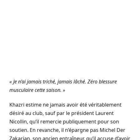
« Je n’ai jamais triché, jamais lâché. Zéro blessure
musculaire cette saison. »
Khazri estime ne jamais avoir été véritablement
désiré au club, sauf par le président Laurent
Nicollin, qu’il remercie publiquement pour son
soutien. En revanche, il n’épargne pas Michel Der
Zakarian, son ancien entraîneur, qu’il accuse d’avoir