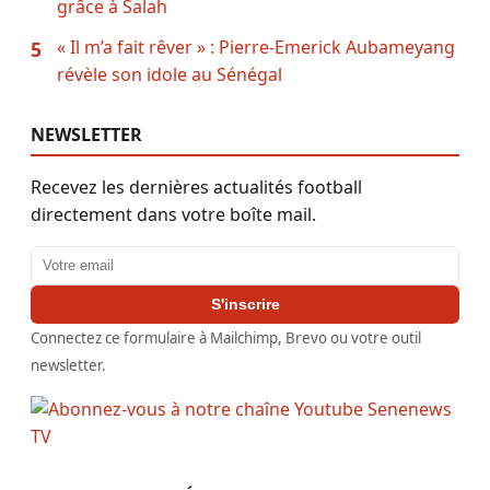
grâce à Salah
« Il m’a fait rêver » : Pierre-Emerick Aubameyang
5
révèle son idole au Sénégal
NEWSLETTER
Recevez les dernières actualités football
directement dans votre boîte mail.
Adresse email
S'inscrire
Connectez ce formulaire à Mailchimp, Brevo ou votre outil
newsletter.