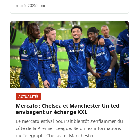
mai 5, 2025
2 min
ACTUALITÉS
Mercato : Chelsea et Manchester United
envisagent un échange XXL
Le mercato estival pourrait bientôt s’enflammer du
côté de la Premier League. Selon les informations
du Telegraph, Chelsea et Manchester…