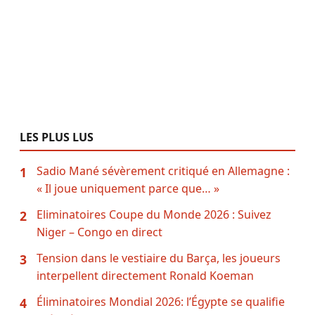
LES PLUS LUS
Sadio Mané sévèrement critiqué en Allemagne :
1
« Il joue uniquement parce que… »
Eliminatoires Coupe du Monde 2026 : Suivez
2
Niger – Congo en direct
Tension dans le vestiaire du Barça, les joueurs
3
interpellent directement Ronald Koeman
Éliminatoires Mondial 2026: l’Égypte se qualifie
4