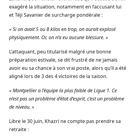
exagéré la situation, notamment en l’accusant lui
et Téji Savanier de surcharge pondérale :
« Si on avait 5 ou 8 kilos en trop, on aurait explosé
physiquement. Or, on n’a eu aucune blessure. »
L’attaquant, peu titularisé malgré une bonne
préparation estivale, se dit frustré de ne jamais
avoir eu sa chance à son vrai poste, alors qu’il a été
aligné lors de 3 des 4 victoires de la saison.
« Montpellier a l’équipe la plus faible de Ligue 1. Ce
n’est pas un problème d’état d’esprit, c’est un problème
de niveau. »
Libre le 30 juin, Khazri ne compte pas prendre sa
retraite :