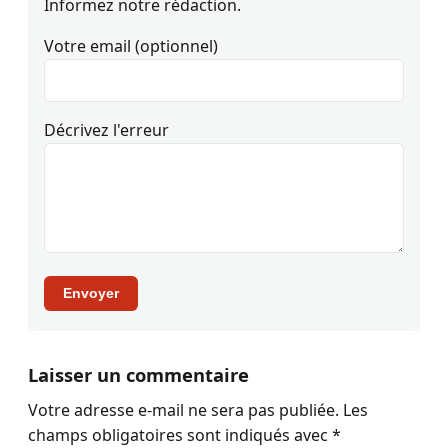
Informez notre rédaction.
Votre email (optionnel)
Décrivez l'erreur
Envoyer
Laisser un commentaire
Votre adresse e-mail ne sera pas publiée.
Les
champs obligatoires sont indiqués avec
*