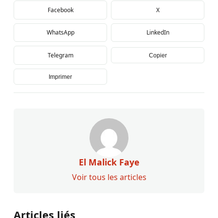
Facebook
X
WhatsApp
LinkedIn
Telegram
Copier
Imprimer
El Malick Faye
Voir tous les articles
Articles liés