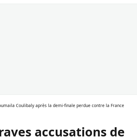
umaila Coulibaly après la demi-finale perdue contre la France
raves accusations de