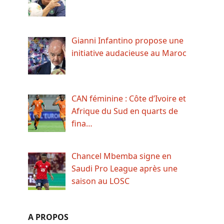
Gianni Infantino propose une
initiative audacieuse au Maroc
CAN féminine : Côte d’Ivoire et
Afrique du Sud en quarts de
fina…
Chancel Mbemba signe en
Saudi Pro League après une
saison au LOSC
A PROPOS