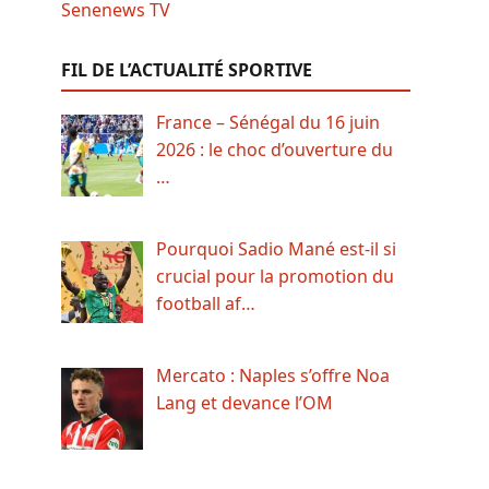
FIL DE L’ACTUALITÉ SPORTIVE
France – Sénégal du 16 juin
2026 : le choc d’ouverture du
…
Pourquoi Sadio Mané est-il si
crucial pour la promotion du
football af…
Mercato : Naples s’offre Noa
Lang et devance l’OM