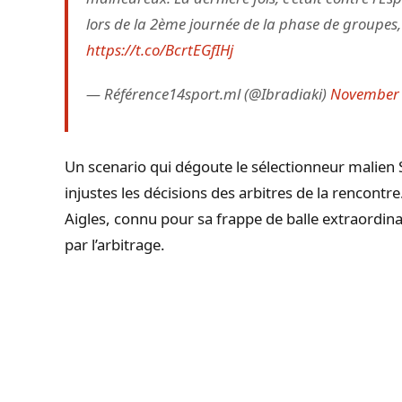
lors de la 2ème journée de la phase de groupes,
https://t.co/BcrtEGfIHj
— Référence14sport.ml (@Ibradiaki)
November 
Un scenario qui dégoute le sélectionneur malien 
injustes les décisions des arbitres de la rencontre
Aigles, connu pour sa frappe de balle extraordina
par l’arbitrage.