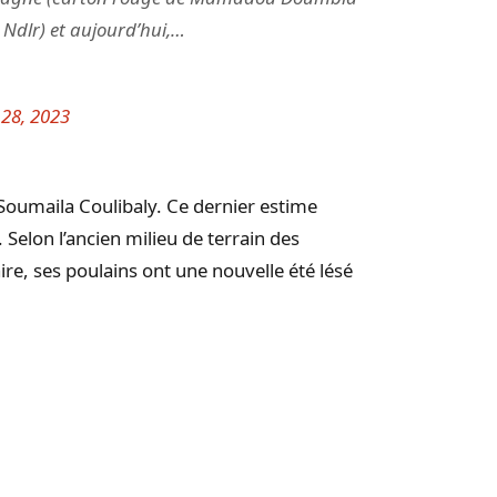
 Ndlr) et aujourd’hui,…
28, 2023
Soumaila Coulibaly. Ce dernier estime
. Selon l’ancien milieu de terrain des
ire, ses poulains ont une nouvelle été lésé