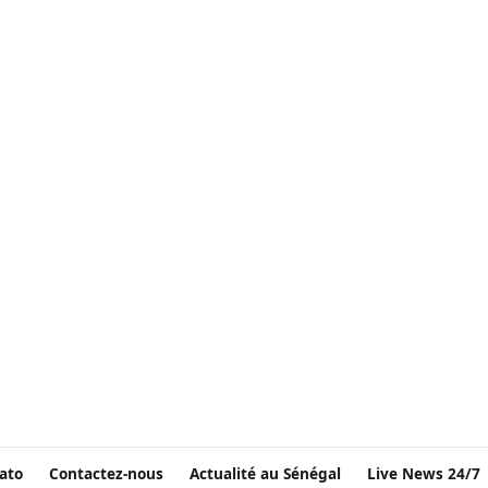
ato
Contactez-nous
Actualité au Sénégal
Live News 24/7