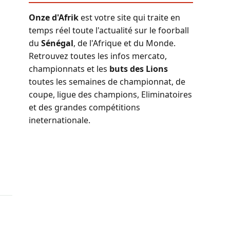
Onze d'Afrik
est votre site qui traite en
temps réel toute l'actualité sur le foorball
du
Sénégal
, de l'Afrique et du Monde.
Retrouvez toutes les infos mercato,
championnats et les
buts des Lions
toutes les semaines de championnat, de
coupe, ligue des champions, Eliminatoires
et des grandes compétitions
ineternationale.