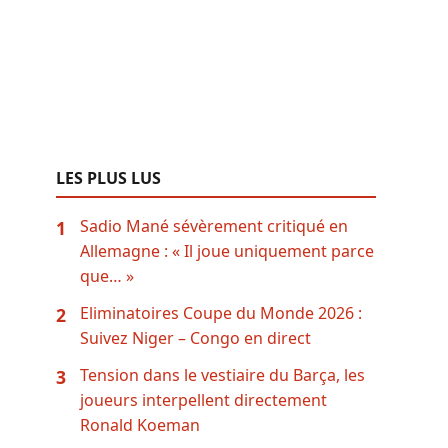
LES PLUS LUS
Sadio Mané sévèrement critiqué en
1
Allemagne : « Il joue uniquement parce
que… »
Eliminatoires Coupe du Monde 2026 :
2
Suivez Niger – Congo en direct
Tension dans le vestiaire du Barça, les
3
joueurs interpellent directement
Ronald Koeman