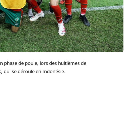
 en phase de poule, lors des huitièmes de
, qui se déroule en Indonésie.