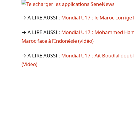
→ A LIRE AUSSI :
Mondial U17 : le Maroc corrige l
→ A LIRE AUSSI :
Mondial U17 : Mohammed Hamon
Maroc face à l’Indonésie (vidéo)
→ A LIRE AUSSI :
Mondial U17 : Ait Boudlal doubl
(Vidéo)