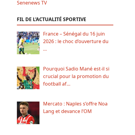
FIL DE L’ACTUALITÉ SPORTIVE
France – Sénégal du 16 juin
2026 : le choc d’ouverture du
…
Pourquoi Sadio Mané est-il si
crucial pour la promotion du
football af…
Mercato : Naples s’offre Noa
Lang et devance l’OM