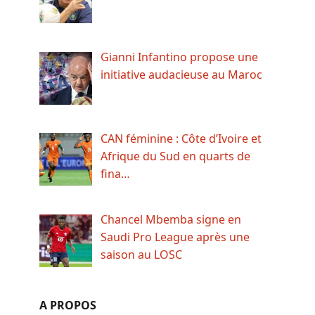
Gianni Infantino propose une
initiative audacieuse au Maroc
CAN féminine : Côte d’Ivoire et
Afrique du Sud en quarts de
fina…
Chancel Mbemba signe en
Saudi Pro League après une
saison au LOSC
A PROPOS