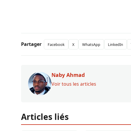
Partager
Facebook
X
WhatsApp
LinkedIn
Naby Ahmad
Voir tous les articles
Articles liés