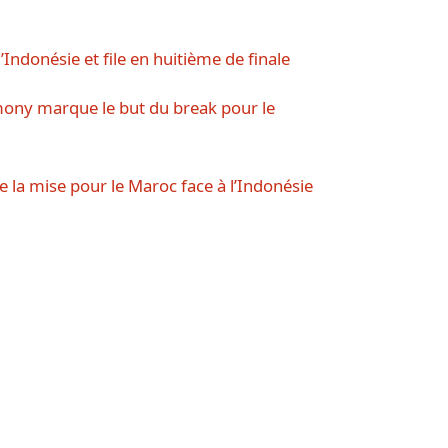
’Indonésie et file en huitième de finale
y marque le but du break pour le
e la mise pour le Maroc face à l’Indonésie