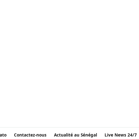
ato
Contactez-nous
Actualité au Sénégal
Live News 24/7