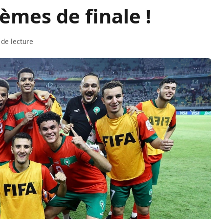
èmes de finale !
 de lecture