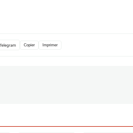
Telegram
Copier
Imprimer