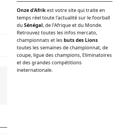
Onze d'Afrik
est votre site qui traite en
temps réel toute l'actualité sur le foorball
du
Sénégal
, de l'Afrique et du Monde.
Retrouvez toutes les infos mercato,
championnats et les
buts des Lions
toutes les semaines de championnat, de
coupe, ligue des champions, Eliminatoires
et des grandes compétitions
ineternationale.