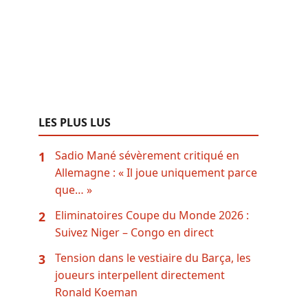
LES PLUS LUS
Sadio Mané sévèrement critiqué en
1
Allemagne : « Il joue uniquement parce
que… »
Eliminatoires Coupe du Monde 2026 :
2
Suivez Niger – Congo en direct
Tension dans le vestiaire du Barça, les
3
joueurs interpellent directement
Ronald Koeman