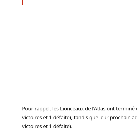
Pour rappel, les Lionceaux de l’Atlas ont terminé
victoires et 1 défaite), tandis que leur prochain a
victoires et 1 défaite).