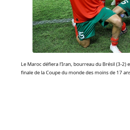
Le Maroc défiera l’Iran, bourreau du Brésil (3-2)
finale de la Coupe du monde des moins de 17 ans