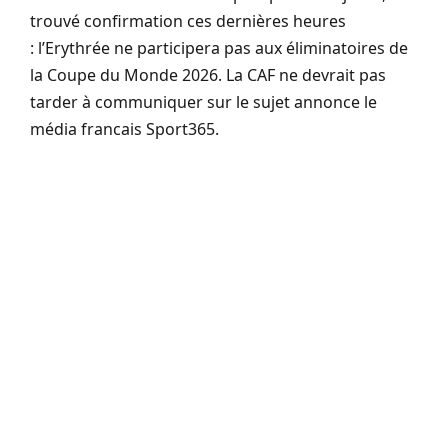
trouvé confirmation ces dernières heures
:
l’Erythrée ne participera pas aux éliminatoires de
la Coupe du Monde 2026.
La CAF ne devrait pas
tarder à communiquer
sur
le sujet annonce le
média francais Sport365.