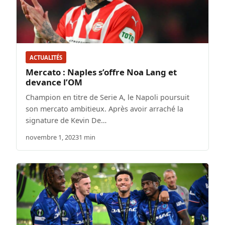
ACTUALITÉS
Mercato : Naples s’offre Noa Lang et
devance l’OM
Champion en titre de Serie A, le Napoli poursuit
son mercato ambitieux. Après avoir arraché la
signature de Kevin De…
novembre 1, 2023
1 min