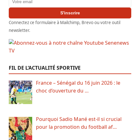
S'inscrire
Connectez ce formulaire à Mailchimp, Brevo ou votre outil
newsletter.
FIL DE L’ACTUALITÉ SPORTIVE
France – Sénégal du 16 juin 2026 : le
choc d’ouverture du …
Pourquoi Sadio Mané est-il si crucial
pour la promotion du football af…