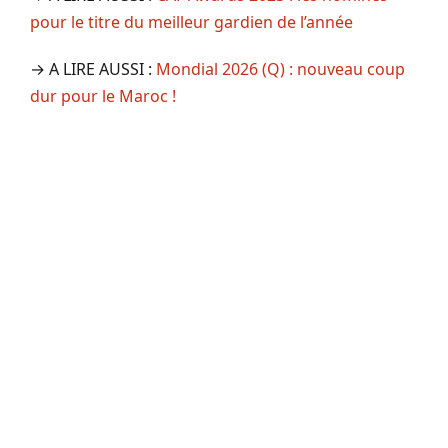
pour le titre du meilleur gardien de l’année
→ A LIRE AUSSI :
Mondial 2026 (Q) : nouveau coup
dur pour le Maroc !