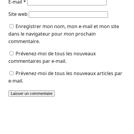
E-mail
*
Site web
Enregistrer mon nom, mon e-mail et mon site
dans le navigateur pour mon prochain
commentaire.
Prévenez-moi de tous les nouveaux
commentaires par e-mail.
Prévenez-moi de tous les nouveaux articles par
e-mail.