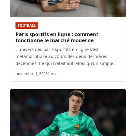
FOOTBALL
Paris sportifs en ligne : comment
fonctionne le marché moderne
L’univers des paris sportifs en ligne s’est
métamorphosé au cours des deux dernières
décennies. Ce qui n’était autrefois qu’un simple…
novembre 1, 2023
1 min