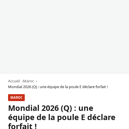
Accueil
Maroc
Mondial 2026 (Q) : une équipe de la poule E déclare forfait !
MAROC
Mondial 2026 (Q) : une
équipe de la poule E déclare
forfait !