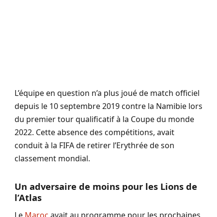
L’équipe en question n’a plus joué de match officiel
depuis le 10 septembre 2019 contre la Namibie lors
du premier tour qualificatif à la Coupe du monde
2022.
Cette absence des compétitions, avait
conduit à la FIFA de retirer l’Erythrée de son
classement mondial.
Un adversaire de moins pour les Lions de
l’Atlas
Le
Maroc
avait au programme pour les prochaines