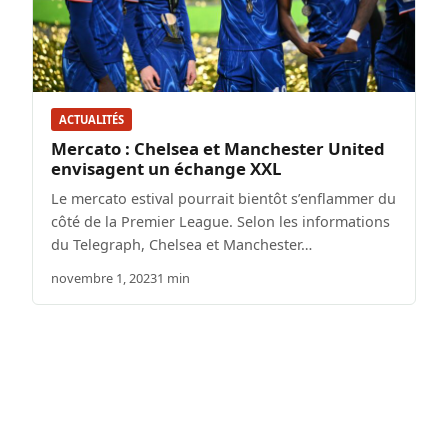
ACTUALITÉS
Mercato : Chelsea et Manchester United
envisagent un échange XXL
Le mercato estival pourrait bientôt s’enflammer du
côté de la Premier League. Selon les informations
du Telegraph, Chelsea et Manchester…
novembre 1, 2023
1 min