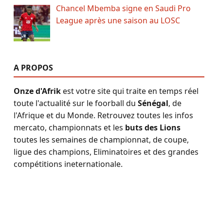
Chancel Mbemba signe en Saudi Pro
League après une saison au LOSC
A PROPOS
Onze d'Afrik
est votre site qui traite en temps réel
toute l'actualité sur le foorball du
Sénégal
, de
l'Afrique et du Monde. Retrouvez toutes les infos
mercato, championnats et les
buts des Lions
toutes les semaines de championnat, de coupe,
ligue des champions, Eliminatoires et des grandes
compétitions ineternationale.