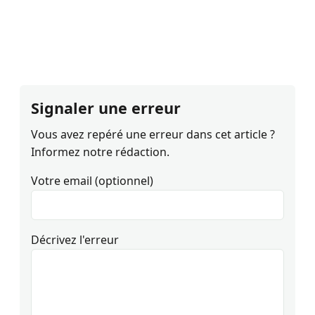
Signaler une erreur
Vous avez repéré une erreur dans cet article ?
Informez notre rédaction.
Votre email (optionnel)
Décrivez l'erreur