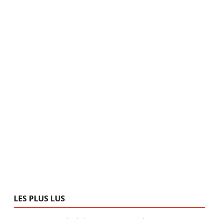
LES PLUS LUS