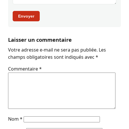
Envoyer
Laisser un commentaire
Votre adresse e-mail ne sera pas publiée.
Les
champs obligatoires sont indiqués avec
*
Commentaire
*
Nom
*