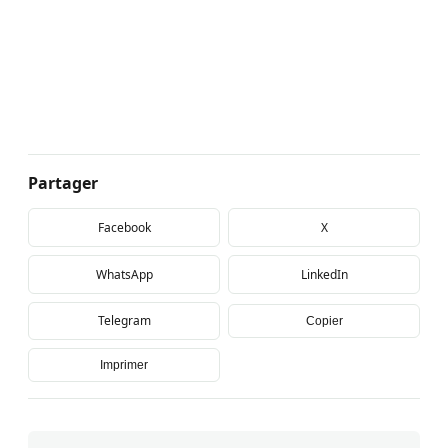
Partager
Facebook
X
WhatsApp
LinkedIn
Telegram
Copier
Imprimer