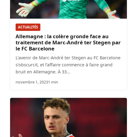
ACTUALITÉS
Allemagne : la colère gronde face au
traitement de Marc-André ter Stegen par
le FC Barcelone
L’avenir de Marc-André ter Stegen au FC Barcelone
s’obscurcit, et l’affaire commence à faire grand
bruit en Allemagne. À 33…
novembre 1, 2023
1 min