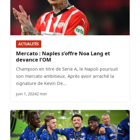
ACTUALITÉS
Mercato : Naples s’offre Noa Lang et
devance l’OM
Champion en titre de Serie A, le Napoli poursuit
son mercato ambitieux. Après avoir arraché la
signature de Kevin De…
juin 1, 2024
2 min