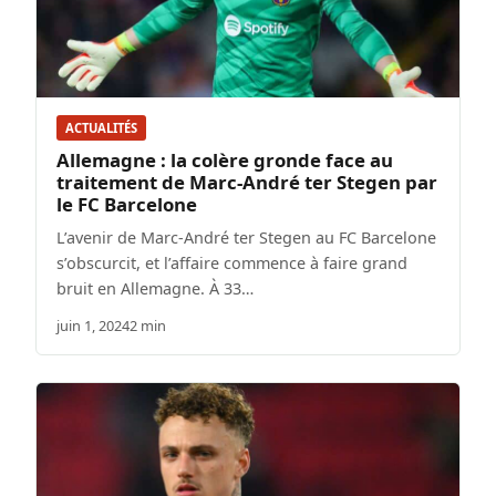
ACTUALITÉS
Allemagne : la colère gronde face au
traitement de Marc-André ter Stegen par
le FC Barcelone
L’avenir de Marc-André ter Stegen au FC Barcelone
s’obscurcit, et l’affaire commence à faire grand
bruit en Allemagne. À 33…
juin 1, 2024
2 min