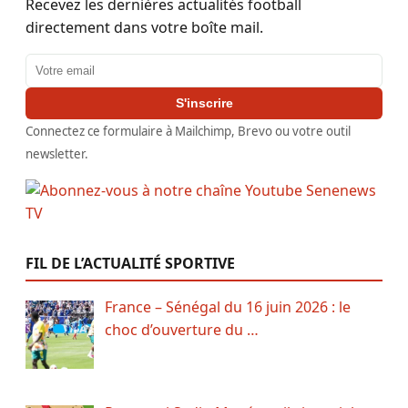
Recevez les dernières actualités football
directement dans votre boîte mail.
Adresse email
S'inscrire
Connectez ce formulaire à Mailchimp, Brevo ou votre outil
newsletter.
FIL DE L’ACTUALITÉ SPORTIVE
France – Sénégal du 16 juin 2026 : le
choc d’ouverture du …