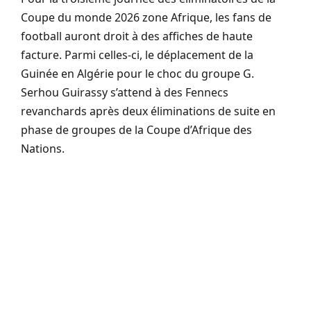
Coupe du monde 2026 zone Afrique, les fans de
football auront droit à des affiches de haute
facture. Parmi celles-ci, le déplacement de la
Guinée en Algérie pour le choc du groupe G.
Serhou Guirassy s’attend à des Fennecs
revanchards après deux éliminations de suite en
phase de groupes de la Coupe d’Afrique des
Nations.