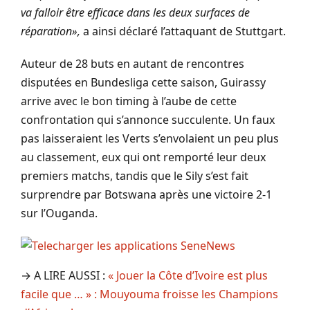
va falloir être efficace dans les deux surfaces de
réparation»,
a ainsi déclaré l’attaquant de Stuttgart.
Auteur de 28 buts en autant de rencontres
disputées en Bundesliga cette saison, Guirassy
arrive avec le bon timing à l’aube de cette
confrontation qui s’annonce succulente. Un faux
pas laisseraient les Verts s’envolaient un peu plus
au classement, eux qui ont remporté leur deux
premiers matchs, tandis que le Sily s’est fait
surprendre par Botswana après une victoire 2-1
sur l’Ouganda.
→ A LIRE AUSSI :
« Jouer la Côte d’Ivoire est plus
facile que … » : Mouyouma froisse les Champions