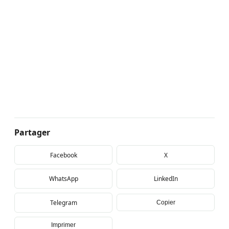
Partager
Facebook
X
WhatsApp
LinkedIn
Telegram
Copier
Imprimer