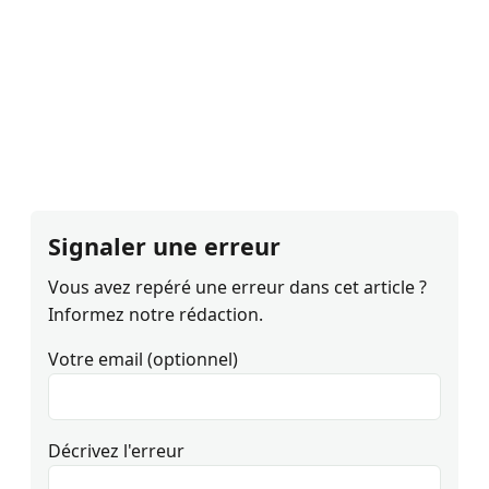
Signaler une erreur
Vous avez repéré une erreur dans cet article ?
Informez notre rédaction.
Votre email (optionnel)
Décrivez l'erreur