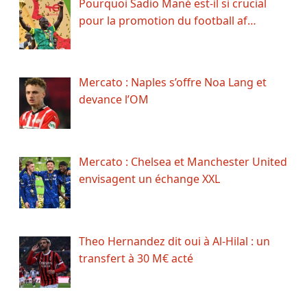
Pourquoi Sadio Mané est-il si crucial
pour la promotion du football af…
Mercato : Naples s’offre Noa Lang et
devance l’OM
Mercato : Chelsea et Manchester United
envisagent un échange XXL
Theo Hernandez dit oui à Al-Hilal : un
transfert à 30 M€ acté