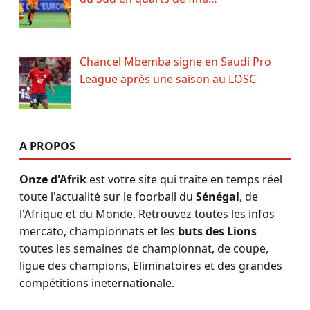
Chancel Mbemba signe en Saudi Pro
League après une saison au LOSC
A PROPOS
Onze d'Afrik
est votre site qui traite en temps réel
toute l'actualité sur le foorball du
Sénégal
, de
l'Afrique et du Monde. Retrouvez toutes les infos
mercato, championnats et les
buts des Lions
toutes les semaines de championnat, de coupe,
ligue des champions, Eliminatoires et des grandes
compétitions ineternationale.