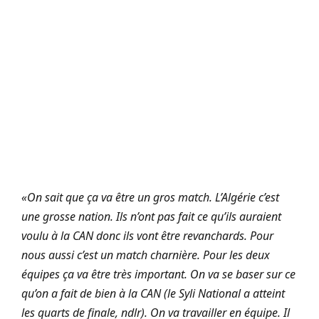
«On sait que ça va être un gros match. L’Algérie c’est
une grosse nation. Ils n’ont pas fait ce qu’ils auraient
voulu à la CAN donc ils vont être revanchards. Pour
nous aussi c’est un match charnière. Pour les deux
équipes ça va être très important. On va se baser sur ce
qu’on a fait de bien à la CAN (le Syli National a atteint
les quarts de finale, ndlr). On va travailler en équipe. Il