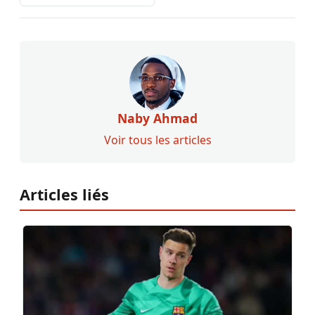
Naby Ahmad
Voir tous les articles
Articles liés