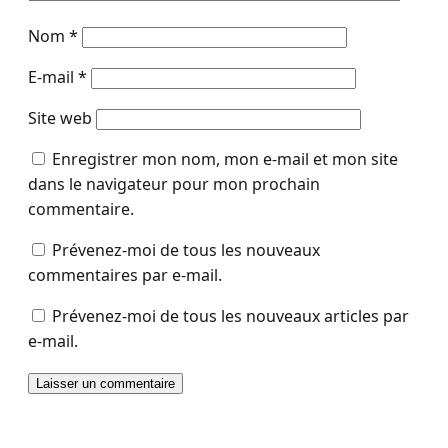
Nom
*
E-mail
*
Site web
Enregistrer mon nom, mon e-mail et mon site
dans le navigateur pour mon prochain
commentaire.
Prévenez-moi de tous les nouveaux
commentaires par e-mail.
Prévenez-moi de tous les nouveaux articles par
e-mail.