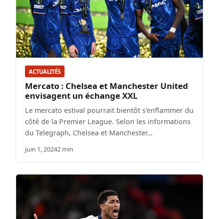
ACTUALITÉS
Mercato : Chelsea et Manchester United
envisagent un échange XXL
Le mercato estival pourrait bientôt s’enflammer du
côté de la Premier League. Selon les informations
du Telegraph, Chelsea et Manchester…
juin 1, 2024
2 min