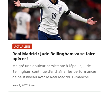
ACTUALITÉS
Real Madrid : Jude Bellingham va se faire
opérer !
Malgré une douleur persistante à l’épaule, Jude
Bellingham continue d’enchaîner les performances
de haut niveau avec le Real Madrid. Dimanche…
juin 1, 2024
2 min