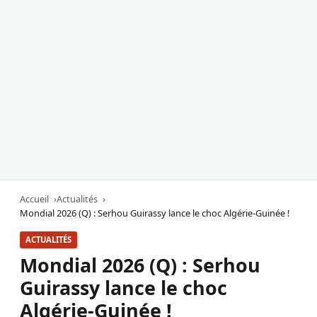
Accueil
Actualités
Mondial 2026 (Q) : Serhou Guirassy lance le choc Algérie-Guinée !
ACTUALITÉS
Mondial 2026 (Q) : Serhou
Guirassy lance le choc
Algérie-Guinée !