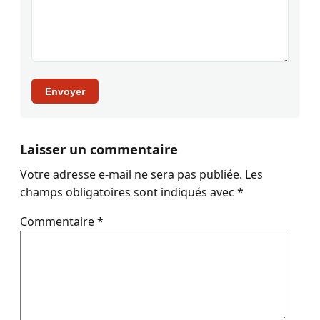
Envoyer
Laisser un commentaire
Votre adresse e-mail ne sera pas publiée.
Les
champs obligatoires sont indiqués avec
*
Commentaire
*