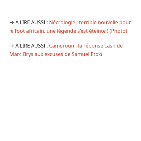
→ A LIRE AUSSI :
Nécrologie : terrible nouvelle pour
le foot africain, une légende s’est éteinte ! (Photo)
→ A LIRE AUSSI :
Cameroun : la réponse cash de
Marc Brys aux excuses de Samuel Eto’o