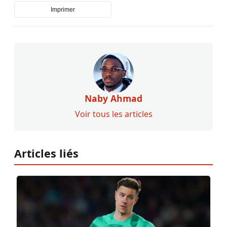
Imprimer
Naby Ahmad
Voir tous les articles
Articles liés