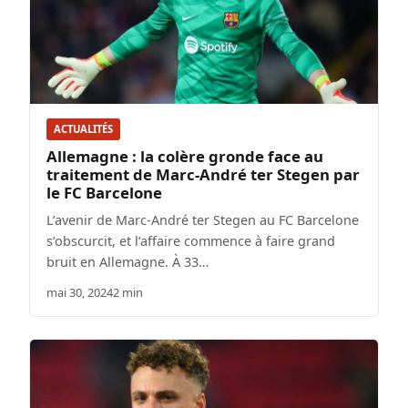
ACTUALITÉS
Allemagne : la colère gronde face au
traitement de Marc-André ter Stegen par
le FC Barcelone
L’avenir de Marc-André ter Stegen au FC Barcelone
s’obscurcit, et l’affaire commence à faire grand
bruit en Allemagne. À 33…
mai 30, 2024
2 min