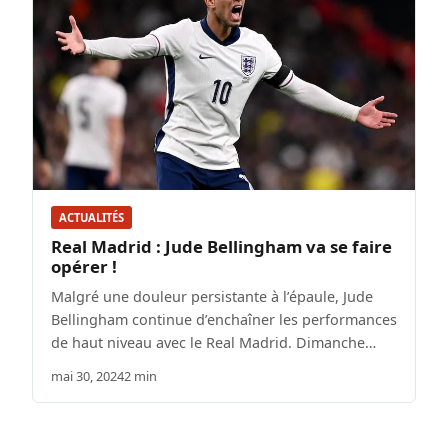
ACTUALITÉS
Real Madrid : Jude Bellingham va se faire
opérer !
Malgré une douleur persistante à l’épaule, Jude
Bellingham continue d’enchaîner les performances
de haut niveau avec le Real Madrid. Dimanche…
mai 30, 2024
2 min