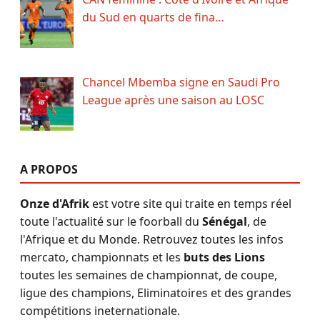
du Sud en quarts de fina…
Chancel Mbemba signe en Saudi Pro
League après une saison au LOSC
A PROPOS
Onze d'Afrik
est votre site qui traite en temps réel
toute l'actualité sur le foorball du
Sénégal
, de
l'Afrique et du Monde. Retrouvez toutes les infos
mercato, championnats et les
buts des Lions
toutes les semaines de championnat, de coupe,
ligue des champions, Eliminatoires et des grandes
compétitions ineternationale.