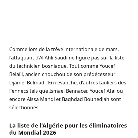
Comme lors de la trêve internationale de mars,
l’attaquant d’Al Ahli Saudi ne figure pas sur la liste
du technicien bosniaque. Tout comme Youcef
Belaïli, ancien chouchou de son prédécesseur
Djamel Belmadi. En revanche, d’autres tauliers des
Fennecs tels que Ismael Bennacer, Youcef Atal ou
encore Aissa Mandi et Baghdad Bounedjah sont
sélectionnés.
La liste de l’Algérie pour les éliminatoires
du Mondial 2026