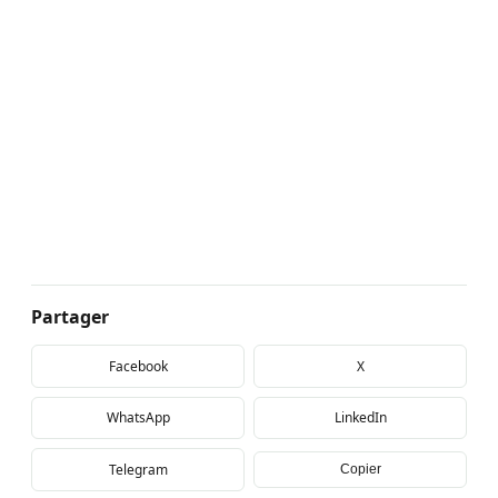
Partager
Facebook
X
WhatsApp
LinkedIn
Telegram
Copier