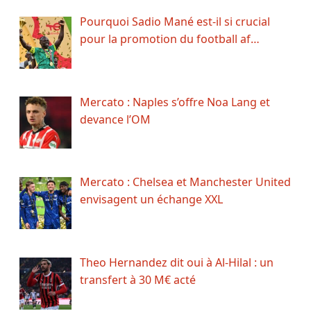
Pourquoi Sadio Mané est-il si crucial
pour la promotion du football af…
Mercato : Naples s’offre Noa Lang et
devance l’OM
Mercato : Chelsea et Manchester United
envisagent un échange XXL
Theo Hernandez dit oui à Al-Hilal : un
transfert à 30 M€ acté