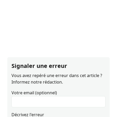
Signaler une erreur
Vous avez repéré une erreur dans cet article ?
Informez notre rédaction.
Votre email (optionnel)
Décrivez l'erreur