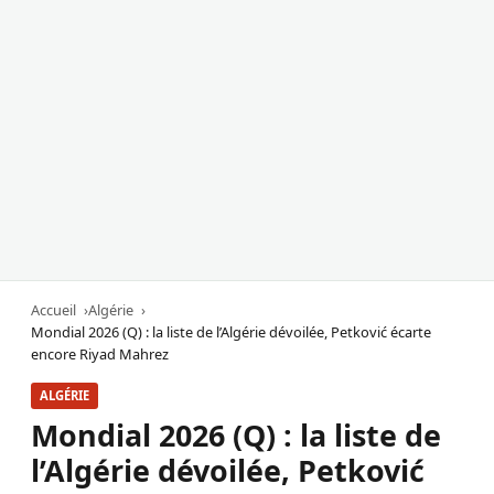
Accueil
Algérie
Mondial 2026 (Q) : la liste de l’Algérie dévoilée, Petković écarte
encore Riyad Mahrez
ALGÉRIE
Mondial 2026 (Q) : la liste de
l’Algérie dévoilée, Petković