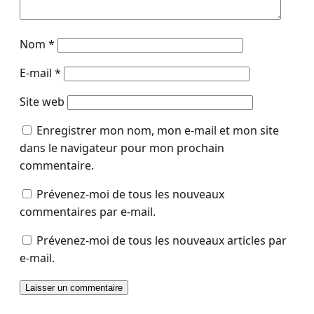
Nom
*
E-mail
*
Site web
Enregistrer mon nom, mon e-mail et mon site
dans le navigateur pour mon prochain
commentaire.
Prévenez-moi de tous les nouveaux
commentaires par e-mail.
Prévenez-moi de tous les nouveaux articles par
e-mail.