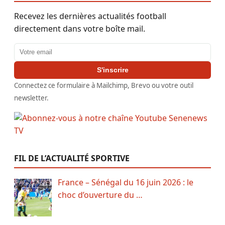
Recevez les dernières actualités football
directement dans votre boîte mail.
Adresse email
S'inscrire
Connectez ce formulaire à Mailchimp, Brevo ou votre outil
newsletter.
FIL DE L’ACTUALITÉ SPORTIVE
France – Sénégal du 16 juin 2026 : le
choc d’ouverture du …