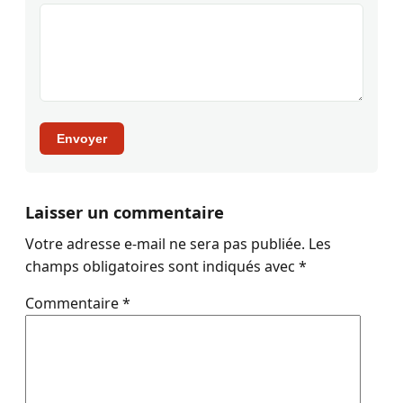
Envoyer
Laisser un commentaire
Votre adresse e-mail ne sera pas publiée.
Les
champs obligatoires sont indiqués avec
*
Commentaire
*