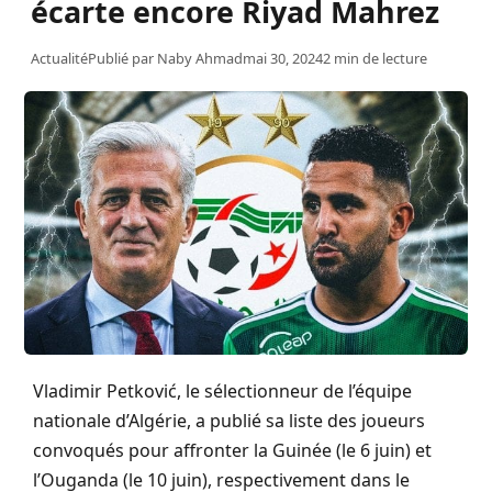
écarte encore Riyad Mahrez
Actualité
Publié par
Naby Ahmad
mai 30, 2024
2 min de lecture
Vladimir Petković, le sélectionneur de l’équipe
nationale d’Algérie, a publié sa liste des joueurs
convoqués pour affronter la Guinée (le 6 juin) et
l’Ouganda (le 10 juin), respectivement dans le