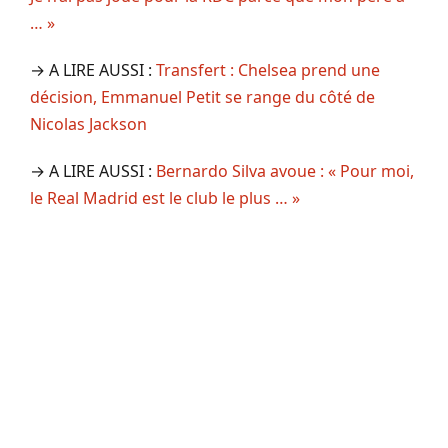
… »
→ A LIRE AUSSI :
Transfert : Chelsea prend une
décision, Emmanuel Petit se range du côté de
Nicolas Jackson
→ A LIRE AUSSI :
Bernardo Silva avoue : « Pour moi,
le Real Madrid est le club le plus … »