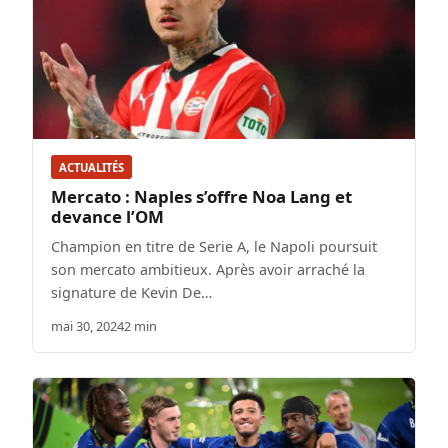
ACTUALITÉS
Mercato : Naples s’offre Noa Lang et
devance l’OM
Champion en titre de Serie A, le Napoli poursuit
son mercato ambitieux. Après avoir arraché la
signature de Kevin De…
mai 30, 2024
2 min