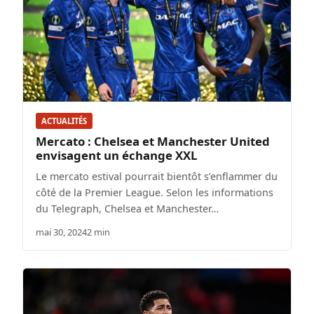
ACTUALITÉS
Mercato : Chelsea et Manchester United
envisagent un échange XXL
Le mercato estival pourrait bientôt s’enflammer du
côté de la Premier League. Selon les informations
du Telegraph, Chelsea et Manchester…
mai 30, 2024
2 min