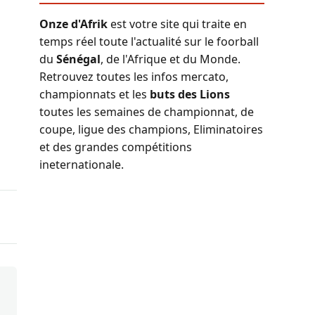
Onze d'Afrik
est votre site qui traite en
temps réel toute l'actualité sur le foorball
du
Sénégal
, de l'Afrique et du Monde.
Retrouvez toutes les infos mercato,
championnats et les
buts des Lions
toutes les semaines de championnat, de
coupe, ligue des champions, Eliminatoires
et des grandes compétitions
ineternationale.