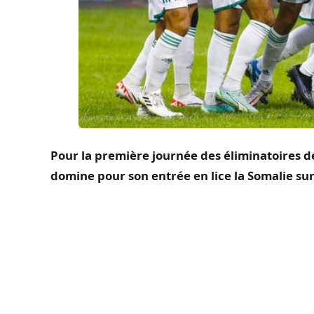
Pour la première journée des éliminatoires d
domine pour son entrée en lice la Somalie sur 