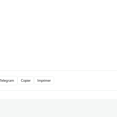
Telegram
Copier
Imprimer