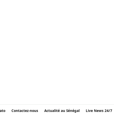
ato
Contactez-nous
Actualité au Sénégal
Live News 24/7