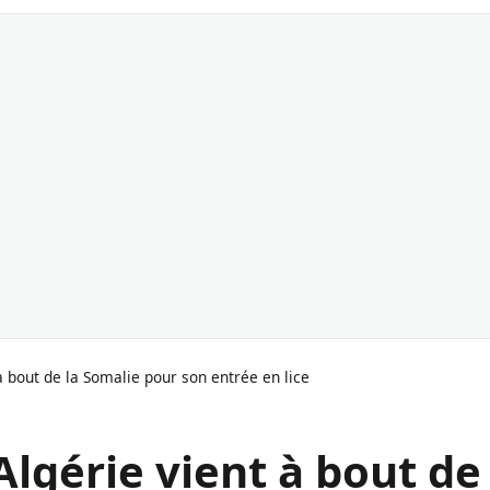
à bout de la Somalie pour son entrée en lice
Algérie vient à bout de