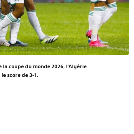
e la coupe du monde 2026, l’Algérie
le score de 3-
1.