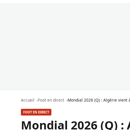
Accueil
Foot en direct
Mondial 2026 (Q) : Algérie vient 
FOOT EN DIRECT
Mondial 2026 (Q) : 