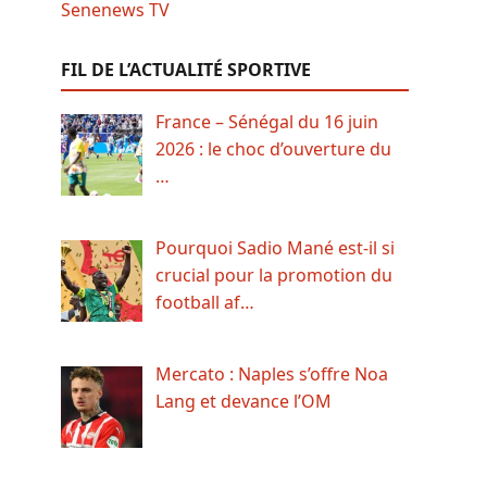
FIL DE L’ACTUALITÉ SPORTIVE
France – Sénégal du 16 juin
2026 : le choc d’ouverture du
…
Pourquoi Sadio Mané est-il si
crucial pour la promotion du
football af…
Mercato : Naples s’offre Noa
Lang et devance l’OM