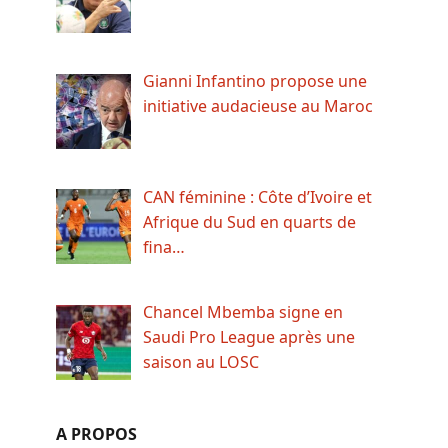
Gianni Infantino propose une
initiative audacieuse au Maroc
CAN féminine : Côte d’Ivoire et
Afrique du Sud en quarts de
fina…
Chancel Mbemba signe en
Saudi Pro League après une
saison au LOSC
A PROPOS