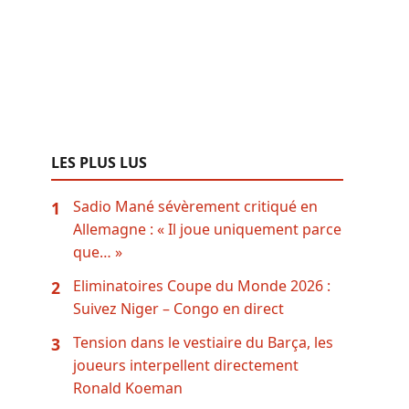
LES PLUS LUS
Sadio Mané sévèrement critiqué en
1
Allemagne : « Il joue uniquement parce
que… »
Eliminatoires Coupe du Monde 2026 :
2
Suivez Niger – Congo en direct
Tension dans le vestiaire du Barça, les
3
joueurs interpellent directement
Ronald Koeman