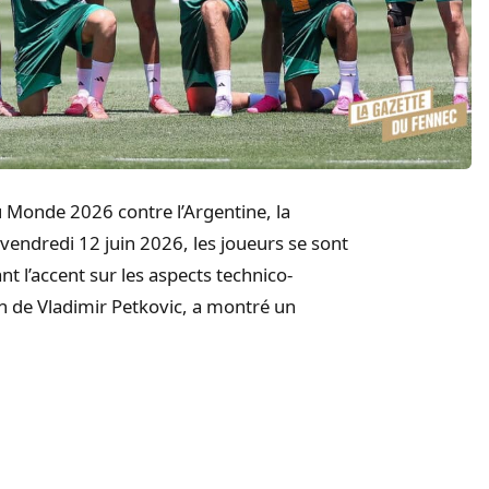
 Monde 2026 contre l’Argentine, la
 vendredi 12 juin 2026, les joueurs se sont
 l’accent sur les aspects technico-
ion de Vladimir Petkovic, a montré un