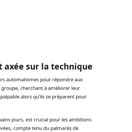
 axée sur la technique
leurs automatismes pour répondre aux
n groupe, cherchant à améliorer leur
 palpable alors qu’ils se préparent pour
ains jours, est crucial pour les ambitions
élevées, compte tenu du palmarès de