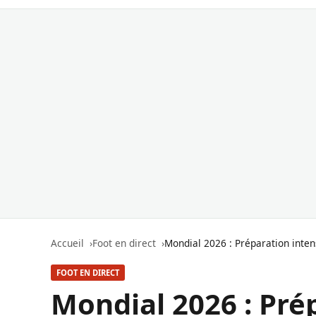
Accueil
Foot en direct
Mondial 2026 : Préparation inten
FOOT EN DIRECT
Mondial 2026 : Pré