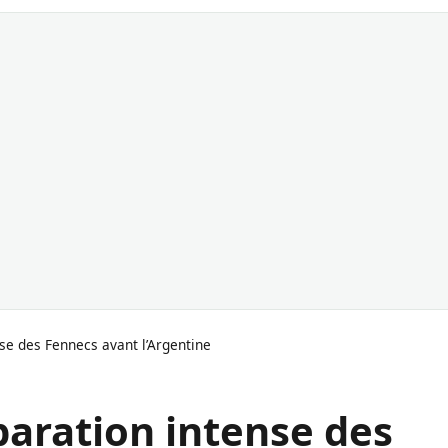
se des Fennecs avant l’Argentine
paration intense des