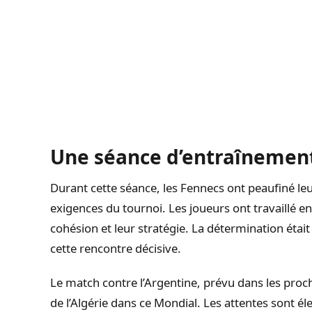
Une séance d’entraînement
Durant cette séance, les Fennecs ont peaufiné 
exigences du tournoi. Les joueurs ont travaillé e
cohésion et leur stratégie. La détermination était
cette rencontre décisive.
Le match contre l’Argentine, prévu dans les proch
de l’Algérie dans ce Mondial. Les attentes sont 