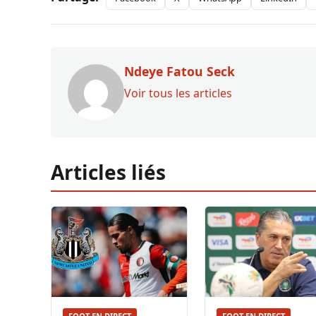
Ndeye Fatou Seck
Voir tous les articles
Articles liés