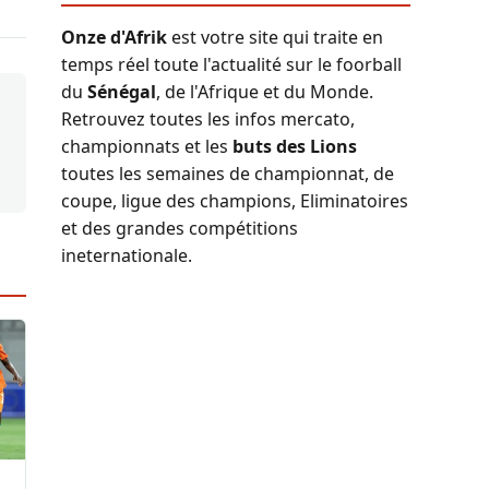
Onze d'Afrik
est votre site qui traite en
temps réel toute l'actualité sur le foorball
du
Sénégal
, de l'Afrique et du Monde.
Retrouvez toutes les infos mercato,
championnats et les
buts des Lions
toutes les semaines de championnat, de
coupe, ligue des champions, Eliminatoires
et des grandes compétitions
ineternationale.