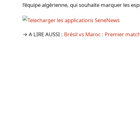
l’équipe algérienne, qui souhaite marquer les esp
→ A LIRE AUSSI :
Brésil vs Maroc : Premier mat