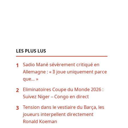
LES PLUS LUS
Sadio Mané sévèrement critiqué en
1
Allemagne : « Il joue uniquement parce
que… »
Eliminatoires Coupe du Monde 2026 :
2
Suivez Niger – Congo en direct
Tension dans le vestiaire du Barça, les
3
joueurs interpellent directement
Ronald Koeman