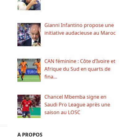
Gianni Infantino propose une
initiative audacieuse au Maroc
CAN féminine : Côte d’Ivoire et
Afrique du Sud en quarts de
fina…
Chancel Mbemba signe en
Saudi Pro League après une
saison au LOSC
A PROPOS