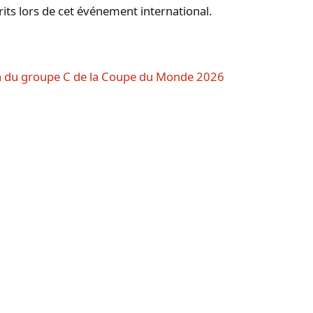
rits lors de cet événement international.
ch du groupe C de la Coupe du Monde 2026