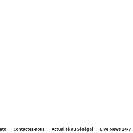
ato
Contactez-nous
Actualité au Sénégal
Live News 24/7