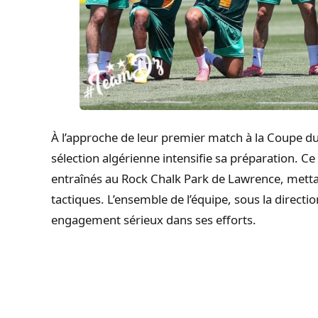
À l’approche de leur premier match à la Coupe du
sélection algérienne intensifie sa préparation. Ce
entraînés au Rock Chalk Park de Lawrence, mettant
tactiques. L’ensemble de l’équipe, sous la direct
engagement sérieux dans ses efforts.