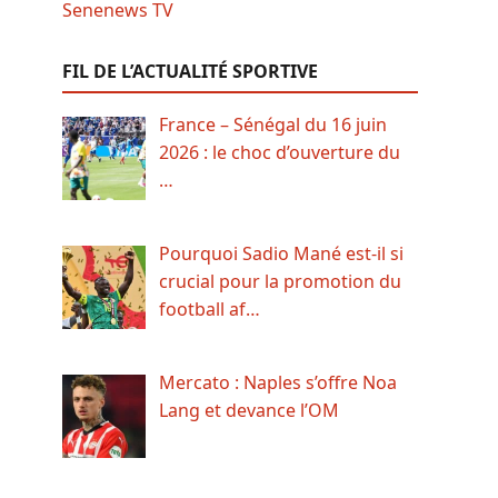
FIL DE L’ACTUALITÉ SPORTIVE
France – Sénégal du 16 juin
2026 : le choc d’ouverture du
…
Pourquoi Sadio Mané est-il si
crucial pour la promotion du
football af…
Mercato : Naples s’offre Noa
Lang et devance l’OM