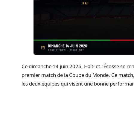
Ce dimanche 14 juin 2026, Haïti et l’Écosse se r
premier match de la Coupe du Monde. Ce match, 
les deux équipes qui visent une bonne performanc