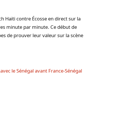
h Haïti contre Écosse en direct sur la
es minute par minute. Ce début de
es de prouver leur valeur sur la scène
 avec le Sénégal avant France-Sénégal