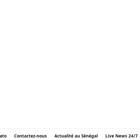
ato
Contactez-nous
Actualité au Sénégal
Live News 24/7