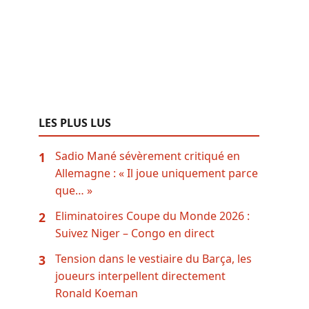
LES PLUS LUS
Sadio Mané sévèrement critiqué en
1
Allemagne : « Il joue uniquement parce
que… »
Eliminatoires Coupe du Monde 2026 :
2
Suivez Niger – Congo en direct
Tension dans le vestiaire du Barça, les
3
joueurs interpellent directement
Ronald Koeman