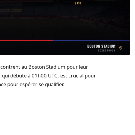
encontrent au Boston Stadium pour leur
qui débute à 01h00 UTC, est crucial pour
e pour espérer se qualifier.