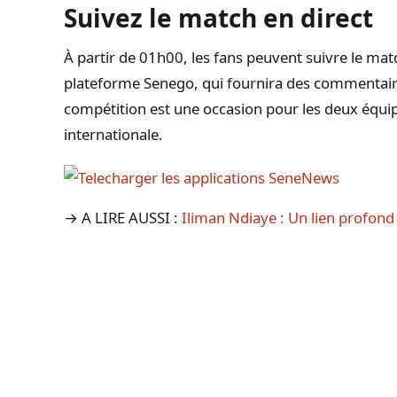
Suivez le match en direct
À partir de 01h00, les fans peuvent suivre le matc
plateforme Senego, qui fournira des commentair
compétition est une occasion pour les deux équip
internationale.
→ A LIRE AUSSI :
Iliman Ndiaye : Un lien profond