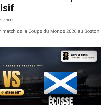
sif
e lecture
ier match de la Coupe du Monde 2026 au Boston