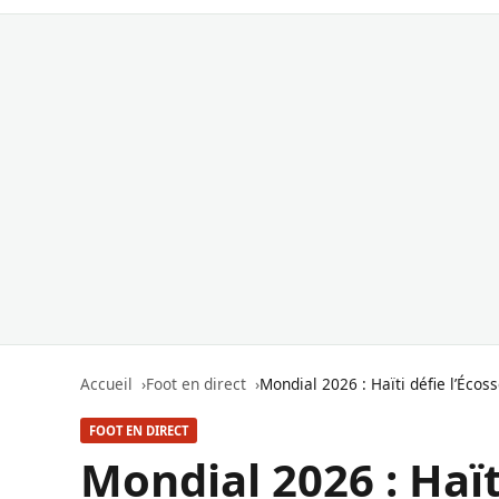
Accueil
Foot en direct
Mondial 2026 : Haïti défie l’Éco
FOOT EN DIRECT
Mondial 2026 : Haït