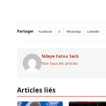
Partager
Facebook
X
WhatsApp
LinkedIn
Ndeye Fatou Seck
Voir tous les articles
Articles liés