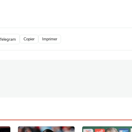
Telegram
Copier
Imprimer