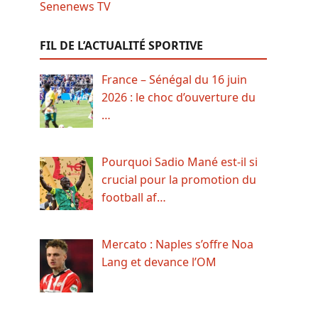
FIL DE L’ACTUALITÉ SPORTIVE
France – Sénégal du 16 juin
2026 : le choc d’ouverture du
…
Pourquoi Sadio Mané est-il si
crucial pour la promotion du
football af…
Mercato : Naples s’offre Noa
Lang et devance l’OM