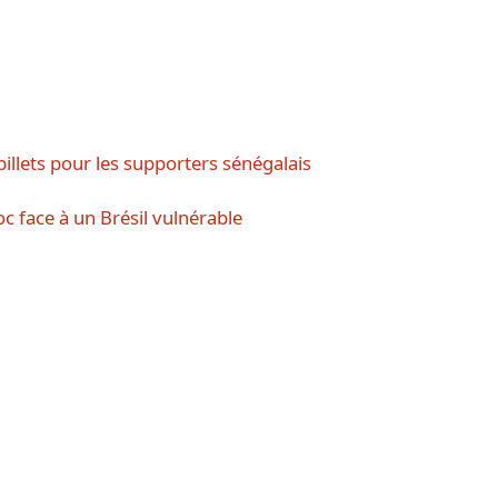
illets pour les supporters sénégalais
 face à un Brésil vulnérable