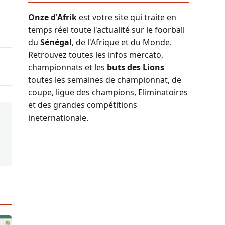
Onze d'Afrik
est votre site qui traite en
temps réel toute l'actualité sur le foorball
du
Sénégal
, de l'Afrique et du Monde.
Retrouvez toutes les infos mercato,
championnats et les
buts des Lions
toutes les semaines de championnat, de
coupe, ligue des champions, Eliminatoires
et des grandes compétitions
ineternationale.