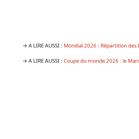
→ A LIRE AUSSI :
Mondial 2026 : Répartition des b
→ A LIRE AUSSI :
Coupe du monde 2026 : le Maroc