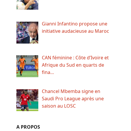
Gianni Infantino propose une
initiative audacieuse au Maroc
CAN féminine : Côte d’Ivoire et
Afrique du Sud en quarts de
fina…
Chancel Mbemba signe en
Saudi Pro League après une
saison au LOSC
A PROPOS