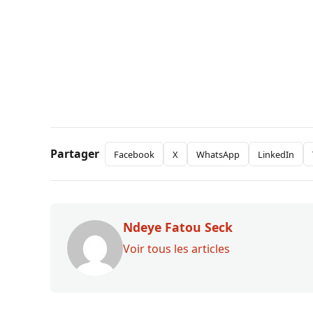
Partager
Facebook
X
WhatsApp
LinkedIn
Ndeye Fatou Seck
Voir tous les articles