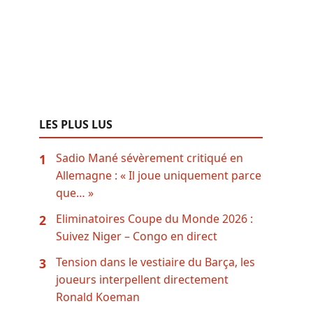
LES PLUS LUS
Sadio Mané sévèrement critiqué en
1
Allemagne : « Il joue uniquement parce
que… »
Eliminatoires Coupe du Monde 2026 :
2
Suivez Niger – Congo en direct
Tension dans le vestiaire du Barça, les
3
joueurs interpellent directement
Ronald Koeman