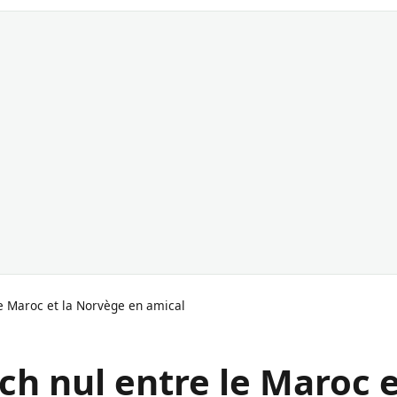
le Maroc et la Norvège en amical
ch nul entre le Maroc 