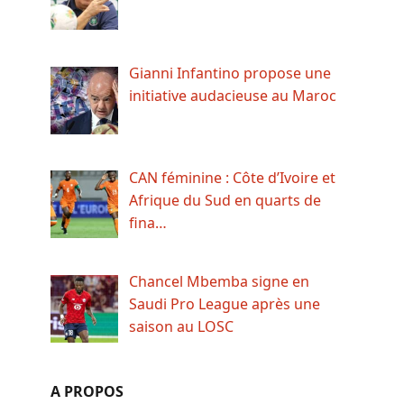
Gianni Infantino propose une
initiative audacieuse au Maroc
CAN féminine : Côte d’Ivoire et
Afrique du Sud en quarts de
fina…
Chancel Mbemba signe en
Saudi Pro League après une
saison au LOSC
A PROPOS