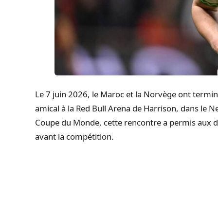
Le 7 juin 2026, le Maroc et la Norvège ont termin
amical à la Red Bull Arena de Harrison, dans le N
Coupe du Monde, cette rencontre a permis aux de
avant la compétition.