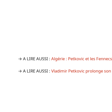
→ A LIRE AUSSI :
Algérie : Petkovic et les Fennec
→ A LIRE AUSSI :
Vladimir Petkovic prolonge son 