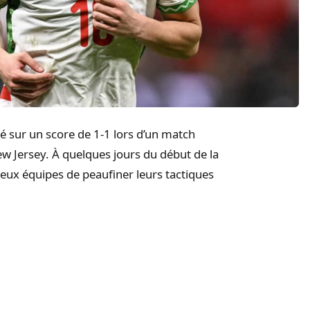
é sur un score de 1-1 lors d’un match
ew Jersey. À quelques jours du début de la
ux équipes de peaufiner leurs tactiques