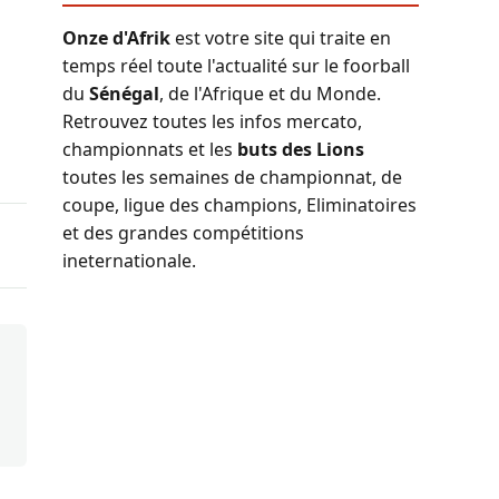
Onze d'Afrik
est votre site qui traite en
temps réel toute l'actualité sur le foorball
du
Sénégal
, de l'Afrique et du Monde.
Retrouvez toutes les infos mercato,
championnats et les
buts des Lions
toutes les semaines de championnat, de
coupe, ligue des champions, Eliminatoires
et des grandes compétitions
ineternationale.