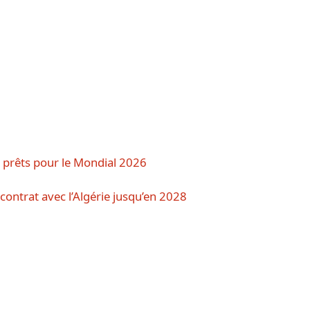
s prêts pour le Mondial 2026
contrat avec l’Algérie jusqu’en 2028