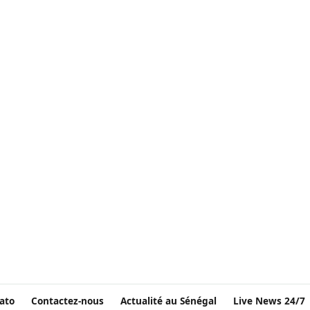
ato
Contactez-nous
Actualité au Sénégal
Live News 24/7