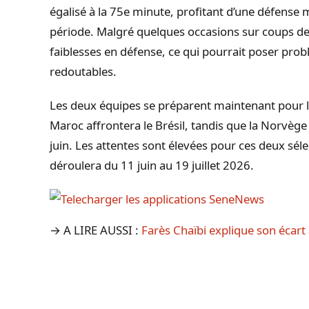
égalisé à la 75e minute, profitant d’une défens
période. Malgré quelques occasions sur coups de
faiblesses en défense, ce qui pourrait poser prob
redoutables.
Les deux équipes se préparent maintenant pour 
Maroc affrontera le Brésil, tandis que la Norvège
juin. Les attentes sont élevées pour ces deux sél
déroulera du 11 juin au 19 juillet 2026.
→ A LIRE AUSSI :
Farès Chaïbi explique son écart