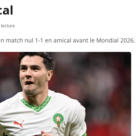
cal
 lecture
n match nul 1-1 en amical avant le Mondial 2026.