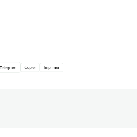
Telegram
Copier
Imprimer