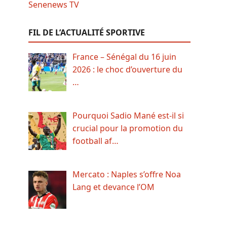
FIL DE L’ACTUALITÉ SPORTIVE
France – Sénégal du 16 juin
2026 : le choc d’ouverture du
…
Pourquoi Sadio Mané est-il si
crucial pour la promotion du
football af…
Mercato : Naples s’offre Noa
Lang et devance l’OM