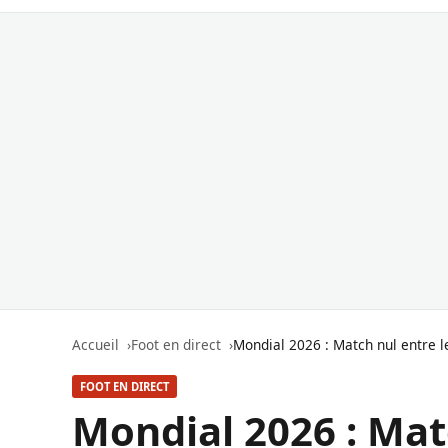
Accueil
Foot en direct
Mondial 2026 : Match nul entre 
FOOT EN DIRECT
Mondial 2026 : Mat