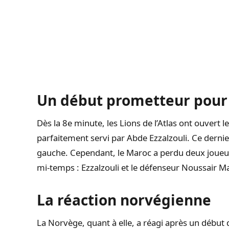
Un début prometteur pour
Dès la 8e minute, les Lions de l’Atlas ont ouvert l
parfaitement servi par Abde Ezzalzouli. Ce dernier
gauche. Cependant, le Maroc a perdu deux joueu
mi-temps : Ezzalzouli et le défenseur Noussair M
La réaction norvégienne
La Norvège, quant à elle, a réagi après un début 