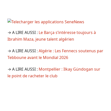
→ A LIRE AUSSI :
Le Barça s’intéresse toujours à
Ibrahim Maza, jeune talent algérien
→ A LIRE AUSSI :
Algérie : Les Fennecs soutenus par
Tebboune avant le Mondial 2026
→ A LIRE AUSSI :
Montpellier : Ilkay Gündogan sur
le point de racheter le club