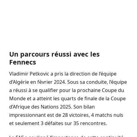
Un parcours réussi avec les
Fennecs
Vladimir Petkovic a pris la direction de l’équipe
d’Algérie en février 2024. Sous sa conduite, l’équipe
a réussi à se qualifier pour la prochaine Coupe du
Monde et a atteint les quarts de finale de la Coupe
d’Afrique des Nations 2025. Son bilan
impressionnant est de 28 victoires, 4 matchs nuls
et seulement 3 défaites sur 35 rencontres.