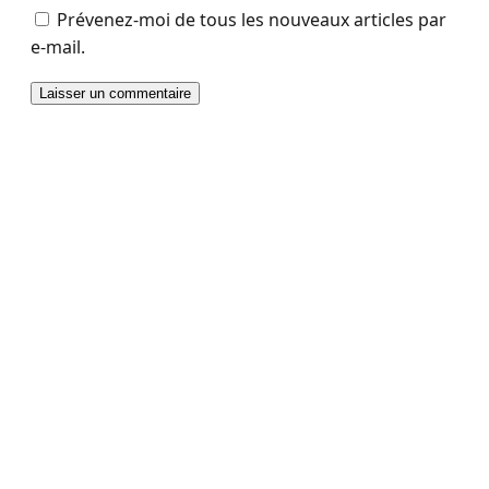
Prévenez-moi de tous les nouveaux articles par
e-mail.