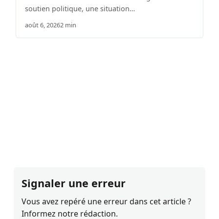
soutien politique, une situation…
août 6, 2026
2 min
Signaler une erreur
Vous avez repéré une erreur dans cet article ?
Informez notre rédaction.