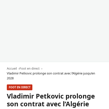
Accueil
Foot en direct
Vladimir Petkovic prolonge son contrat avec l’Algérie jusqu’en
2028
FOOT EN DIRECT
Vladimir Petkovic prolonge
son contrat avec l’Algérie