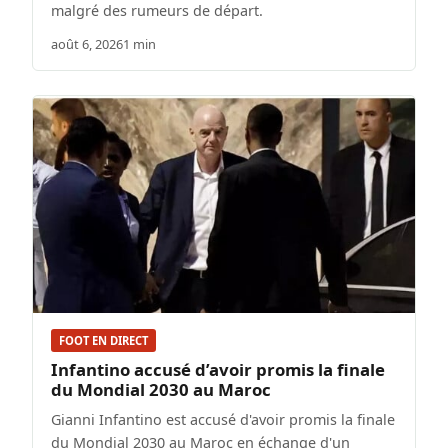
malgré des rumeurs de départ.
août 6, 2026
1 min
FOOT EN DIRECT
Infantino accusé d’avoir promis la finale
du Mondial 2030 au Maroc
Gianni Infantino est accusé d'avoir promis la finale
du Mondial 2030 au Maroc en échange d'un