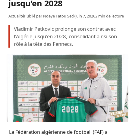
jusqu’en 2028
Actualité
Publié par
Ndeye Fatou Seck
juin 7, 2026
2 min de lecture
Vladimir Petkovic prolonge son contrat avec
l'Algérie jusqu'en 2028, consolidant ainsi son
rôle à la tête des Fennecs.
La Fédération algérienne de football (FAF) a