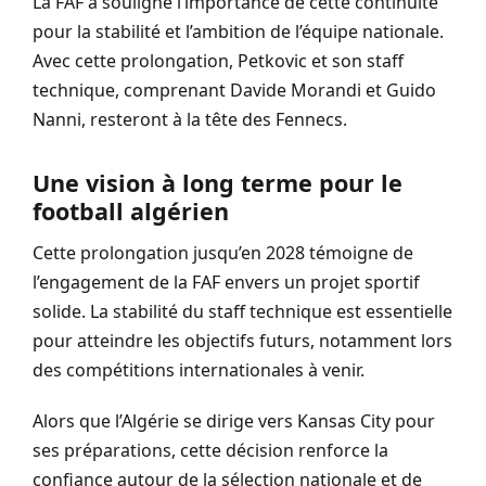
La FAF a souligné l’importance de cette continuité
pour la stabilité et l’ambition de l’équipe nationale.
Avec cette prolongation, Petkovic et son staff
technique, comprenant Davide Morandi et Guido
Nanni, resteront à la tête des Fennecs.
Une vision à long terme pour le
football algérien
Cette prolongation jusqu’en 2028 témoigne de
l’engagement de la FAF envers un projet sportif
solide. La stabilité du staff technique est essentielle
pour atteindre les objectifs futurs, notamment lors
des compétitions internationales à venir.
Alors que l’Algérie se dirige vers Kansas City pour
ses préparations, cette décision renforce la
confiance autour de la sélection nationale et de