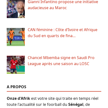
Gianni Infantino propose une initiative
audacieuse au Maroc
CAN féminine : Côte d’Ivoire et Afrique
du Sud en quarts de fina…
Chancel Mbemba signe en Saudi Pro
League après une saison au LOSC
A PROPOS
Onze d'Afrik
est votre site qui traite en temps réel
toute l'actualité sur le foorball du
Sénégal
, de