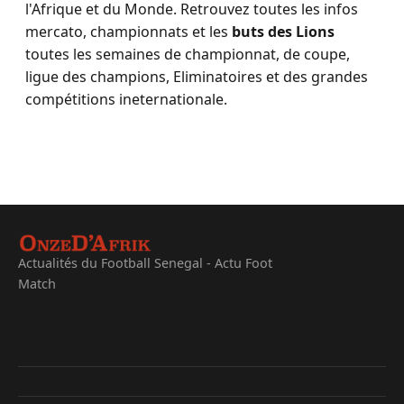
l'Afrique et du Monde. Retrouvez toutes les infos
mercato, championnats et les
buts des Lions
toutes les semaines de championnat, de coupe,
ligue des champions, Eliminatoires et des grandes
compétitions ineternationale.
Actualités du Football Senegal - Actu Foot
Match