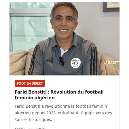
FOOT EN DIRECT
Farid Benstiti : Révolution du football
féminin algérien
Farid Benstiti a révolutionné le football féminin
algérien depuis 2022, entraînant l'équipe vers des
succès historiques.