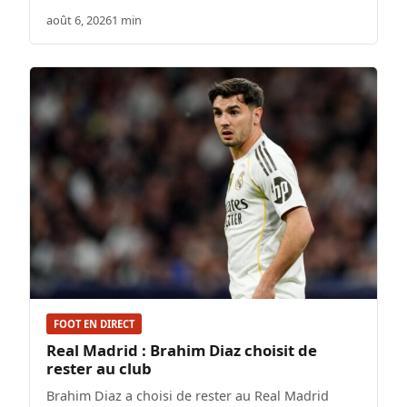
août 6, 2026
1 min
FOOT EN DIRECT
Real Madrid : Brahim Diaz choisit de
rester au club
Brahim Diaz a choisi de rester au Real Madrid