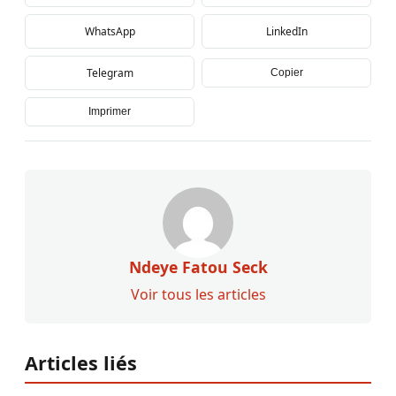
WhatsApp
LinkedIn
Telegram
Copier
Imprimer
Ndeye Fatou Seck
Voir tous les articles
Articles liés