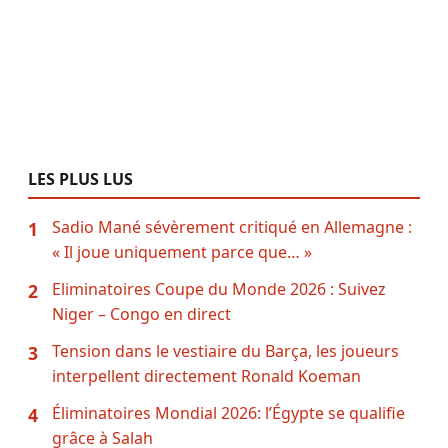
LES PLUS LUS
Sadio Mané sévèrement critiqué en Allemagne :
1
« Il joue uniquement parce que… »
Eliminatoires Coupe du Monde 2026 : Suivez
2
Niger – Congo en direct
Tension dans le vestiaire du Barça, les joueurs
3
interpellent directement Ronald Koeman
Éliminatoires Mondial 2026: l’Égypte se qualifie
4
grâce à Salah