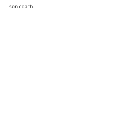
son coach.