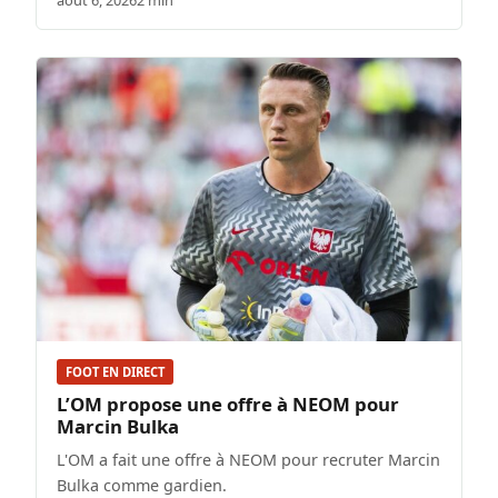
août 6, 2026
2 min
FOOT EN DIRECT
L’OM propose une offre à NEOM pour
Marcin Bulka
L'OM a fait une offre à NEOM pour recruter Marcin
Bulka comme gardien.