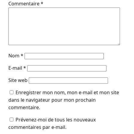
Commentaire
*
Nom
*
E-mail
*
Site web
Enregistrer mon nom, mon e-mail et mon site
dans le navigateur pour mon prochain
commentaire.
Prévenez-moi de tous les nouveaux
commentaires par e-mail.