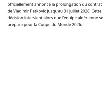
officiellement annoncé la prolongation du contrat
de Vladimir Petkovic jusqu’au 31 juillet 2028. Cette
décision intervient alors que l’équipe algérienne se
prépare pour la Coupe du Monde 2026.