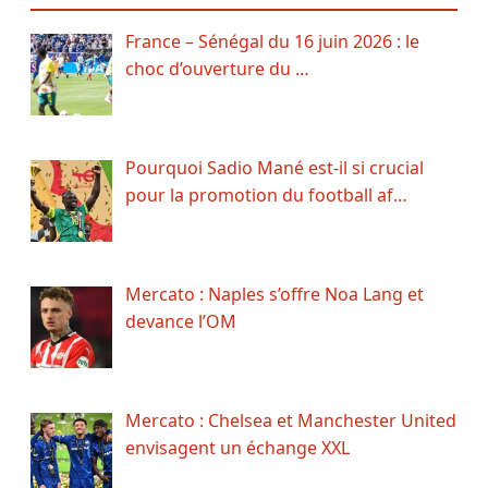
France – Sénégal du 16 juin 2026 : le
choc d’ouverture du …
Pourquoi Sadio Mané est-il si crucial
pour la promotion du football af…
Mercato : Naples s’offre Noa Lang et
devance l’OM
Mercato : Chelsea et Manchester United
envisagent un échange XXL