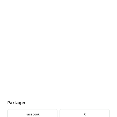
Partager
Facebook
X