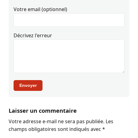
Votre email (optionnel)
Décrivez l'erreur
Envoyer
Laisser un commentaire
Votre adresse e-mail ne sera pas publiée.
Les
champs obligatoires sont indiqués avec
*