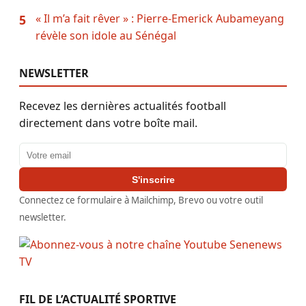
« Il m’a fait rêver » : Pierre-Emerick Aubameyang
5
révèle son idole au Sénégal
NEWSLETTER
Recevez les dernières actualités football
directement dans votre boîte mail.
Adresse email
S'inscrire
Connectez ce formulaire à Mailchimp, Brevo ou votre outil
newsletter.
FIL DE L’ACTUALITÉ SPORTIVE