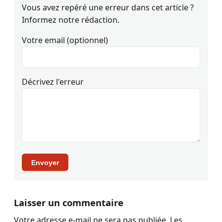
Vous avez repéré une erreur dans cet article ?
Informez notre rédaction.
Votre email (optionnel)
Décrivez l'erreur
Envoyer
Laisser un commentaire
Votre adresse e-mail ne sera pas publiée.
Les