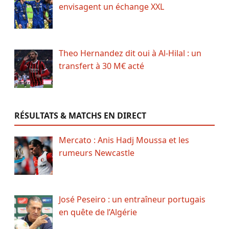
envisagent un échange XXL
Theo Hernandez dit oui à Al-Hilal : un
transfert à 30 M€ acté
RÉSULTATS & MATCHS EN DIRECT
Mercato : Anis Hadj Moussa et les
rumeurs Newcastle
José Peseiro : un entraîneur portugais
en quête de l’Algérie