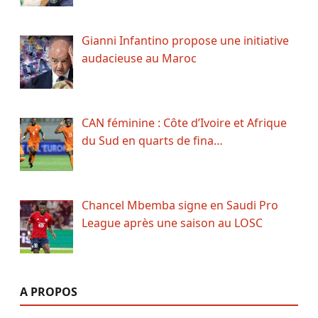
Gianni Infantino propose une initiative
audacieuse au Maroc
CAN féminine : Côte d’Ivoire et Afrique
du Sud en quarts de fina…
Chancel Mbemba signe en Saudi Pro
League après une saison au LOSC
A PROPOS