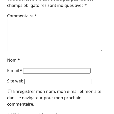
champs obligatoires sont indiqués avec
*
Commentaire
*
Nom
*
E-mail
*
Site web
Enregistrer mon nom, mon e-mail et mon site
dans le navigateur pour mon prochain
commentaire.