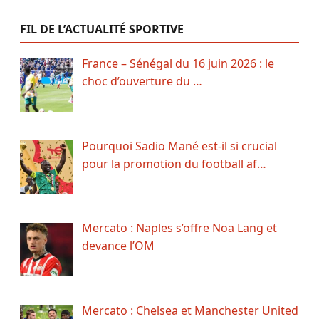
FIL DE L’ACTUALITÉ SPORTIVE
France – Sénégal du 16 juin 2026 : le
choc d’ouverture du …
Pourquoi Sadio Mané est-il si crucial
pour la promotion du football af…
Mercato : Naples s’offre Noa Lang et
devance l’OM
Mercato : Chelsea et Manchester United