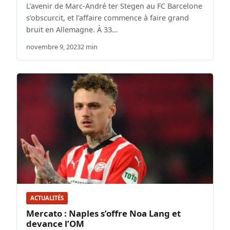
L’avenir de Marc-André ter Stegen au FC Barcelone
s’obscurcit, et l’affaire commence à faire grand
bruit en Allemagne. À 33…
novembre 9, 2023
2 min
ACTUALITÉS
Mercato : Naples s’offre Noa Lang et
devance l’OM