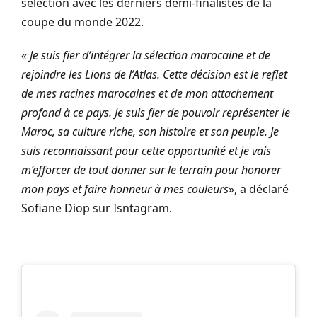
sélection avec les derniers demi-finalistes de la
coupe du monde 2022.
« Je suis fier d’intégrer la sélection marocaine et de
rejoindre les Lions de l’Atlas. Cette décision est le reflet
de mes racines marocaines et de mon attachement
profond à ce pays. Je suis fier de pouvoir représenter le
Maroc, sa culture riche, son histoire et son peuple. Je
suis reconnaissant pour cette opportunité et je vais
m’efforcer de tout donner sur le terrain pour honorer
mon pays et faire honneur à mes couleurs
», a déclaré
Sofiane Diop sur Isntagram.