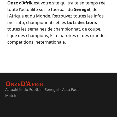
Onze d'Afrik
est votre site qui traite en temps réel
toute l'actualité sur le foorball du
Sénégal
, de
l'Afrique et du Monde. Retrouvez toutes les infos
mercato, championnats et les
buts des Lions
toutes les semaines de championnat, de coupe,
ligue des champions, Eliminatoires et des grandes
compétitions ineternationale.
Actualités du Football Senegal - Actu Foot
Match