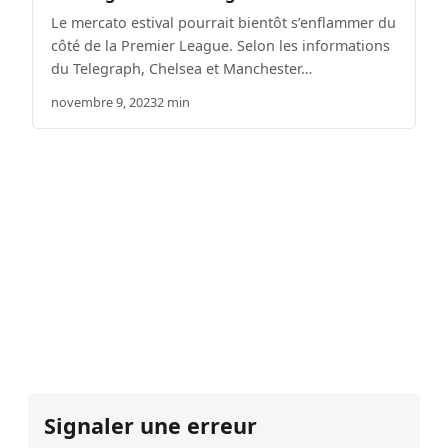
Le mercato estival pourrait bientôt s’enflammer du
côté de la Premier League. Selon les informations
du Telegraph, Chelsea et Manchester…
novembre 9, 2023
2 min
Signaler une erreur