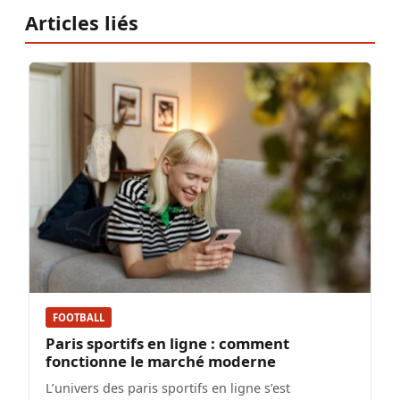
Articles liés
FOOTBALL
Paris sportifs en ligne : comment
fonctionne le marché moderne
L’univers des paris sportifs en ligne s’est