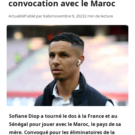
convocation avec le Maroc
Actualité
Publié par
Kabir
novembre 9, 2023
2 min de lecture
Sofiane
Diop
a tourné le dos à la France et au
Sénégal pour jouer avec le Maroc, le pays de sa
mère.
Convoqué pour les éliminatoires de la