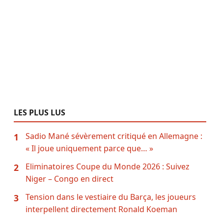
LES PLUS LUS
Sadio Mané sévèrement critiqué en Allemagne :
1
« Il joue uniquement parce que… »
Eliminatoires Coupe du Monde 2026 : Suivez
2
Niger – Congo en direct
Tension dans le vestiaire du Barça, les joueurs
3
interpellent directement Ronald Koeman