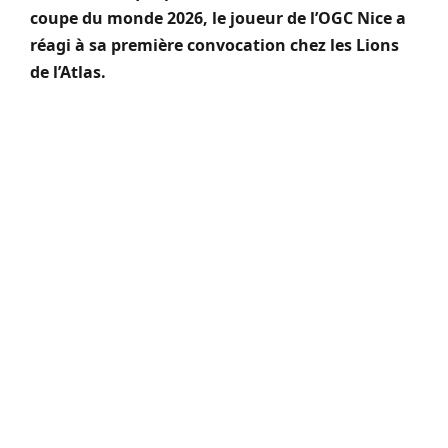
coupe du monde 2026, le joueur de l’
OGC
Nice a
réagi à sa première convocation chez les Lions
de l’Atlas.