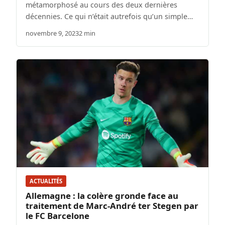
métamorphosé au cours des deux dernières
décennies. Ce qui n’était autrefois qu’un simple…
novembre 9, 2023
2 min
ACTUALITÉS
Allemagne : la colère gronde face au
traitement de Marc-André ter Stegen par
le FC Barcelone