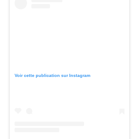
Voir cette publication sur Instagram