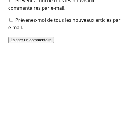
Prévenez-moi de tous les nouveaux
commentaires par e-mail.
Prévenez-moi de tous les nouveaux articles par
e-mail.