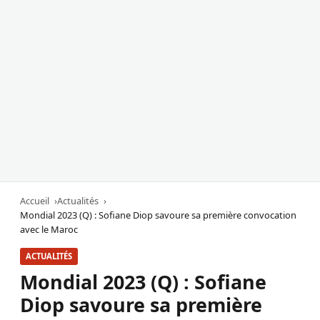
Accueil
Actualités
Mondial 2023 (Q) : Sofiane Diop savoure sa première convocation
avec le Maroc
ACTUALITÉS
Mondial 2023 (Q) : Sofiane
Diop savoure sa première