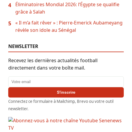
Éliminatoires Mondial 2026: l’Égypte se qualifie
4
grâce à Salah
« Il m’a fait rêver » : Pierre-Emerick Aubameyang
5
révèle son idole au Sénégal
NEWSLETTER
Recevez les dernières actualités football
directement dans votre boîte mail.
Adresse email
S'inscrire
Connectez ce formulaire à Mailchimp, Brevo ou votre outil
newsletter.