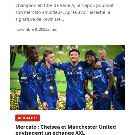
Champion en titre de Serie A, le Napoli poursuit
son mercato ambitieux. Après avoir arraché la
signature de Kevin De…
novembre 9, 2023
2 min
ACTUALITÉS
Mercato : Chelsea et Manchester United
envisagent un échange XXL