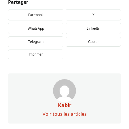
Partager
Facebook
X
WhatsApp
LinkedIn
Telegram
Copier
Imprimer
Kabir
Voir tous les articles