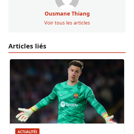
Ousmane Thiang
Voir tous les articles
Articles liés
ACTUALITÉS