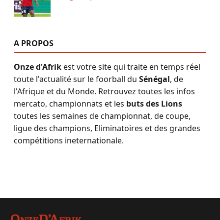
A PROPOS
Onze d'Afrik
est votre site qui traite en temps réel
toute l'actualité sur le foorball du
Sénégal
, de
l'Afrique et du Monde. Retrouvez toutes les infos
mercato, championnats et les
buts des Lions
toutes les semaines de championnat, de coupe,
ligue des champions, Eliminatoires et des grandes
compétitions ineternationale.