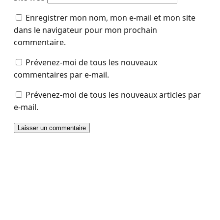
Enregistrer mon nom, mon e-mail et mon site
dans le navigateur pour mon prochain
commentaire.
Prévenez-moi de tous les nouveaux
commentaires par e-mail.
Prévenez-moi de tous les nouveaux articles par
e-mail.