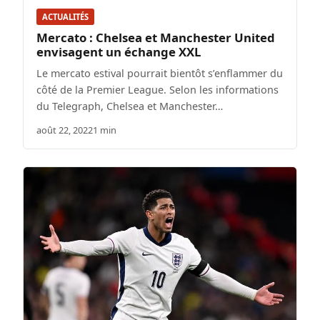
ACTUALITÉS
Mercato : Chelsea et Manchester United
envisagent un échange XXL
Le mercato estival pourrait bientôt s’enflammer du
côté de la Premier League. Selon les informations
du Telegraph, Chelsea et Manchester…
août 22, 2022
1 min