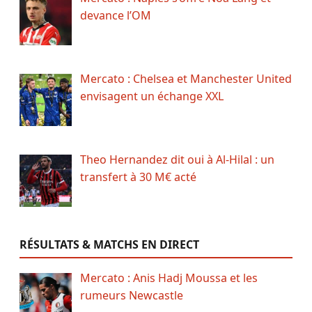
devance l’OM
Mercato : Chelsea et Manchester United
envisagent un échange XXL
Theo Hernandez dit oui à Al-Hilal : un
transfert à 30 M€ acté
RÉSULTATS & MATCHS EN DIRECT
Mercato : Anis Hadj Moussa et les
rumeurs Newcastle