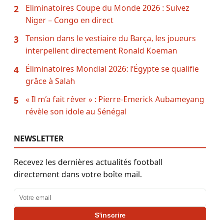
Eliminatoires Coupe du Monde 2026 : Suivez
2
Niger – Congo en direct
Tension dans le vestiaire du Barça, les joueurs
3
interpellent directement Ronald Koeman
Éliminatoires Mondial 2026: l’Égypte se qualifie
4
grâce à Salah
« Il m’a fait rêver » : Pierre-Emerick Aubameyang
5
révèle son idole au Sénégal
NEWSLETTER
Recevez les dernières actualités football
directement dans votre boîte mail.
Adresse email
S'inscrire