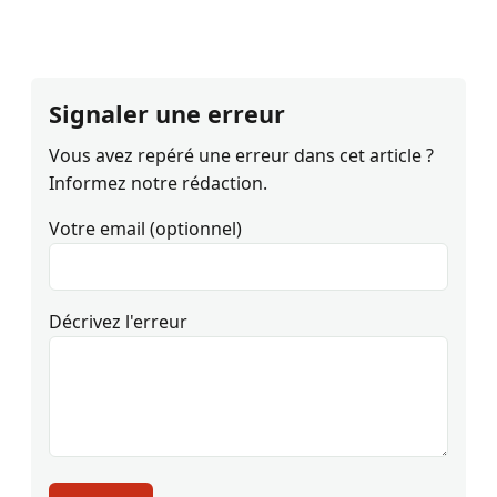
Signaler une erreur
Vous avez repéré une erreur dans cet article ?
Informez notre rédaction.
Votre email (optionnel)
Décrivez l'erreur