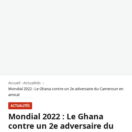
Accueil
Actualités
Mondial 2022 : Le Ghana contre un 2e adversaire du Cameroun en
amical
ACTUALITÉS
Mondial 2022 : Le Ghana
contre un 2e adversaire du