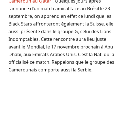
Cameroun au Qatar
! Quelques jours après
l’annonce d’un match amical face au Brésil le 23
septembre, on apprend en effet ce lundi que les
Black Stars affronteront également la Suisse, elle
aussi présente dans le groupe G, celui des Lions
Indomptables. Cette rencontre aura lieu juste
avant le Mondial, le 17 novembre prochain à Abu
Dhabi, aux Emirats Arabes Unis. C’est la Nati qui a
officialisé ce match. Rappelons que le groupe des
Camerounais comporte aussi la Serbie.