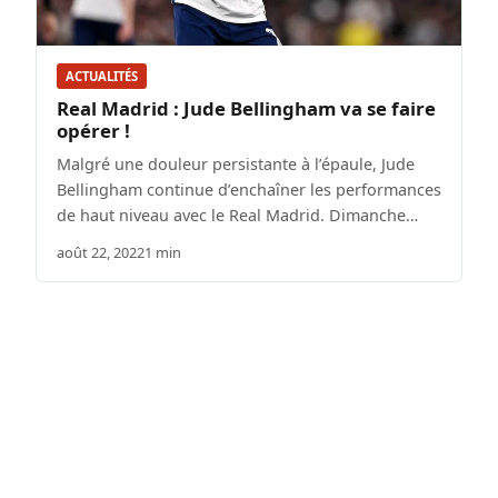
ACTUALITÉS
Real Madrid : Jude Bellingham va se faire
opérer !
Malgré une douleur persistante à l’épaule, Jude
Bellingham continue d’enchaîner les performances
de haut niveau avec le Real Madrid. Dimanche…
août 22, 2022
1 min