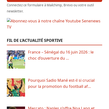
Connectez ce formulaire à Mailchimp, Brevo ou votre outil
newsletter.
FIL DE L’ACTUALITÉ SPORTIVE
France – Sénégal du 16 juin 2026 : le
choc d’ouverture du …
Pourquoi Sadio Mané est-il si crucial
pour la promotion du football af…
Mercato : Naples s’offre Noa Lang et