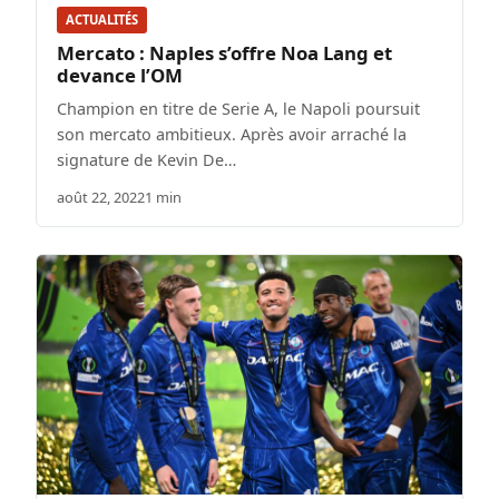
ACTUALITÉS
Mercato : Naples s’offre Noa Lang et
devance l’OM
Champion en titre de Serie A, le Napoli poursuit
son mercato ambitieux. Après avoir arraché la
signature de Kevin De…
août 22, 2022
1 min