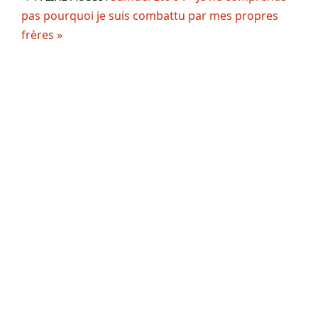
pas pourquoi je suis combattu par mes propres
frères »