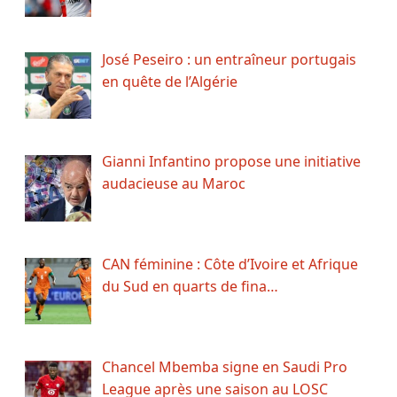
José Peseiro : un entraîneur portugais
en quête de l’Algérie
Gianni Infantino propose une initiative
audacieuse au Maroc
CAN féminine : Côte d’Ivoire et Afrique
du Sud en quarts de fina…
Chancel Mbemba signe en Saudi Pro
League après une saison au LOSC