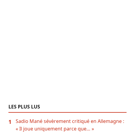
LES PLUS LUS
Sadio Mané sévèrement critiqué en Allemagne :
1
« Il joue uniquement parce que… »