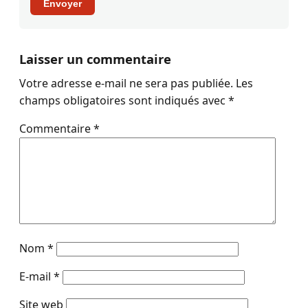
Envoyer
Laisser un commentaire
Votre adresse e-mail ne sera pas publiée.
Les
champs obligatoires sont indiqués avec
*
Commentaire
*
Nom
*
E-mail
*
Site web