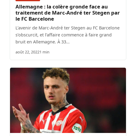
Allemagne : la colère gronde face au
traitement de Marc-André ter Stegen par
le FC Barcelone
L’avenir de Marc-André ter Stegen au FC Barcelone
s’obscurcit, et l’affaire commence à faire grand
bruit en Allemagne. À 33…
août 22, 2022
1 min