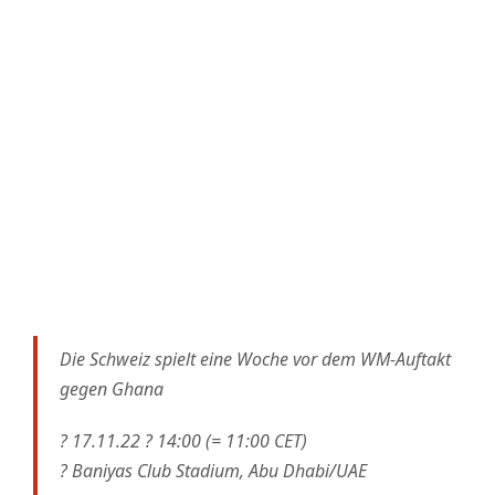
Die Schweiz spielt eine Woche vor dem WM-Auftakt
gegen Ghana
? 17.11.22 ? 14:00 (= 11:00 CET)
?️ Baniyas Club Stadium, Abu Dhabi/UAE