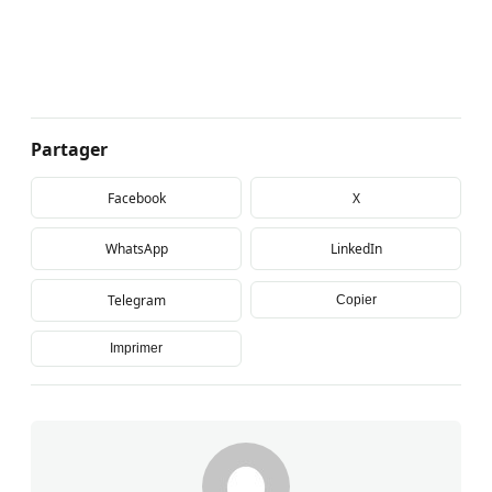
Partager
Facebook
X
WhatsApp
LinkedIn
Telegram
Copier
Imprimer