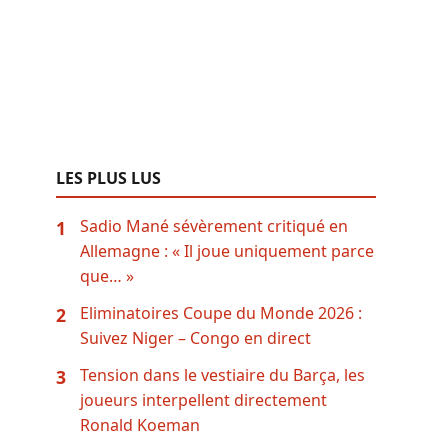
LES PLUS LUS
Sadio Mané sévèrement critiqué en
1
Allemagne : « Il joue uniquement parce
que… »
Eliminatoires Coupe du Monde 2026 :
2
Suivez Niger – Congo en direct
Tension dans le vestiaire du Barça, les
3
joueurs interpellent directement
Ronald Koeman