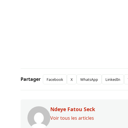
Partager
Facebook
X
WhatsApp
LinkedIn
Ndeye Fatou Seck
Voir tous les articles