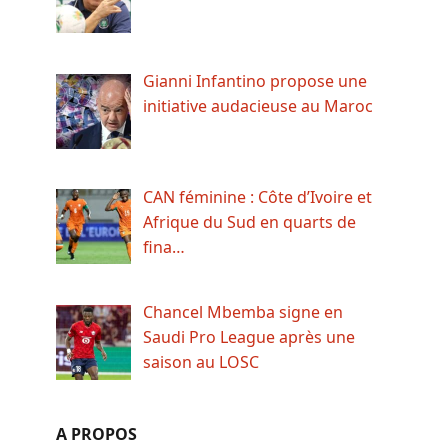
Gianni Infantino propose une
initiative audacieuse au Maroc
CAN féminine : Côte d’Ivoire et
Afrique du Sud en quarts de
fina…
Chancel Mbemba signe en
Saudi Pro League après une
saison au LOSC
A PROPOS