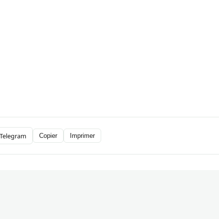
Telegram
Copier
Imprimer