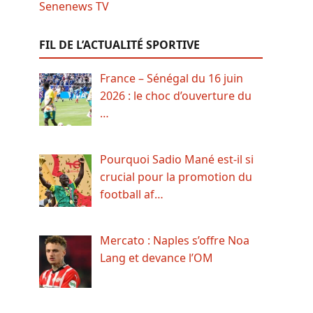
FIL DE L’ACTUALITÉ SPORTIVE
France – Sénégal du 16 juin
2026 : le choc d’ouverture du
…
Pourquoi Sadio Mané est-il si
crucial pour la promotion du
football af…
Mercato : Naples s’offre Noa
Lang et devance l’OM