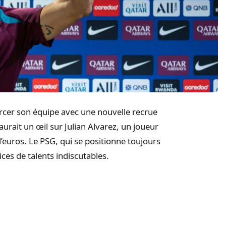
rcer son équipe avec une nouvelle recrue
 aurait un œil sur Julian Alvarez, un joueur
d’euros. Le PSG, qui se positionne toujours
ices de talents indiscutables.