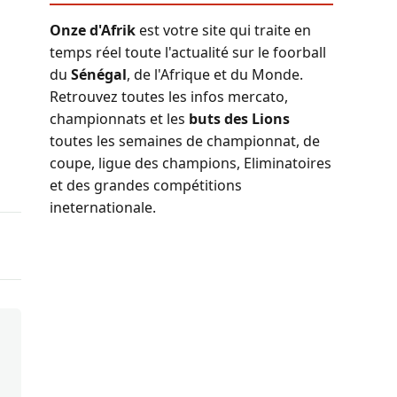
Onze d'Afrik
est votre site qui traite en
temps réel toute l'actualité sur le foorball
du
Sénégal
, de l'Afrique et du Monde.
Retrouvez toutes les infos mercato,
championnats et les
buts des Lions
toutes les semaines de championnat, de
coupe, ligue des champions, Eliminatoires
et des grandes compétitions
ineternationale.