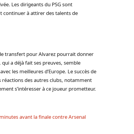
vée. Les dirigeants du PSG sont
t continuer à attirer des talents de
 de transfert pour Alvarez pourrait donner
, qui a déjà fait ses preuves, semble
 avec les meilleures d’Europe. Le succès de
s réactions des autres clubs, notamment
ement s’intéresser à ce joueur prometteur.
 minutes avant la finale contre Arsenal