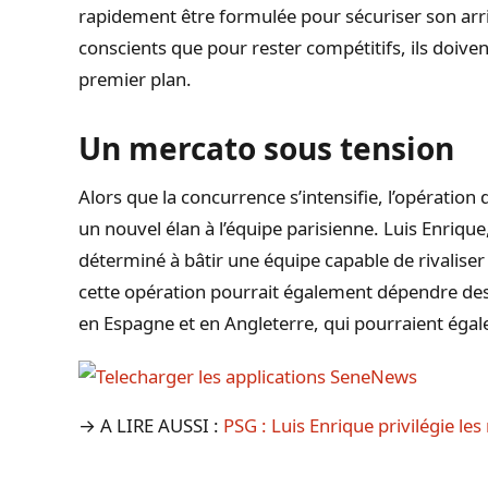
rapidement être formulée pour sécuriser son arri
conscients que pour rester compétitifs, ils doiven
premier plan.
Un mercato sous tension
Alors que la concurrence s’intensifie, l’opération
un nouvel élan à l’équipe parisienne. Luis Enrique
déterminé à bâtir une équipe capable de rivaliser
cette opération pourrait également dépendre de
en Espagne et en Angleterre, qui pourraient égal
→ A LIRE AUSSI :
PSG : Luis Enrique privilégie les