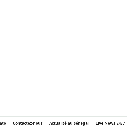
ato
Contactez-nous
Actualité au Sénégal
Live News 24/7