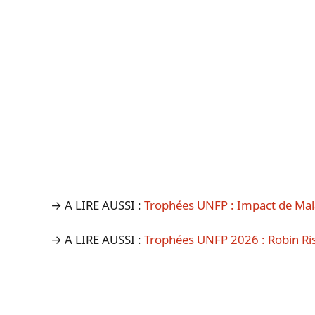
→ A LIRE AUSSI :
Trophées UNFP : Impact de Mal
→ A LIRE AUSSI :
Trophées UNFP 2026 : Robin Ris