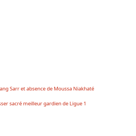
ang Sarr et absence de Moussa Niakhaté
ser sacré meilleur gardien de Ligue 1