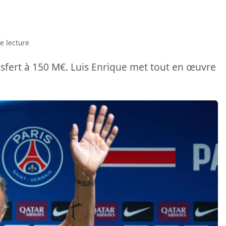
e lecture
nsfert à 150 M€. Luis Enrique met tout en œuvre