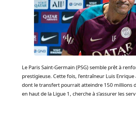
Le Paris Saint-Germain (PSG) semble prêt à renfo
prestigieuse. Cette fois, l’entraîneur Luis Enrique
dont le transfert pourrait atteindre 150 millions 
en haut de la Ligue 1, cherche à s’assurer les serv