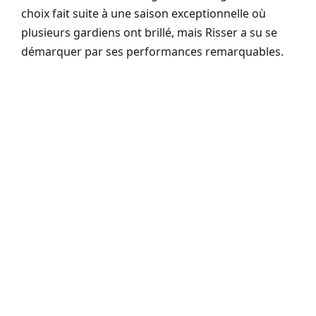
choix fait suite à une saison exceptionnelle où
plusieurs gardiens ont brillé, mais Risser a su se
démarquer par ses performances remarquables.