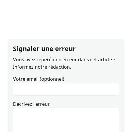
Signaler une erreur
Vous avez repéré une erreur dans cet article ?
Informez notre rédaction.
Votre email (optionnel)
Décrivez l'erreur