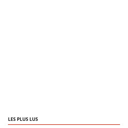
LES PLUS LUS