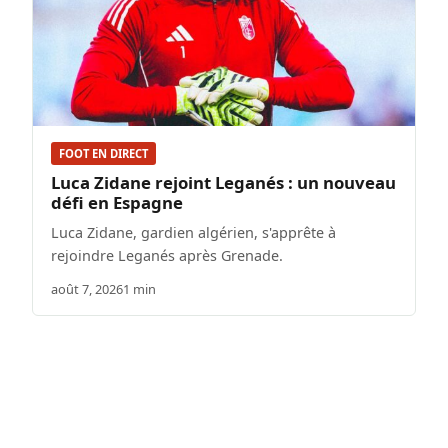
FOOT EN DIRECT
Luca Zidane rejoint Leganés : un nouveau
défi en Espagne
Luca Zidane, gardien algérien, s'apprête à
rejoindre Leganés après Grenade.
août 7, 2026
1 min