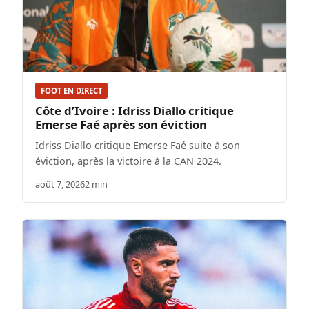
FOOT EN DIRECT
Côte d’Ivoire : Idriss Diallo critique
Emerse Faé après son éviction
Idriss Diallo critique Emerse Faé suite à son
éviction, après la victoire à la CAN 2024.
août 7, 2026
2 min