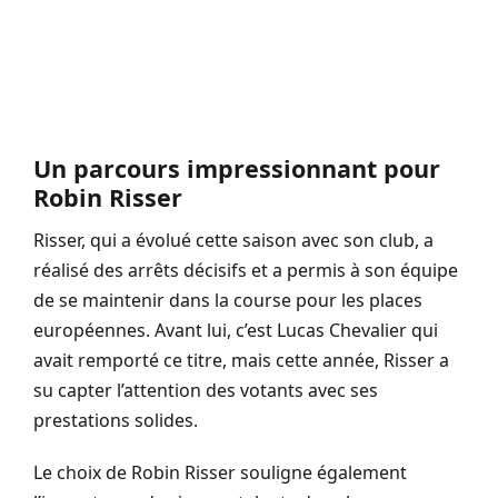
Un parcours impressionnant pour
Robin Risser
Risser, qui a évolué cette saison avec son club, a
réalisé des arrêts décisifs et a permis à son équipe
de se maintenir dans la course pour les places
européennes. Avant lui, c’est Lucas Chevalier qui
avait remporté ce titre, mais cette année, Risser a
su capter l’attention des votants avec ses
prestations solides.
Le choix de Robin Risser souligne également