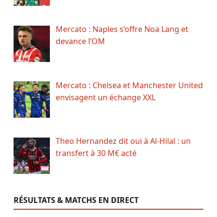
Mercato : Naples s’offre Noa Lang et
devance l’OM
Mercato : Chelsea et Manchester United
envisagent un échange XXL
Theo Hernandez dit oui à Al-Hilal : un
transfert à 30 M€ acté
RÉSULTATS & MATCHS EN DIRECT