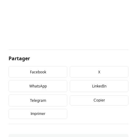
Partager
Facebook
X
WhatsApp
LinkedIn
Telegram
Copier
Imprimer