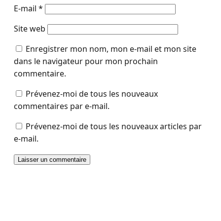
E-mail
*
Site web
Enregistrer mon nom, mon e-mail et mon site
dans le navigateur pour mon prochain
commentaire.
Prévenez-moi de tous les nouveaux
commentaires par e-mail.
Prévenez-moi de tous les nouveaux articles par
e-mail.