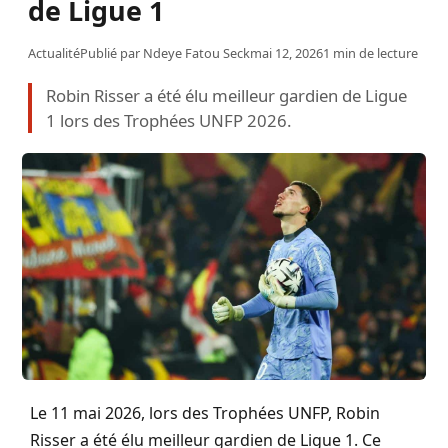
de Ligue 1
Actualité
Publié par
Ndeye Fatou Seck
mai 12, 2026
1 min de lecture
Robin Risser a été élu meilleur gardien de Ligue
1 lors des Trophées UNFP 2026.
Le 11 mai 2026, lors des Trophées UNFP, Robin
Risser a été élu meilleur gardien de Ligue 1. Ce