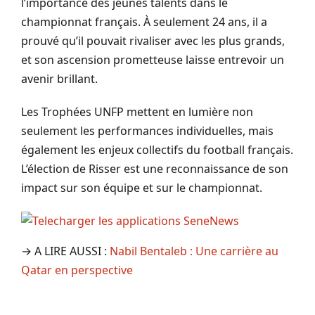
l’importance des jeunes talents dans le
championnat français. À seulement 24 ans, il a
prouvé qu’il pouvait rivaliser avec les plus grands,
et son ascension prometteuse laisse entrevoir un
avenir brillant.
Les Trophées UNFP mettent en lumière non
seulement les performances individuelles, mais
également les enjeux collectifs du football français.
L’élection de Risser est une reconnaissance de son
impact sur son équipe et sur le championnat.
→ A LIRE AUSSI :
Nabil Bentaleb : Une carrière au
Qatar en perspective