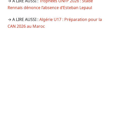
→ A LIRE AUSSI :
Trophées UNFP 2026 : Stade
Rennais dénonce l’absence d’Esteban Lepaul
→ A LIRE AUSSI :
Algérie U17 : Préparation pour la
CAN 2026 au Maroc