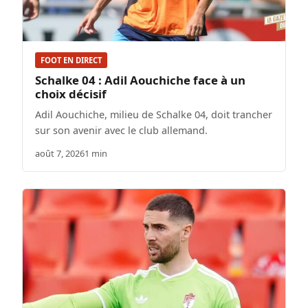
FOOT EN DIRECT
Schalke 04 : Adil Aouchiche face à un
choix décisif
Adil Aouchiche, milieu de Schalke 04, doit trancher
sur son avenir avec le club allemand.
août 7, 2026
1 min