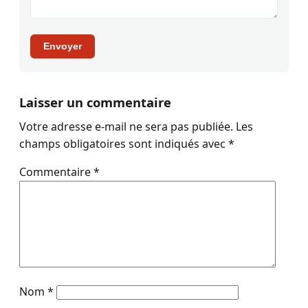
Envoyer
Laisser un commentaire
Votre adresse e-mail ne sera pas publiée.
Les
champs obligatoires sont indiqués avec
*
Commentaire
*
Nom
*