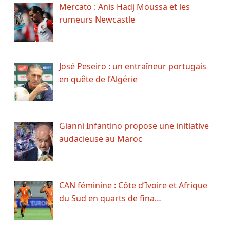
Mercato : Anis Hadj Moussa et les
rumeurs Newcastle
José Peseiro : un entraîneur portugais
en quête de l’Algérie
Gianni Infantino propose une initiative
audacieuse au Maroc
CAN féminine : Côte d’Ivoire et Afrique
du Sud en quarts de fina…