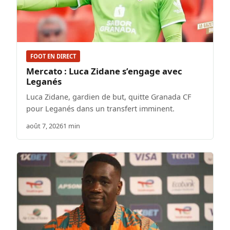
FOOT EN DIRECT
Mercato : Luca Zidane s’engage avec
Leganés
Luca Zidane, gardien de but, quitte Granada CF
pour Leganés dans un transfert imminent.
août 7, 2026
1 min