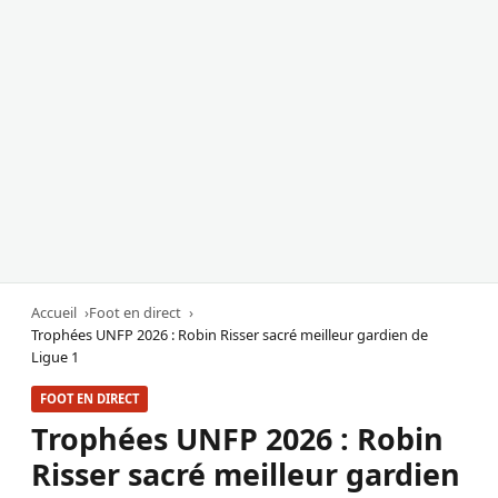
Accueil
Foot en direct
Trophées UNFP 2026 : Robin Risser sacré meilleur gardien de
Ligue 1
FOOT EN DIRECT
Trophées UNFP 2026 : Robin
Risser sacré meilleur gardien