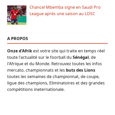
Chancel Mbemba signe en Saudi Pro
League après une saison au LOSC
A PROPOS
Onze d'Afrik
est votre site qui traite en temps réel
toute l'actualité sur le foorball du
Sénégal
, de
l'Afrique et du Monde. Retrouvez toutes les infos
mercato, championnats et les
buts des Lions
toutes les semaines de championnat, de coupe,
ligue des champions, Eliminatoires et des grandes
compétitions ineternationale.