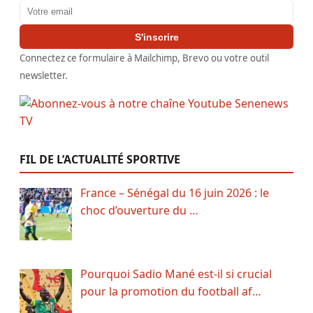
Adresse email
S'inscrire
Connectez ce formulaire à Mailchimp, Brevo ou votre outil
newsletter.
FIL DE L’ACTUALITÉ SPORTIVE
France – Sénégal du 16 juin 2026 : le
choc d’ouverture du …
Pourquoi Sadio Mané est-il si crucial
pour la promotion du football af…