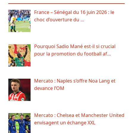
France – Sénégal du 16 juin 2026 : le
choc d’ouverture du …
Pourquoi Sadio Mané est-il si crucial
pour la promotion du football af…
Mercato : Naples s’offre Noa Lang et
devance l’OM
Mercato : Chelsea et Manchester United
envisagent un échange XXL