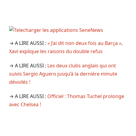
→ A LIRE AUSSI :
« J’ai dit non deux fois au Barça »,
Xavi explique les raisons du double refus
→ A LIRE AUSSI :
Les deux clubs anglais qui ont
suivis Sergio Aguero jusqu’à la dernière minute
dévoilés !
→ A LIRE AUSSI :
Officiel : Thomas Tuchel prolonge
avec Chelsea !