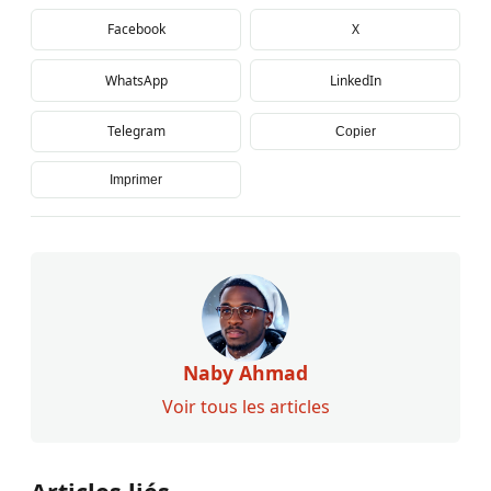
Facebook
X
WhatsApp
LinkedIn
Telegram
Copier
Imprimer
Naby Ahmad
Voir tous les articles