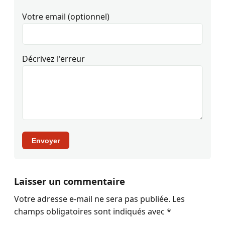
Votre email (optionnel)
Décrivez l'erreur
Envoyer
Laisser un commentaire
Votre adresse e-mail ne sera pas publiée.
Les
champs obligatoires sont indiqués avec
*