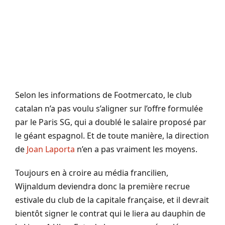
Selon les informations de Footmercato, le club
catalan n’a pas voulu s’aligner sur l’offre formulée
par le Paris SG, qui a doublé le salaire proposé par
le géant espagnol. Et de toute manière, la direction
de
Joan Laporta
n’en a pas vraiment les moyens.
Toujours en à croire au média francilien,
Wijnaldum deviendra donc la première recrue
estivale du club de la capitale française, et il devrait
bientôt signer le contrat qui le liera au dauphin de