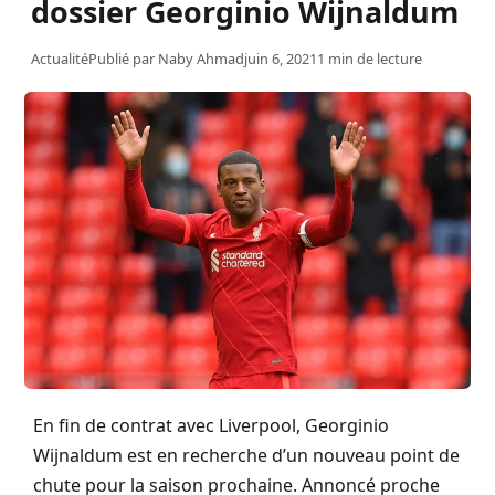
dossier Georginio Wijnaldum
Actualité
Publié par
Naby Ahmad
juin 6, 2021
1 min de lecture
En fin de contrat avec Liverpool, Georginio
Wijnaldum est en recherche d’un nouveau point de
chute pour la saison prochaine. Annoncé proche