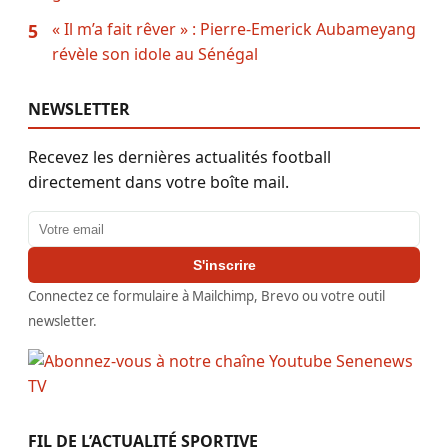
« Il m’a fait rêver » : Pierre-Emerick Aubameyang
5
révèle son idole au Sénégal
NEWSLETTER
Recevez les dernières actualités football
directement dans votre boîte mail.
Adresse email
S'inscrire
Connectez ce formulaire à Mailchimp, Brevo ou votre outil
newsletter.
FIL DE L’ACTUALITÉ SPORTIVE