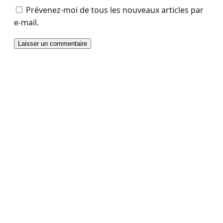
Prévenez-moi de tous les nouveaux articles par
e-mail.