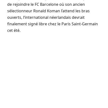
de rejoindre le FC Barcelone où son ancien
sélectionneur Ronald Koman l’attend les bras
ouverts, l’international néerlandais devrait
finalement signé libre chez le Paris Saint-Germain
cet été.