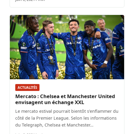
ACTUALITÉS
Mercato : Chelsea et Manchester United
envisagent un échange XXL
Le mercato estival pourrait bientôt s’enflammer du
côté de la Premier League. Selon les informations
du Telegraph, Chelsea et Manchester…