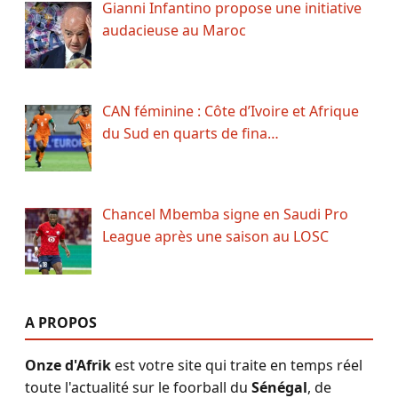
Gianni Infantino propose une initiative
audacieuse au Maroc
CAN féminine : Côte d’Ivoire et Afrique
du Sud en quarts de fina…
Chancel Mbemba signe en Saudi Pro
League après une saison au LOSC
A PROPOS
Onze d'Afrik
est votre site qui traite en temps réel
toute l'actualité sur le foorball du
Sénégal
, de