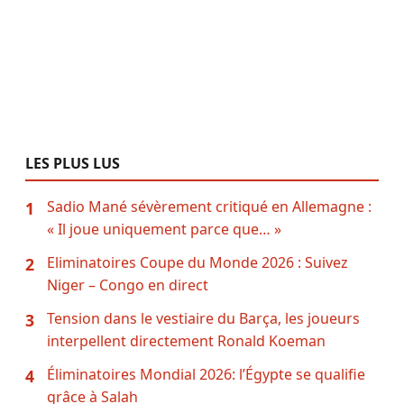
LES PLUS LUS
Sadio Mané sévèrement critiqué en Allemagne :
1
« Il joue uniquement parce que… »
Eliminatoires Coupe du Monde 2026 : Suivez
2
Niger – Congo en direct
Tension dans le vestiaire du Barça, les joueurs
3
interpellent directement Ronald Koeman
Éliminatoires Mondial 2026: l’Égypte se qualifie
4
grâce à Salah