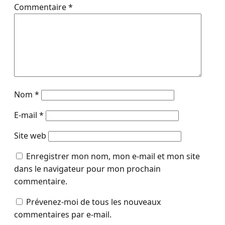
Commentaire
*
Nom
*
E-mail
*
Site web
Enregistrer mon nom, mon e-mail et mon site
dans le navigateur pour mon prochain
commentaire.
Prévenez-moi de tous les nouveaux
commentaires par e-mail.