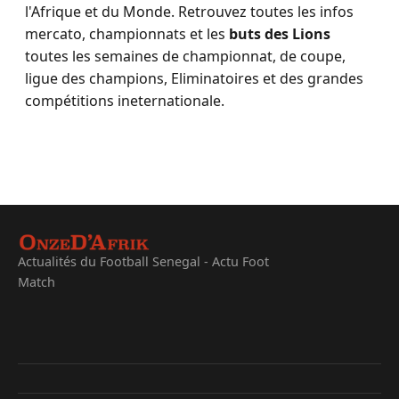
l'Afrique et du Monde. Retrouvez toutes les infos
mercato, championnats et les
buts des Lions
toutes les semaines de championnat, de coupe,
ligue des champions, Eliminatoires et des grandes
compétitions ineternationale.
Actualités du Football Senegal - Actu Foot
Match