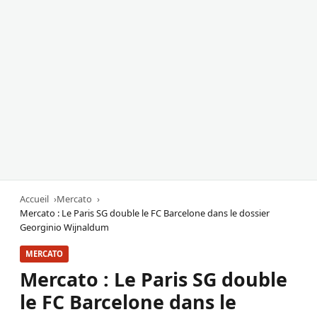
Accueil
Mercato
Mercato : Le Paris SG double le FC Barcelone dans le dossier
Georginio Wijnaldum
MERCATO
Mercato : Le Paris SG double
le FC Barcelone dans le