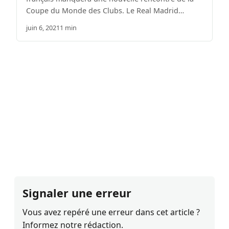
Coupe du Monde des Clubs. Le Real Madrid…
juin 6, 2021
1 min
Signaler une erreur
Vous avez repéré une erreur dans cet article ?
Informez notre rédaction.