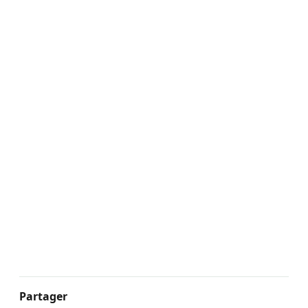
Partager