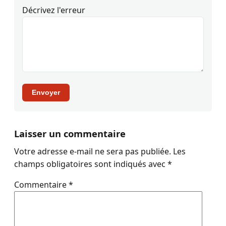
Décrivez l'erreur
Envoyer
Laisser un commentaire
Votre adresse e-mail ne sera pas publiée.
Les
champs obligatoires sont indiqués avec
*
Commentaire
*