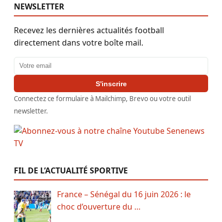
NEWSLETTER
Recevez les dernières actualités football
directement dans votre boîte mail.
Adresse email
S'inscrire
Connectez ce formulaire à Mailchimp, Brevo ou votre outil
newsletter.
FIL DE L’ACTUALITÉ SPORTIVE
France – Sénégal du 16 juin 2026 : le
choc d’ouverture du …