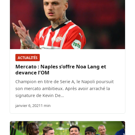
ACTUALITÉS
Mercato : Naples s’offre Noa Lang et
devance l’OM
Champion en titre de Serie A, le Napoli poursuit
son mercato ambitieux. Après avoir arraché la
signature de Kevin De…
janvier 6, 2021
1 min