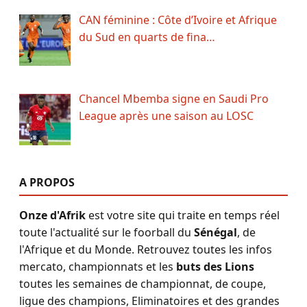
CAN féminine : Côte d’Ivoire et Afrique
du Sud en quarts de fina…
Chancel Mbemba signe en Saudi Pro
League après une saison au LOSC
A PROPOS
Onze d'Afrik
est votre site qui traite en temps réel
toute l'actualité sur le foorball du
Sénégal
, de
l'Afrique et du Monde. Retrouvez toutes les infos
mercato, championnats et les
buts des Lions
toutes les semaines de championnat, de coupe,
ligue des champions, Eliminatoires et des grandes