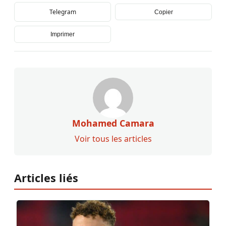
Telegram
Copier
Imprimer
Mohamed Camara
Voir tous les articles
Articles liés