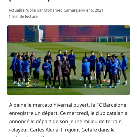
Actualité
Publié par
Mohamed Camara
janvier 6, 2021
1 min de lecture
A peine le mercato hivernal ouvert, le FC Barcelone
enregistre un départ. Ce mercredi, le club catalan a
annoncé le départ de son jeune milieu de terrain
relayeur, Carles Alena. Il rejoint Getafe dans le