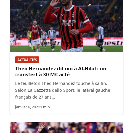
ACTUALITÉS
Theo Hernandez dit oui à Al-Hilal : un
transfert à 30 M€ acté
Le feuilleton Theo Hernandez touche à sa fin.
Selon La Gazzetta dello Sport, le latéral gauche
français de 27 ans…
janvier 6, 2021
1 min