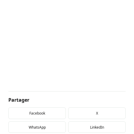
Partager
Facebook
X
WhatsApp
LinkedIn