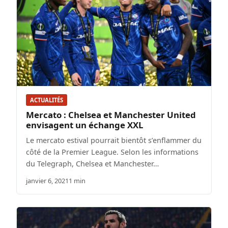
ACTUALITÉS
Mercato : Chelsea et Manchester United
envisagent un échange XXL
Le mercato estival pourrait bientôt s’enflammer du
côté de la Premier League. Selon les informations
du Telegraph, Chelsea et Manchester…
janvier 6, 2021
1 min