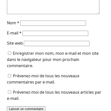
Nom
*
E-mail
*
Site web
Enregistrer mon nom, mon e-mail et mon site
dans le navigateur pour mon prochain
commentaire.
Prévenez-moi de tous les nouveaux
commentaires par e-mail.
Prévenez-moi de tous les nouveaux articles par
e-mail.