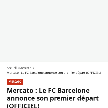
Accueil
Mercato
Mercato : Le FC Barcelone annonce son premier départ (OFFICIEL)
MERCATO
Mercato : Le FC Barcelone
annonce son premier départ
(OFFICIEL)