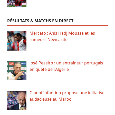
RÉSULTATS & MATCHS EN DIRECT
Mercato : Anis Hadj Moussa et les
rumeurs Newcastle
José Peseiro : un entraîneur portugais
en quête de l’Algérie
Gianni Infantino propose une initiative
audacieuse au Maroc