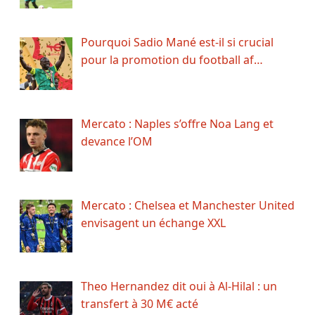
Pourquoi Sadio Mané est-il si crucial
pour la promotion du football af…
Mercato : Naples s’offre Noa Lang et
devance l’OM
Mercato : Chelsea et Manchester United
envisagent un échange XXL
Theo Hernandez dit oui à Al-Hilal : un
transfert à 30 M€ acté