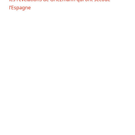
l’Espagne