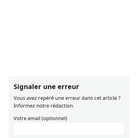
Signaler une erreur
Vous avez repéré une erreur dans cet article ?
Informez notre rédaction.
Votre email (optionnel)