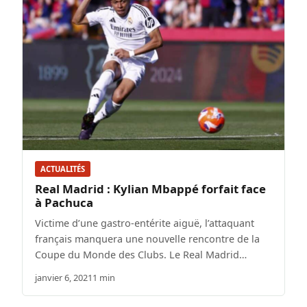
ACTUALITÉS
Real Madrid : Kylian Mbappé forfait face
à Pachuca
Victime d’une gastro-entérite aiguë, l’attaquant
français manquera une nouvelle rencontre de la
Coupe du Monde des Clubs. Le Real Madrid…
janvier 6, 2021
1 min