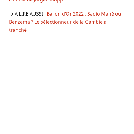
→ A LIRE AUSSI :
Ballon d’Or 2022 : Sadio Mané ou
Benzema ? Le sélectionneur de la Gambie a
tranché