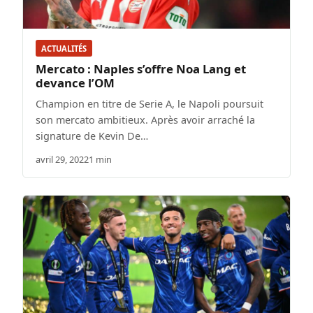
ACTUALITÉS
Mercato : Naples s’offre Noa Lang et
devance l’OM
Champion en titre de Serie A, le Napoli poursuit
son mercato ambitieux. Après avoir arraché la
signature de Kevin De…
avril 29, 2022
1 min