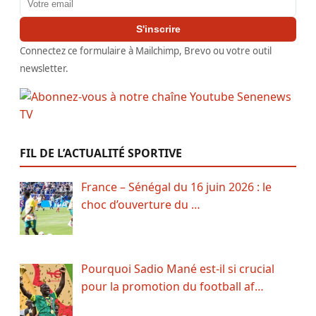
S'inscrire
Connectez ce formulaire à Mailchimp, Brevo ou votre outil
newsletter.
FIL DE L’ACTUALITÉ SPORTIVE
France – Sénégal du 16 juin 2026 : le
choc d’ouverture du …
Pourquoi Sadio Mané est-il si crucial
pour la promotion du football af…