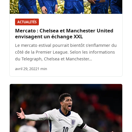
ACTUALITÉS
Mercato : Chelsea et Manchester United
envisagent un échange XXL
Le mercato estival pourrait bientôt s’enflammer du
côté de la Premier League. Selon les informations
du Telegraph, Chelsea et Manchester…
avril 29, 2022
1 min