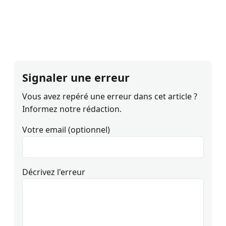
Signaler une erreur
Vous avez repéré une erreur dans cet article ?
Informez notre rédaction.
Votre email (optionnel)
Décrivez l'erreur