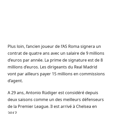
Plus loin, l’ancien joueur de l’AS Roma signera un
contrat de quatre ans avec un salaire de 9 millions
d’euros par année. La prime de signature est de 8
millions d’euros. Les dirigeants du Real Madrid
vont par ailleurs payer 15 millions en commissions
d’agent.
A 29 ans, Antonio Rüdiger est considéré depuis
deux saisons comme un des meilleurs défenseurs
de la Premier League. Il est arrivé à Chelsea en
2017.