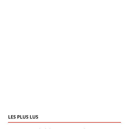
LES PLUS LUS