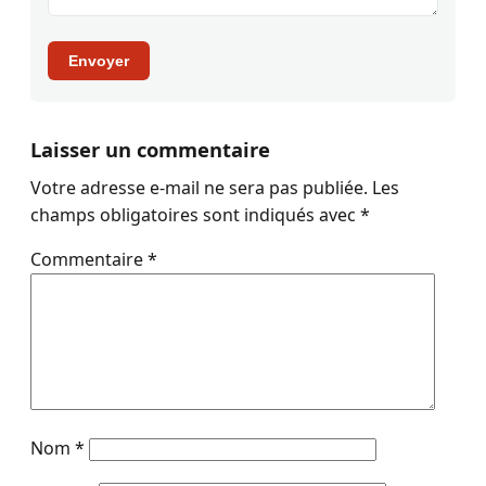
Envoyer
Laisser un commentaire
Votre adresse e-mail ne sera pas publiée.
Les
champs obligatoires sont indiqués avec
*
Commentaire
*
Nom
*