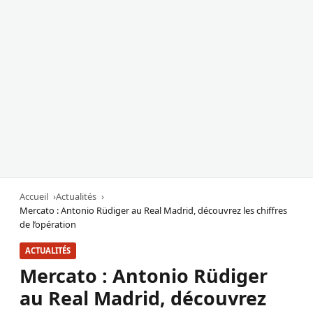
Accueil
Actualités
Mercato : Antonio Rüdiger au Real Madrid, découvrez les chiffres
de l’opération
ACTUALITÉS
Mercato : Antonio Rüdiger
au Real Madrid, découvrez