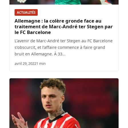
ACTUALITÉS
Allemagne : la colère gronde face au
traitement de Marc-André ter Stegen par
le FC Barcelone
L’avenir de Marc-André ter Stegen au FC Barcelone
s’obscurcit, et l’affaire commence à faire grand
bruit en Allemagne. À 33…
avril 29, 2022
1 min