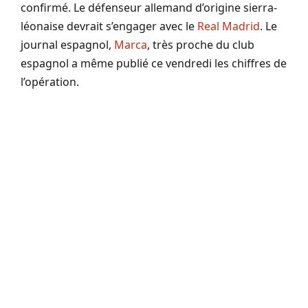
confirmé. Le défenseur allemand d’origine sierra-
léonaise devrait s’engager avec le
Real Madrid
. Le
journal espagnol,
Marca
, très proche du club
espagnol a même publié ce vendredi les chiffres de
l’opération.