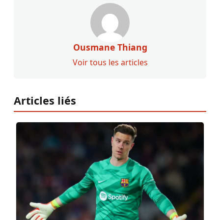
Ousmane Thiang
Voir tous les articles
Articles liés