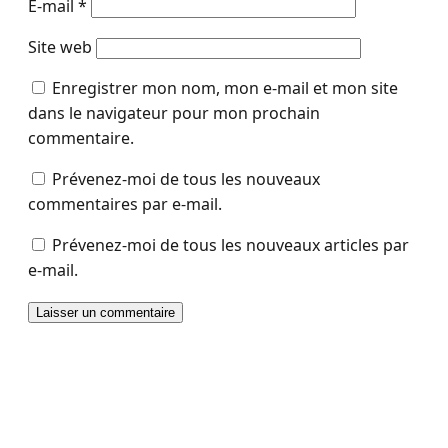
E-mail
*
Site web
Enregistrer mon nom, mon e-mail et mon site
dans le navigateur pour mon prochain
commentaire.
Prévenez-moi de tous les nouveaux
commentaires par e-mail.
Prévenez-moi de tous les nouveaux articles par
e-mail.