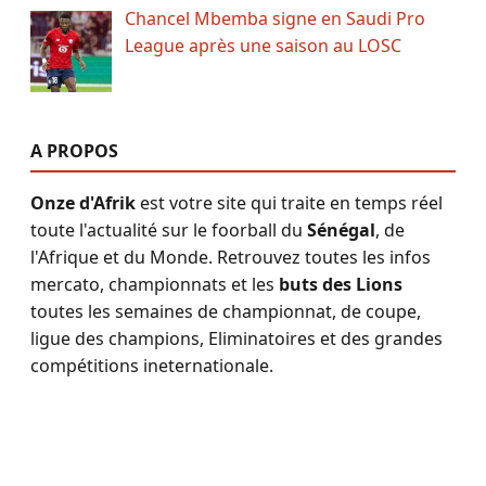
Chancel Mbemba signe en Saudi Pro
League après une saison au LOSC
A PROPOS
Onze d'Afrik
est votre site qui traite en temps réel
toute l'actualité sur le foorball du
Sénégal
, de
l'Afrique et du Monde. Retrouvez toutes les infos
mercato, championnats et les
buts des Lions
toutes les semaines de championnat, de coupe,
ligue des champions, Eliminatoires et des grandes
compétitions ineternationale.