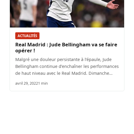
ACTUALITÉS
Real Madrid : Jude Bellingham va se faire
opérer !
Malgré une douleur persistante à l’épaule, Jude
Bellingham continue d’enchaîner les performances
de haut niveau avec le Real Madrid. Dimanche…
avril 29, 2022
1 min