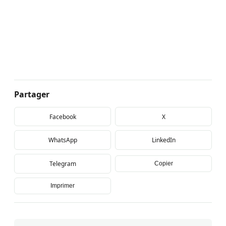
Partager
Facebook
X
WhatsApp
LinkedIn
Telegram
Copier
Imprimer