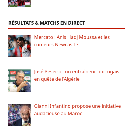
RÉSULTATS & MATCHS EN DIRECT
Mercato : Anis Hadj Moussa et les
rumeurs Newcastle
José Peseiro : un entraîneur portugais
en quête de l’Algérie
Gianni Infantino propose une initiative
audacieuse au Maroc