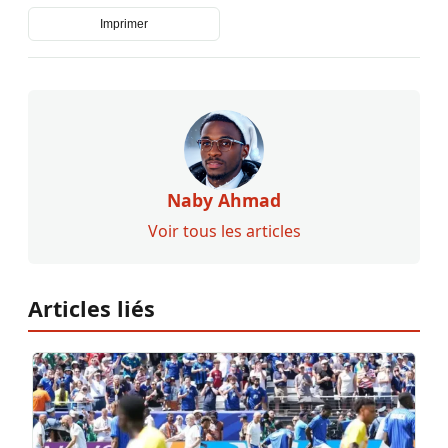
Imprimer
Naby Ahmad
Voir tous les articles
Articles liés