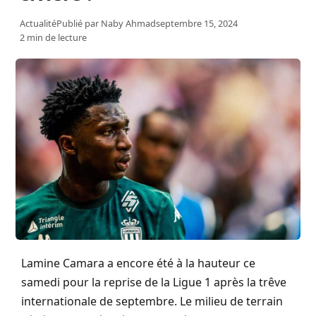
Actualité
Publié par
Naby Ahmad
septembre 15, 2024
2 min de lecture
Lamine Camara a encore été à la hauteur ce
samedi pour la reprise de la Ligue 1 après la trêve
internationale de septembre. Le milieu de terrain