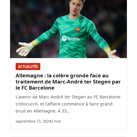
ACTUALITÉS
Allemagne : la colère gronde face au
traitement de Marc-André ter Stegen par
le FC Barcelone
L’avenir de Marc-André ter Stegen au FC Barcelone
s’obscurcit, et l’affaire commence à faire grand
bruit en Allemagne. À 33…
septembre 15, 2024
2 min