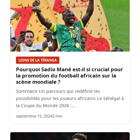
LIONS DE LA TÉRANGA
Pourquoi Sadio Mané est-il si crucial pour
la promotion du football africain sur la
scène mondiale ?
Sommaire Un parcours qui redéfinit les
possibilités pour les joueurs africains Le Sénégal à
la Coupe du Monde 2026 :…
septembre 15, 2024
2 min