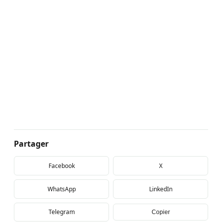
Partager
Facebook
X
WhatsApp
LinkedIn
Telegram
Copier