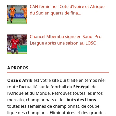
CAN féminine : Côte d’Ivoire et Afrique
du Sud en quarts de fina…
Chancel Mbemba signe en Saudi Pro
League après une saison au LOSC
A PROPOS
Onze d'Afrik
est votre site qui traite en temps réel
toute l'actualité sur le foorball du
Sénégal
, de
l'Afrique et du Monde. Retrouvez toutes les infos
mercato, championnats et les
buts des Lions
toutes les semaines de championnat, de coupe,
ligue des champions, Eliminatoires et des grandes