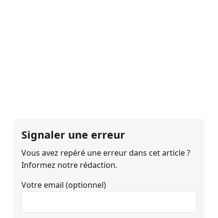
Signaler une erreur
Vous avez repéré une erreur dans cet article ?
Informez notre rédaction.
Votre email (optionnel)