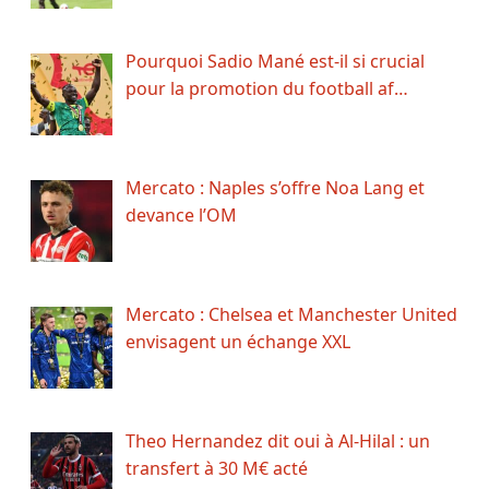
Pourquoi Sadio Mané est-il si crucial
pour la promotion du football af…
Mercato : Naples s’offre Noa Lang et
devance l’OM
Mercato : Chelsea et Manchester United
envisagent un échange XXL
Theo Hernandez dit oui à Al-Hilal : un
transfert à 30 M€ acté