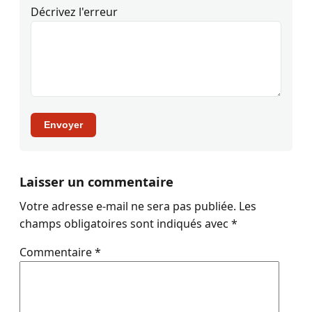
Décrivez l'erreur
Envoyer
Laisser un commentaire
Votre adresse e-mail ne sera pas publiée.
Les
champs obligatoires sont indiqués avec
*
Commentaire
*