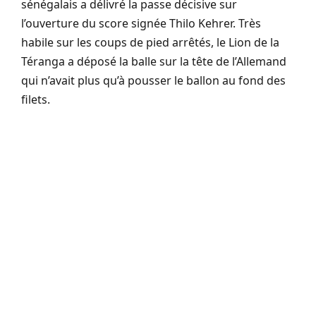
sénégalais a délivré la passe décisive sur
l’ouverture du score signée Thilo Kehrer. Très
habile sur les coups de pied arrêtés, le Lion de la
Téranga a déposé la balle sur la tête de l’Allemand
qui n’avait plus qu’à pousser le ballon au fond des
filets.