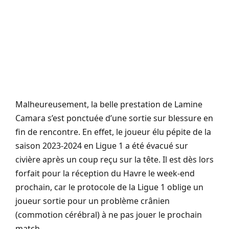
Malheureusement, la belle prestation de Lamine
Camara s’est ponctuée d’une sortie sur blessure en
fin de rencontre. En effet, le joueur élu pépite de la
saison 2023-2024 en Ligue 1 a été évacué sur
civière après un coup reçu sur la tête. Il est dès lors
forfait pour la réception du Havre le week-end
prochain, car le protocole de la Ligue 1 oblige un
joueur sortie pour un problème crânien
(commotion cérébral) à ne pas jouer le prochain
match.