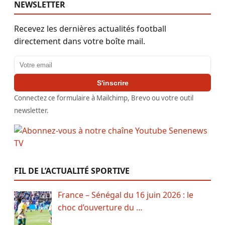
NEWSLETTER
Recevez les dernières actualités football
directement dans votre boîte mail.
Adresse email
S'inscrire
Connectez ce formulaire à Mailchimp, Brevo ou votre outil
newsletter.
FIL DE L’ACTUALITÉ SPORTIVE
France – Sénégal du 16 juin 2026 : le
choc d’ouverture du …