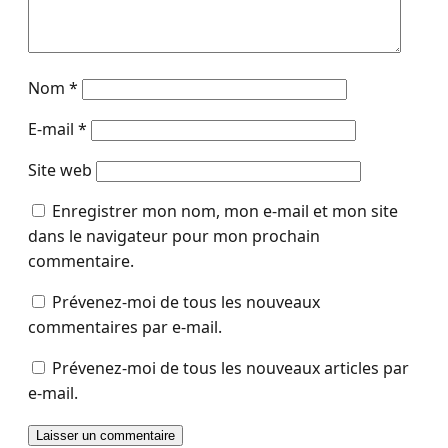
Nom
*
E-mail
*
Site web
Enregistrer mon nom, mon e-mail et mon site
dans le navigateur pour mon prochain
commentaire.
Prévenez-moi de tous les nouveaux
commentaires par e-mail.
Prévenez-moi de tous les nouveaux articles par
e-mail.