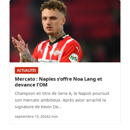
ACTUALITÉS
Mercato : Naples s’offre Noa Lang et
devance l’OM
Champion en titre de Serie A, le Napoli poursuit
son mercato ambitieux. Après avoir arraché la
signature de Kevin De…
septembre 15, 2024
2 min