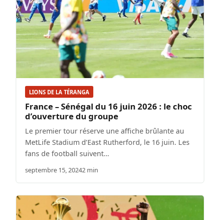
LIONS DE LA TÉRANGA
France – Sénégal du 16 juin 2026 : le choc
d’ouverture du groupe
Le premier tour réserve une affiche brûlante au
MetLife Stadium d’East Rutherford, le 16 juin. Les
fans de football suivent…
septembre 15, 2024
2 min