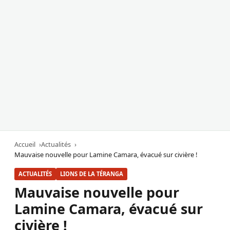
Accueil
Actualités
Mauvaise nouvelle pour Lamine Camara, évacué sur civière !
ACTUALITÉS
LIONS DE LA TÉRANGA
Mauvaise nouvelle pour
Lamine Camara, évacué sur
civière !