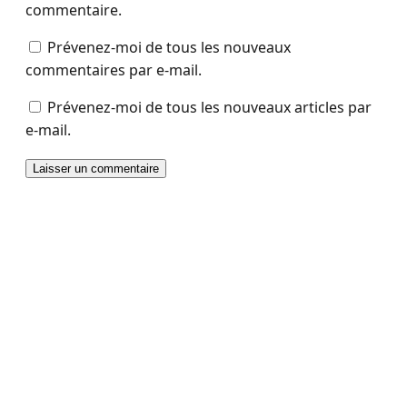
commentaire.
Prévenez-moi de tous les nouveaux
commentaires par e-mail.
Prévenez-moi de tous les nouveaux articles par
e-mail.