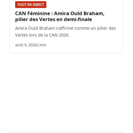
FOOT EN DIRECT
CAN Féminine : Amira Ould Braham,
pilier des Vertes en demi-finale
Amira Ould Braham s'affirme comme un pilier des
Vertes lors de la CAN 2026.
août 9, 2026
2 min