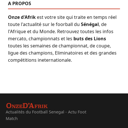
A PROPOS
Onze d'Afrik
est votre site qui traite en temps réel
toute l'actualité sur le foorball du
Sénégal
, de
l'Afrique et du Monde. Retrouvez toutes les infos
mercato, championnats et les
buts des Lions
toutes les semaines de championnat, de coupe,
ligue des champions, Eliminatoires et des grandes
compétitions ineternationale.
Actualités du Football Senegal - Actu Foot
Match