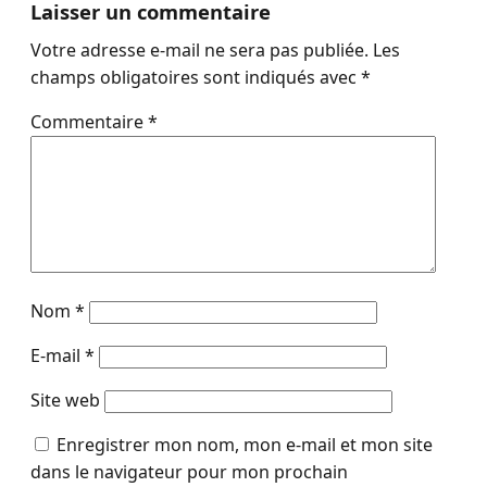
Laisser un commentaire
Votre adresse e-mail ne sera pas publiée.
Les
champs obligatoires sont indiqués avec
*
Commentaire
*
Nom
*
E-mail
*
Site web
Enregistrer mon nom, mon e-mail et mon site
dans le navigateur pour mon prochain