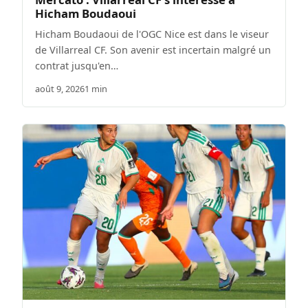
Hicham Boudaoui
Hicham Boudaoui de l'OGC Nice est dans le viseur
de Villarreal CF. Son avenir est incertain malgré un
contrat jusqu'en…
août 9, 2026
1 min