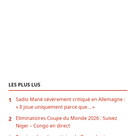
LES PLUS LUS
Sadio Mané sévèrement critiqué en Allemagne :
1
« Il joue uniquement parce que… »
Eliminatoires Coupe du Monde 2026 : Suivez
2
Niger – Congo en direct