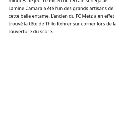
minutes de jeu. Le milieu de terrain sénégalais
Lamine Camara a été l’un des grands artisans de
cette belle entame. L’ancien du FC Metz a en effet
trouvé la tête de Thilo Kehrer sur corner lors de la
l’ouverture du score.