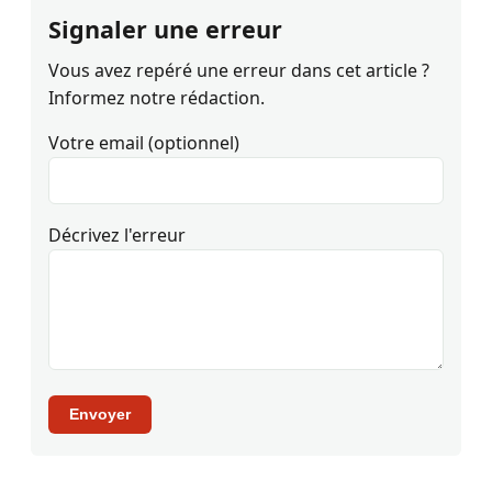
Signaler une erreur
Vous avez repéré une erreur dans cet article ?
Informez notre rédaction.
Votre email (optionnel)
Décrivez l'erreur
Envoyer