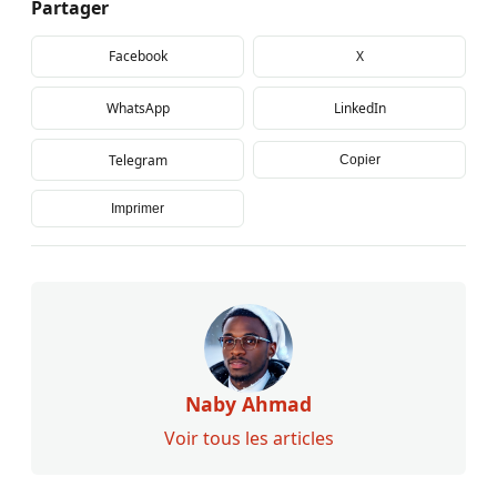
Partager
Facebook
X
WhatsApp
LinkedIn
Telegram
Copier
Imprimer
Naby Ahmad
Voir tous les articles