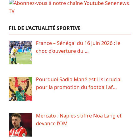
FIL DE L’ACTUALITÉ SPORTIVE
France – Sénégal du 16 juin 2026 : le
choc d’ouverture du …
Pourquoi Sadio Mané est-il si crucial
pour la promotion du football af…
Mercato : Naples s’offre Noa Lang et
devance l’OM