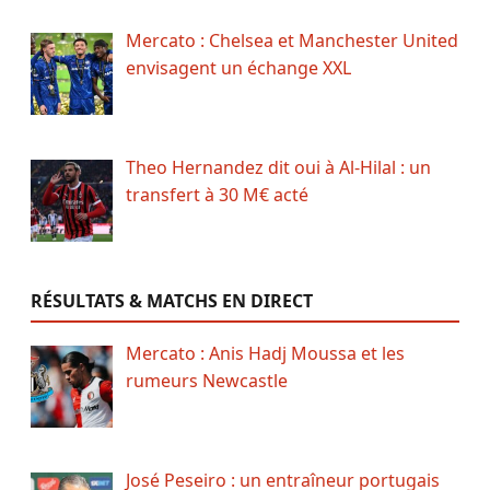
Mercato : Chelsea et Manchester United
envisagent un échange XXL
Theo Hernandez dit oui à Al-Hilal : un
transfert à 30 M€ acté
RÉSULTATS & MATCHS EN DIRECT
Mercato : Anis Hadj Moussa et les
rumeurs Newcastle
José Peseiro : un entraîneur portugais