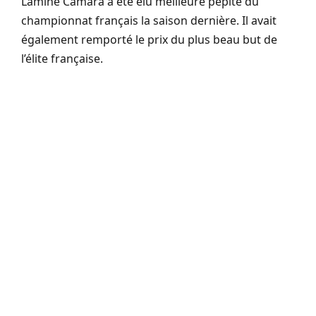
Lamine Camara a été élu meilleure pépite du
championnat français la saison dernière. Il avait
également remporté le prix du plus beau but de
l’élite française.