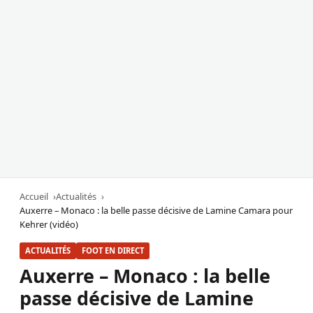
Accueil
Actualités
Auxerre – Monaco : la belle passe décisive de Lamine Camara pour
Kehrer (vidéo)
ACTUALITÉS
FOOT EN DIRECT
Auxerre – Monaco : la belle
passe décisive de Lamine