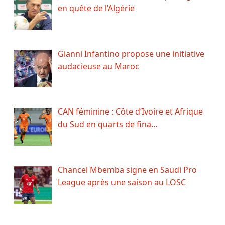
en quête de l’Algérie
Gianni Infantino propose une initiative
audacieuse au Maroc
CAN féminine : Côte d’Ivoire et Afrique
du Sud en quarts de fina…
Chancel Mbemba signe en Saudi Pro
League après une saison au LOSC