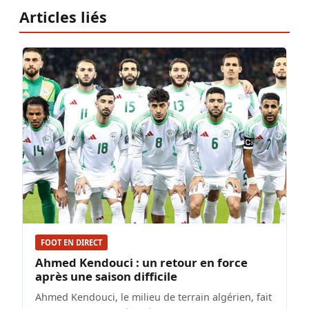
Articles liés
FOOT EN DIRECT
Ahmed Kendouci : un retour en force
après une saison difficile
Ahmed Kendouci, le milieu de terrain algérien, fait