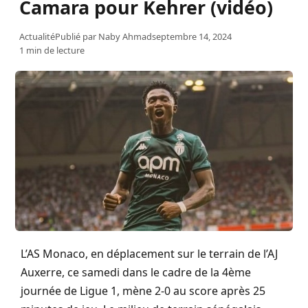
Camara pour Kehrer (vidéo)
Actualité
Publié par
Naby Ahmad
septembre 14, 2024
1 min de lecture
L’AS Monaco, en déplacement sur le terrain de l’AJ
Auxerre, ce samedi dans le cadre de la 4ème
journée de Ligue 1, mène 2-0 au score après 25