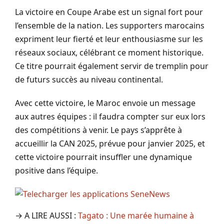
La victoire en Coupe Arabe est un signal fort pour
l’ensemble de la nation. Les supporters marocains
expriment leur fierté et leur enthousiasme sur les
réseaux sociaux, célébrant ce moment historique.
Ce titre pourrait également servir de tremplin pour
de futurs succès au niveau continental.
Avec cette victoire, le Maroc envoie un message
aux autres équipes : il faudra compter sur eux lors
des compétitions à venir. Le pays s’apprête à
accueillir la CAN 2025, prévue pour janvier 2025, et
cette victoire pourrait insuffler une dynamique
positive dans l’équipe.
→ A LIRE AUSSI :
Tagato : Une marée humaine à