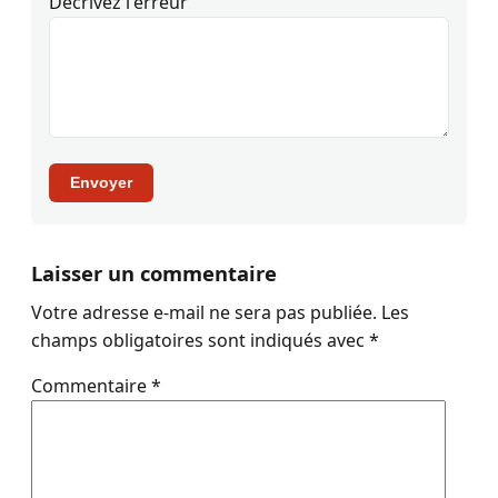
Décrivez l'erreur
Envoyer
Laisser un commentaire
Votre adresse e-mail ne sera pas publiée.
Les
champs obligatoires sont indiqués avec
*
Commentaire
*