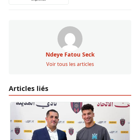
Ndeye Fatou Seck
Voir tous les articles
Articles liés