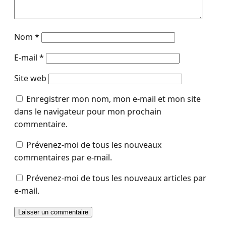
Nom
*
E-mail
*
Site web
Enregistrer mon nom, mon e-mail et mon site
dans le navigateur pour mon prochain
commentaire.
Prévenez-moi de tous les nouveaux
commentaires par e-mail.
Prévenez-moi de tous les nouveaux articles par
e-mail.