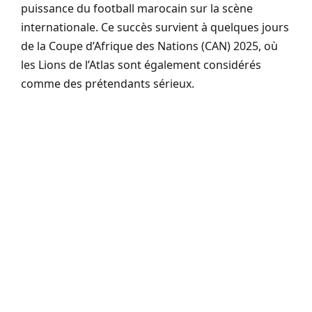
puissance du football marocain sur la scène
internationale. Ce succès survient à quelques jours
de la Coupe d’Afrique des Nations (CAN) 2025, où
les Lions de l’Atlas sont également considérés
comme des prétendants sérieux.