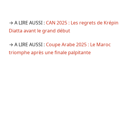
→ A LIRE AUSSI :
CAN 2025 : Les regrets de Krépin
Diatta avant le grand début
→ A LIRE AUSSI :
Coupe Arabe 2025 : Le Maroc
triomphe après une finale palpitante