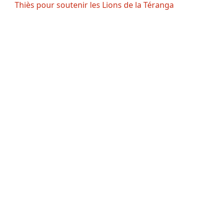
Thiès pour soutenir les Lions de la Téranga