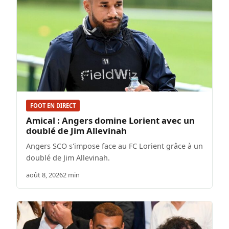
FOOT EN DIRECT
Amical : Angers domine Lorient avec un
doublé de Jim Allevinah
Angers SCO s'impose face au FC Lorient grâce à un
doublé de Jim Allevinah.
août 8, 2026
2 min