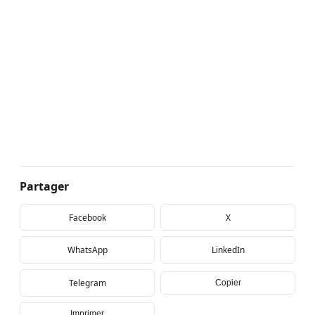
Partager
Facebook
X
WhatsApp
LinkedIn
Telegram
Copier
Imprimer