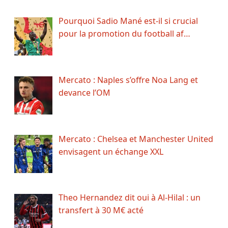
Pourquoi Sadio Mané est-il si crucial
pour la promotion du football af…
Mercato : Naples s’offre Noa Lang et
devance l’OM
Mercato : Chelsea et Manchester United
envisagent un échange XXL
Theo Hernandez dit oui à Al-Hilal : un
transfert à 30 M€ acté