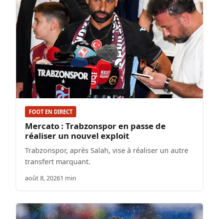
FOOT EN DIRECT
Mercato : Trabzonspor en passe de
réaliser un nouvel exploit
Trabzonspor, après Salah, vise à réaliser un autre
transfert marquant.
août 8, 2026
1 min