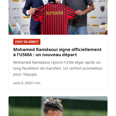
FOOT EN DIRECT
Mohamed Ramdaoui signe officiellement
à l’USMA : un nouveau départ
Mohamed Ramdaoui rejoint l'USM Alger après un
long feuilleton de transfert. Un renfort prometteur
pour l'équipe.
août 8, 2026
1 min