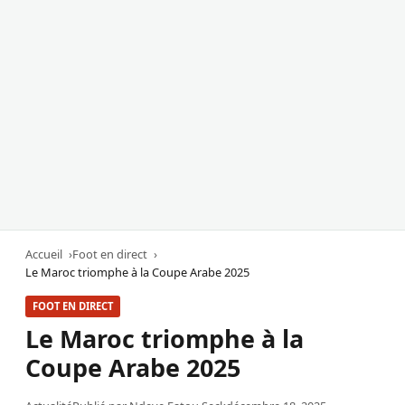
Accueil
Foot en direct
Le Maroc triomphe à la Coupe Arabe 2025
FOOT EN DIRECT
Le Maroc triomphe à la
Coupe Arabe 2025