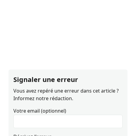
Signaler une erreur
Vous avez repéré une erreur dans cet article ?
Informez notre rédaction.
Votre email (optionnel)