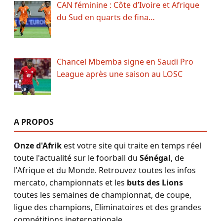
CAN féminine : Côte d’Ivoire et Afrique
du Sud en quarts de fina…
Chancel Mbemba signe en Saudi Pro
League après une saison au LOSC
A PROPOS
Onze d'Afrik
est votre site qui traite en temps réel
toute l'actualité sur le foorball du
Sénégal
, de
l'Afrique et du Monde. Retrouvez toutes les infos
mercato, championnats et les
buts des Lions
toutes les semaines de championnat, de coupe,
ligue des champions, Eliminatoires et des grandes
compétitions ineternationale.