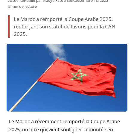
Actualité
Publié par
Ndeye Fatou Seck
décembre 18, 2025
2 min de lecture
Le Maroc a remporté la Coupe Arabe 2025,
renforçant son statut de favoris pour la CAN
2025.
Le Maroc a récemment remporté la Coupe Arabe
2025, un titre qui vient souligner la montée en