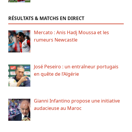
RÉSULTATS & MATCHS EN DIRECT
Mercato : Anis Hadj Moussa et les
rumeurs Newcastle
José Peseiro : un entraîneur portugais
en quête de l’Algérie
Gianni Infantino propose une initiative
audacieuse au Maroc