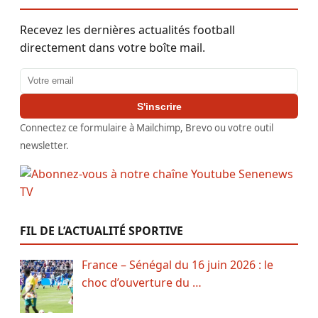
Recevez les dernières actualités football
directement dans votre boîte mail.
Adresse email
S'inscrire
Connectez ce formulaire à Mailchimp, Brevo ou votre outil
newsletter.
FIL DE L’ACTUALITÉ SPORTIVE
France – Sénégal du 16 juin 2026 : le
choc d’ouverture du …