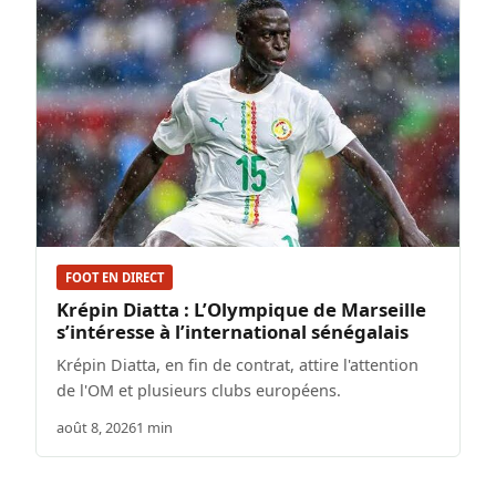
FOOT EN DIRECT
Krépin Diatta : L’Olympique de Marseille
s’intéresse à l’international sénégalais
Krépin Diatta, en fin de contrat, attire l'attention
de l'OM et plusieurs clubs européens.
août 8, 2026
1 min