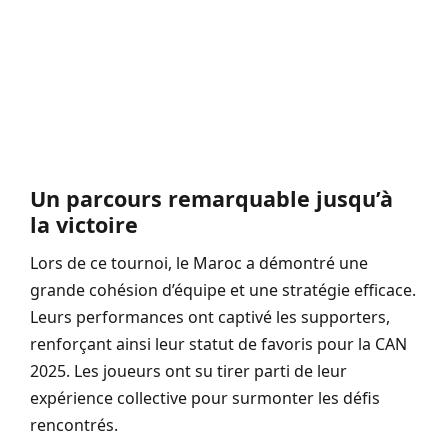
Un parcours remarquable jusqu’à
la victoire
Lors de ce tournoi, le Maroc a démontré une
grande cohésion d’équipe et une stratégie efficace.
Leurs performances ont captivé les supporters,
renforçant ainsi leur statut de favoris pour la CAN
2025. Les joueurs ont su tirer parti de leur
expérience collective pour surmonter les défis
rencontrés.