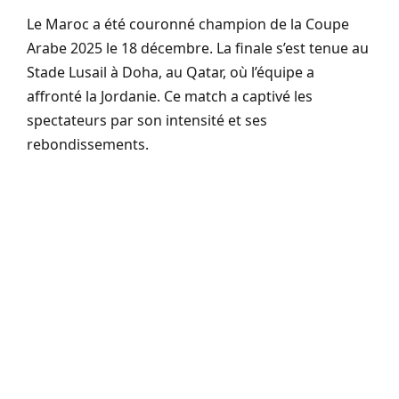
Le Maroc a été couronné champion de la Coupe
Arabe 2025 le 18 décembre. La finale s’est tenue au
Stade Lusail à Doha, au Qatar, où l’équipe a
affronté la Jordanie. Ce match a captivé les
spectateurs par son intensité et ses
rebondissements.