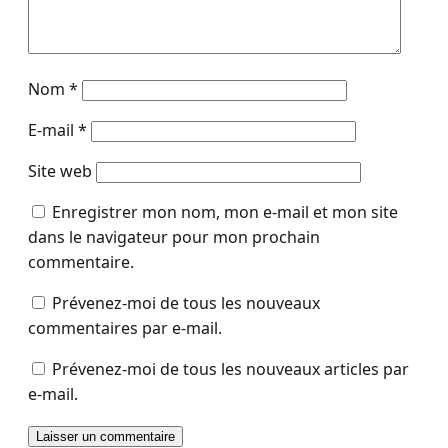
Nom
*
E-mail
*
Site web
Enregistrer mon nom, mon e-mail et mon site
dans le navigateur pour mon prochain
commentaire.
Prévenez-moi de tous les nouveaux
commentaires par e-mail.
Prévenez-moi de tous les nouveaux articles par
e-mail.