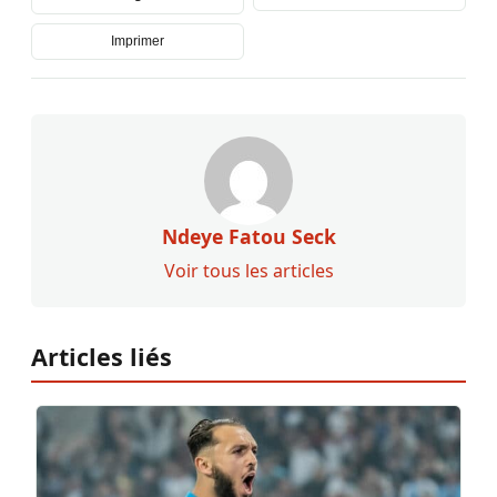
Imprimer
Ndeye Fatou Seck
Voir tous les articles
Articles liés