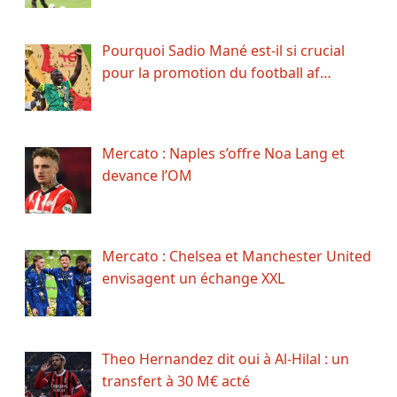
Pourquoi Sadio Mané est-il si crucial
pour la promotion du football af…
Mercato : Naples s’offre Noa Lang et
devance l’OM
Mercato : Chelsea et Manchester United
envisagent un échange XXL
Theo Hernandez dit oui à Al-Hilal : un
transfert à 30 M€ acté