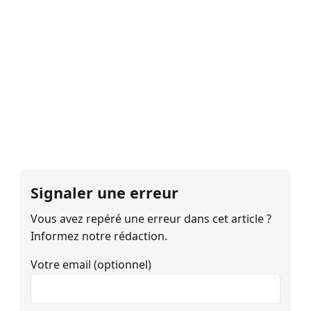
Signaler une erreur
Vous avez repéré une erreur dans cet article ?
Informez notre rédaction.
Votre email (optionnel)