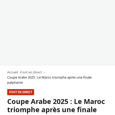
Accueil
Foot en direct
Coupe Arabe 2025 : Le Maroc triomphe après une finale
palpitante
FOOT EN DIRECT
Coupe Arabe 2025 : Le Maroc
triomphe après une finale