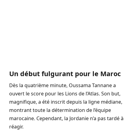
Un début fulgurant pour le Maroc
Dès la quatrième minute, Oussama Tannane a
ouvert le score pour les Lions de l’Atlas. Son but,
magnifique, a été inscrit depuis la ligne médiane,
montrant toute la détermination de l’équipe
marocaine. Cependant, la Jordanie n’a pas tardé à
réagir.