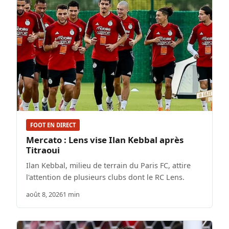
FOOT EN DIRECT
Mercato : Lens vise Ilan Kebbal après
Titraoui
Ilan Kebbal, milieu de terrain du Paris FC, attire
l'attention de plusieurs clubs dont le RC Lens.
août 8, 2026
1 min