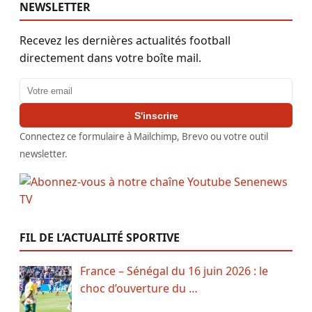
NEWSLETTER
Recevez les dernières actualités football
directement dans votre boîte mail.
Adresse email
S'inscrire
Connectez ce formulaire à Mailchimp, Brevo ou votre outil
newsletter.
FIL DE L’ACTUALITÉ SPORTIVE
France – Sénégal du 16 juin 2026 : le
choc d’ouverture du …