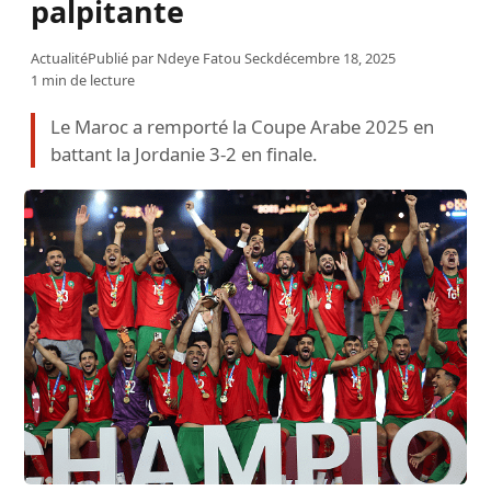
palpitante
Actualité
Publié par
Ndeye Fatou Seck
décembre 18, 2025
1 min de lecture
Le Maroc a remporté la Coupe Arabe 2025 en
battant la Jordanie 3-2 en finale.