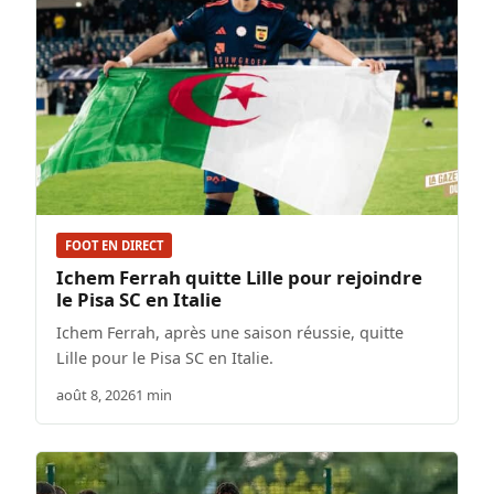
FOOT EN DIRECT
Ichem Ferrah quitte Lille pour rejoindre
le Pisa SC en Italie
Ichem Ferrah, après une saison réussie, quitte
Lille pour le Pisa SC en Italie.
août 8, 2026
1 min