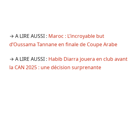
→ A LIRE AUSSI :
Maroc : L’incroyable but
d’Oussama Tannane en finale de Coupe Arabe
→ A LIRE AUSSI :
Habib Diarra jouera en club avant
la CAN 2025 : une décision surprenante