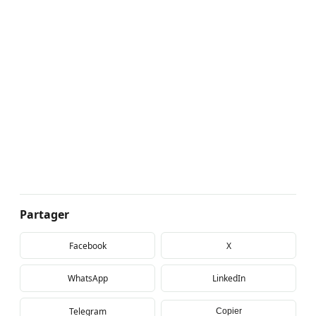
Partager
Facebook
X
WhatsApp
LinkedIn
Telegram
Copier