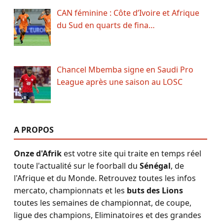
CAN féminine : Côte d’Ivoire et Afrique
du Sud en quarts de fina…
Chancel Mbemba signe en Saudi Pro
League après une saison au LOSC
A PROPOS
Onze d'Afrik
est votre site qui traite en temps réel
toute l'actualité sur le foorball du
Sénégal
, de
l'Afrique et du Monde. Retrouvez toutes les infos
mercato, championnats et les
buts des Lions
toutes les semaines de championnat, de coupe,
ligue des champions, Eliminatoires et des grandes