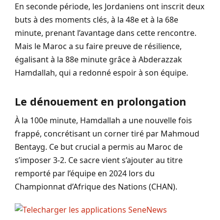
En seconde période, les Jordaniens ont inscrit deux
buts à des moments clés, à la 48e et à la 68e
minute, prenant l’avantage dans cette rencontre.
Mais le Maroc a su faire preuve de résilience,
égalisant à la 88e minute grâce à Abderazzak
Hamdallah, qui a redonné espoir à son équipe.
Le dénouement en prolongation
À la 100e minute, Hamdallah a une nouvelle fois
frappé, concrétisant un corner tiré par Mahmoud
Bentayg. Ce but crucial a permis au Maroc de
s’imposer 3-2. Ce sacre vient s’ajouter au titre
remporté par l’équipe en 2024 lors du
Championnat d’Afrique des Nations (CHAN).