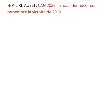
→ A LIRE AUSSI :
CAN 2025 : Ismaël Bennacer se
remémore la victoire de 2019