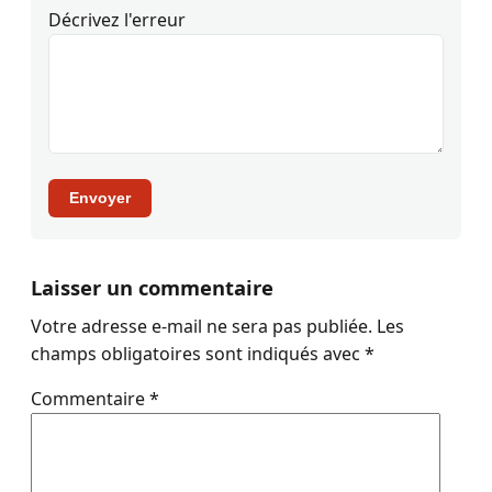
Décrivez l'erreur
Envoyer
Laisser un commentaire
Votre adresse e-mail ne sera pas publiée.
Les
champs obligatoires sont indiqués avec
*
Commentaire
*