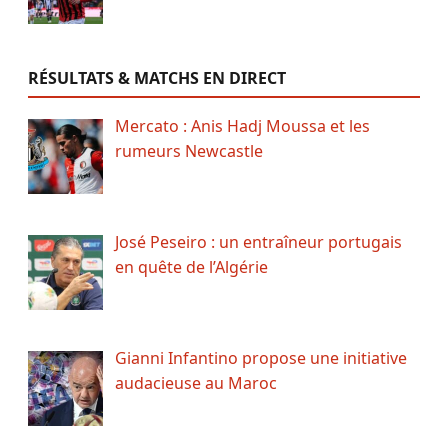
RÉSULTATS & MATCHS EN DIRECT
Mercato : Anis Hadj Moussa et les
rumeurs Newcastle
José Peseiro : un entraîneur portugais
en quête de l’Algérie
Gianni Infantino propose une initiative
audacieuse au Maroc