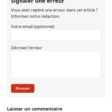
Signaler une erreur
Vous avez repéré une erreur dans cet article ?
Informez notre rédaction.
Votre email (optionnel)
Décrivez l'erreur
Envoyer
Laisser un commentaire