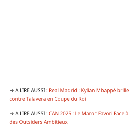
→ A LIRE AUSSI :
Real Madrid : Kylian Mbappé brille
contre Talavera en Coupe du Roi
→ A LIRE AUSSI :
CAN 2025 : Le Maroc Favori Face à
des Outsiders Ambitieux