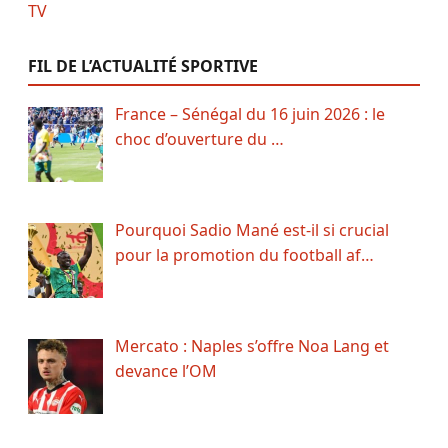
FIL DE L’ACTUALITÉ SPORTIVE
France – Sénégal du 16 juin 2026 : le
choc d’ouverture du …
Pourquoi Sadio Mané est-il si crucial
pour la promotion du football af…
Mercato : Naples s’offre Noa Lang et
devance l’OM