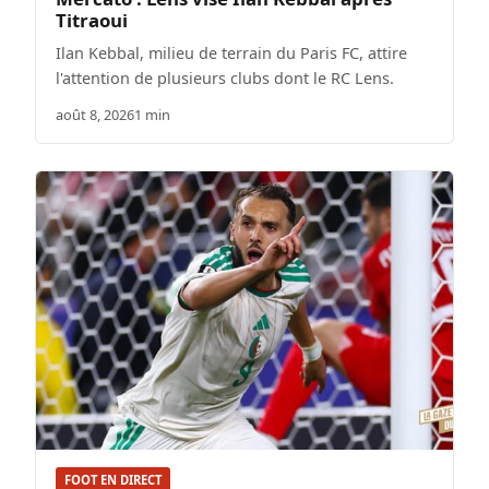
Titraoui
Ilan Kebbal, milieu de terrain du Paris FC, attire
l'attention de plusieurs clubs dont le RC Lens.
août 8, 2026
1 min
FOOT EN DIRECT