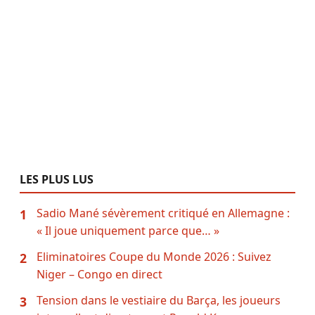
LES PLUS LUS
Sadio Mané sévèrement critiqué en Allemagne :
1
« Il joue uniquement parce que… »
Eliminatoires Coupe du Monde 2026 : Suivez
2
Niger – Congo en direct
Tension dans le vestiaire du Barça, les joueurs
3