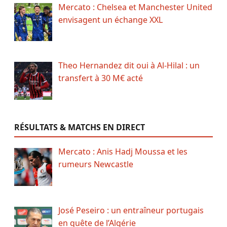
Mercato : Chelsea et Manchester United
envisagent un échange XXL
Theo Hernandez dit oui à Al-Hilal : un
transfert à 30 M€ acté
RÉSULTATS & MATCHS EN DIRECT
Mercato : Anis Hadj Moussa et les
rumeurs Newcastle
José Peseiro : un entraîneur portugais
en quête de l’Algérie