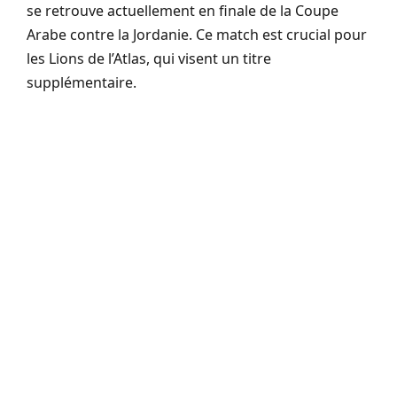
se retrouve actuellement en finale de la Coupe
Arabe contre la Jordanie. Ce match est crucial pour
les Lions de l’Atlas, qui visent un titre
supplémentaire.