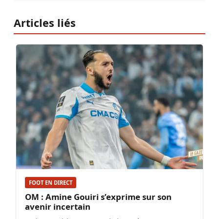
Articles liés
FOOT EN DIRECT
OM : Amine Gouiri s’exprime sur son
avenir incertain