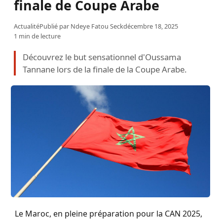
finale de Coupe Arabe
Actualité
Publié par
Ndeye Fatou Seck
décembre 18, 2025
1 min de lecture
Découvrez le but sensationnel d'Oussama
Tannane lors de la finale de la Coupe Arabe.
Le Maroc, en pleine préparation pour la CAN 2025,