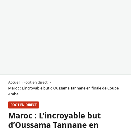
Accueil
Foot en direct
Maroc : L’incroyable but d’Oussama Tannane en finale de Coupe
Arabe
FOOT EN DIRECT
Maroc : L’incroyable but
d’Oussama Tannane en