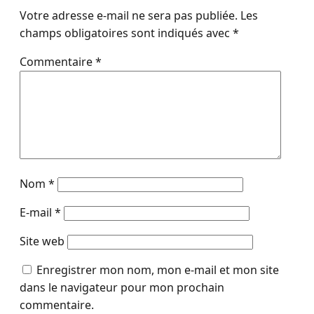
Votre adresse e-mail ne sera pas publiée.
Les
champs obligatoires sont indiqués avec
*
Commentaire
*
Nom
*
E-mail
*
Site web
Enregistrer mon nom, mon e-mail et mon site
dans le navigateur pour mon prochain
commentaire.