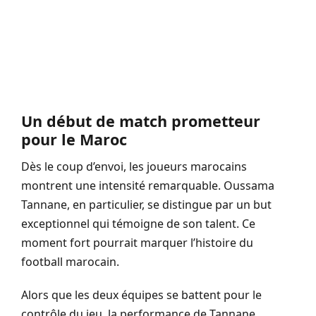
Un début de match prometteur
pour le Maroc
Dès le coup d’envoi, les joueurs marocains
montrent une intensité remarquable. Oussama
Tannane, en particulier, se distingue par un but
exceptionnel qui témoigne de son talent. Ce
moment fort pourrait marquer l’histoire du
football marocain.
Alors que les deux équipes se battent pour le
contrôle du jeu, la performance de Tannane