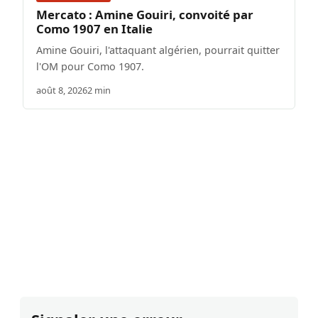
Mercato : Amine Gouiri, convoité par
Como 1907 en Italie
Amine Gouiri, l'attaquant algérien, pourrait quitter
l'OM pour Como 1907.
août 8, 2026
2 min