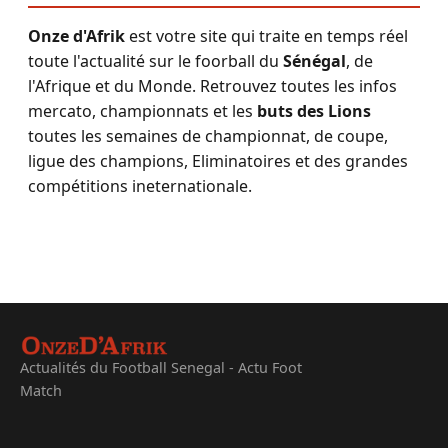
Onze d'Afrik
est votre site qui traite en temps réel
toute l'actualité sur le foorball du
Sénégal
, de
l'Afrique et du Monde. Retrouvez toutes les infos
mercato, championnats et les
buts des Lions
toutes les semaines de championnat, de coupe,
ligue des champions, Eliminatoires et des grandes
compétitions ineternationale.
Actualités du Football Senegal - Actu Foot
Match