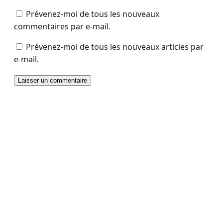
Prévenez-moi de tous les nouveaux
commentaires par e-mail.
Prévenez-moi de tous les nouveaux articles par
e-mail.