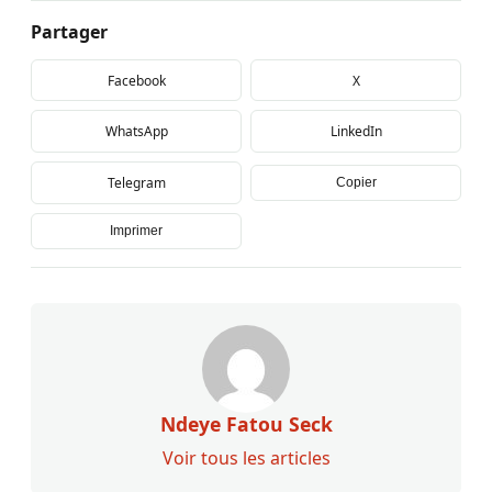
Partager
Facebook
X
WhatsApp
LinkedIn
Telegram
Copier
Imprimer
Ndeye Fatou Seck
Voir tous les articles