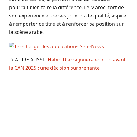
pourrait bien faire la différence. Le Maroc, fort de
son expérience et de ses joueurs de qualité, aspire
à remporter ce titre et à renforcer sa position sur
la scène arabe.
→ A LIRE AUSSI :
Habib Diarra jouera en club avant
la CAN 2025 : une décision surprenante