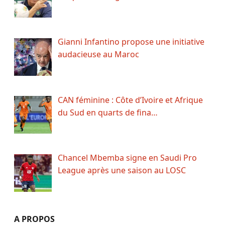
Gianni Infantino propose une initiative
audacieuse au Maroc
CAN féminine : Côte d’Ivoire et Afrique
du Sud en quarts de fina…
Chancel Mbemba signe en Saudi Pro
League après une saison au LOSC
A PROPOS