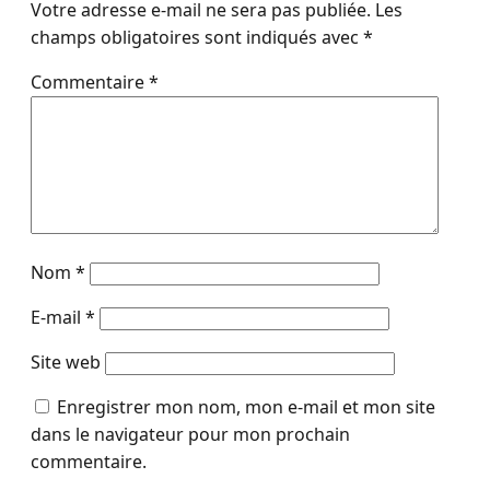
Votre adresse e-mail ne sera pas publiée.
Les
champs obligatoires sont indiqués avec
*
Commentaire
*
Nom
*
E-mail
*
Site web
Enregistrer mon nom, mon e-mail et mon site
dans le navigateur pour mon prochain
commentaire.