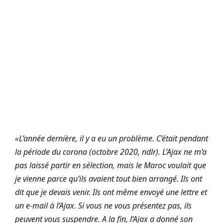
«L’année dernière, il y a eu un problème. C’était pendant
la période du corona (octobre 2020, ndlr). L’Ajax ne m’a
pas laissé partir en sélection, mais le Maroc voulait que
je vienne parce qu’ils avaient tout bien arrangé. Ils ont
dit que je devais venir. Ils ont même envoyé une lettre et
un e-mail à l’Ajax. Si vous ne vous présentez pas, ils
peuvent vous suspendre. A la fin, l’Ajax a donné son