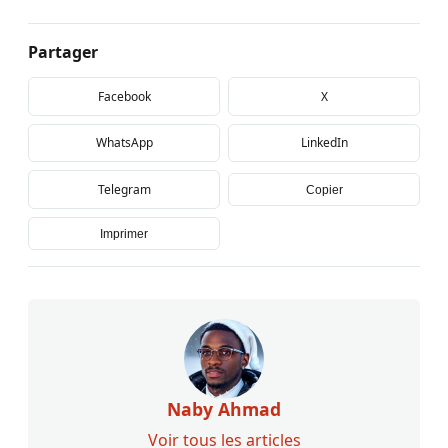
Partager
Facebook
X
WhatsApp
LinkedIn
Telegram
Copier
Imprimer
Naby Ahmad
Voir tous les articles