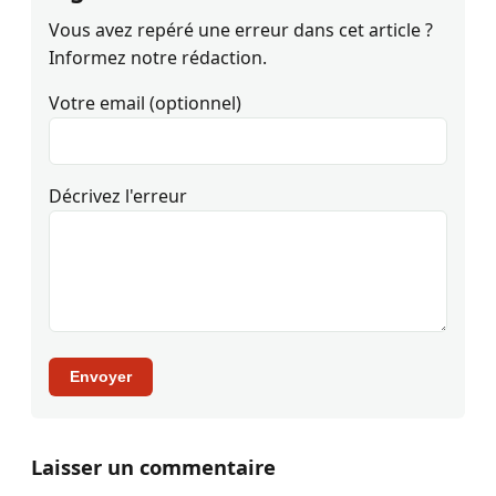
Vous avez repéré une erreur dans cet article ?
Informez notre rédaction.
Votre email (optionnel)
Décrivez l'erreur
Envoyer
Laisser un commentaire