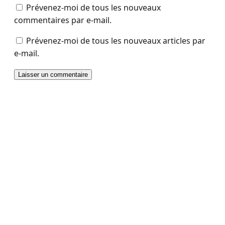
Prévenez-moi de tous les nouveaux
commentaires par e-mail.
Prévenez-moi de tous les nouveaux articles par
e-mail.