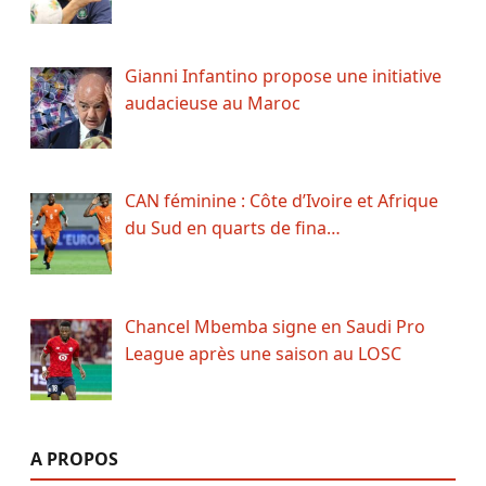
Gianni Infantino propose une initiative
audacieuse au Maroc
CAN féminine : Côte d’Ivoire et Afrique
du Sud en quarts de fina…
Chancel Mbemba signe en Saudi Pro
League après une saison au LOSC
A PROPOS