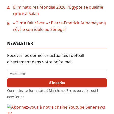
Éliminatoires Mondial 2026: l’Égypte se qualifie
4
grâce à Salah
« Il m’a fait rêver » : Pierre-Emerick Aubameyang
5
révèle son idole au Sénégal
NEWSLETTER
Recevez les dernières actualités football
directement dans votre boîte mail.
Adresse email
S'inscrire
Connectez ce formulaire à Mailchimp, Brevo ou votre outil
newsletter.