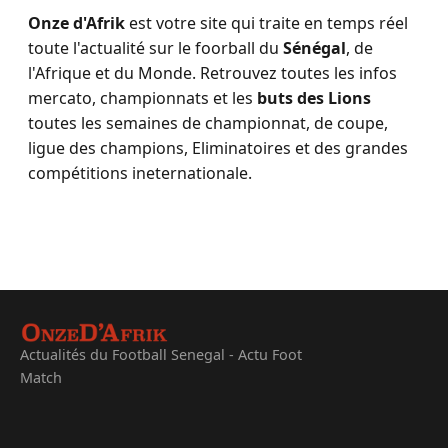
Onze d'Afrik
est votre site qui traite en temps réel
toute l'actualité sur le foorball du
Sénégal
, de
l'Afrique et du Monde. Retrouvez toutes les infos
mercato, championnats et les
buts des Lions
toutes les semaines de championnat, de coupe,
ligue des champions, Eliminatoires et des grandes
compétitions ineternationale.
Actualités du Football Senegal - Actu Foot
Match