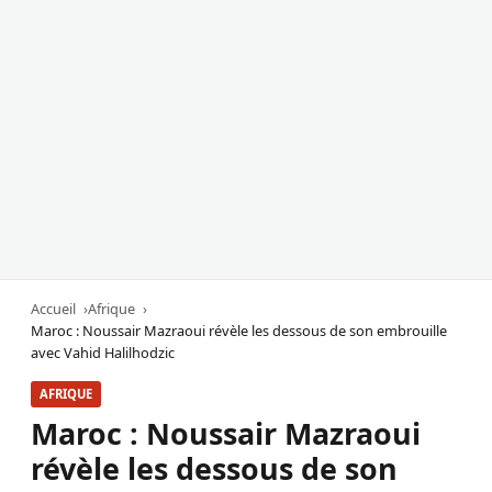
Accueil
Afrique
Maroc : Noussair Mazraoui révèle les dessous de son embrouille
avec Vahid Halilhodzic
AFRIQUE
Maroc : Noussair Mazraoui
révèle les dessous de son