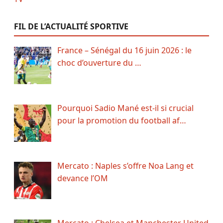
FIL DE L’ACTUALITÉ SPORTIVE
France – Sénégal du 16 juin 2026 : le
choc d’ouverture du …
Pourquoi Sadio Mané est-il si crucial
pour la promotion du football af…
Mercato : Naples s’offre Noa Lang et
devance l’OM