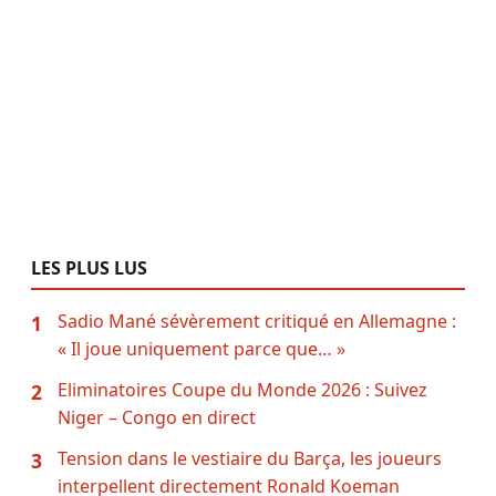
LES PLUS LUS
Sadio Mané sévèrement critiqué en Allemagne :
1
« Il joue uniquement parce que… »
Eliminatoires Coupe du Monde 2026 : Suivez
2
Niger – Congo en direct
Tension dans le vestiaire du Barça, les joueurs
3
interpellent directement Ronald Koeman