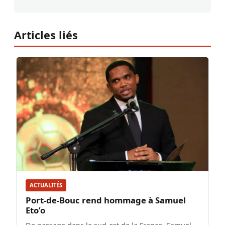
Articles liés
ACTUALITÉS
Port-de-Bouc rend hommage à Samuel
Eto’o