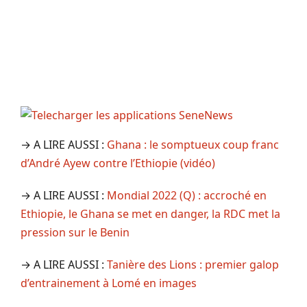
→ A LIRE AUSSI :
Ghana : le somptueux coup franc
d’André Ayew contre l’Ethiopie (vidéo)
→ A LIRE AUSSI :
Mondial 2022 (Q) : accroché en
Ethiopie, le Ghana se met en danger, la RDC met la
pression sur le Benin
→ A LIRE AUSSI :
Tanière des Lions : premier galop
d’entrainement à Lomé en images