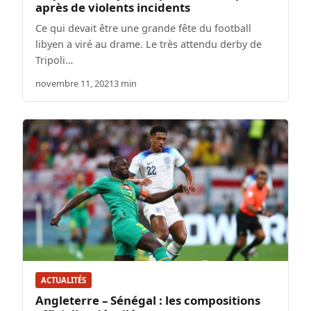
après de violents incidents
Ce qui devait être une grande fête du football
libyen a viré au drame. Le très attendu derby de
Tripoli…
novembre 11, 2021
3 min
ACTUALITÉS
Angleterre – Sénégal : les compositions