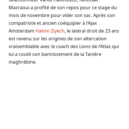
Mazraoui a profité de son repos pour ce stage du
mois de novembre pour vider son sac. Après son
compatriote et ancien coéquipier à l’Ajax
Amsterdam
Hakim Ziyech
, le latéral droit de 23 ans
est revenu sur les origines de son altercation
vraisemblable avec le coach des Lions de l’Atlas qui
lui a couté son bannissement de la Tanière
maghrébine.