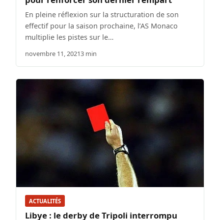
En pleine réflexion sur la structuration de son
effectif pour la saison prochaine, l’AS Monaco
multiplie les pistes sur le…
novembre 11, 2021
3 min
ACTUALITÉS
Libye : le derby de Tripoli interrompu