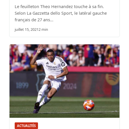
Le feuilleton Theo Hernandez touche à sa fin.
Selon La Gazzetta dello Sport, le latéral gauche
français de 27 ans…
juillet 15, 2021
2 min
ACTUALITÉS