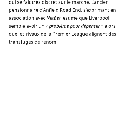
qui se fait très discret sur le marché. L’ancien
pensionnaire d’Anfield Road End, s’exprimant en
association avec
NetBet
, estime que Liverpool
semble avoir un
« problème pour dépenser »
alors
que les rivaux de la Premier League alignent des
transfuges de renom.