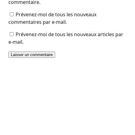
commentaire.
Prévenez-moi de tous les nouveaux
commentaires par e-mail.
Prévenez-moi de tous les nouveaux articles par
e-mail.