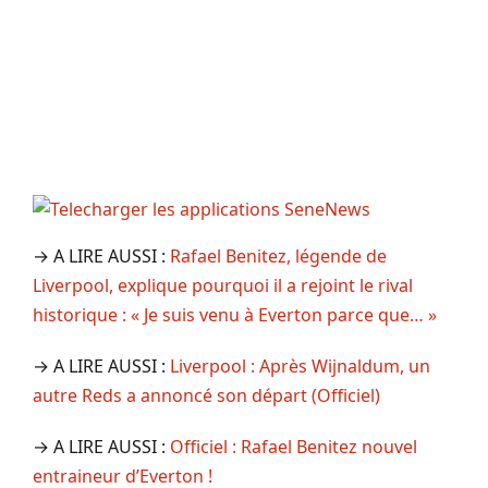
→ A LIRE AUSSI :
Rafael Benitez, légende de
Liverpool, explique pourquoi il a rejoint le rival
historique : « Je suis venu à Everton parce que… »
→ A LIRE AUSSI :
Liverpool : Après Wijnaldum, un
autre Reds a annoncé son départ (Officiel)
→ A LIRE AUSSI :
Officiel : Rafael Benitez nouvel
entraineur d’Everton !