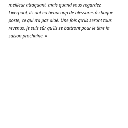
meilleur attaquant, mais quand vous regardez
Liverpool, ils ont eu beaucoup de blessures à chaque
poste, ce qui n’a pas aidé. Une fois qu’ils seront tous
revenus, je suis sûr qu’ils se battront pour le titre la
saison prochaine. »