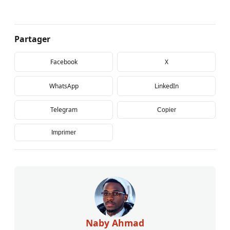
Partager
Facebook
X
WhatsApp
LinkedIn
Telegram
Copier
Imprimer
Naby Ahmad