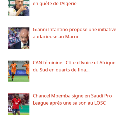
en quête de l’Algérie
Gianni Infantino propose une initiative
audacieuse au Maroc
CAN féminine : Côte d’Ivoire et Afrique
du Sud en quarts de fina…
Chancel Mbemba signe en Saudi Pro
League après une saison au LOSC