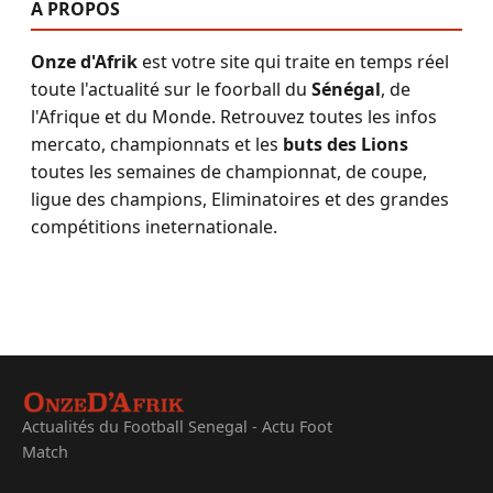
A PROPOS
Onze d'Afrik
est votre site qui traite en temps réel
toute l'actualité sur le foorball du
Sénégal
, de
l'Afrique et du Monde. Retrouvez toutes les infos
mercato, championnats et les
buts des Lions
toutes les semaines de championnat, de coupe,
ligue des champions, Eliminatoires et des grandes
compétitions ineternationale.
Actualités du Football Senegal - Actu Foot
Match