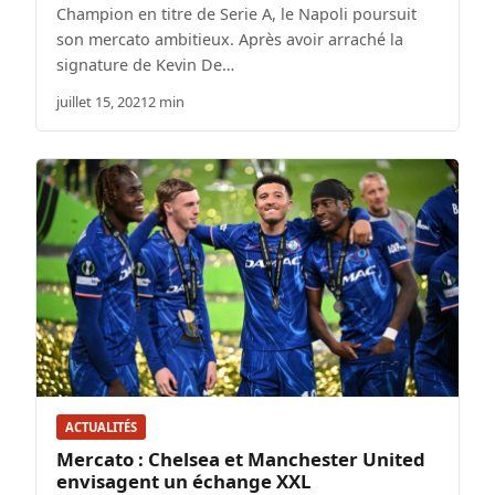
Champion en titre de Serie A, le Napoli poursuit
son mercato ambitieux. Après avoir arraché la
signature de Kevin De…
juillet 15, 2021
2 min
ACTUALITÉS
Mercato : Chelsea et Manchester United
envisagent un échange XXL