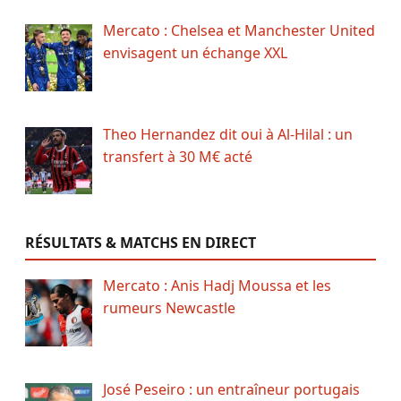
Mercato : Chelsea et Manchester United
envisagent un échange XXL
Theo Hernandez dit oui à Al-Hilal : un
transfert à 30 M€ acté
RÉSULTATS & MATCHS EN DIRECT
Mercato : Anis Hadj Moussa et les
rumeurs Newcastle
José Peseiro : un entraîneur portugais