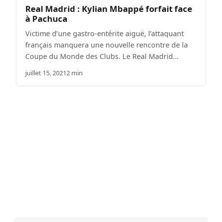
Real Madrid : Kylian Mbappé forfait face
à Pachuca
Victime d’une gastro-entérite aiguë, l’attaquant
français manquera une nouvelle rencontre de la
Coupe du Monde des Clubs. Le Real Madrid…
juillet 15, 2021
2 min