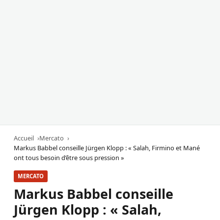
Accueil
Mercato
Markus Babbel conseille Jürgen Klopp : « Salah, Firmino et Mané
ont tous besoin d’être sous pression »
MERCATO
Markus Babbel conseille
Jürgen Klopp : « Salah,