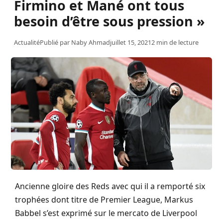
Firmino et Mané ont tous
besoin d’être sous pression »
Actualité
Publié par
Naby Ahmad
juillet 15, 2021
2 min de lecture
Ancienne gloire des Reds avec qui il a remporté six
trophées dont titre de Premier League, Markus
Babbel s’est exprimé sur le mercato de Liverpool