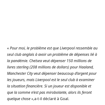
«
Pour moi, le problème est que Liverpool ressemble au
seul club anglais à avoir un problème de dépenses lié à
la pandémie. Chelsea veut dépenser 150 millions de
livres sterling (208 millions de dollars) pour Haaland,
Manchester City veut dépenser beaucoup d’argent pour
les joueurs, mais Liverpool est le seul club à examiner
la situation financière. Si un joueur est disponible et
que la somme n’est pas mirobolante, alors ils feront
quelque chose »,
a-t-il déclaré à Goal.