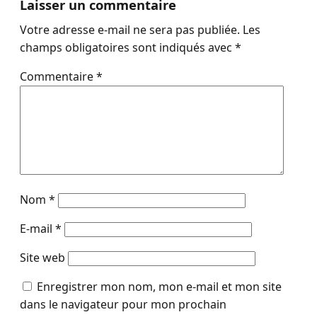
Laisser un commentaire
Votre adresse e-mail ne sera pas publiée.
Les
champs obligatoires sont indiqués avec
*
Commentaire
*
Nom
*
E-mail
*
Site web
Enregistrer mon nom, mon e-mail et mon site
dans le navigateur pour mon prochain