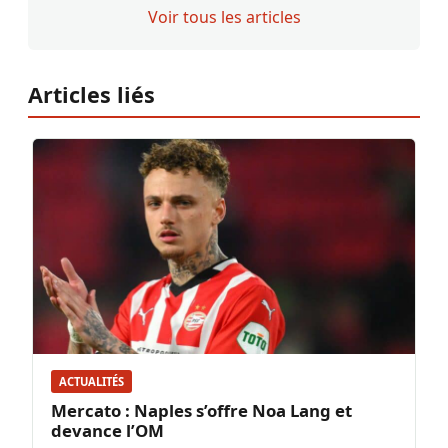
Voir tous les articles
Articles liés
ACTUALITÉS
Mercato : Naples s’offre Noa Lang et
devance l’OM