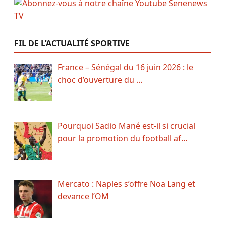
FIL DE L’ACTUALITÉ SPORTIVE
France – Sénégal du 16 juin 2026 : le
choc d’ouverture du …
Pourquoi Sadio Mané est-il si crucial
pour la promotion du football af…
Mercato : Naples s’offre Noa Lang et
devance l’OM