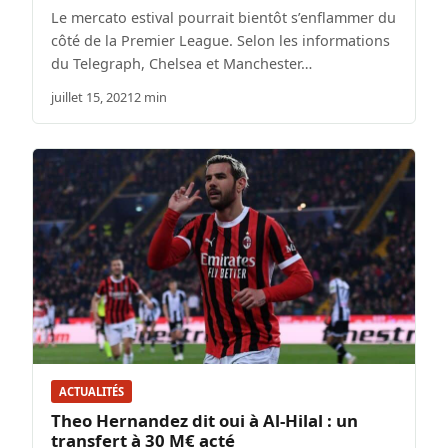
Le mercato estival pourrait bientôt s’enflammer du
côté de la Premier League. Selon les informations
du Telegraph, Chelsea et Manchester…
juillet 15, 2021
2 min
ACTUALITÉS
Theo Hernandez dit oui à Al-Hilal : un
transfert à 30 M€ acté