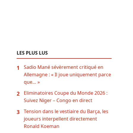
LES PLUS LUS
Sadio Mané sévèrement critiqué en
1
Allemagne : « Il joue uniquement parce
que… »
Eliminatoires Coupe du Monde 2026 :
2
Suivez Niger – Congo en direct
Tension dans le vestiaire du Barça, les
3
joueurs interpellent directement
Ronald Koeman