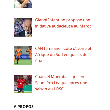
Gianni Infantino propose une
initiative audacieuse au Maroc
CAN féminine : Côte d’Ivoire et
Afrique du Sud en quarts de
fina…
Chancel Mbemba signe en
Saudi Pro League après une
saison au LOSC
A PROPOS