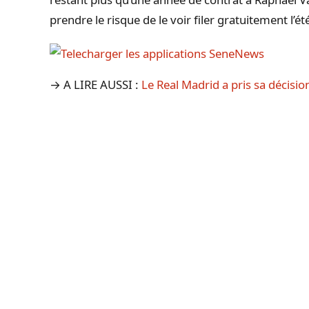
prendre le risque de le voir filer gratuitement l’é
→ A LIRE AUSSI :
Le Real Madrid a pris sa décisi