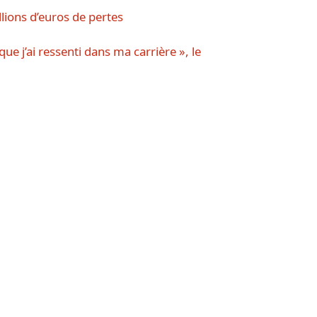
lions d’euros de pertes
que j’ai ressenti dans ma carrière », le