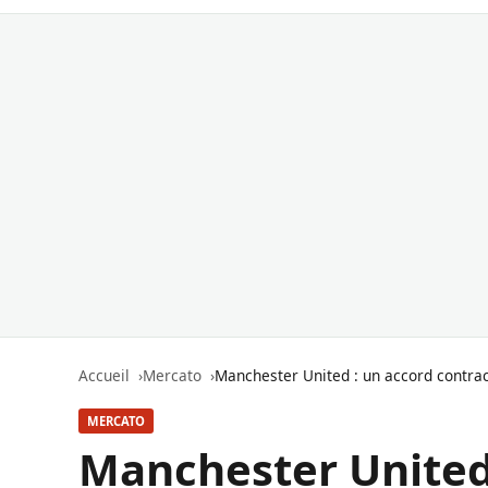
Accueil
Mercato
Manchester United : un accord contra
MERCATO
Manchester United 