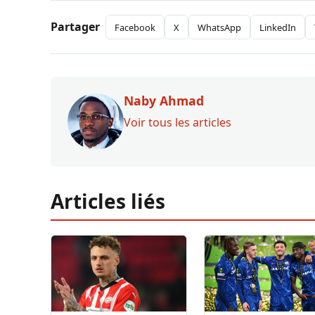
Partager
Facebook
X
WhatsApp
LinkedIn
Naby Ahmad
Voir tous les articles
Articles liés