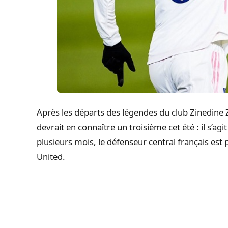
Après les départs des légendes du club Zinedine 
devrait en connaître un troisième cet été : il s’a
plusieurs mois, le défenseur central français es
United.