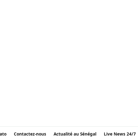
ato
Contactez-nous
Actualité au Sénégal
Live News 24/7