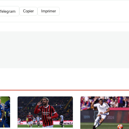
Telegram
Copier
Imprimer