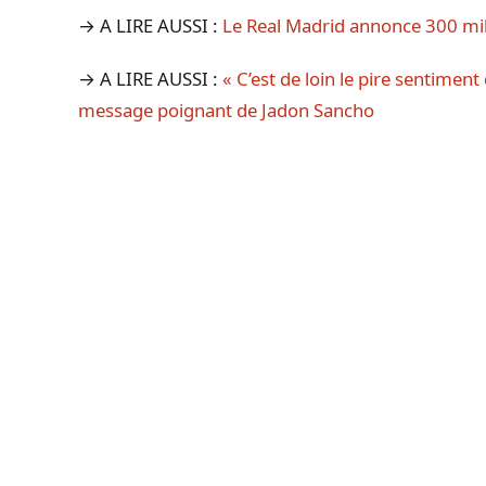
→ A LIRE AUSSI :
Le Real Madrid annonce 300 mil
→ A LIRE AUSSI :
« C’est de loin le pire sentiment 
message poignant de Jadon Sancho