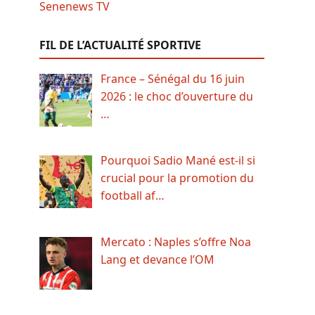
FIL DE L’ACTUALITÉ SPORTIVE
France – Sénégal du 16 juin
2026 : le choc d’ouverture du
…
Pourquoi Sadio Mané est-il si
crucial pour la promotion du
football af…
Mercato : Naples s’offre Noa
Lang et devance l’OM