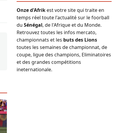
Onze d'Afrik
est votre site qui traite en
temps réel toute l'actualité sur le foorball
du
Sénégal
, de l'Afrique et du Monde.
Retrouvez toutes les infos mercato,
championnats et les
buts des Lions
toutes les semaines de championnat, de
coupe, ligue des champions, Eliminatoires
et des grandes compétitions
ineternationale.