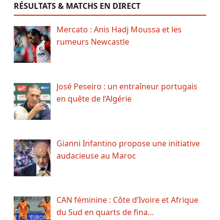
RÉSULTATS & MATCHS EN DIRECT
Mercato : Anis Hadj Moussa et les
rumeurs Newcastle
José Peseiro : un entraîneur portugais
en quête de l’Algérie
Gianni Infantino propose une initiative
audacieuse au Maroc
CAN féminine : Côte d’Ivoire et Afrique
du Sud en quarts de fina…