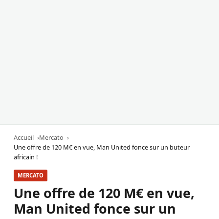
Accueil
Mercato
Une offre de 120 M€ en vue, Man United fonce sur un buteur
africain !
MERCATO
Une offre de 120 M€ en vue,
Man United fonce sur un