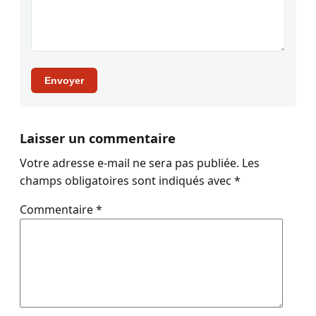
Envoyer
Laisser un commentaire
Votre adresse e-mail ne sera pas publiée.
Les
champs obligatoires sont indiqués avec
*
Commentaire
*