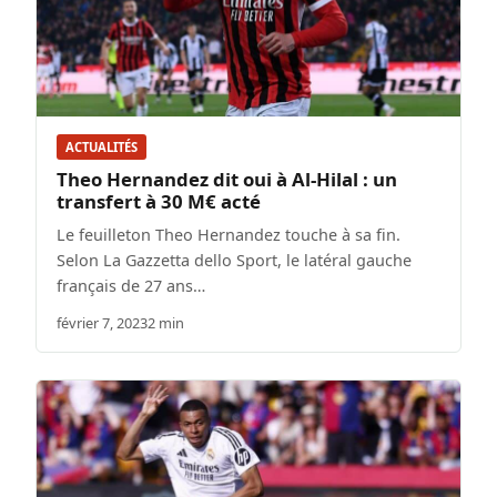
ACTUALITÉS
Theo Hernandez dit oui à Al-Hilal : un
transfert à 30 M€ acté
Le feuilleton Theo Hernandez touche à sa fin.
Selon La Gazzetta dello Sport, le latéral gauche
français de 27 ans…
février 7, 2023
2 min