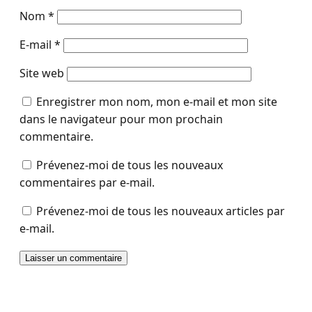
Nom
*
E-mail
*
Site web
Enregistrer mon nom, mon e-mail et mon site
dans le navigateur pour mon prochain
commentaire.
Prévenez-moi de tous les nouveaux
commentaires par e-mail.
Prévenez-moi de tous les nouveaux articles par
e-mail.