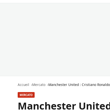
Accueil
Mercato
Manchester United : Cristiano Ronaldo 
MERCATO
Manchester United 