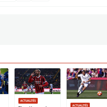
ACTUALITÉS
ACTUALITÉS