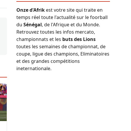
Onze d'Afrik
est votre site qui traite en
temps réel toute l'actualité sur le foorball
du
Sénégal
, de l'Afrique et du Monde.
Retrouvez toutes les infos mercato,
championnats et les
buts des Lions
toutes les semaines de championnat, de
coupe, ligue des champions, Eliminatoires
et des grandes compétitions
ineternationale.