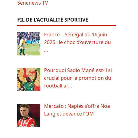
FIL DE L’ACTUALITÉ SPORTIVE
France – Sénégal du 16 juin
2026 : le choc d’ouverture du
…
Pourquoi Sadio Mané est-il si
crucial pour la promotion du
football af…
Mercato : Naples s’offre Noa
Lang et devance l’OM