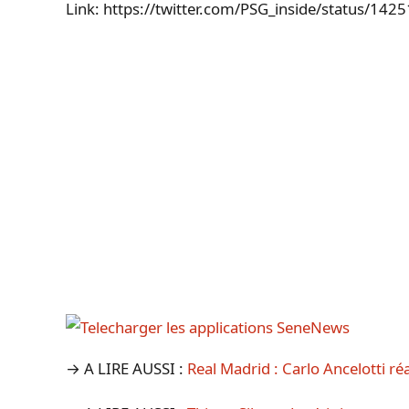
Link: https://twitter.com/PSG_inside/status/1
→ A LIRE AUSSI :
Real Madrid : Carlo Ancelotti ré