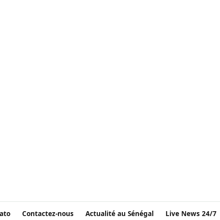
ato
Contactez-nous
Actualité au Sénégal
Live News 24/7