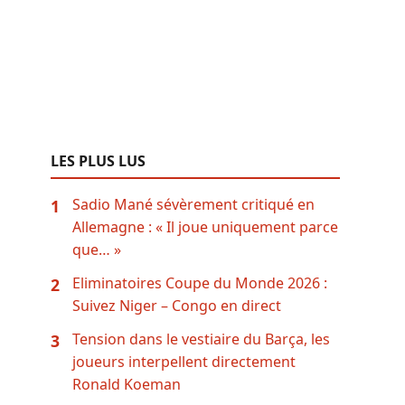
LES PLUS LUS
Sadio Mané sévèrement critiqué en
1
Allemagne : « Il joue uniquement parce
que… »
Eliminatoires Coupe du Monde 2026 :
2
Suivez Niger – Congo en direct
Tension dans le vestiaire du Barça, les
3
joueurs interpellent directement
Ronald Koeman