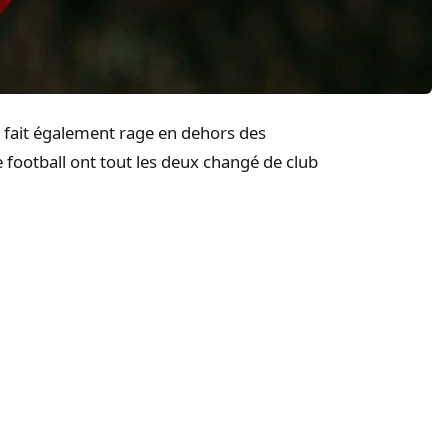
si fait également rage en dehors des
 football ont tout les deux changé de club