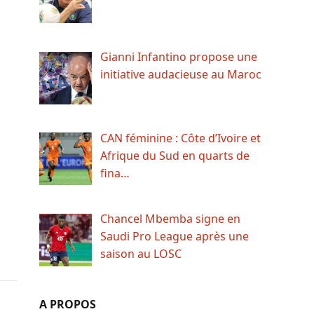
Gianni Infantino propose une
initiative audacieuse au Maroc
CAN féminine : Côte d’Ivoire et
Afrique du Sud en quarts de
fina…
Chancel Mbemba signe en
Saudi Pro League après une
saison au LOSC
A PROPOS