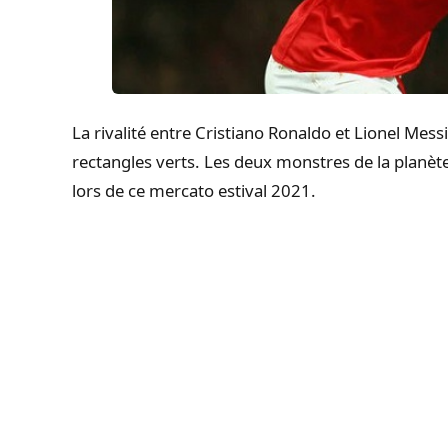
La rivalité entre Cristiano Ronaldo et Lionel Mes
rectangles verts. Les deux monstres de la planète
lors de ce mercato estival 2021.