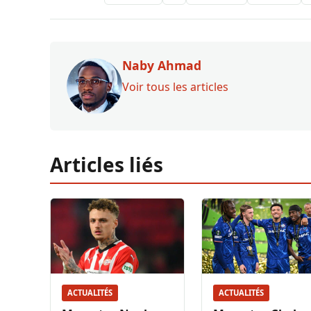
Naby Ahmad
Voir tous les articles
Articles liés
ACTUALITÉS
ACTUALITÉS