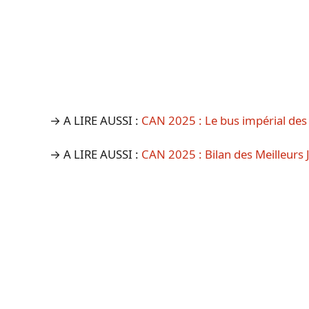
→ A LIRE AUSSI :
CAN 2025 : Le bus impérial des 
→ A LIRE AUSSI :
CAN 2025 : Bilan des Meilleurs