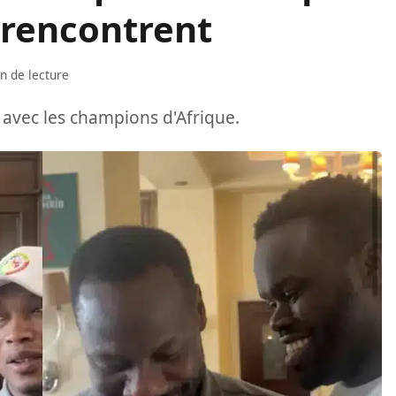
e rencontrent
n de lecture
 avec les champions d'Afrique.