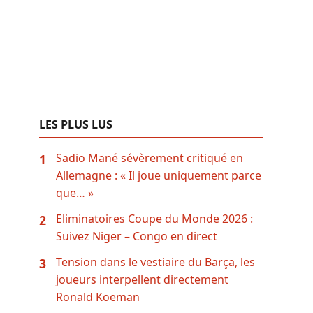
LES PLUS LUS
Sadio Mané sévèrement critiqué en
1
Allemagne : « Il joue uniquement parce
que… »
Eliminatoires Coupe du Monde 2026 :
2
Suivez Niger – Congo en direct
Tension dans le vestiaire du Barça, les
3
joueurs interpellent directement
Ronald Koeman