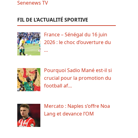
FIL DE L’ACTUALITÉ SPORTIVE
France – Sénégal du 16 juin
2026 : le choc d’ouverture du
…
Pourquoi Sadio Mané est-il si
crucial pour la promotion du
football af…
Mercato : Naples s’offre Noa
Lang et devance l’OM