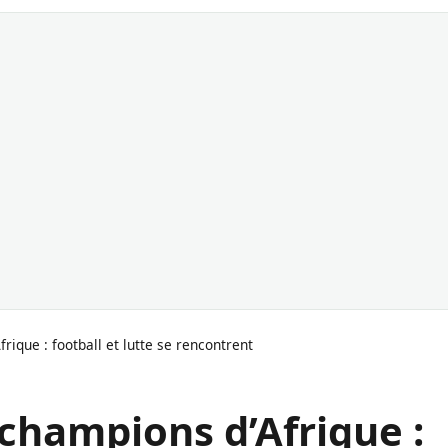
rique : football et lutte se rencontrent
 champions d’Afrique :