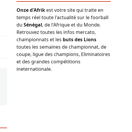
Onze d'Afrik
est votre site qui traite en
temps réel toute l'actualité sur le foorball
du
Sénégal
, de l'Afrique et du Monde.
Retrouvez toutes les infos mercato,
championnats et les
buts des Lions
toutes les semaines de championnat, de
coupe, ligue des champions, Eliminatoires
et des grandes compétitions
ineternationale.