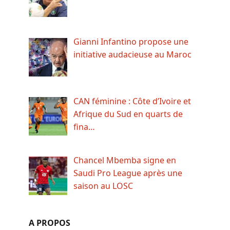
Gianni Infantino propose une
initiative audacieuse au Maroc
CAN féminine : Côte d’Ivoire et
Afrique du Sud en quarts de
fina…
Chancel Mbemba signe en
Saudi Pro League après une
saison au LOSC
A PROPOS