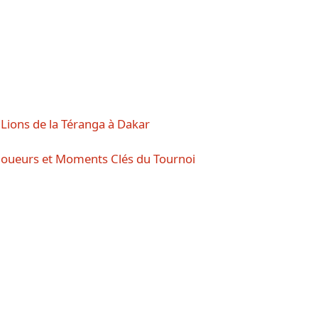
Lions de la Téranga à Dakar
 Joueurs et Moments Clés du Tournoi