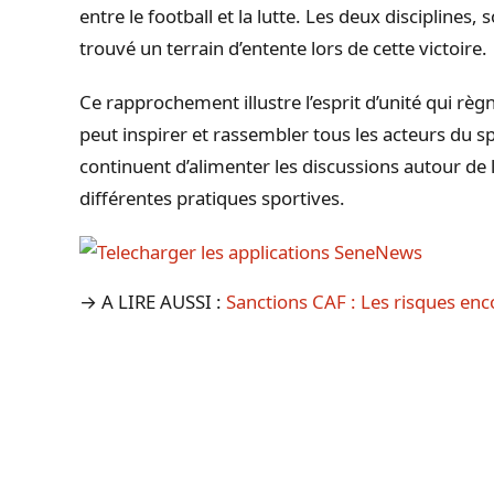
entre le football et la lutte. Les deux discipline
trouvé un terrain d’entente lors de cette victoire.
Ce rapprochement illustre l’esprit d’unité qui règ
peut inspirer et rassembler tous les acteurs du s
continuent d’alimenter les discussions autour de l
différentes pratiques sportives.
→ A LIRE AUSSI :
Sanctions CAF : Les risques enc