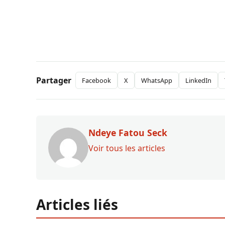
Partager
Facebook
X
WhatsApp
LinkedIn
Ndeye Fatou Seck
Voir tous les articles
Articles liés