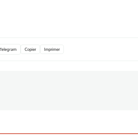
Telegram
Copier
Imprimer