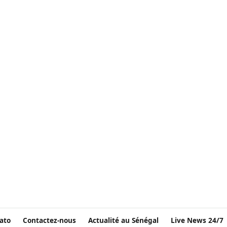
ato
Contactez-nous
Actualité au Sénégal
Live News 24/7