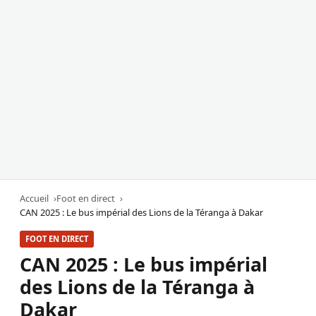
Accueil
Foot en direct
CAN 2025 : Le bus impérial des Lions de la Téranga à Dakar
FOOT EN DIRECT
CAN 2025 : Le bus impérial
des Lions de la Téranga à
Dakar