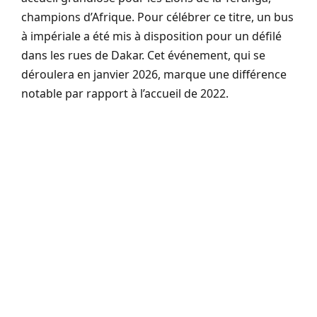
champions d’Afrique. Pour célébrer ce titre, un bus
à impériale a été mis à disposition pour un défilé
dans les rues de Dakar. Cet événement, qui se
déroulera en janvier 2026, marque une différence
notable par rapport à l’accueil de 2022.