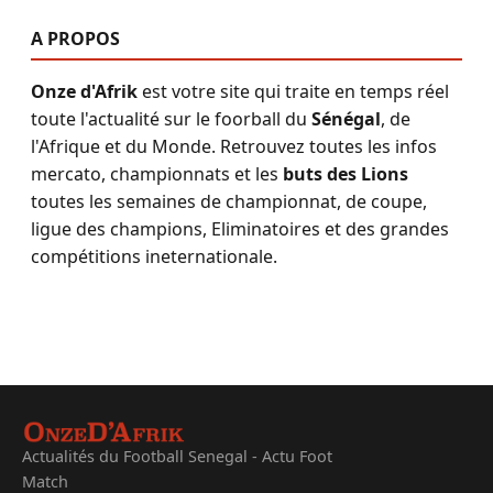
A PROPOS
Onze d'Afrik
est votre site qui traite en temps réel
toute l'actualité sur le foorball du
Sénégal
, de
l'Afrique et du Monde. Retrouvez toutes les infos
mercato, championnats et les
buts des Lions
toutes les semaines de championnat, de coupe,
ligue des champions, Eliminatoires et des grandes
compétitions ineternationale.
Actualités du Football Senegal - Actu Foot
Match