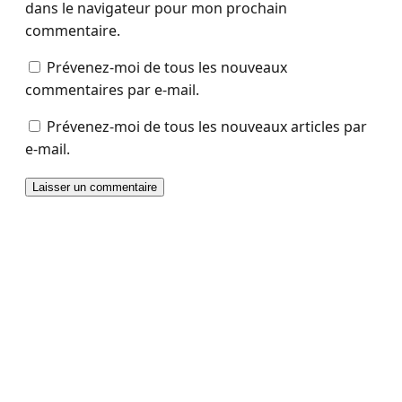
dans le navigateur pour mon prochain
commentaire.
Prévenez-moi de tous les nouveaux
commentaires par e-mail.
Prévenez-moi de tous les nouveaux articles par
e-mail.