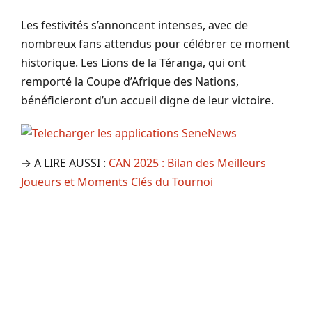
Les festivités s’annoncent intenses, avec de
nombreux fans attendus pour célébrer ce moment
historique. Les Lions de la Téranga, qui ont
remporté la Coupe d’Afrique des Nations,
bénéficieront d’un accueil digne de leur victoire.
→ A LIRE AUSSI :
CAN 2025 : Bilan des Meilleurs
Joueurs et Moments Clés du Tournoi