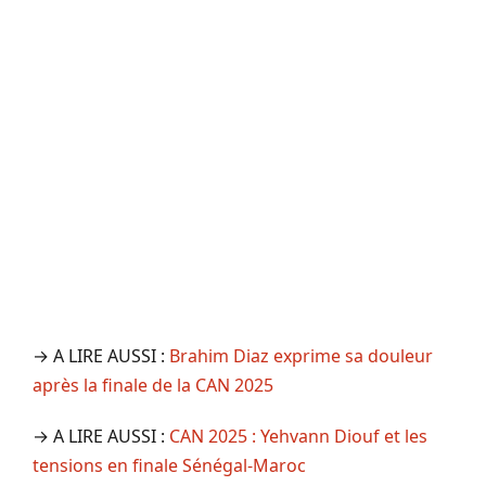
→ A LIRE AUSSI :
Brahim Diaz exprime sa douleur
après la finale de la CAN 2025
→ A LIRE AUSSI :
CAN 2025 : Yehvann Diouf et les
tensions en finale Sénégal-Maroc