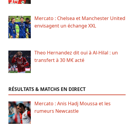
Mercato : Chelsea et Manchester United
envisagent un échange XXL
Theo Hernandez dit oui à Al-Hilal : un
transfert à 30 M€ acté
RÉSULTATS & MATCHS EN DIRECT
Mercato : Anis Hadj Moussa et les
rumeurs Newcastle