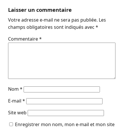
Laisser un commentaire
Votre adresse e-mail ne sera pas publiée.
Les
champs obligatoires sont indiqués avec
*
Commentaire
*
Nom
*
E-mail
*
Site web
Enregistrer mon nom, mon e-mail et mon site