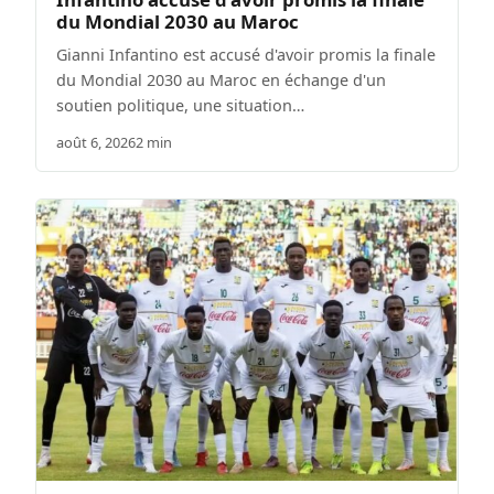
du Mondial 2030 au Maroc
Gianni Infantino est accusé d'avoir promis la finale
du Mondial 2030 au Maroc en échange d'un
soutien politique, une situation…
août 6, 2026
2 min