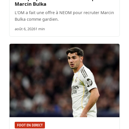
Marcin Bulka
L'OM a fait une offre à NEOM pour recruter Marcin
Bulka comme gardien.
août 6, 2026
1 min
FOOT EN DIRECT