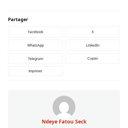
Partager
Facebook
X
WhatsApp
LinkedIn
Telegram
Copier
Imprimer
Ndeye Fatou Seck