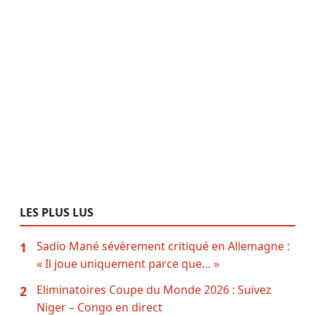
LES PLUS LUS
Sadio Mané sévèrement critiqué en Allemagne :
1
« Il joue uniquement parce que… »
Eliminatoires Coupe du Monde 2026 : Suivez
2
Niger – Congo en direct