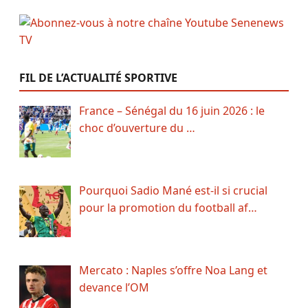
FIL DE L’ACTUALITÉ SPORTIVE
France – Sénégal du 16 juin 2026 : le
choc d’ouverture du …
Pourquoi Sadio Mané est-il si crucial
pour la promotion du football af…
Mercato : Naples s’offre Noa Lang et
devance l’OM