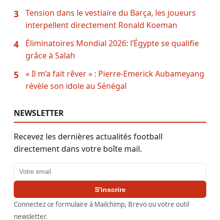
Tension dans le vestiaire du Barça, les joueurs
3
interpellent directement Ronald Koeman
Éliminatoires Mondial 2026: l’Égypte se qualifie
4
grâce à Salah
« Il m’a fait rêver » : Pierre-Emerick Aubameyang
5
révèle son idole au Sénégal
NEWSLETTER
Recevez les dernières actualités football
directement dans votre boîte mail.
Adresse email
S'inscrire
Connectez ce formulaire à Mailchimp, Brevo ou votre outil
newsletter.