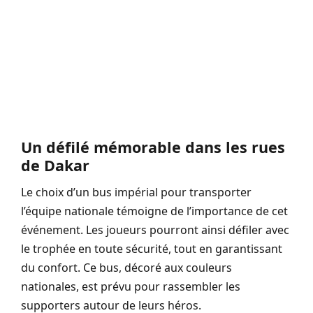
Un défilé mémorable dans les rues
de Dakar
Le choix d’un bus impérial pour transporter
l’équipe nationale témoigne de l’importance de cet
événement. Les joueurs pourront ainsi défiler avec
le trophée en toute sécurité, tout en garantissant
du confort. Ce bus, décoré aux couleurs
nationales, est prévu pour rassembler les
supporters autour de leurs héros.