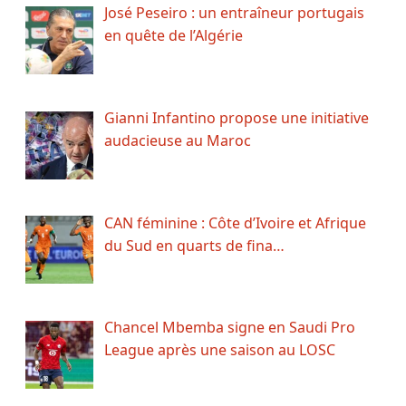
José Peseiro : un entraîneur portugais
en quête de l’Algérie
Gianni Infantino propose une initiative
audacieuse au Maroc
CAN féminine : Côte d’Ivoire et Afrique
du Sud en quarts de fina…
Chancel Mbemba signe en Saudi Pro
League après une saison au LOSC