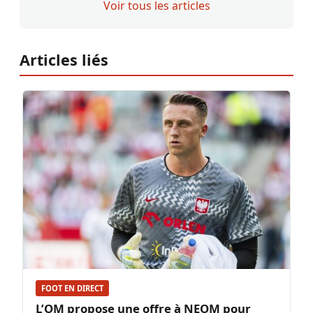
Voir tous les articles
Articles liés
FOOT EN DIRECT
L’OM propose une offre à NEOM pour