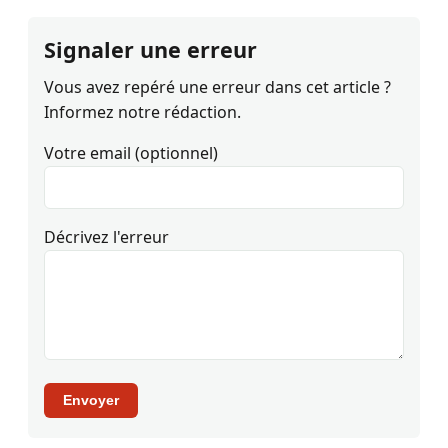
Signaler une erreur
Vous avez repéré une erreur dans cet article ?
Informez notre rédaction.
Votre email (optionnel)
Décrivez l'erreur
Envoyer