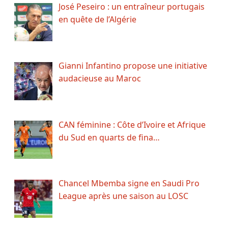
José Peseiro : un entraîneur portugais
en quête de l’Algérie
Gianni Infantino propose une initiative
audacieuse au Maroc
CAN féminine : Côte d’Ivoire et Afrique
du Sud en quarts de fina…
Chancel Mbemba signe en Saudi Pro
League après une saison au LOSC