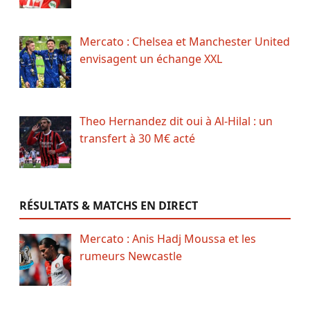
Mercato : Chelsea et Manchester United
envisagent un échange XXL
Theo Hernandez dit oui à Al-Hilal : un
transfert à 30 M€ acté
RÉSULTATS & MATCHS EN DIRECT
Mercato : Anis Hadj Moussa et les
rumeurs Newcastle