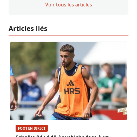
Voir tous les articles
Articles liés
FOOT EN DIRECT