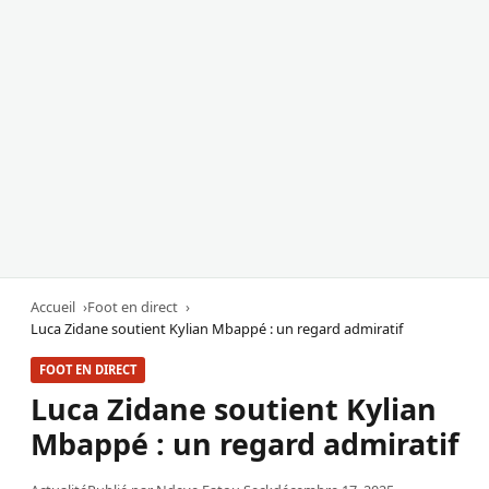
Accueil
Foot en direct
Luca Zidane soutient Kylian Mbappé : un regard admiratif
FOOT EN DIRECT
Luca Zidane soutient Kylian
Mbappé : un regard admiratif