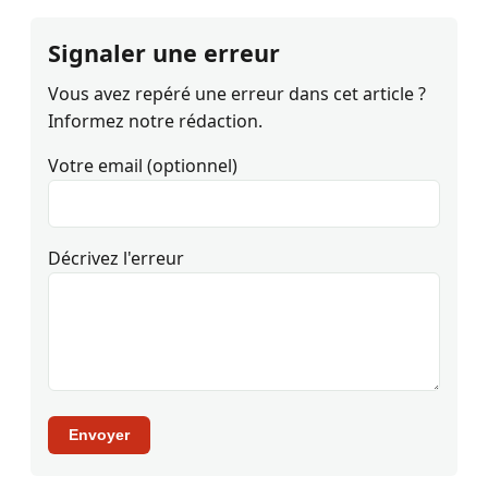
Signaler une erreur
Vous avez repéré une erreur dans cet article ?
Informez notre rédaction.
Votre email (optionnel)
Décrivez l'erreur
Envoyer