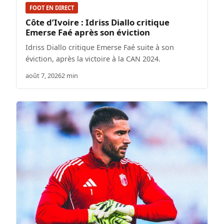
FOOT EN DIRECT
Côte d’Ivoire : Idriss Diallo critique
Emerse Faé après son éviction
Idriss Diallo critique Emerse Faé suite à son
éviction, après la victoire à la CAN 2024.
août 7, 2026
2 min