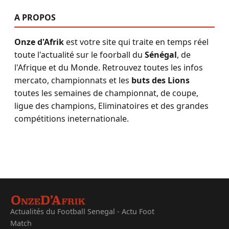
A PROPOS
Onze d'Afrik
est votre site qui traite en temps réel
toute l'actualité sur le foorball du
Sénégal
, de
l'Afrique et du Monde. Retrouvez toutes les infos
mercato, championnats et les
buts des Lions
toutes les semaines de championnat, de coupe,
ligue des champions, Eliminatoires et des grandes
compétitions ineternationale.
Actualités du Football Senegal - Actu Foot
Match