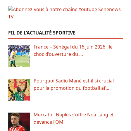
FIL DE L’ACTUALITÉ SPORTIVE
France – Sénégal du 16 juin 2026 : le
choc d’ouverture du …
Pourquoi Sadio Mané est-il si crucial
pour la promotion du football af…
Mercato : Naples s’offre Noa Lang et
devance l’OM