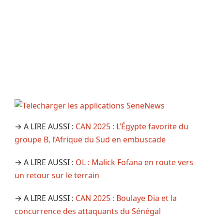
→ A LIRE AUSSI :
CAN 2025 : L’Égypte favorite du
groupe B, l’Afrique du Sud en embuscade
→ A LIRE AUSSI :
OL : Malick Fofana en route vers
un retour sur le terrain
→ A LIRE AUSSI :
CAN 2025 : Boulaye Dia et la
concurrence des attaquants du Sénégal