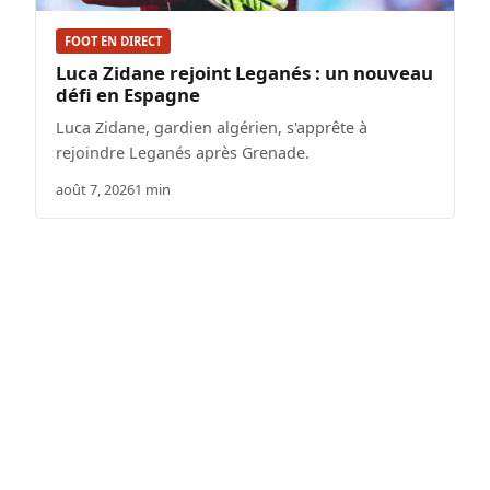
FOOT EN DIRECT
Luca Zidane rejoint Leganés : un nouveau
défi en Espagne
Luca Zidane, gardien algérien, s'apprête à
rejoindre Leganés après Grenade.
août 7, 2026
1 min