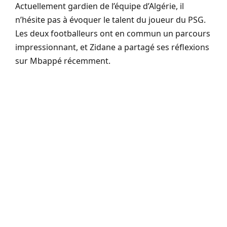
Actuellement gardien de l’équipe d’Algérie, il
n’hésite pas à évoquer le talent du joueur du PSG.
Les deux footballeurs ont en commun un parcours
impressionnant, et Zidane a partagé ses réflexions
sur Mbappé récemment.