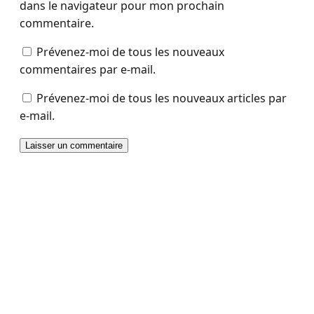
dans le navigateur pour mon prochain
commentaire.
Prévenez-moi de tous les nouveaux
commentaires par e-mail.
Prévenez-moi de tous les nouveaux articles par
e-mail.