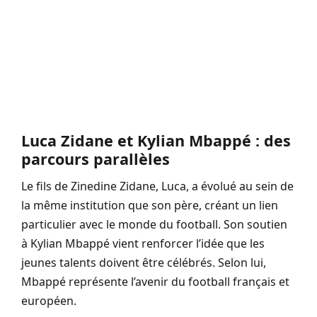
Luca Zidane et Kylian Mbappé : des
parcours parallèles
Le fils de Zinedine Zidane, Luca, a évolué au sein de
la même institution que son père, créant un lien
particulier avec le monde du football. Son soutien
à Kylian Mbappé vient renforcer l’idée que les
jeunes talents doivent être célébrés. Selon lui,
Mbappé représente l’avenir du football français et
européen.