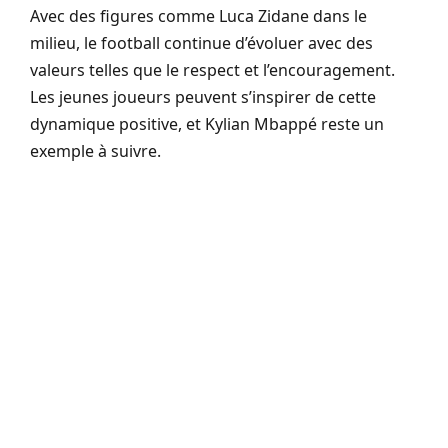
Avec des figures comme Luca Zidane dans le
milieu, le football continue d’évoluer avec des
valeurs telles que le respect et l’encouragement.
Les jeunes joueurs peuvent s’inspirer de cette
dynamique positive, et Kylian Mbappé reste un
exemple à suivre.