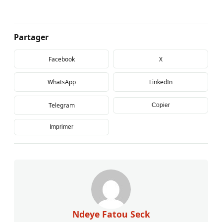
Partager
Facebook
X
WhatsApp
LinkedIn
Telegram
Copier
Imprimer
Ndeye Fatou Seck