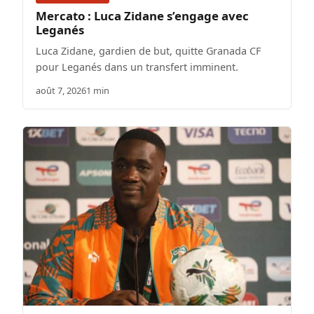
Mercato : Luca Zidane s’engage avec
Leganés
Luca Zidane, gardien de but, quitte Granada CF
pour Leganés dans un transfert imminent.
août 7, 2026
1 min