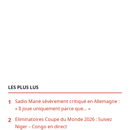
LES PLUS LUS
Sadio Mané sévèrement critiqué en Allemagne :
1
« Il joue uniquement parce que… »
Eliminatoires Coupe du Monde 2026 : Suivez
2
Niger – Congo en direct