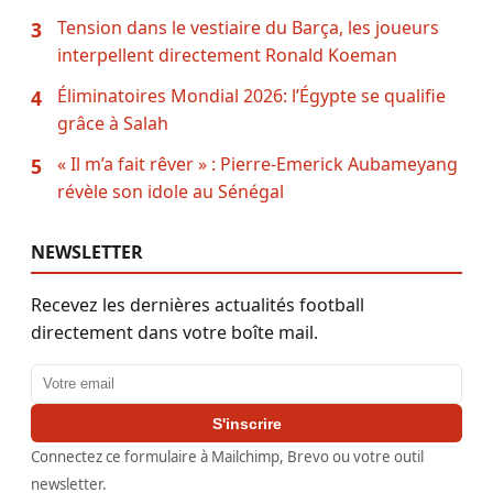
Tension dans le vestiaire du Barça, les joueurs
3
interpellent directement Ronald Koeman
Éliminatoires Mondial 2026: l’Égypte se qualifie
4
grâce à Salah
« Il m’a fait rêver » : Pierre-Emerick Aubameyang
5
révèle son idole au Sénégal
NEWSLETTER
Recevez les dernières actualités football
directement dans votre boîte mail.
Adresse email
S'inscrire
Connectez ce formulaire à Mailchimp, Brevo ou votre outil
newsletter.