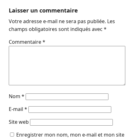
Laisser un commentaire
Votre adresse e-mail ne sera pas publiée.
Les
champs obligatoires sont indiqués avec
*
Commentaire
*
Nom
*
E-mail
*
Site web
Enregistrer mon nom, mon e-mail et mon site