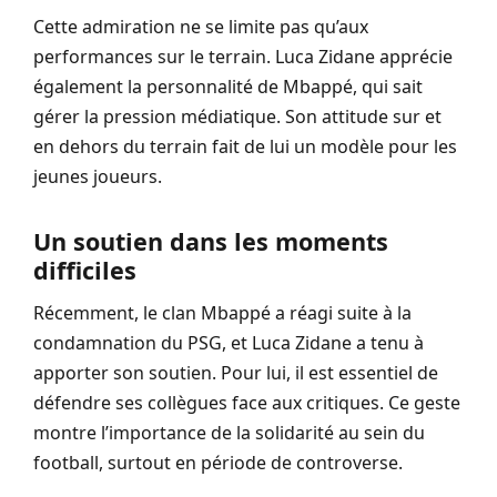
Cette admiration ne se limite pas qu’aux
performances sur le terrain. Luca Zidane apprécie
également la personnalité de Mbappé, qui sait
gérer la pression médiatique. Son attitude sur et
en dehors du terrain fait de lui un modèle pour les
jeunes joueurs.
Un soutien dans les moments
difficiles
Récemment, le clan Mbappé a réagi suite à la
condamnation du PSG, et Luca Zidane a tenu à
apporter son soutien. Pour lui, il est essentiel de
défendre ses collègues face aux critiques. Ce geste
montre l’importance de la solidarité au sein du
football, surtout en période de controverse.