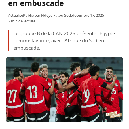
en embuscade
Actualité
Publié par
Ndeye Fatou Seck
décembre 17, 2025
2 min de lecture
Le groupe B de la CAN 2025 présente l'Égypte
comme favorite, avec l'Afrique du Sud en
embuscade.