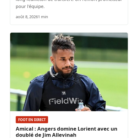
pour l'équipe.
août 8, 2026
1 min
FOOT EN DIRECT
Amical : Angers domine Lorient avec un
doublé de Jim Allevinah