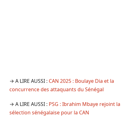
→ A LIRE AUSSI :
CAN 2025 : Boulaye Dia et la
concurrence des attaquants du Sénégal
→ A LIRE AUSSI :
PSG : Ibrahim Mbaye rejoint la
sélection sénégalaise pour la CAN