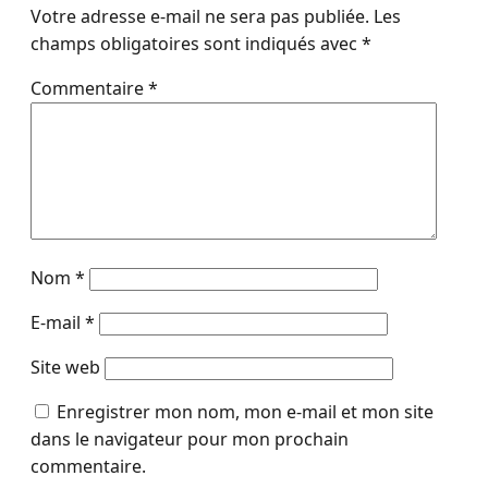
Votre adresse e-mail ne sera pas publiée.
Les
champs obligatoires sont indiqués avec
*
Commentaire
*
Nom
*
E-mail
*
Site web
Enregistrer mon nom, mon e-mail et mon site
dans le navigateur pour mon prochain
commentaire.