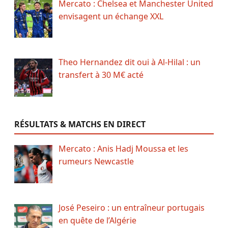
Mercato : Chelsea et Manchester United
envisagent un échange XXL
Theo Hernandez dit oui à Al-Hilal : un
transfert à 30 M€ acté
RÉSULTATS & MATCHS EN DIRECT
Mercato : Anis Hadj Moussa et les
rumeurs Newcastle
José Peseiro : un entraîneur portugais
en quête de l’Algérie