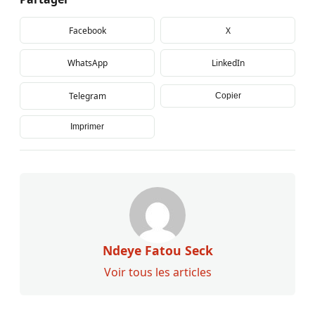
Facebook
X
WhatsApp
LinkedIn
Telegram
Copier
Imprimer
Ndeye Fatou Seck
Voir tous les articles