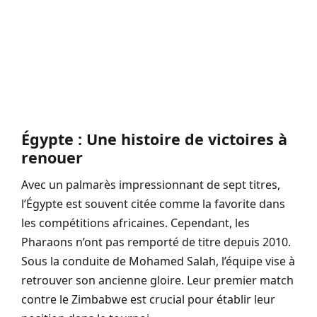
Égypte : Une histoire de victoires à
renouer
Avec un palmarès impressionnant de sept titres,
l’Égypte est souvent citée comme la favorite dans
les compétitions africaines. Cependant, les
Pharaons n’ont pas remporté de titre depuis 2010.
Sous la conduite de Mohamed Salah, l’équipe vise à
retrouver son ancienne gloire. Leur premier match
contre le Zimbabwe est crucial pour établir leur