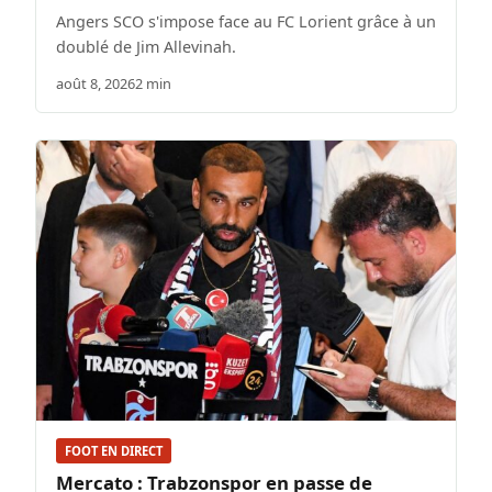
Angers SCO s'impose face au FC Lorient grâce à un
doublé de Jim Allevinah.
août 8, 2026
2 min
FOOT EN DIRECT
Mercato : Trabzonspor en passe de