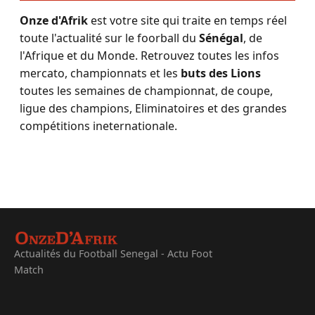
Onze d'Afrik
est votre site qui traite en temps réel
toute l'actualité sur le foorball du
Sénégal
, de
l'Afrique et du Monde. Retrouvez toutes les infos
mercato, championnats et les
buts des Lions
toutes les semaines de championnat, de coupe,
ligue des champions, Eliminatoires et des grandes
compétitions ineternationale.
Actualités du Football Senegal - Actu Foot
Match