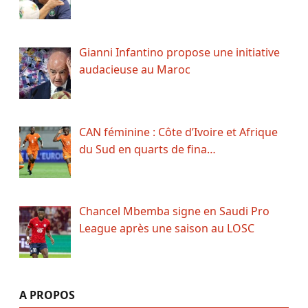
Gianni Infantino propose une initiative
audacieuse au Maroc
CAN féminine : Côte d’Ivoire et Afrique
du Sud en quarts de fina…
Chancel Mbemba signe en Saudi Pro
League après une saison au LOSC
A PROPOS