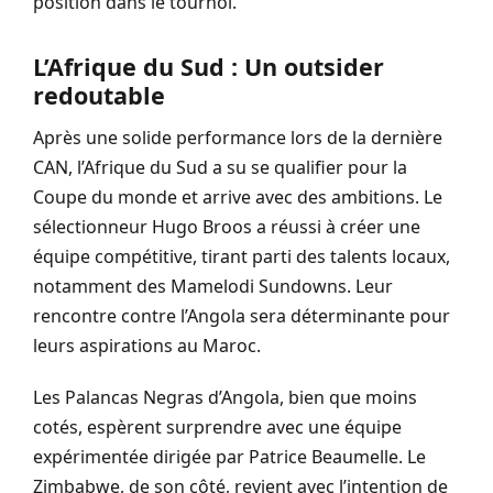
position dans le tournoi.
L’Afrique du Sud : Un outsider
redoutable
Après une solide performance lors de la dernière
CAN, l’Afrique du Sud a su se qualifier pour la
Coupe du monde et arrive avec des ambitions. Le
sélectionneur Hugo Broos a réussi à créer une
équipe compétitive, tirant parti des talents locaux,
notamment des Mamelodi Sundowns. Leur
rencontre contre l’Angola sera déterminante pour
leurs aspirations au Maroc.
Les Palancas Negras d’Angola, bien que moins
cotés, espèrent surprendre avec une équipe
expérimentée dirigée par Patrice Beaumelle. Le
Zimbabwe, de son côté, revient avec l’intention de