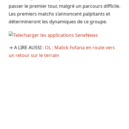
passer le premier tour, malgré un parcours difficile.
Les premiers matchs s’annoncent palpitants et
détermineront les dynamiques de ce groupe.
→ A LIRE AUSSI :
OL : Malick Fofana en route vers
un retour sur le terrain