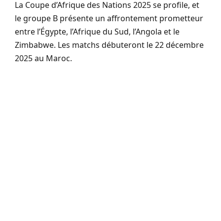
La Coupe d’Afrique des Nations 2025 se profile, et
le groupe B présente un affrontement prometteur
entre l’Égypte, l’Afrique du Sud, l’Angola et le
Zimbabwe. Les matchs débuteront le 22 décembre
2025 au Maroc.