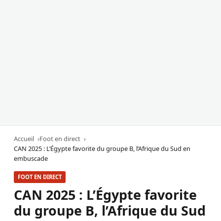
Accueil
Foot en direct
CAN 2025 : L’Égypte favorite du groupe B, l’Afrique du Sud en
embuscade
FOOT EN DIRECT
CAN 2025 : L’Égypte favorite
du groupe B, l’Afrique du Sud