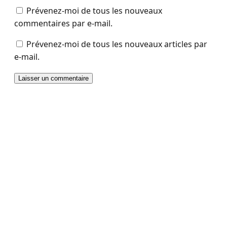
Prévenez-moi de tous les nouveaux
commentaires par e-mail.
Prévenez-moi de tous les nouveaux articles par
e-mail.