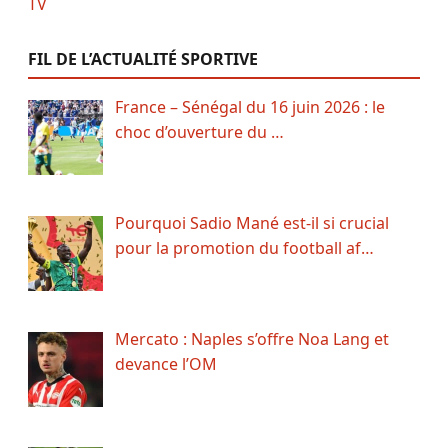
FIL DE L’ACTUALITÉ SPORTIVE
France – Sénégal du 16 juin 2026 : le
choc d’ouverture du …
Pourquoi Sadio Mané est-il si crucial
pour la promotion du football af…
Mercato : Naples s’offre Noa Lang et
devance l’OM