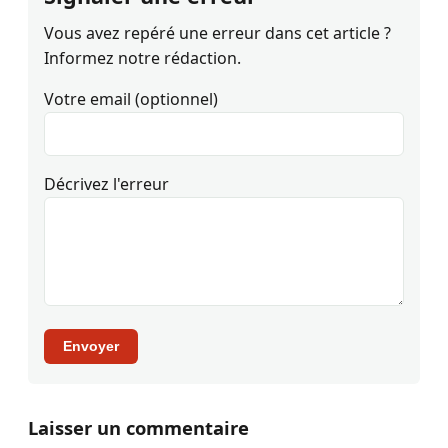
Vous avez repéré une erreur dans cet article ?
Informez notre rédaction.
Votre email (optionnel)
Décrivez l'erreur
Envoyer
Laisser un commentaire