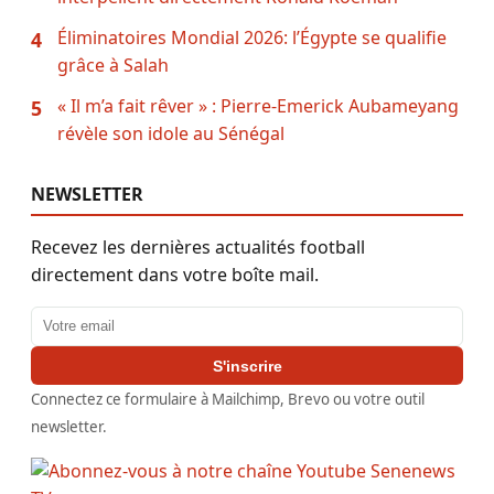
Éliminatoires Mondial 2026: l’Égypte se qualifie
4
grâce à Salah
« Il m’a fait rêver » : Pierre-Emerick Aubameyang
5
révèle son idole au Sénégal
NEWSLETTER
Recevez les dernières actualités football
directement dans votre boîte mail.
Adresse email
S'inscrire
Connectez ce formulaire à Mailchimp, Brevo ou votre outil
newsletter.