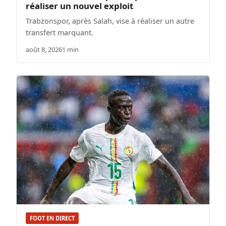
réaliser un nouvel exploit
Trabzonspor, après Salah, vise à réaliser un autre
transfert marquant.
août 8, 2026
1 min
FOOT EN DIRECT