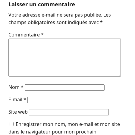
Laisser un commentaire
Votre adresse e-mail ne sera pas publiée.
Les
champs obligatoires sont indiqués avec
*
Commentaire
*
Nom
*
E-mail
*
Site web
Enregistrer mon nom, mon e-mail et mon site
dans le navigateur pour mon prochain