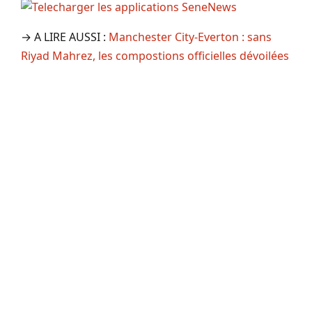
→ A LIRE AUSSI :
Manchester City-Everton : sans
Riyad Mahrez, les compostions officielles dévoilées