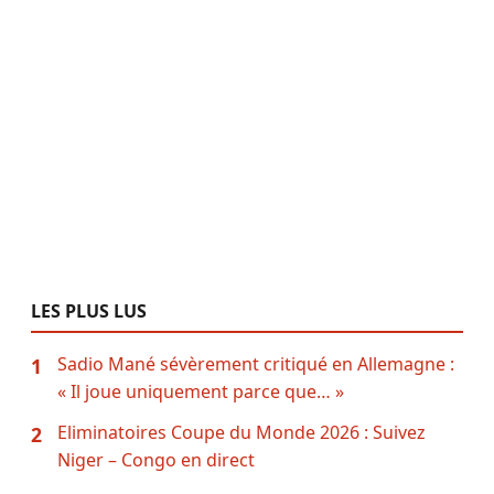
LES PLUS LUS
Sadio Mané sévèrement critiqué en Allemagne :
1
« Il joue uniquement parce que… »
Eliminatoires Coupe du Monde 2026 : Suivez
2
Niger – Congo en direct