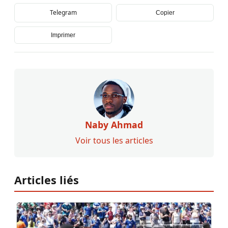
Telegram
Copier
Imprimer
Naby Ahmad
Voir tous les articles
Articles liés