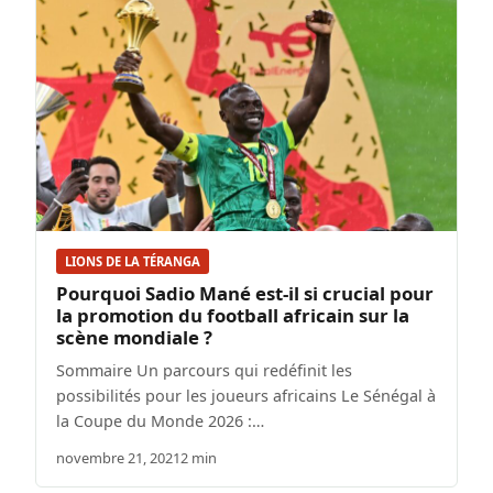
LIONS DE LA TÉRANGA
Pourquoi Sadio Mané est-il si crucial pour
la promotion du football africain sur la
scène mondiale ?
Sommaire Un parcours qui redéfinit les
possibilités pour les joueurs africains Le Sénégal à
la Coupe du Monde 2026 :…
novembre 21, 2021
2 min