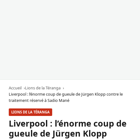
Accueil
Lions de la Téranga
Liverpool : l’énorme coup de gueule de Jürgen Klopp contre le
traitement réservé à Sadio Mané
LIONS DE LA TÉRANGA
Liverpool : l’énorme coup de
gueule de Jürgen Klopp