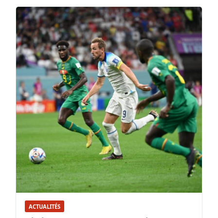
ACTUALITÉS