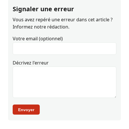
Signaler une erreur
Vous avez repéré une erreur dans cet article ?
Informez notre rédaction.
Votre email (optionnel)
Décrivez l'erreur
Envoyer