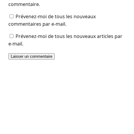
commentaire.
Prévenez-moi de tous les nouveaux
commentaires par e-mail.
Prévenez-moi de tous les nouveaux articles par
e-mail.