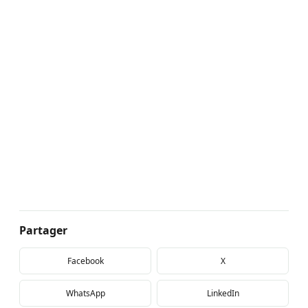
Partager
Facebook
X
WhatsApp
LinkedIn