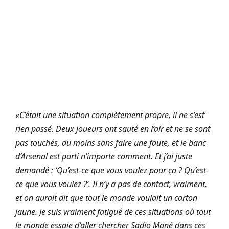
«C’était une situation complètement propre, il ne s’est
rien passé. Deux joueurs ont sauté en l’air et ne se sont
pas touchés, du moins sans faire une faute, et le banc
d’Arsenal est parti n’importe comment. Et j’ai juste
demandé : ‘Qu’est-ce que vous voulez pour ça ? Qu’est-
ce que vous voulez ?’. Il n’y a pas de contact, vraiment,
et on aurait dit que tout le monde voulait un carton
jaune. Je suis vraiment fatigué de ces situations où tout
le monde essaie d’aller chercher Sadio Mané dans ces