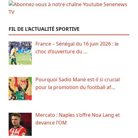
FIL DE L’ACTUALITÉ SPORTIVE
France – Sénégal du 16 juin 2026 : le
choc d’ouverture du …
Pourquoi Sadio Mané est-il si crucial
pour la promotion du football af…
Mercato : Naples s’offre Noa Lang et
devance l’OM