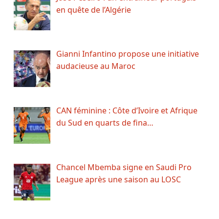
en quête de l’Algérie
Gianni Infantino propose une initiative
audacieuse au Maroc
CAN féminine : Côte d’Ivoire et Afrique
du Sud en quarts de fina…
Chancel Mbemba signe en Saudi Pro
League après une saison au LOSC