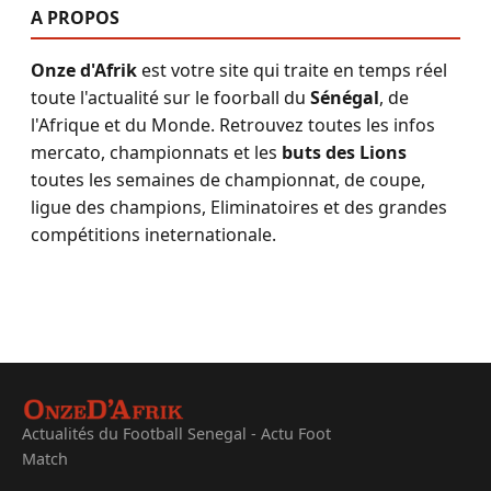
A PROPOS
Onze d'Afrik
est votre site qui traite en temps réel
toute l'actualité sur le foorball du
Sénégal
, de
l'Afrique et du Monde. Retrouvez toutes les infos
mercato, championnats et les
buts des Lions
toutes les semaines de championnat, de coupe,
ligue des champions, Eliminatoires et des grandes
compétitions ineternationale.
Actualités du Football Senegal - Actu Foot
Match