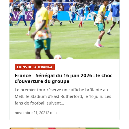
LIONS DE LA TÉRANGA
France – Sénégal du 16 juin 2026 : le choc
d’ouverture du groupe
Le premier tour réserve une affiche brûlante au
MetLife Stadium d’East Rutherford, le 16 juin. Les
fans de football suivent…
novembre 21, 2021
2 min