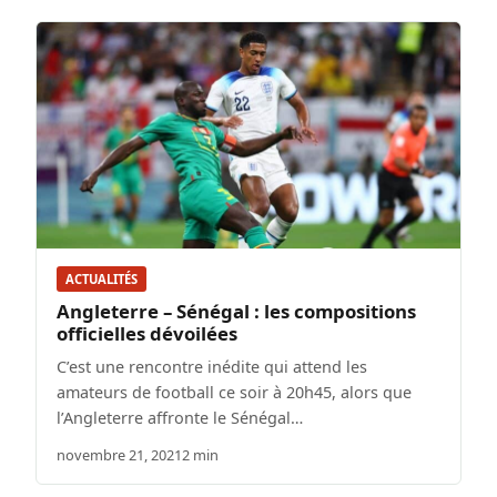
ACTUALITÉS
Angleterre – Sénégal : les compositions
officielles dévoilées
C’est une rencontre inédite qui attend les
amateurs de football ce soir à 20h45, alors que
l’Angleterre affronte le Sénégal…
novembre 21, 2021
2 min