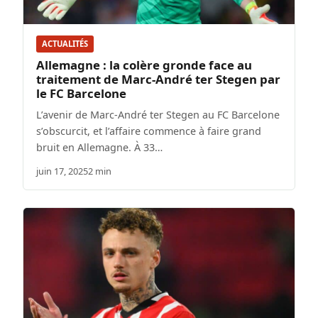
ACTUALITÉS
Allemagne : la colère gronde face au
traitement de Marc-André ter Stegen par
le FC Barcelone
L’avenir de Marc-André ter Stegen au FC Barcelone
s’obscurcit, et l’affaire commence à faire grand
bruit en Allemagne. À 33…
juin 17, 2025
2 min