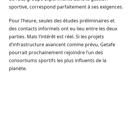
sportive, correspond parfaitement à ses exigences.
Pour l’heure, seules des études préliminaires et
des contacts informels ont eu lieu entre les deux
parties. Mais l’intérêt est réel. Si les projets
d’infrastructure avancent comme prévu, Getafe
pourrait prochainement rejoindre l’un des
consortiums sportifs les plus influents de la
planète.