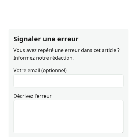
Signaler une erreur
Vous avez repéré une erreur dans cet article ?
Informez notre rédaction.
Votre email (optionnel)
Décrivez l'erreur