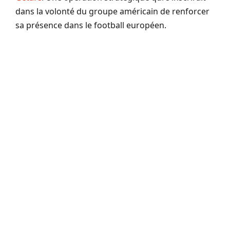
dans la volonté du groupe américain de renforcer
sa présence dans le football européen.