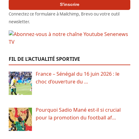
S'inscrire
Connectez ce formulaire à Mailchimp, Brevo ou votre outil
newsletter.
FIL DE L’ACTUALITÉ SPORTIVE
France – Sénégal du 16 juin 2026 : le
choc d’ouverture du …
Pourquoi Sadio Mané est-il si crucial
pour la promotion du football af…