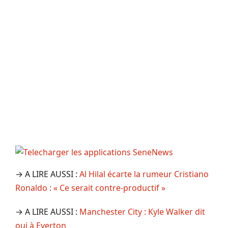
→ A LIRE AUSSI :
Al Hilal écarte la rumeur Cristiano
Ronaldo : « Ce serait contre-productif »
→ A LIRE AUSSI :
Manchester City : Kyle Walker dit
oui à Everton