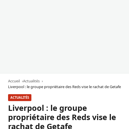
Accueil
Actualités
Liverpool : le groupe propriétaire des Reds vise le rachat de Getafe
ACTUALITÉS
Liverpool : le groupe
propriétaire des Reds vise le
rachat de Getafe