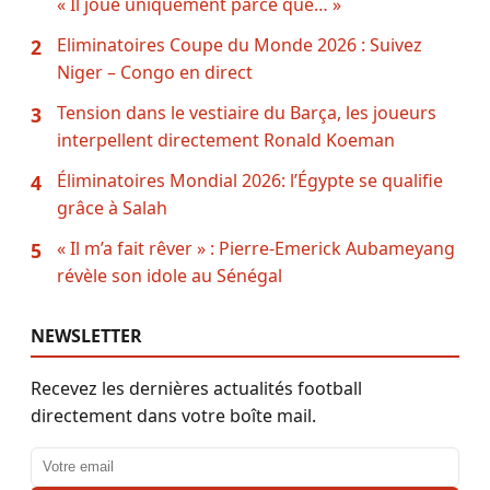
« Il joue uniquement parce que… »
Eliminatoires Coupe du Monde 2026 : Suivez
2
Niger – Congo en direct
Tension dans le vestiaire du Barça, les joueurs
3
interpellent directement Ronald Koeman
Éliminatoires Mondial 2026: l’Égypte se qualifie
4
grâce à Salah
« Il m’a fait rêver » : Pierre-Emerick Aubameyang
5
révèle son idole au Sénégal
NEWSLETTER
Recevez les dernières actualités football
directement dans votre boîte mail.
Adresse email