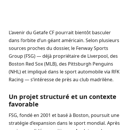
L’avenir du Getafe CF pourrait bientôt basculer
dans l’orbite d’un géant américain. Selon plusieurs
sources proches du dossier, le Fenway Sports
Group (FSG) — déjà propriétaire de Liverpool, des
Boston Red Sox (MLB), des Pittsburgh Penguins
(NHL) et impliqué dans le sport automobile via RFK
Racing — s’intéresse de près au club madrilène.
Un projet structuré et un contexte
favorable
FSG, fondé en 2001 et basé à Boston, poursuit une
stratégie d’expansion dans le sport mondial. Après