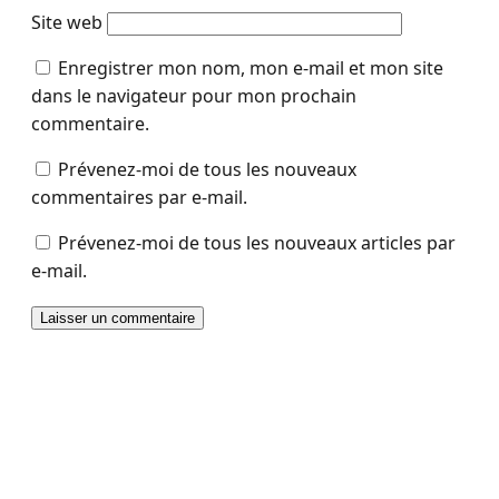
Site web
Enregistrer mon nom, mon e-mail et mon site
dans le navigateur pour mon prochain
commentaire.
Prévenez-moi de tous les nouveaux
commentaires par e-mail.
Prévenez-moi de tous les nouveaux articles par
e-mail.