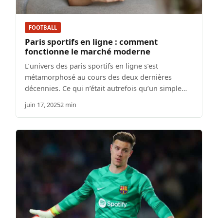
FOOTBALL
Paris sportifs en ligne : comment
fonctionne le marché moderne
L’univers des paris sportifs en ligne s’est
métamorphosé au cours des deux dernières
décennies. Ce qui n’était autrefois qu’un simple…
juin 17, 2025
2 min