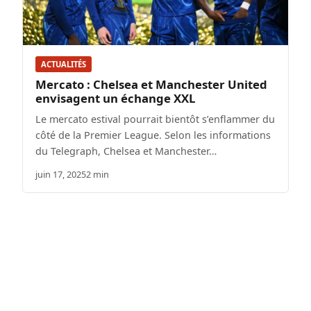
ACTUALITÉS
Mercato : Chelsea et Manchester United
envisagent un échange XXL
Le mercato estival pourrait bientôt s’enflammer du
côté de la Premier League. Selon les informations
du Telegraph, Chelsea et Manchester…
juin 17, 2025
2 min