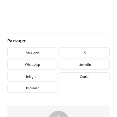
Partager
Facebook
X
WhatsApp
LinkedIn
Telegram
Copier
Imprimer