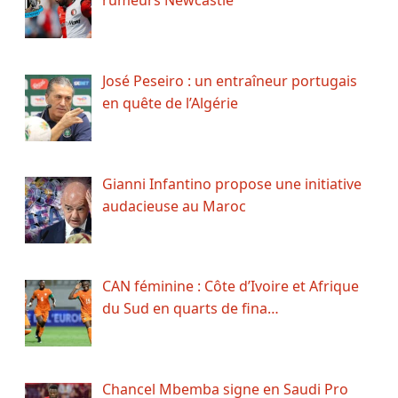
José Peseiro : un entraîneur portugais
en quête de l’Algérie
Gianni Infantino propose une initiative
audacieuse au Maroc
CAN féminine : Côte d’Ivoire et Afrique
du Sud en quarts de fina…
Chancel Mbemba signe en Saudi Pro