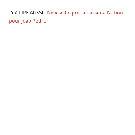
→ A LIRE AUSSI :
Newcastle prêt à passer à l’action
pour Joao Pedro