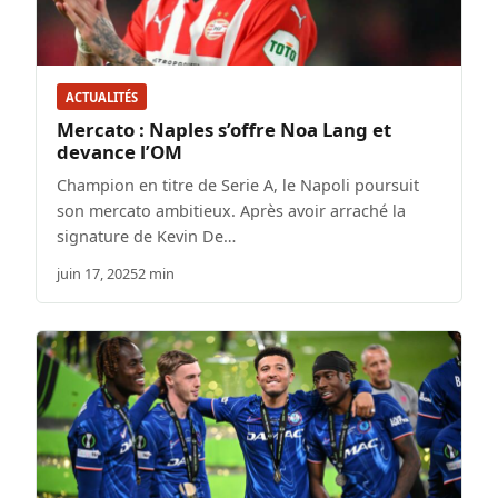
ACTUALITÉS
Mercato : Naples s’offre Noa Lang et
devance l’OM
Champion en titre de Serie A, le Napoli poursuit
son mercato ambitieux. Après avoir arraché la
signature de Kevin De…
juin 17, 2025
2 min