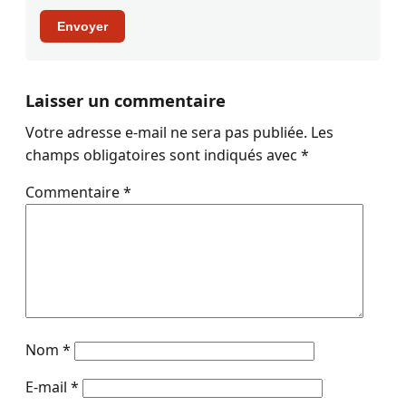
Envoyer
Laisser un commentaire
Votre adresse e-mail ne sera pas publiée.
Les
champs obligatoires sont indiqués avec
*
Commentaire
*
Nom
*
E-mail
*