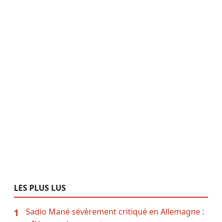
LES PLUS LUS
Sadio Mané sévèrement critiqué en Allemagne :
1