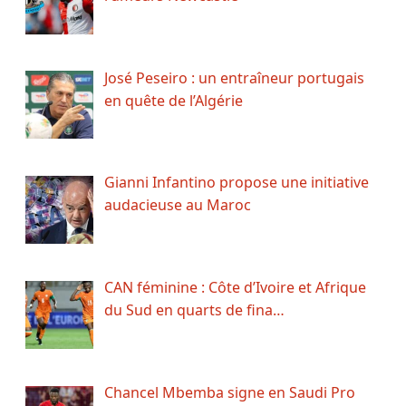
José Peseiro : un entraîneur portugais
en quête de l’Algérie
Gianni Infantino propose une initiative
audacieuse au Maroc
CAN féminine : Côte d’Ivoire et Afrique
du Sud en quarts de fina…
Chancel Mbemba signe en Saudi Pro