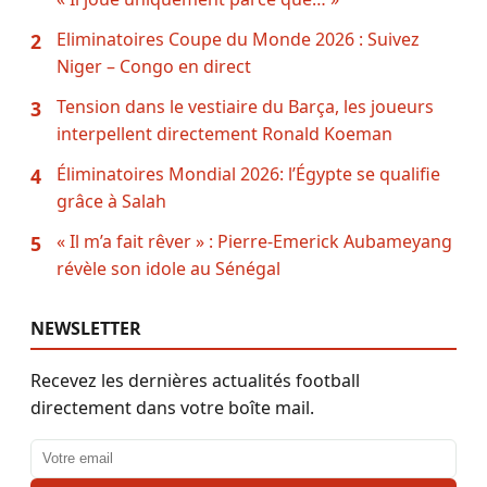
Eliminatoires Coupe du Monde 2026 : Suivez
2
Niger – Congo en direct
Tension dans le vestiaire du Barça, les joueurs
3
interpellent directement Ronald Koeman
Éliminatoires Mondial 2026: l’Égypte se qualifie
4
grâce à Salah
« Il m’a fait rêver » : Pierre-Emerick Aubameyang
5
révèle son idole au Sénégal
NEWSLETTER
Recevez les dernières actualités football
directement dans votre boîte mail.
Adresse email