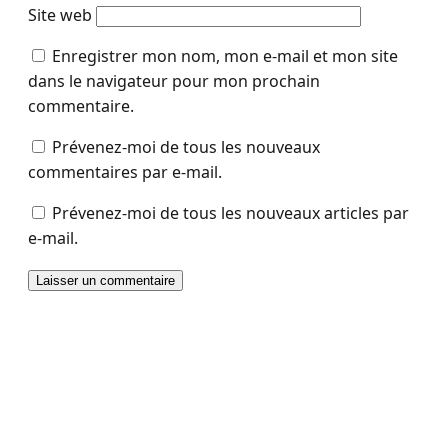
Site web
Enregistrer mon nom, mon e-mail et mon site
dans le navigateur pour mon prochain
commentaire.
Prévenez-moi de tous les nouveaux
commentaires par e-mail.
Prévenez-moi de tous les nouveaux articles par
e-mail.