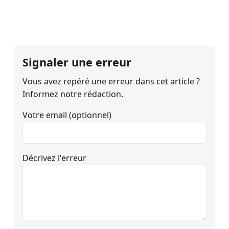
Signaler une erreur
Vous avez repéré une erreur dans cet article ?
Informez notre rédaction.
Votre email (optionnel)
Décrivez l'erreur