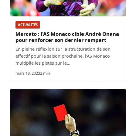
ACTUALITÉS
Mercato : l’AS Monaco cible André Onana
pour renforcer son dernier rempart
En pleine réflexion sur la structuration de son
effectif pour la saison prochaine, l’AS Monaco
multiplie les pistes sur le…
mars 18, 2023
2 min