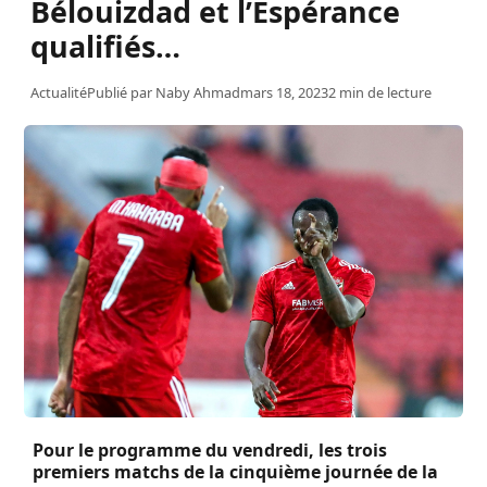
Bélouizdad et l’Espérance
qualifiés…
Actualité
Publié par
Naby Ahmad
mars 18, 2023
2 min de lecture
Pour le programme du vendredi, les trois
premiers matchs de la cinquième journée de la