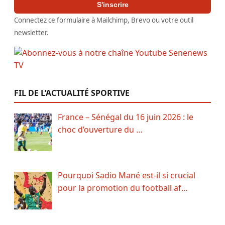
S'inscrire
Connectez ce formulaire à Mailchimp, Brevo ou votre outil
newsletter.
FIL DE L’ACTUALITÉ SPORTIVE
France – Sénégal du 16 juin 2026 : le
choc d’ouverture du …
Pourquoi Sadio Mané est-il si crucial
pour la promotion du football af…