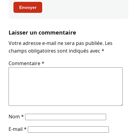
Envoyer
Laisser un commentaire
Votre adresse e-mail ne sera pas publiée.
Les
champs obligatoires sont indiqués avec
*
Commentaire
*
Nom
*
E-mail
*