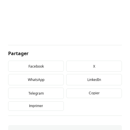
Partager
Facebook
X
WhatsApp
LinkedIn
Telegram
Copier
Imprimer