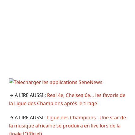
→ A LIRE AUSSI :
Real 4e, Chelsea 6e… les favoris de
la Ligue des Champions après le tirage
→ A LIRE AUSSI :
Ligue des Champions : Une star de
la musique africaine se produira en live lors de la
finale (Officiel)