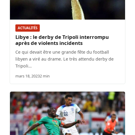
ACTUALITÉS
Libye : le derby de Tripoli interrompu
après de violents incidents
Ce qui devait être une grande fête du football
libyen a viré au drame. Le très attendu derby de
Tripoli…
mars 18, 2023
2 min