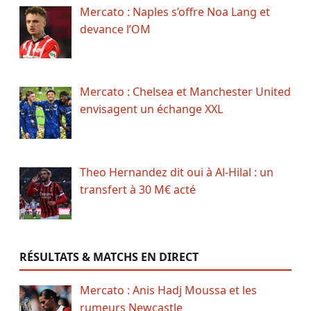
Mercato : Naples s’offre Noa Lang et
devance l’OM
Mercato : Chelsea et Manchester United
envisagent un échange XXL
Theo Hernandez dit oui à Al-Hilal : un
transfert à 30 M€ acté
RÉSULTATS & MATCHS EN DIRECT
Mercato : Anis Hadj Moussa et les
rumeurs Newcastle