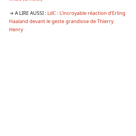
→ A LIRE AUSSI :
LdC : L’incroyable réaction d’Erling
Haaland devant le geste grandiose de Thierry
Henry