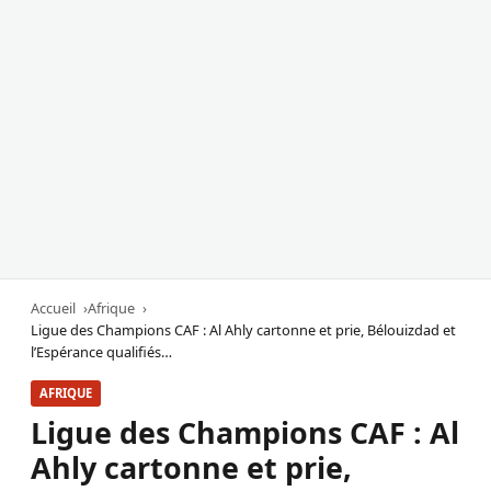
Accueil
Afrique
Ligue des Champions CAF : Al Ahly cartonne et prie, Bélouizdad et
l’Espérance qualifiés…
AFRIQUE
Ligue des Champions CAF : Al
Ahly cartonne et prie,