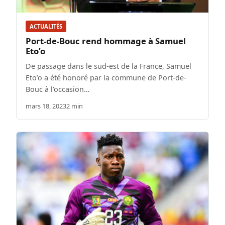
ACTUALITÉS
Port-de-Bouc rend hommage à Samuel
Eto’o
De passage dans le sud-est de la France, Samuel
Eto’o a été honoré par la commune de Port-de-
Bouc à l’occasion…
mars 18, 2023
2 min