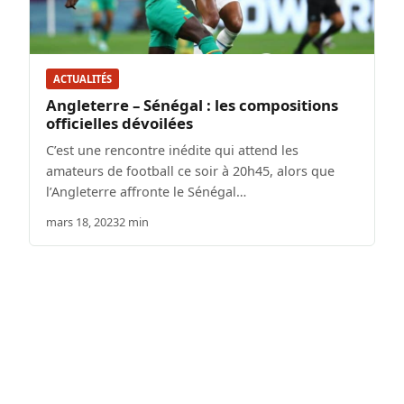
ACTUALITÉS
Angleterre – Sénégal : les compositions
officielles dévoilées
C’est une rencontre inédite qui attend les
amateurs de football ce soir à 20h45, alors que
l’Angleterre affronte le Sénégal…
mars 18, 2023
2 min