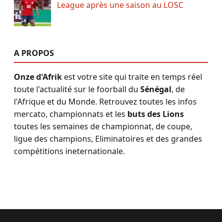
League après une saison au LOSC
A PROPOS
Onze d'Afrik
est votre site qui traite en temps réel
toute l'actualité sur le foorball du
Sénégal
, de
l'Afrique et du Monde. Retrouvez toutes les infos
mercato, championnats et les
buts des Lions
toutes les semaines de championnat, de coupe,
ligue des champions, Eliminatoires et des grandes
compétitions ineternationale.